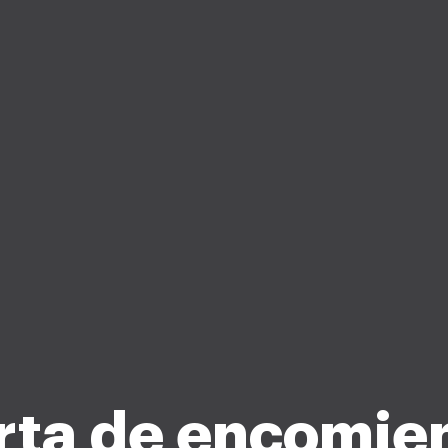
rta de encomie