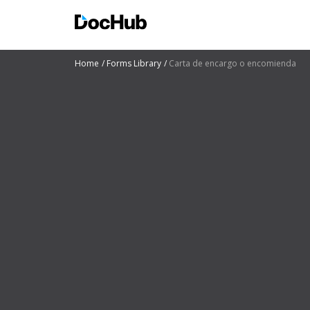
Home
Forms Library
Carta de encargo o encomienda