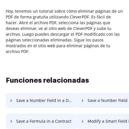
Hoy, tenemos un tutorial sobre cómo eliminar páginas de un
PDF de forma gratuita utilizando CleverPDF. Es fácil de
hacer. Abre el archivo PDF, selecciona las páginas que
deseas eliminar, ve al sitio web de CleverPDF y sube tu
archivo. Luego puedes descargar el PDF modificado con las
páginas seleccionadas eliminadas. Sigue los pasos
mostrados en el sitio web para eliminar páginas de tu
archivo PDF.
Funciones relacionadas
Save a Number Field in a Document
Save a Number Field in a C
Save a Formula in a Contract
Modify a Smart Field 