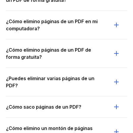
¿Cómo elimino páginas de un PDF en mi
computadora?
¿Cómo elimino páginas de un PDF de
forma gratuita?
¿Puedes eliminar varias páginas de un
PDF?
¿Cómo saco páginas de un PDF?
¿Cómo elimino un montón de páginas