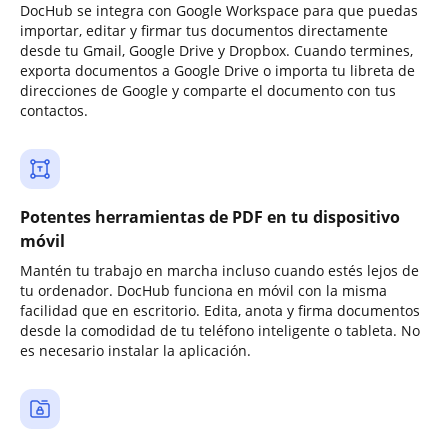
DocHub se integra con Google Workspace para que puedas
importar, editar y firmar tus documentos directamente
desde tu Gmail, Google Drive y Dropbox. Cuando termines,
exporta documentos a Google Drive o importa tu libreta de
direcciones de Google y comparte el documento con tus
contactos.
Potentes herramientas de PDF en tu dispositivo
móvil
Mantén tu trabajo en marcha incluso cuando estés lejos de
tu ordenador. DocHub funciona en móvil con la misma
facilidad que en escritorio. Edita, anota y firma documentos
desde la comodidad de tu teléfono inteligente o tableta. No
es necesario instalar la aplicación.