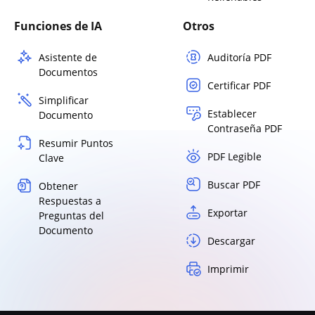
Funciones de IA
Otros
Asistente de
Auditoría PDF
Documentos
Certificar PDF
Simplificar
Establecer
Documento
Contraseña PDF
Resumir Puntos
PDF Legible
Clave
Buscar PDF
Obtener
Respuestas a
Exportar
Preguntas del
Documento
Descargar
Imprimir