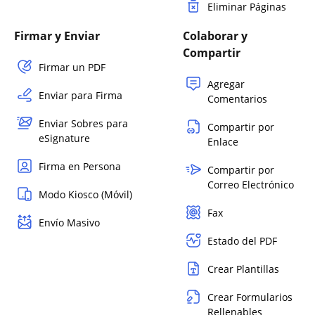
Eliminar Páginas
Firmar y Enviar
Colaborar y
Compartir
Firmar un PDF
Agregar
Enviar para Firma
Comentarios
Enviar Sobres para
Compartir por
eSignature
Enlace
Firma en Persona
Compartir por
Correo Electrónico
Modo Kiosco (Móvil)
Fax
Envío Masivo
Estado del PDF
Crear Plantillas
Crear Formularios
Rellenables