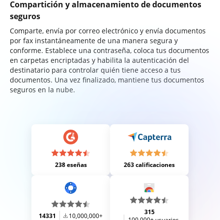
Compartición y almacenamiento de documentos
seguros
Comparte, envía por correo electrónico y envía documentos
por fax instantáneamente de una manera segura y
conforme. Establece una contraseña, coloca tus documentos
en carpetas encriptadas y habilita la autenticación del
destinatario para controlar quién tiene acceso a tus
documentos. Una vez finalizado, mantiene tus documentos
seguros en la nube.
238 eseñas
263 calificaciones
315
14331
10,000,000+
100,000+ usuarios