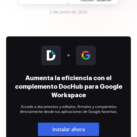
2 de junio de 2026
Aumenta la eficiencia con el
complemento DocHub para Google
Workspace
Accede a documentos y edítalos, fírmalos y compártelos
directamente desde tus aplicaciones de Google favoritas.
Instalar ahora