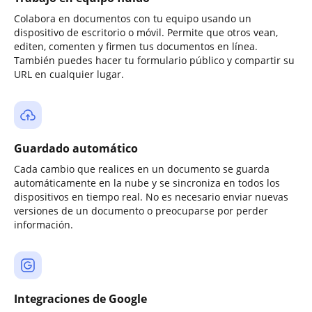
Colabora en documentos con tu equipo usando un
dispositivo de escritorio o móvil. Permite que otros vean,
editen, comenten y firmen tus documentos en línea.
También puedes hacer tu formulario público y compartir su
URL en cualquier lugar.
Guardado automático
Cada cambio que realices en un documento se guarda
automáticamente en la nube y se sincroniza en todos los
dispositivos en tiempo real. No es necesario enviar nuevas
versiones de un documento o preocuparse por perder
información.
Integraciones de Google