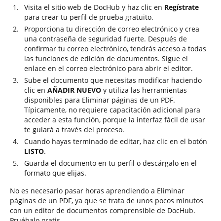
Visita el sitio web de DocHub y haz clic en
Regístrate
para crear tu perfil de prueba gratuito.
Proporciona tu dirección de correo electrónico y crea
una contraseña de seguridad fuerte. Después de
confirmar tu correo electrónico, tendrás acceso a todas
las funciones de edición de documentos. Sigue el
enlace en el correo electrónico para abrir el editor.
Sube el documento que necesitas modificar haciendo
clic en
AÑADIR NUEVO
y utiliza las herramientas
disponibles para Eliminar páginas de un PDF.
Típicamente, no requiere capacitación adicional para
acceder a esta función, porque la interfaz fácil de usar
te guiará a través del proceso.
Cuando hayas terminado de editar, haz clic en el botón
LISTO
.
Guarda el documento en tu perfil o descárgalo en el
formato que elijas.
No es necesario pasar horas aprendiendo a Eliminar
páginas de un PDF, ya que se trata de unos pocos minutos
con un editor de documentos comprensible de DocHub.
Pruébalo gratis.