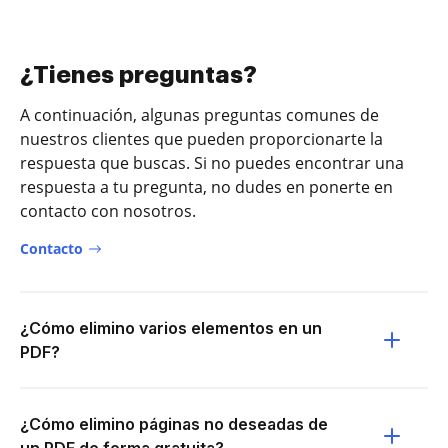
¿Tienes preguntas?
A continuación, algunas preguntas comunes de
nuestros clientes que pueden proporcionarte la
respuesta que buscas. Si no puedes encontrar una
respuesta a tu pregunta, no dudes en ponerte en
contacto con nosotros.
Contacto
¿Cómo elimino varios elementos en un
PDF?
¿Cómo elimino páginas no deseadas de
un PDF de forma gratuita?