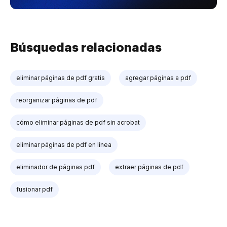
Búsquedas relacionadas
eliminar páginas de pdf gratis
agregar páginas a pdf
reorganizar páginas de pdf
cómo eliminar páginas de pdf sin acrobat
eliminar páginas de pdf en línea
eliminador de páginas pdf
extraer páginas de pdf
fusionar pdf