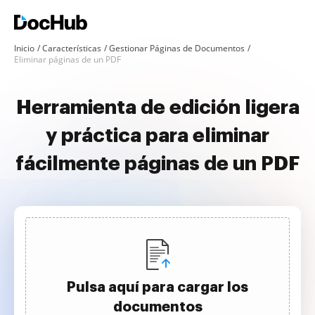
Inicio
Características
Gestionar Páginas de Documentos
Eliminar páginas de un PDF
Herramienta de edición ligera
y práctica para eliminar
fácilmente páginas de un PDF
Pulsa aquí para cargar los
documentos