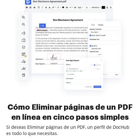
Cómo Eliminar páginas de un PDF
en línea en cinco pasos simples
Si deseas Eliminar páginas de un PDF, un perfil de DocHub
es todo lo que necesitas.