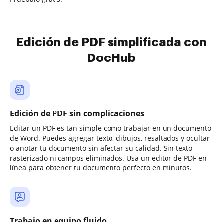
Edición de PDF simplificada con
DocHub
Edición de PDF sin complicaciones
Editar un PDF es tan simple como trabajar en un documento
de Word. Puedes agregar texto, dibujos, resaltados y ocultar
o anotar tu documento sin afectar su calidad. Sin texto
rasterizado ni campos eliminados. Usa un editor de PDF en
línea para obtener tu documento perfecto en minutos.
Trabajo en equipo fluido