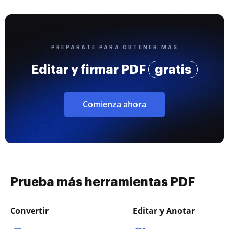
PREPÁRATE PARA OBTENER MÁS
Editar y firmar PDF
gratis
Comienza ahora
Prueba más herramientas PDF
Convertir
Editar y Anotar