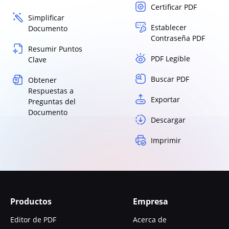
Certificar PDF
Simplificar
Establecer
Documento
Contraseña PDF
Resumir Puntos
PDF Legible
Clave
Buscar PDF
Obtener
Respuestas a
Exportar
Preguntas del
Documento
Descargar
Imprimir
Productos
Empresa
Editor de PDF
Acerca de