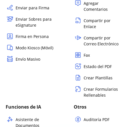
Agregar
Enviar para Firma
Comentarios
Enviar Sobres para
Compartir por
eSignature
Enlace
Firma en Persona
Compartir por
Correo Electrónico
Modo Kiosco (Móvil)
Fax
Envío Masivo
Estado del PDF
Crear Plantillas
Crear Formularios
Rellenables
Funciones de IA
Otros
Asistente de
Auditoría PDF
Documentos