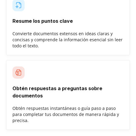
Resume los puntos clave
Convierte documentos extensos en ideas claras y
concisas y comprende la información esencial sin leer
todo el texto.
Obtén respuestas a preguntas sobre
documentos
Obtén respuestas instantáneas o guía paso a paso
para completar tus documentos de manera rápida y
precisa.