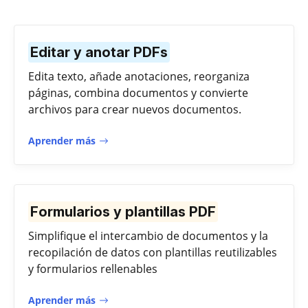
Editar y anotar PDFs
Edita texto, añade anotaciones, reorganiza
páginas, combina documentos y convierte
archivos para crear nuevos documentos.
Aprender más
Formularios y plantillas PDF
Simplifique el intercambio de documentos y la
recopilación de datos con plantillas reutilizables
y formularios rellenables
Aprender más