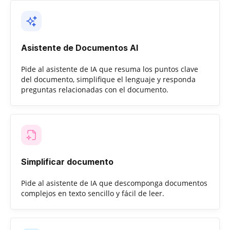
Asistente de Documentos AI
Pide al asistente de IA que resuma los puntos clave
del documento, simplifique el lenguaje y responda
preguntas relacionadas con el documento.
Simplificar documento
Pide al asistente de IA que descomponga documentos
complejos en texto sencillo y fácil de leer.