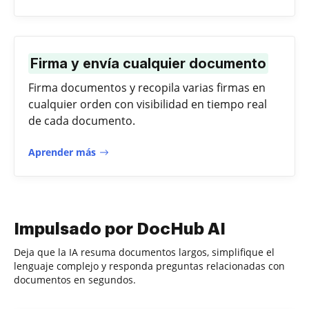
Firma y envía cualquier documento
Firma documentos y recopila varias firmas en
cualquier orden con visibilidad en tiempo real
de cada documento.
Aprender más
Impulsado por DocHub AI
Deja que la IA resuma documentos largos, simplifique el
lenguaje complejo y responda preguntas relacionadas con
documentos en segundos.