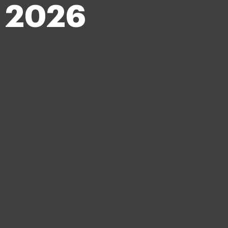
e 2026