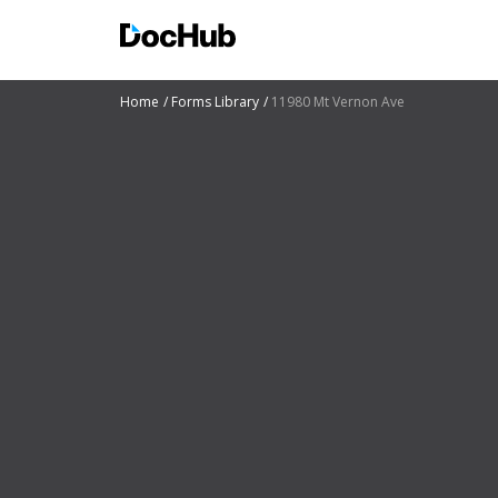
Home
Forms Library
11980 Mt Vernon Ave