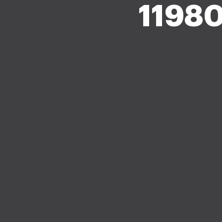
11980