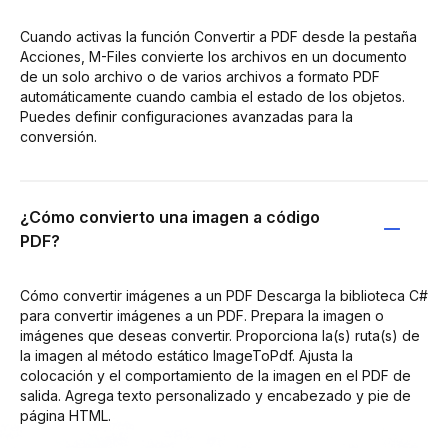
Cuando activas la función Convertir a PDF desde la pestaña
Acciones, M-Files convierte los archivos en un documento
de un solo archivo o de varios archivos a formato PDF
automáticamente cuando cambia el estado de los objetos.
Puedes definir configuraciones avanzadas para la
conversión.
¿Cómo convierto una imagen a código
PDF?
Cómo convertir imágenes a un PDF Descarga la biblioteca C#
para convertir imágenes a un PDF. Prepara la imagen o
imágenes que deseas convertir. Proporciona la(s) ruta(s) de
la imagen al método estático ImageToPdf. Ajusta la
colocación y el comportamiento de la imagen en el PDF de
salida. Agrega texto personalizado y encabezado y pie de
página HTML.