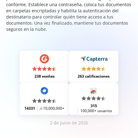
conforme. Establece una contraseña, coloca tus documentos
en carpetas encriptadas y habilita la autenticación del
destinatario para controlar quién tiene acceso a tus
documentos. Una vez finalizado, mantiene tus documentos
seguros en la nube.
238 eseñas
263 calificaciones
315
14331
10,000,000+
100,000+ usuarios
2 de junio de 2026