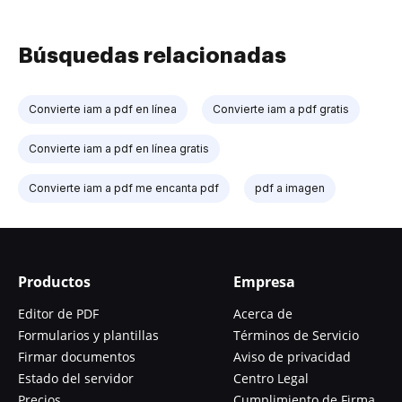
Búsquedas relacionadas
Convierte iam a pdf en línea
Convierte iam a pdf gratis
Convierte iam a pdf en línea gratis
Convierte iam a pdf me encanta pdf
pdf a imagen
Productos
Empresa
Editor de PDF
Acerca de
Formularios y plantillas
Términos de Servicio
Firmar documentos
Aviso de privacidad
Estado del servidor
Centro Legal
Precios
Cumplimiento de Firma