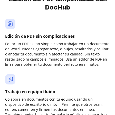
DocHub
Edición de PDF sin complicaciones
Editar un PDF es tan simple como trabajar en un documento
de Word. Puedes agregar texto, dibujos, resaltados y ocultar
o anotar tu documento sin afectar su calidad. Sin texto
rasterizado ni campos eliminados. Usa un editor de PDF en
línea para obtener tu documento perfecto en minutos.
Trabajo en equipo fluido
Colabora en documentos con tu equipo usando un
dispositivo de escritorio o móvil. Permite que otros vean,
editen, comenten y firmen tus documentos en línea.
También puedes hacer tu formulario público y compartir su