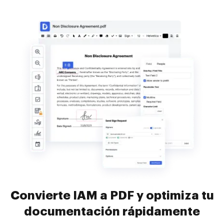
Convierte IAM a PDF y optimiza tu
documentación rápidamente