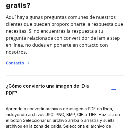
gratis?
Aquí hay algunas preguntas comunes de nuestros
clientes que pueden proporcionarte la respuesta que
necesitas. Si no encuentras la respuesta a tu
pregunta relacionada con convertidor de iam a step
en línea, no dudes en ponerte en contacto con
nosotros.
Contacto
¿Cómo convierto una imagen de ID a
PDF?
Aprende a convertir archivos de imagen a PDF en línea,
incluyendo archivos JPG, PNG, BMP, GIF o TIFF: Haz clic en
el botón Seleccionar un archivo arriba o arrastra y suelta
archivos en la zona de caída. Selecciona el archivo de