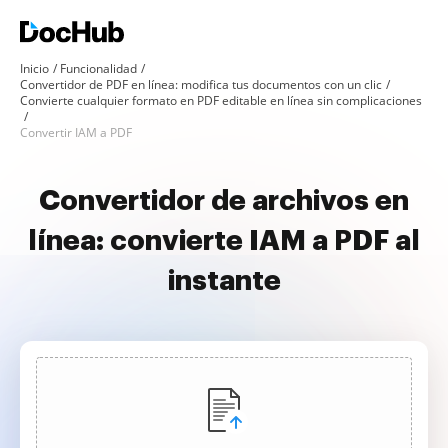
Inicio
Funcionalidad
Convertidor de PDF en línea: modifica tus documentos con un clic
Convierte cualquier formato en PDF editable en línea sin complicaciones
Convertir IAM a PDF
Convertidor de archivos en
línea: convierte IAM a PDF al
instante