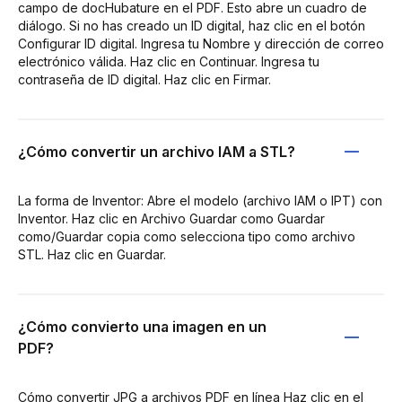
campo de docHubature en el PDF. Esto abre un cuadro de
diálogo. Si no has creado un ID digital, haz clic en el botón
Configurar ID digital. Ingresa tu Nombre y dirección de correo
electrónico válida. Haz clic en Continuar. Ingresa tu
contraseña de ID digital. Haz clic en Firmar.
¿Cómo convertir un archivo IAM a STL?
La forma de Inventor: Abre el modelo (archivo IAM o IPT) con
Inventor. Haz clic en Archivo Guardar como Guardar
como/Guardar copia como selecciona tipo como archivo
STL. Haz clic en Guardar.
¿Cómo convierto una imagen en un
PDF?
Cómo convertir JPG a archivos PDF en línea Haz clic en el