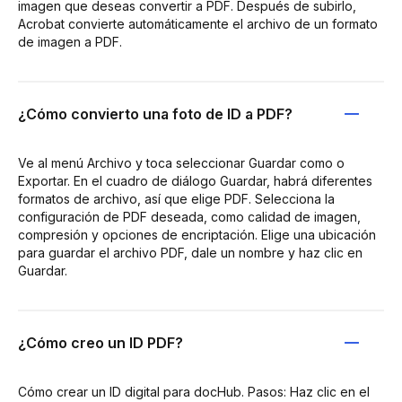
imagen que deseas convertir a PDF. Después de subirlo,
Acrobat convierte automáticamente el archivo de un formato
de imagen a PDF.
¿Cómo convierto una foto de ID a PDF?
Ve al menú Archivo y toca seleccionar Guardar como o
Exportar. En el cuadro de diálogo Guardar, habrá diferentes
formatos de archivo, así que elige PDF. Selecciona la
configuración de PDF deseada, como calidad de imagen,
compresión y opciones de encriptación. Elige una ubicación
para guardar el archivo PDF, dale un nombre y haz clic en
Guardar.
¿Cómo creo un ID PDF?
Cómo crear un ID digital para docHub. Pasos: Haz clic en el