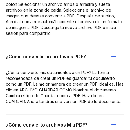
botón Seleccionar un archivo arriba o arrastra y suelta
archivos en la zona de caída. Selecciona el archivo de
imagen que deseas convertir a PDF. Después de subirlo,
Acrobat convierte automáticamente el archivo de un formato
de imagen a PDF. Descarga tu nuevo archivo PDF o inicia
sesión para compartirlo.
¿Cómo convertir un archivo a PDF?
¿Cómo convierto mis documentos a un PDF? La forma
recomendada de crear un PDF es guardar tu documento
como un PDF. La mejor manera de crear un PDF ideal es, Haz
clic en ARCHIVO. GUARDAR COMO Nombra el documento.
Cambia el tipo de Guardar como a PDF. Haz clic en
GUARDAR. Ahora tendrás una versión PDF de tu documento.
¿Cómo convierto archivos M a PDF?