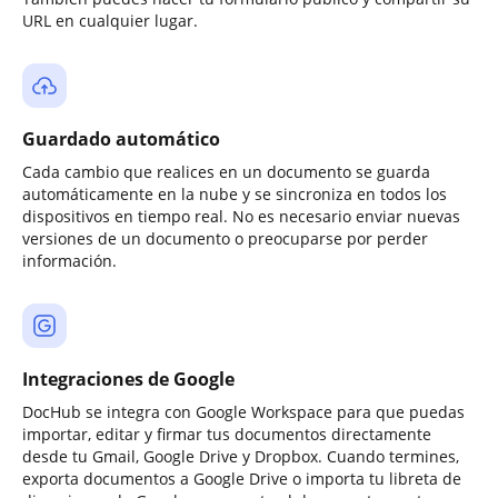
URL en cualquier lugar.
Guardado automático
Cada cambio que realices en un documento se guarda
automáticamente en la nube y se sincroniza en todos los
dispositivos en tiempo real. No es necesario enviar nuevas
versiones de un documento o preocuparse por perder
información.
Integraciones de Google
DocHub se integra con Google Workspace para que puedas
importar, editar y firmar tus documentos directamente
desde tu Gmail, Google Drive y Dropbox. Cuando termines,
exporta documentos a Google Drive o importa tu libreta de