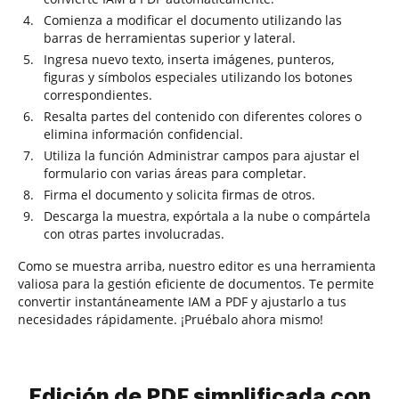
Comienza a modificar el documento utilizando las
barras de herramientas superior y lateral.
Ingresa nuevo texto, inserta imágenes, punteros,
figuras y símbolos especiales utilizando los botones
correspondientes.
Resalta partes del contenido con diferentes colores o
elimina información confidencial.
Utiliza la función Administrar campos para ajustar el
formulario con varias áreas para completar.
Firma el documento y solicita firmas de otros.
Descarga la muestra, expórtala a la nube o compártela
con otras partes involucradas.
Como se muestra arriba, nuestro editor es una herramienta
valiosa para la gestión eficiente de documentos. Te permite
convertir instantáneamente IAM a PDF y ajustarlo a tus
necesidades rápidamente. ¡Pruébalo ahora mismo!
Edición de PDF simplificada con