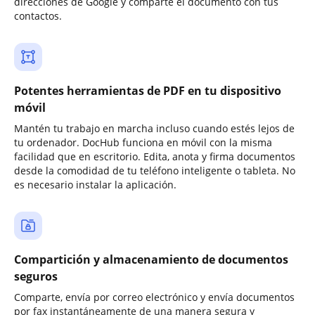
direcciones de Google y comparte el documento con tus
contactos.
Potentes herramientas de PDF en tu dispositivo
móvil
Mantén tu trabajo en marcha incluso cuando estés lejos de
tu ordenador. DocHub funciona en móvil con la misma
facilidad que en escritorio. Edita, anota y firma documentos
desde la comodidad de tu teléfono inteligente o tableta. No
es necesario instalar la aplicación.
Compartición y almacenamiento de documentos
seguros
Comparte, envía por correo electrónico y envía documentos
por fax instantáneamente de una manera segura y