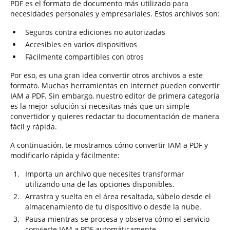
PDF es el formato de documento más utilizado para
necesidades personales y empresariales. Estos archivos son:
Seguros contra ediciones no autorizadas
Accesibles en varios dispositivos
Fácilmente compartibles con otros
Por eso, es una gran idea convertir otros archivos a este
formato. Muchas herramientas en internet pueden convertir
IAM a PDF. Sin embargo, nuestro editor de primera categoría
es la mejor solución si necesitas más que un simple
convertidor y quieres redactar tu documentación de manera
fácil y rápida.
A continuación, te mostramos cómo convertir IAM a PDF y
modificarlo rápida y fácilmente:
Importa un archivo que necesites transformar
utilizando una de las opciones disponibles.
Arrastra y suelta en el área resaltada, súbelo desde el
almacenamiento de tu dispositivo o desde la nube.
Pausa mientras se procesa y observa cómo el servicio
convierte IAM a PDF automáticamente.