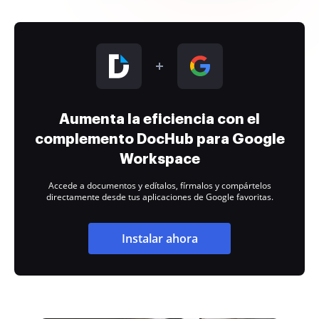
Aumenta la eficiencia con el
complemento DocHub para Google
Workspace
Accede a documentos y edítalos, fírmalos y compártelos
directamente desde tus aplicaciones de Google favoritas.
Instalar ahora