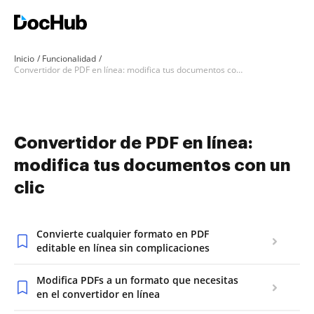
Inicio
Funcionalidad
Convertidor de PDF en línea: modifica tus documentos con un clic
Convertidor de PDF en línea:
modifica tus documentos con un
clic
Convierte cualquier formato en PDF
editable en línea sin complicaciones
Modifica PDFs a un formato que necesitas
en el convertidor en línea