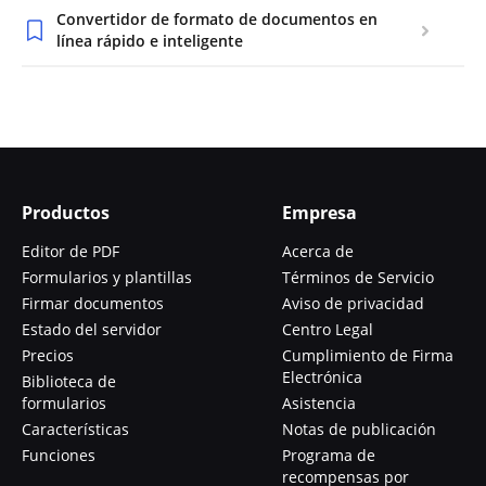
Convertidor de formato de documentos en
línea rápido e inteligente
Productos
Empresa
Editor de PDF
Acerca de
Formularios y plantillas
Términos de Servicio
Firmar documentos
Aviso de privacidad
Estado del servidor
Centro Legal
Precios
Cumplimiento de Firma
Electrónica
Biblioteca de
formularios
Asistencia
Características
Notas de publicación
Funciones
Programa de
recompensas por