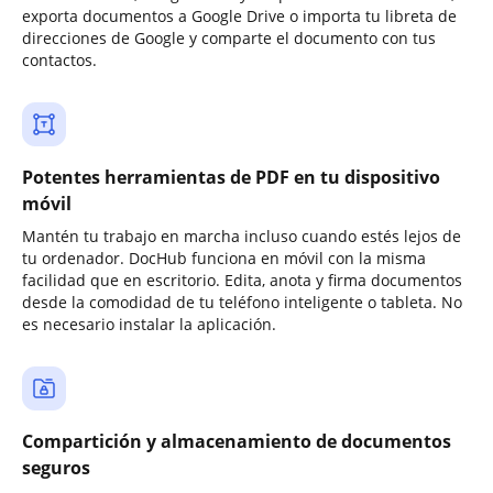
exporta documentos a Google Drive o importa tu libreta de
direcciones de Google y comparte el documento con tus
contactos.
Potentes herramientas de PDF en tu dispositivo
móvil
Mantén tu trabajo en marcha incluso cuando estés lejos de
tu ordenador. DocHub funciona en móvil con la misma
facilidad que en escritorio. Edita, anota y firma documentos
desde la comodidad de tu teléfono inteligente o tableta. No
es necesario instalar la aplicación.
Compartición y almacenamiento de documentos
seguros