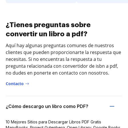
¿Tienes preguntas sobre
convertir un libro a pdf?
Aquí hay algunas preguntas comunes de nuestros
clientes que pueden proporcionarte la respuesta que
necesitas. Si no encuentras la respuesta a tu
pregunta relacionada con convertidor de isbn a pdf,
no dudes en ponerte en contacto con nosotros.
Contacto
¿Cómo descargo un libro como PDF?
10 Mejores Sitios para Descargar Libros PDF Gratis
ManyBooks. Project Gutenberg. Open Library. Google Books.