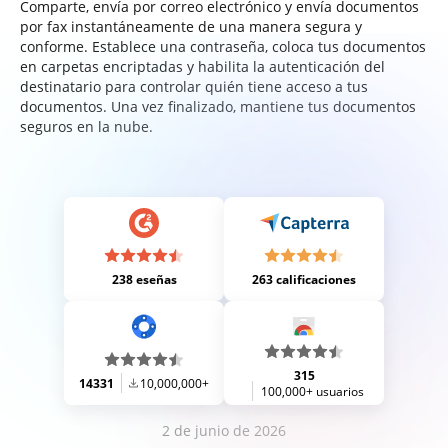
Comparte, envía por correo electrónico y envía documentos
por fax instantáneamente de una manera segura y
conforme. Establece una contraseña, coloca tus documentos
en carpetas encriptadas y habilita la autenticación del
destinatario para controlar quién tiene acceso a tus
documentos. Una vez finalizado, mantiene tus documentos
seguros en la nube.
238 eseñas
263 calificaciones
315
14331
10,000,000+
100,000+ usuarios
2 de junio de 2026