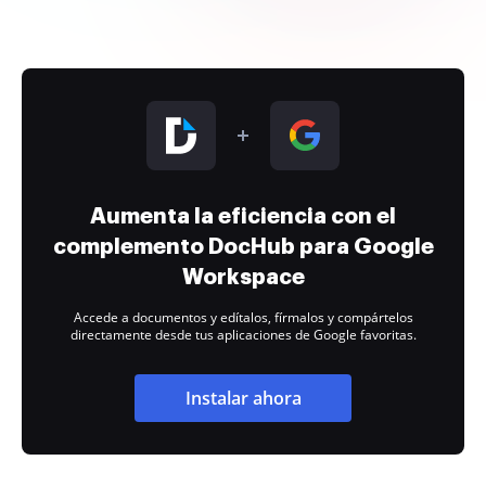
Aumenta la eficiencia con el
complemento DocHub para Google
Workspace
Accede a documentos y edítalos, fírmalos y compártelos
directamente desde tus aplicaciones de Google favoritas.
Instalar ahora