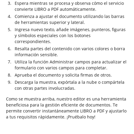
Espera mientras se procesa y observa cómo el servicio
convierte LIBRO a PDF automáticamente.
Comienza a ajustar el documento utilizando las barras
de herramientas superior y lateral.
Ingresa nuevo texto, añade imágenes, punteros, figuras
y símbolos especiales con los botones
correspondientes.
Resalta partes del contenido con varios colores o borra
información sensible.
Utiliza la función Administrar campos para actualizar el
formulario con varios campos para completar.
Aprueba el documento y solicita firmas de otros.
Descarga la muestra, expórtala a la nube o compártela
con otras partes involucradas.
Como se muestra arriba, nuestro editor es una herramienta
beneficiosa para la gestión eficiente de documentos. Te
permite convertir instantáneamente LIBRO a PDF y ajustarlo
a tus requisitos rápidamente. ¡Pruébalo hoy!