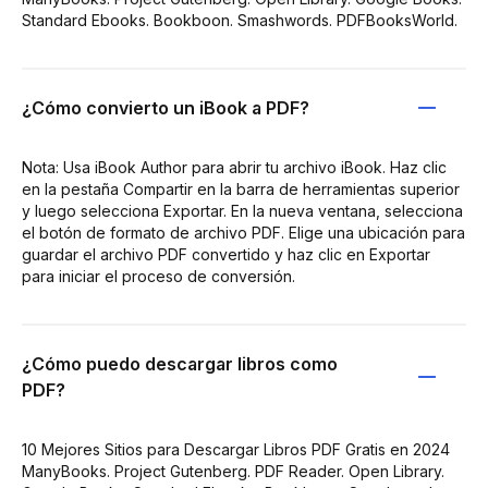
Standard Ebooks. Bookboon. Smashwords. PDFBooksWorld.
¿Cómo convierto un iBook a PDF?
Nota: Usa iBook Author para abrir tu archivo iBook. Haz clic
en la pestaña Compartir en la barra de herramientas superior
y luego selecciona Exportar. En la nueva ventana, selecciona
el botón de formato de archivo PDF. Elige una ubicación para
guardar el archivo PDF convertido y haz clic en Exportar
para iniciar el proceso de conversión.
¿Cómo puedo descargar libros como
PDF?
10 Mejores Sitios para Descargar Libros PDF Gratis en 2024
ManyBooks. Project Gutenberg. PDF Reader. Open Library.