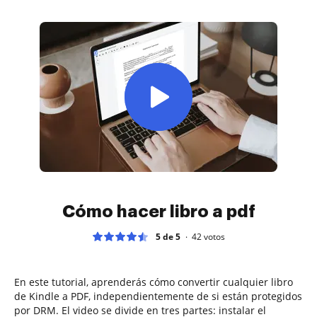
Cómo hacer libro a pdf
5 de 5
42
votos
En este tutorial, aprenderás cómo convertir cualquier libro
de Kindle a PDF, independientemente de si están protegidos
por DRM. El video se divide en tres partes: instalar el