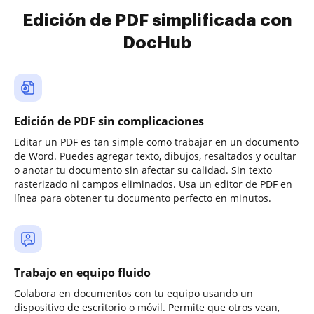
Edición de PDF simplificada con
DocHub
Edición de PDF sin complicaciones
Editar un PDF es tan simple como trabajar en un documento
de Word. Puedes agregar texto, dibujos, resaltados y ocultar
o anotar tu documento sin afectar su calidad. Sin texto
rasterizado ni campos eliminados. Usa un editor de PDF en
línea para obtener tu documento perfecto en minutos.
Trabajo en equipo fluido
Colabora en documentos con tu equipo usando un
dispositivo de escritorio o móvil. Permite que otros vean,