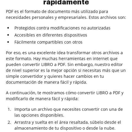
rápidamente
PDF es el formato de documento más utilizado para
necesidades personales y empresariales. Estos archivos son:
Protegidos contra modificaciones no autorizadas
Accesibles en diferentes dispositivos
Fácilmente compartibles con otros
Por eso, es una excelente idea transformar otros archivos a
este formato. Hay muchas herramientas en internet que
pueden convertir LIBRO a PDF. Sin embargo, nuestro editor
de nivel superior es la mejor opción si necesitas más que un
simple convertidor y quieres hacer cambios en tu
documentación de manera fácil y rápida.
A continuación, te mostramos cómo convertir LIBRO a PDF y
modificarlo de manera fácil y rápida:
Importa un archivo que necesites convertir con una de
las opciones disponibles.
Arrastra y suelta en el área resaltada, súbelo desde el
almacenamiento de tu dispositivo o desde la nube.