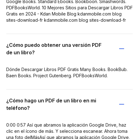
Google Books. Standard Ebooks. Bookboon. Smashwords.
PDFBooksWorld. 10 Mejores Sitios para Descargar Libros PDF
Gratis en 2024 - Kdan Mobile Blog kdanmobile.com blog
sites-download-fr kdanmobile.com blog sites-download-fr
¿Cómo puedo obtener una versión PDF
de un libro?
Dónde Descargar Libros PDF Gratis Many Books. BookBub.
Baen Books. Project Gutenberg. PDFBooksWorld.
¿Cómo hago un PDF de un libro en mi
teléfono?
0:00 0:57 Así que abramos la aplicación Google Drive, haz
clic en el ícono de más. Y selecciona escanear. Ahora toma
una foto delMásAsí que abramos la aplicación Google Drive,