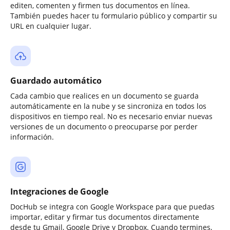
editen, comenten y firmen tus documentos en línea.
También puedes hacer tu formulario público y compartir su
URL en cualquier lugar.
Guardado automático
Cada cambio que realices en un documento se guarda
automáticamente en la nube y se sincroniza en todos los
dispositivos en tiempo real. No es necesario enviar nuevas
versiones de un documento o preocuparse por perder
información.
Integraciones de Google
DocHub se integra con Google Workspace para que puedas
importar, editar y firmar tus documentos directamente
desde tu Gmail, Google Drive y Dropbox. Cuando termines,