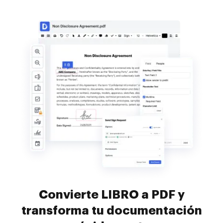
Convierte LIBRO a PDF y
transforma tu documentación