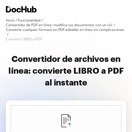
Inicio
Funcionalidad
Convertidor de PDF en línea: modifica tus documentos con un clic
Convierte cualquier formato en PDF editable en línea sin complicaciones
Convertir LIBRO a PDF
Convertidor de archivos en
línea: convierte LIBRO a PDF
al instante