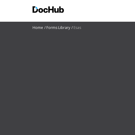
Home
Forms Library
Esas