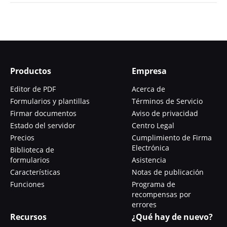
Productos
Empresa
Editor de PDF
Acerca de
Formularios y plantillas
Términos de Servicio
Firmar documentos
Aviso de privacidad
Estado del servidor
Centro Legal
Precios
Cumplimiento de Firma
Electrónica
Biblioteca de
formularios
Asistencia
Características
Notas de publicación
Funciones
Programa de
recompensas por
errores
Recursos
¿Qué hay de nuevo?