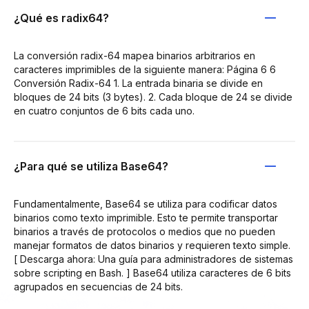
¿Qué es radix64?
La conversión radix-64 mapea binarios arbitrarios en
caracteres imprimibles de la siguiente manera: Página 6 6
Conversión Radix-64 1. La entrada binaria se divide en
bloques de 24 bits (3 bytes). 2. Cada bloque de 24 se divide
en cuatro conjuntos de 6 bits cada uno.
¿Para qué se utiliza Base64?
Fundamentalmente, Base64 se utiliza para codificar datos
binarios como texto imprimible. Esto te permite transportar
binarios a través de protocolos o medios que no pueden
manejar formatos de datos binarios y requieren texto simple.
[ Descarga ahora: Una guía para administradores de sistemas
sobre scripting en Bash. ] Base64 utiliza caracteres de 6 bits
agrupados en secuencias de 24 bits.