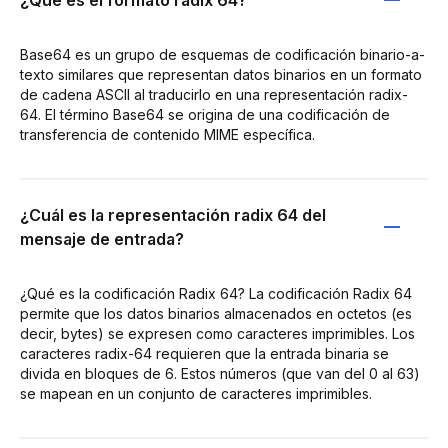
Base64 es un grupo de esquemas de codificación binario-a-
texto similares que representan datos binarios en un formato
de cadena ASCII al traducirlo en una representación radix-
64. El término Base64 se origina de una codificación de
transferencia de contenido MIME específica.
¿Cuál es la representación radix 64 del
mensaje de entrada?
¿Qué es la codificación Radix 64? La codificación Radix 64
permite que los datos binarios almacenados en octetos (es
decir, bytes) se expresen como caracteres imprimibles. Los
caracteres radix-64 requieren que la entrada binaria se
divida en bloques de 6. Estos números (que van del 0 al 63)
se mapean en un conjunto de caracteres imprimibles.