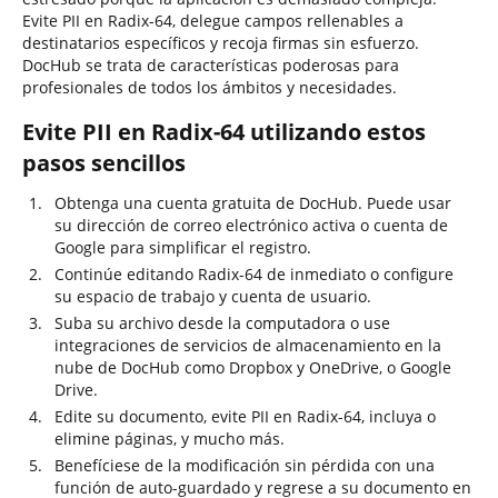
Evite PII en Radix-64, delegue campos rellenables a
destinatarios específicos y recoja firmas sin esfuerzo.
DocHub se trata de características poderosas para
profesionales de todos los ámbitos y necesidades.
Evite PII en Radix-64 utilizando estos
pasos sencillos
Obtenga una cuenta gratuita de DocHub. Puede usar
su dirección de correo electrónico activa o cuenta de
Google para simplificar el registro.
Continúe editando Radix-64 de inmediato o configure
su espacio de trabajo y cuenta de usuario.
Suba su archivo desde la computadora o use
integraciones de servicios de almacenamiento en la
nube de DocHub como Dropbox y OneDrive, o Google
Drive.
Edite su documento, evite PII en Radix-64, incluya o
elimine páginas, y mucho más.
Benefíciese de la modificación sin pérdida con una
función de auto-guardado y regrese a su documento en