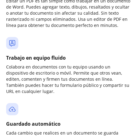
Editar un PDF es tan simple como trabajar en un documento
de Word. Puedes agregar texto, dibujos, resaltados y ocultar
o anotar tu documento sin afectar su calidad. Sin texto
rasterizado ni campos eliminados. Usa un editor de PDF en
línea para obtener tu documento perfecto en minutos.
Trabajo en equipo fluido
Colabora en documentos con tu equipo usando un
dispositivo de escritorio o móvil. Permite que otros vean,
editen, comenten y firmen tus documentos en línea.
También puedes hacer tu formulario público y compartir su
URL en cualquier lugar.
Guardado automático
Cada cambio que realices en un documento se guarda