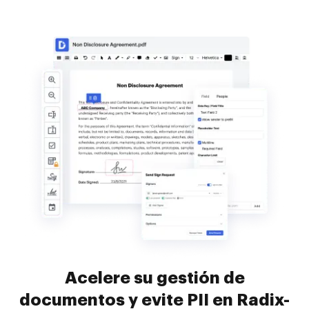
Acelere su gestión de
documentos y evite PII en Radix-