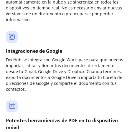
automáticamente en la nube y se sincroniza en todos los
dispositivos en tiempo real. No es necesario enviar nuevas
versiones de un documento o preocuparse por perder
información.
Integraciones de Google
DocHub se integra con Google Workspace para que puedas
importar, editar y firmar tus documentos directamente
desde tu Gmail, Google Drive y Dropbox. Cuando termines,
exporta documentos a Google Drive o importa tu libreta de
direcciones de Google y comparte el documento con tus
contactos.
Potentes herramientas de PDF en tu dispositivo
móvil