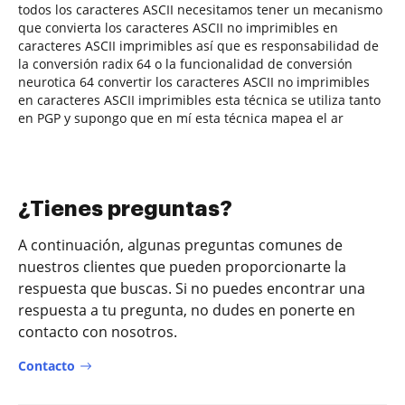
todos los caracteres ASCII necesitamos tener un mecanismo
que convierta los caracteres ASCII no imprimibles en
caracteres ASCII imprimibles así que es responsabilidad de
la conversión radix 64 o la funcionalidad de conversión
neurotica 64 convertir los caracteres ASCII no imprimibles
en caracteres ASCII imprimibles esta técnica se utiliza tanto
en PGP y supongo que en mí esta técnica mapea el ar
¿Tienes preguntas?
A continuación, algunas preguntas comunes de
nuestros clientes que pueden proporcionarte la
respuesta que buscas. Si no puedes encontrar una
respuesta a tu pregunta, no dudes en ponerte en
contacto con nosotros.
Contacto