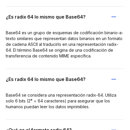
¿Es radix 64 lo mismo que Base64?
Base64 es un grupo de esquemas de codificación binario-a-
texto similares que representan datos binarios en un formato
de cadena ASCII al traducirlo en una representación radix-
64. El término Base64 se origina de una codificación de
transferencia de contenido MIME específica.
¿Es radix 64 lo mismo que Base64?
Base64 se considera una representación radix-64. Utiliza
solo 6 bits (2⁶ = 64 caracteres) para asegurar que los
humanos puedan leer los datos imprimibles.
¿Qué es el formato radix 64?