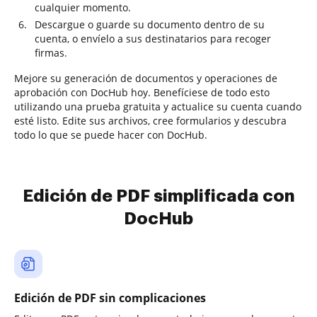
cualquier momento.
Descargue o guarde su documento dentro de su
cuenta, o envíelo a sus destinatarios para recoger
firmas.
Mejore su generación de documentos y operaciones de
aprobación con DocHub hoy. Benefíciese de todo esto
utilizando una prueba gratuita y actualice su cuenta cuando
esté listo. Edite sus archivos, cree formularios y descubra
todo lo que se puede hacer con DocHub.
Edición de PDF simplificada con
DocHub
Edición de PDF sin complicaciones