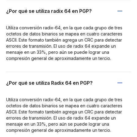
¿Por qué se utiliza radix 64 en PGP?
Utiliza conversión radix-64, en la que cada grupo de tres
octetos de datos binarios se mapea en cuatro caracteres
ASCII. Este formato también agrega un CRC para detectar
errores de transmisión. El uso de radix 64 expande un
mensaje en un 33%, pero aún se puede lograr una
compresión general de aproximadamente un tercio.
¿Por qué se utiliza Radix 64 en PGP?
Utiliza conversión radix-64, en la que cada grupo de tres
octetos de datos binarios se mapea en cuatro caracteres
ASCII. Este formato también agrega un CRC para detectar
errores de transmisión. El uso de radix 64 expande un
mensaje en un 33%, pero aún se puede lograr una
compresión general de aproximadamente un tercio.