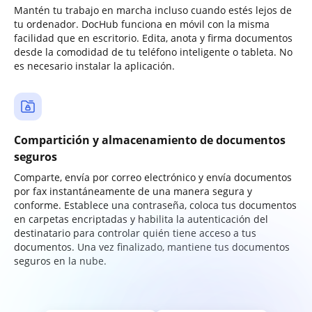
Mantén tu trabajo en marcha incluso cuando estés lejos de
tu ordenador. DocHub funciona en móvil con la misma
facilidad que en escritorio. Edita, anota y firma documentos
desde la comodidad de tu teléfono inteligente o tableta. No
es necesario instalar la aplicación.
Compartición y almacenamiento de documentos
seguros
Comparte, envía por correo electrónico y envía documentos
por fax instantáneamente de una manera segura y
conforme. Establece una contraseña, coloca tus documentos
en carpetas encriptadas y habilita la autenticación del
destinatario para controlar quién tiene acceso a tus
documentos. Una vez finalizado, mantiene tus documentos
seguros en la nube.