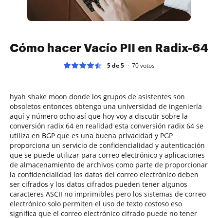
Cómo hacer Vacío PII en Radix-64
5 de 5
70
votos
hyah shake moon donde los grupos de asistentes son
obsoletos entonces obtengo una universidad de ingeniería
aquí y número ocho así que hoy voy a discutir sobre la
conversión radix 64 en realidad esta conversión radix 64 se
utiliza en BGP que es una buena privacidad y PGP
proporciona un servicio de confidencialidad y autenticación
que se puede utilizar para correo electrónico y aplicaciones
de almacenamiento de archivos como parte de proporcionar
la confidencialidad los datos del correo electrónico deben
ser cifrados y los datos cifrados pueden tener algunos
caracteres ASCII no imprimibles pero los sistemas de correo
electrónico solo permiten el uso de texto costoso eso
significa que el correo electrónico cifrado puede no tener