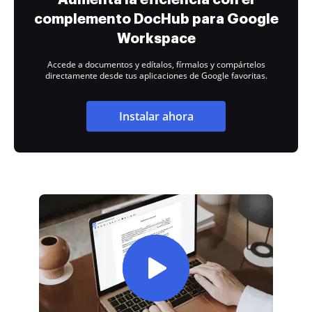
complemento DocHub para Google
Workspace
Accede a documentos y edítalos, fírmalos y compártelos
directamente desde tus aplicaciones de Google favoritas.
Instalar ahora