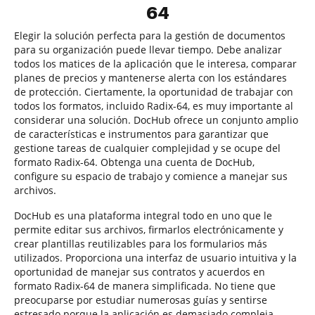
64
Elegir la solución perfecta para la gestión de documentos
para su organización puede llevar tiempo. Debe analizar
todos los matices de la aplicación que le interesa, comparar
planes de precios y mantenerse alerta con los estándares
de protección. Ciertamente, la oportunidad de trabajar con
todos los formatos, incluido Radix-64, es muy importante al
considerar una solución. DocHub ofrece un conjunto amplio
de características e instrumentos para garantizar que
gestione tareas de cualquier complejidad y se ocupe del
formato Radix-64. Obtenga una cuenta de DocHub,
configure su espacio de trabajo y comience a manejar sus
archivos.
DocHub es una plataforma integral todo en uno que le
permite editar sus archivos, firmarlos electrónicamente y
crear plantillas reutilizables para los formularios más
utilizados. Proporciona una interfaz de usuario intuitiva y la
oportunidad de manejar sus contratos y acuerdos en
formato Radix-64 de manera simplificada. No tiene que
preocuparse por estudiar numerosas guías y sentirse
estresado porque la aplicación es demasiado compleja.