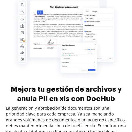
Mejora tu gestión de archivos y
anula PII en xls con DocHub
La generación y aprobación de documentos son una
prioridad clave para cada empresa. Ya sea manejando
grandes volúmenes de documentos o un acuerdo específico,
debes mantenerte en la cima de tu eficiencia. Encontrar una
excelente plataforma en línea que aborde tus problemas