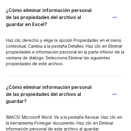
¿Cómo eliminar información personal
de las propiedades del archivo al
guardar en Excel?
Haz clic derecho y elige la opción Propiedades en el menú
contextual. Cambia a la pestaña Detalles. Haz clic en Eliminar
propiedades e información personal en la parte inferior de la
ventana de diálogo. Selecciona Eliminar las siguientes
propiedades de este archivo.
¿Cómo eliminar información personal
de las propiedades del archivo al
guardar?
(MACS) Microsoft Word: Ve a la pestaña Revisar. Haz clic en
la herramienta Proteger documento. Haz clic en Eliminar
información personal de este archivo al guardar.