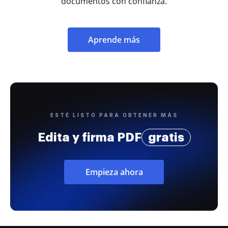
documentos con confianza.
Aprende más
ESTÉ LISTO PARA OBTENER MÁS
Edita y firma PDF
gratis
Empieza ahora