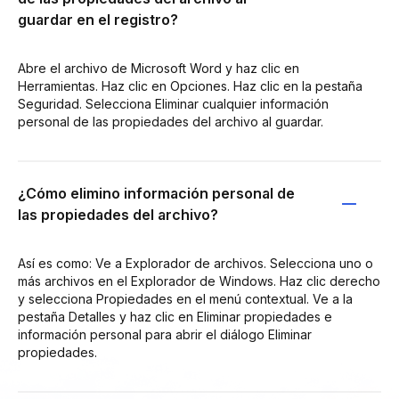
guardar en el registro?
Abre el archivo de Microsoft Word y haz clic en
Herramientas. Haz clic en Opciones. Haz clic en la pestaña
Seguridad. Selecciona Eliminar cualquier información
personal de las propiedades del archivo al guardar.
¿Cómo elimino información personal de
las propiedades del archivo?
Así es como: Ve a Explorador de archivos. Selecciona uno o
más archivos en el Explorador de Windows. Haz clic derecho
y selecciona Propiedades en el menú contextual. Ve a la
pestaña Detalles y haz clic en Eliminar propiedades e
información personal para abrir el diálogo Eliminar
propiedades.