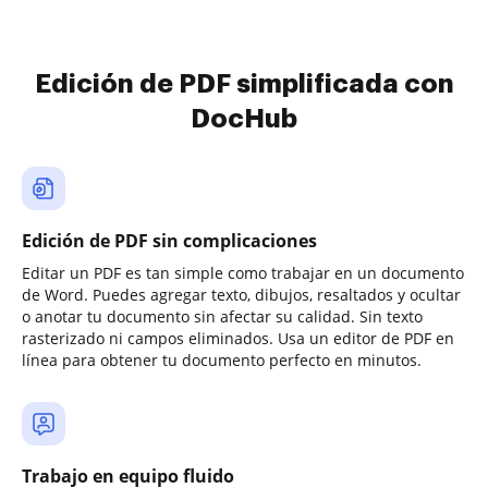
Edición de PDF simplificada con
DocHub
Edición de PDF sin complicaciones
Editar un PDF es tan simple como trabajar en un documento
de Word. Puedes agregar texto, dibujos, resaltados y ocultar
o anotar tu documento sin afectar su calidad. Sin texto
rasterizado ni campos eliminados. Usa un editor de PDF en
línea para obtener tu documento perfecto en minutos.
Trabajo en equipo fluido