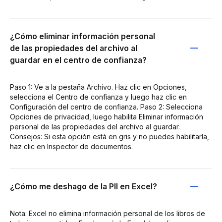
¿Cómo eliminar información personal
de las propiedades del archivo al
guardar en el centro de confianza?
Paso 1: Ve a la pestaña Archivo. Haz clic en Opciones,
selecciona el Centro de confianza y luego haz clic en
Configuración del centro de confianza. Paso 2: Selecciona
Opciones de privacidad, luego habilita Eliminar información
personal de las propiedades del archivo al guardar.
Consejos: Si esta opción está en gris y no puedes habilitarla,
haz clic en Inspector de documentos.
¿Cómo me deshago de la PII en Excel?
Nota: Excel no elimina información personal de los libros de