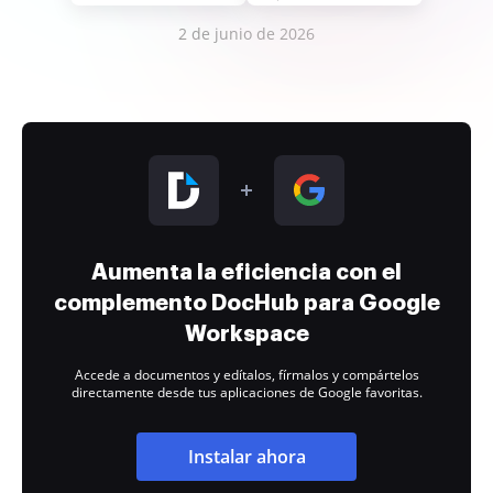
2 de junio de 2026
Aumenta la eficiencia con el
complemento DocHub para Google
Workspace
Accede a documentos y edítalos, fírmalos y compártelos
directamente desde tus aplicaciones de Google favoritas.
Instalar ahora