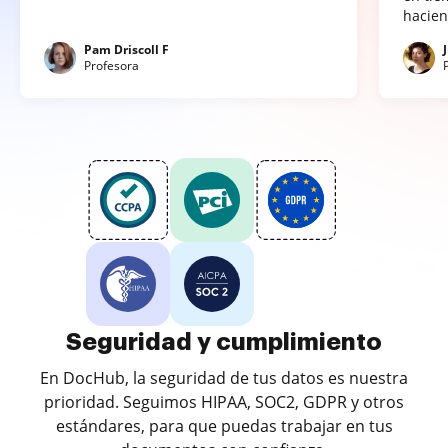
hacien
Pam Driscoll F
Profesora
Seguridad y cumplimiento
En DocHub, la seguridad de tus datos es nuestra
prioridad. Seguimos HIPAA, SOC2, GDPR y otros
estándares, para que puedas trabajar en tus