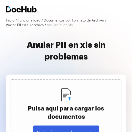
Inicio
Funcionalidad
Documentos por Formato de Archivo
Vaciar PII en su archivo
Anular PII en xls
Anular PII en xls sin
problemas
Pulsa aquí para cargar los
documentos