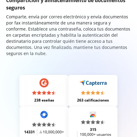
Compartición y almacenamiento de documentos
seguros
Comparte, envía por correo electrónico y envía documentos
por fax instantáneamente de una manera segura y
conforme. Establece una contraseña, coloca tus documentos
en carpetas encriptadas y habilita la autenticación del
destinatario para controlar quién tiene acceso a tus
documentos. Una vez finalizado, mantiene tus documentos
seguros en la nube.
238 eseñas
263 calificaciones
315
14331
10,000,000+
100,000+ usuarios