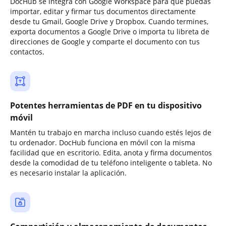
DocHub se integra con Google Workspace para que puedas
importar, editar y firmar tus documentos directamente
desde tu Gmail, Google Drive y Dropbox. Cuando termines,
exporta documentos a Google Drive o importa tu libreta de
direcciones de Google y comparte el documento con tus
contactos.
Potentes herramientas de PDF en tu dispositivo
móvil
Mantén tu trabajo en marcha incluso cuando estés lejos de
tu ordenador. DocHub funciona en móvil con la misma
facilidad que en escritorio. Edita, anota y firma documentos
desde la comodidad de tu teléfono inteligente o tableta. No
es necesario instalar la aplicación.