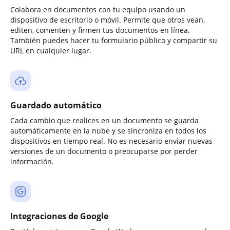
Colabora en documentos con tu equipo usando un
dispositivo de escritorio o móvil. Permite que otros vean,
editen, comenten y firmen tus documentos en línea.
También puedes hacer tu formulario público y compartir su
URL en cualquier lugar.
Guardado automático
Cada cambio que realices en un documento se guarda
automáticamente en la nube y se sincroniza en todos los
dispositivos en tiempo real. No es necesario enviar nuevas
versiones de un documento o preocuparse por perder
información.
Integraciones de Google