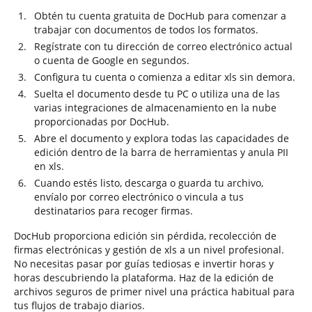
Obtén tu cuenta gratuita de DocHub para comenzar a
trabajar con documentos de todos los formatos.
Regístrate con tu dirección de correo electrónico actual
o cuenta de Google en segundos.
Configura tu cuenta o comienza a editar xls sin demora.
Suelta el documento desde tu PC o utiliza una de las
varias integraciones de almacenamiento en la nube
proporcionadas por DocHub.
Abre el documento y explora todas las capacidades de
edición dentro de la barra de herramientas y anula PII
en xls.
Cuando estés listo, descarga o guarda tu archivo,
envíalo por correo electrónico o vincula a tus
destinatarios para recoger firmas.
DocHub proporciona edición sin pérdida, recolección de
firmas electrónicas y gestión de xls a un nivel profesional.
No necesitas pasar por guías tediosas e invertir horas y
horas descubriendo la plataforma. Haz de la edición de
archivos seguros de primer nivel una práctica habitual para
tus flujos de trabajo diarios.