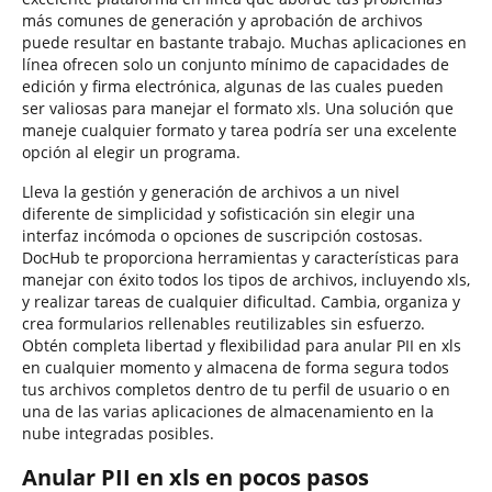
más comunes de generación y aprobación de archivos
puede resultar en bastante trabajo. Muchas aplicaciones en
línea ofrecen solo un conjunto mínimo de capacidades de
edición y firma electrónica, algunas de las cuales pueden
ser valiosas para manejar el formato xls. Una solución que
maneje cualquier formato y tarea podría ser una excelente
opción al elegir un programa.
Lleva la gestión y generación de archivos a un nivel
diferente de simplicidad y sofisticación sin elegir una
interfaz incómoda o opciones de suscripción costosas.
DocHub te proporciona herramientas y características para
manejar con éxito todos los tipos de archivos, incluyendo xls,
y realizar tareas de cualquier dificultad. Cambia, organiza y
crea formularios rellenables reutilizables sin esfuerzo.
Obtén completa libertad y flexibilidad para anular PII en xls
en cualquier momento y almacena de forma segura todos
tus archivos completos dentro de tu perfil de usuario o en
una de las varias aplicaciones de almacenamiento en la
nube integradas posibles.
Anular PII en xls en pocos pasos