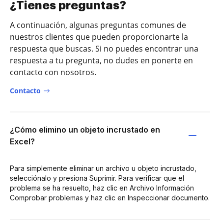
¿Tienes preguntas?
A continuación, algunas preguntas comunes de
nuestros clientes que pueden proporcionarte la
respuesta que buscas. Si no puedes encontrar una
respuesta a tu pregunta, no dudes en ponerte en
contacto con nosotros.
Contacto
¿Cómo elimino un objeto incrustado en
Excel?
Para simplemente eliminar un archivo u objeto incrustado,
selecciónalo y presiona Suprimir. Para verificar que el
problema se ha resuelto, haz clic en Archivo Información
Comprobar problemas y haz clic en Inspeccionar documento.