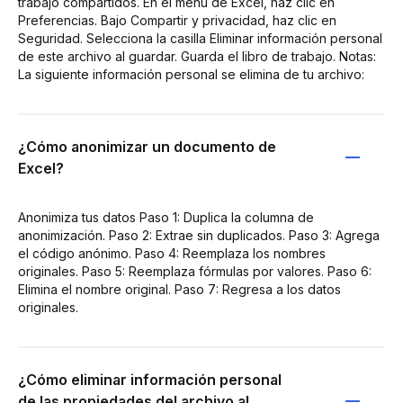
trabajo compartidos. En el menú de Excel, haz clic en
Preferencias. Bajo Compartir y privacidad, haz clic en
Seguridad. Selecciona la casilla Eliminar información personal
de este archivo al guardar. Guarda el libro de trabajo. Notas:
La siguiente información personal se elimina de tu archivo:
¿Cómo anonimizar un documento de
Excel?
Anonimiza tus datos Paso 1: Duplica la columna de
anonimización. Paso 2: Extrae sin duplicados. Paso 3: Agrega
el código anónimo. Paso 4: Reemplaza los nombres
originales. Paso 5: Reemplaza fórmulas por valores. Paso 6:
Elimina el nombre original. Paso 7: Regresa a los datos
originales.
¿Cómo eliminar información personal
de las propiedades del archivo al