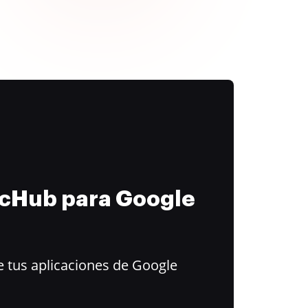
ocHub para Google
 tus aplicaciones de Google