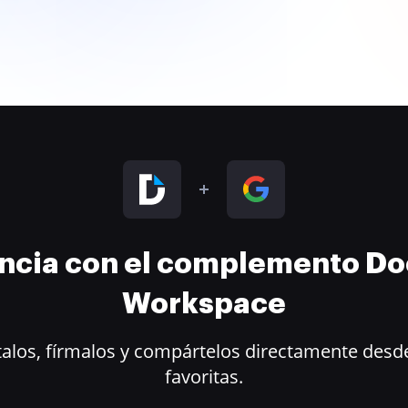
encia con el complemento D
Workspace
alos, fírmalos y compártelos directamente desde
favoritas.