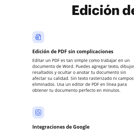
Edición d
Edición de PDF sin complicaciones
Editar un PDF es tan simple como trabajar en un
documento de Word. Puedes agregar texto, dibujos
resaltados y ocultar o anotar tu documento sin
afectar su calidad. Sin texto rasterizado ni campos
eliminados. Usa un editor de PDF en línea para
obtener tu documento perfecto en minutos.
Integraciones de Google