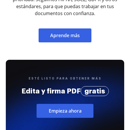
estándares, para que puedas trabajar en tus
documentos con confianza.
Aprende más
ESTÉ LISTO PARA OBTENER MÁS
Edita y firma PDF
gratis
Empieza ahora