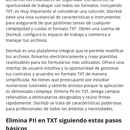
oportunidad de trabajar con todos los formatos, incluyendo
TXT, es muy importante al considerar una solución. DocHub
tiene una lista sustancial de características e instrumentos
para asegurarte de que gestionas tareas de cualquier
complejidad y cuidas el formato TXT. Obtén una cuenta de
DocHub, configura tu espacio de trabajo y comienza a
manejar tus archivos.
DocHub es una plataforma integral que te permite modificar
tus archivos, firmarlos electrónicamente y crear plantillas
reutilizables para los formularios más utilizados. Ofrece una
interfaz de usuario intuitiva y la oportunidad de gestionar
tus contratos y acuerdos en formato TXT de manera
simplificada. No tienes que preocuparte por estudiar
numerosos tutoriales y sentirte ansioso porque la aplicación
es demasiado compleja. Elimina PII en TXT, delega campos
rellenables a destinatarios designados y reúne firmas
rápidamente. DocHub se trata de características poderosas
para profesionales de todos los ámbitos y necesidades.
Elimina PII en TXT siguiendo estos pasos
básicos