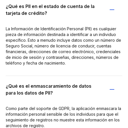
¿Qué es PII en el estado de cuenta de la
tarjeta de crédito?
La Información de Identificación Personal (PII) es cualquier
pieza de información destinada a identificar a un individuo
específico. Esto a menudo incluye datos como un número de
Seguro Social, número de licencia de conducir, cuentas
financieras, direcciones de correo electrónico, credenciales
de inicio de sesión y contraseñas, direcciones, números de
teléfono y fecha de nacimiento.
¿Qué es el enmascaramiento de datos
para los datos de PII?
Como parte del soporte de GDPR, la aplicación enmascara la
información personal sensible de los individuos para que el
seguimiento de registros no muestre esta información en los
archivos de registro.