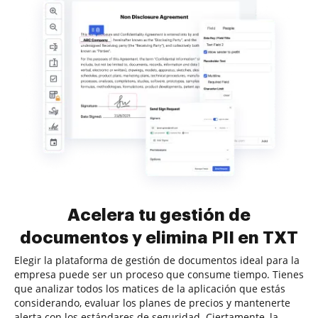
Acelera tu gestión de
documentos y elimina PII en TXT
Elegir la plataforma de gestión de documentos ideal para la
empresa puede ser un proceso que consume tiempo. Tienes
que analizar todos los matices de la aplicación que estás
considerando, evaluar los planes de precios y mantenerte
alerta con los estándares de seguridad. Ciertamente, la