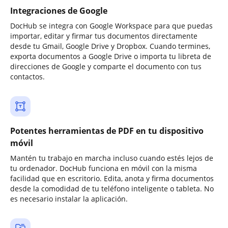
Integraciones de Google
DocHub se integra con Google Workspace para que puedas
importar, editar y firmar tus documentos directamente
desde tu Gmail, Google Drive y Dropbox. Cuando termines,
exporta documentos a Google Drive o importa tu libreta de
direcciones de Google y comparte el documento con tus
contactos.
Potentes herramientas de PDF en tu dispositivo
móvil
Mantén tu trabajo en marcha incluso cuando estés lejos de
tu ordenador. DocHub funciona en móvil con la misma
facilidad que en escritorio. Edita, anota y firma documentos
desde la comodidad de tu teléfono inteligente o tableta. No
es necesario instalar la aplicación.