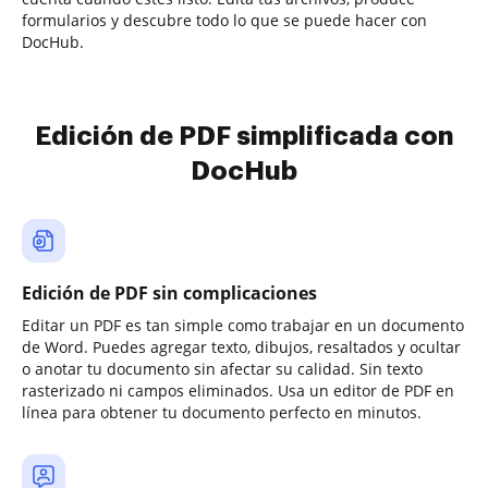
formularios y descubre todo lo que se puede hacer con
DocHub.
Edición de PDF simplificada con
DocHub
Edición de PDF sin complicaciones
Editar un PDF es tan simple como trabajar en un documento
de Word. Puedes agregar texto, dibujos, resaltados y ocultar
o anotar tu documento sin afectar su calidad. Sin texto
rasterizado ni campos eliminados. Usa un editor de PDF en
línea para obtener tu documento perfecto en minutos.