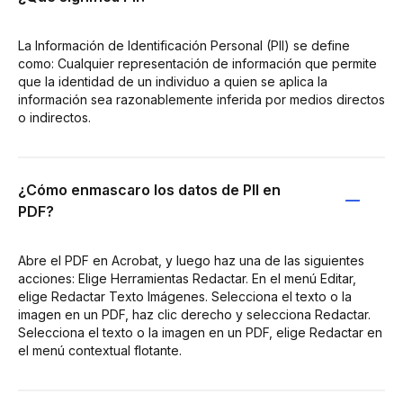
La Información de Identificación Personal (PII) se define
como: Cualquier representación de información que permite
que la identidad de un individuo a quien se aplica la
información sea razonablemente inferida por medios directos
o indirectos.
¿Cómo enmascaro los datos de PII en
PDF?
Abre el PDF en Acrobat, y luego haz una de las siguientes
acciones: Elige Herramientas Redactar. En el menú Editar,
elige Redactar Texto Imágenes. Selecciona el texto o la
imagen en un PDF, haz clic derecho y selecciona Redactar.
Selecciona el texto o la imagen en un PDF, elige Redactar en
el menú contextual flotante.