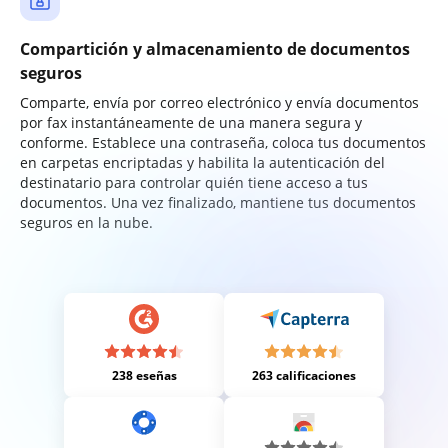
Compartición y almacenamiento de documentos
seguros
Comparte, envía por correo electrónico y envía documentos
por fax instantáneamente de una manera segura y
conforme. Establece una contraseña, coloca tus documentos
en carpetas encriptadas y habilita la autenticación del
destinatario para controlar quién tiene acceso a tus
documentos. Una vez finalizado, mantiene tus documentos
seguros en la nube.
238 eseñas
263 calificaciones