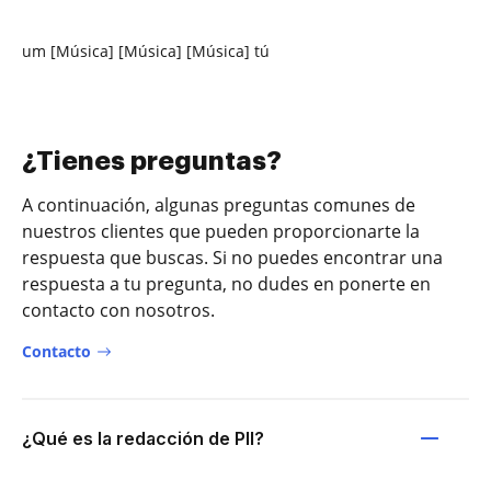
um [Música] [Música] [Música] tú
¿Tienes preguntas?
A continuación, algunas preguntas comunes de
nuestros clientes que pueden proporcionarte la
respuesta que buscas. Si no puedes encontrar una
respuesta a tu pregunta, no dudes en ponerte en
contacto con nosotros.
Contacto
¿Qué es la redacción de PII?