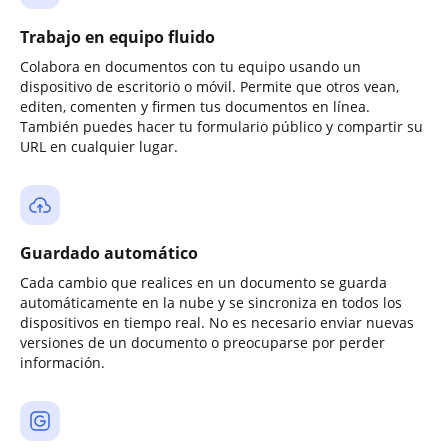
Trabajo en equipo fluido
Colabora en documentos con tu equipo usando un
dispositivo de escritorio o móvil. Permite que otros vean,
editen, comenten y firmen tus documentos en línea.
También puedes hacer tu formulario público y compartir su
URL en cualquier lugar.
Guardado automático
Cada cambio que realices en un documento se guarda
automáticamente en la nube y se sincroniza en todos los
dispositivos en tiempo real. No es necesario enviar nuevas
versiones de un documento o preocuparse por perder
información.