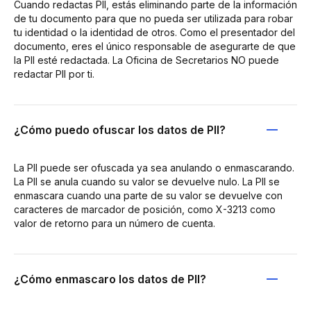
Cuando redactas PII, estás eliminando parte de la información
de tu documento para que no pueda ser utilizada para robar
tu identidad o la identidad de otros. Como el presentador del
documento, eres el único responsable de asegurarte de que
la PII esté redactada. La Oficina de Secretarios NO puede
redactar PII por ti.
¿Cómo puedo ofuscar los datos de PII?
La PII puede ser ofuscada ya sea anulando o enmascarando.
La PII se anula cuando su valor se devuelve nulo. La PII se
enmascara cuando una parte de su valor se devuelve con
caracteres de marcador de posición, como X-3213 como
valor de retorno para un número de cuenta.
¿Cómo enmascaro los datos de PII?