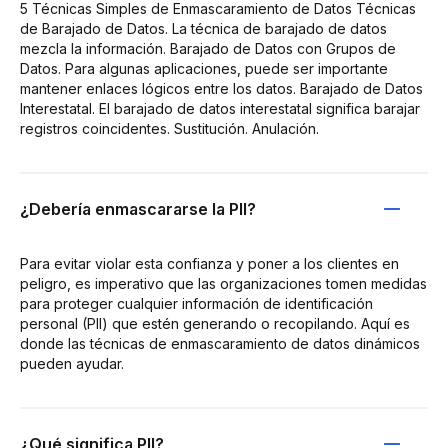
5 Técnicas Simples de Enmascaramiento de Datos Técnicas
de Barajado de Datos. La técnica de barajado de datos
mezcla la información. Barajado de Datos con Grupos de
Datos. Para algunas aplicaciones, puede ser importante
mantener enlaces lógicos entre los datos. Barajado de Datos
Interestatal. El barajado de datos interestatal significa barajar
registros coincidentes. Sustitución. Anulación.
¿Debería enmascararse la PII?
Para evitar violar esta confianza y poner a los clientes en
peligro, es imperativo que las organizaciones tomen medidas
para proteger cualquier información de identificación
personal (PII) que estén generando o recopilando. Aquí es
donde las técnicas de enmascaramiento de datos dinámicos
pueden ayudar.
¿Qué significa PII?