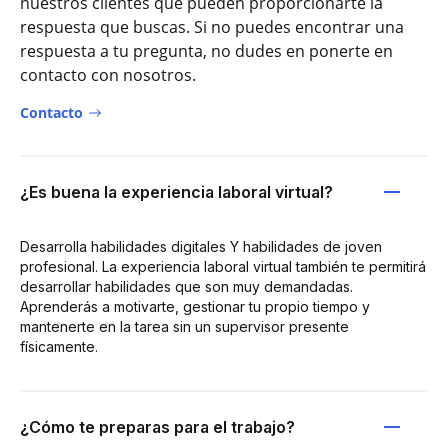
nuestros clientes que pueden proporcionarte la
respuesta que buscas. Si no puedes encontrar una
respuesta a tu pregunta, no dudes en ponerte en
contacto con nosotros.
Contacto
¿Es buena la experiencia laboral virtual?
Desarrolla habilidades digitales Y habilidades de joven
profesional. La experiencia laboral virtual también te permitirá
desarrollar habilidades que son muy demandadas.
Aprenderás a motivarte, gestionar tu propio tiempo y
mantenerte en la tarea sin un supervisor presente
físicamente.
¿Cómo te preparas para el trabajo?