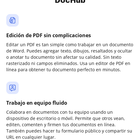
DocHub
Edición de PDF sin complicaciones
Editar un PDF es tan simple como trabajar en un documento
de Word. Puedes agregar texto, dibujos, resaltados y ocultar
o anotar tu documento sin afectar su calidad. Sin texto
rasterizado ni campos eliminados. Usa un editor de PDF en
línea para obtener tu documento perfecto en minutos.
Trabajo en equipo fluido
Colabora en documentos con tu equipo usando un
dispositivo de escritorio o móvil. Permite que otros vean,
editen, comenten y firmen tus documentos en línea.
También puedes hacer tu formulario público y compartir su
URL en cualquier lugar.