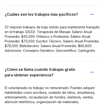
¿Cuáles son los trabajos más pacíficos?
37 mejores trabajos de bajo estrés para mantenerte tranquilo
en el trabajo (2022). Terapeuta de Masaje. Salario Anual
Promedio: $43,000. Ortésico o Protesista. Salario Anual
Promedio: $73,000. Escritor Técnico. Salario Anual Promedio:
$78,500. Bibliotecario. Salario Anual Promedio: $60,800.
Astrónomo. Consejero Genético. Geocientífico. Cartógrafo.
¿Cómo se llama cuando trabajas gratis
para obtener experiencia?
El voluntariado es trabajo no remunerado. Puedes adquirir
habilidades como escritura, cuidado de niños, enseñanza,
entrenamiento, recaudación de fondos, mentoría, ventas,
atención telefónica, organización de materiales,