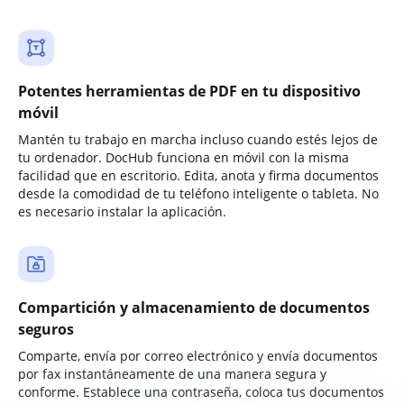
Potentes herramientas de PDF en tu dispositivo
móvil
Mantén tu trabajo en marcha incluso cuando estés lejos de
tu ordenador. DocHub funciona en móvil con la misma
facilidad que en escritorio. Edita, anota y firma documentos
desde la comodidad de tu teléfono inteligente o tableta. No
es necesario instalar la aplicación.
Compartición y almacenamiento de documentos
seguros
Comparte, envía por correo electrónico y envía documentos
por fax instantáneamente de una manera segura y
conforme. Establece una contraseña, coloca tus documentos