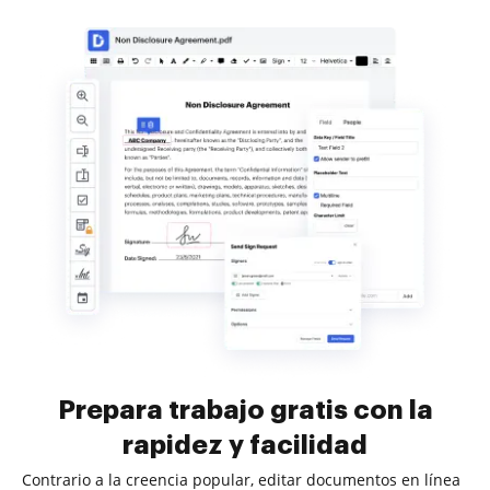
Prepara trabajo gratis con la
rapidez y facilidad
Contrario a la creencia popular, editar documentos en línea