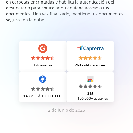
en carpetas encriptadas y habilita la autenticación del
destinatario para controlar quién tiene acceso a tus
documentos. Una vez finalizado, mantiene tus documentos
seguros en la nube.
238 eseñas
263 calificaciones
315
14331
10,000,000+
100,000+ usuarios
2 de junio de 2026