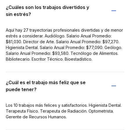
¿Cuáles son los trabajos divertidos y
sin estrés?
Aquí hay 27 trayectorias profesionales divertidas y de menor
estrés a considerar. Audiólogo. Salario Anual Promedio:
$81,030. Director de Arte. Salario Anual Promedio: $97,270.
Higienista Dental. Salario Anual Promedio: $77,090. Geólogo.
Salario Anual Promedio: $93,580. Tecnólogo de Alimentos.
Bibliotecario. Escritor Técnico. Bioestadístico.
¿Cuál es el trabajo más feliz que se
puede tener?
Los 10 trabajos más felices y satisfactorios. Higienista Dental.
Terapeuta Físico. Terapeuta de Radiación. Optometrista.
Gerente de Recursos Humanos.