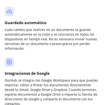
Guardado automático
Cada cambio que realices en un documento se guarda
automáticamente en la nube y se sincroniza en todos los
dispositivos en tiempo real. No es necesario enviar nuevas
versiones de un documento o preocuparse por perder
información.
Integraciones de Google
DocHub se integra con Google Workspace para que puedas
importar, editar y firmar tus documentos directamente
desde tu Gmail, Google Drive y Dropbox. Cuando termines,
exporta documentos a Google Drive o importa tu libreta de
direcciones de Google y comparte el documento con tus
contactos.