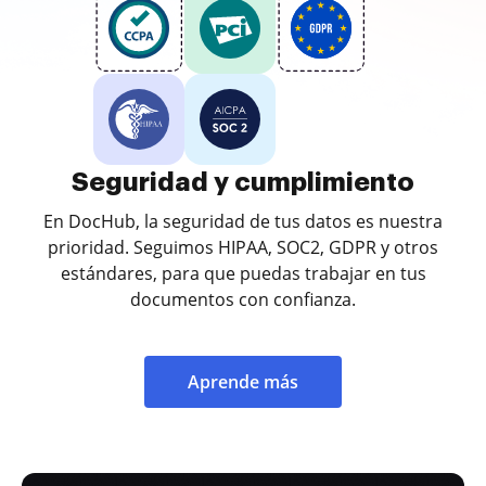
Seguridad y cumplimiento
En DocHub, la seguridad de tus datos es nuestra
prioridad. Seguimos HIPAA, SOC2, GDPR y otros
estándares, para que puedas trabajar en tus
documentos con confianza.
Aprende más