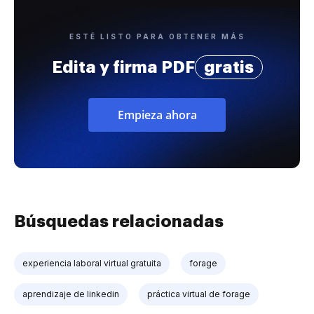
ESTÉ LISTO PARA OBTENER MÁS
Edita y firma PDF
gratis
Empieza ahora
Búsquedas relacionadas
experiencia laboral virtual gratuita
forage
aprendizaje de linkedin
práctica virtual de forage