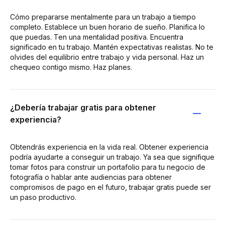
Cómo prepararse mentalmente para un trabajo a tiempo
completo. Establece un buen horario de sueño. Planifica lo
que puedas. Ten una mentalidad positiva. Encuentra
significado en tu trabajo. Mantén expectativas realistas. No te
olvides del equilibrio entre trabajo y vida personal. Haz un
chequeo contigo mismo. Haz planes.
¿Debería trabajar gratis para obtener
experiencia?
Obtendrás experiencia en la vida real. Obtener experiencia
podría ayudarte a conseguir un trabajo. Ya sea que signifique
tomar fotos para construir un portafolio para tu negocio de
fotografía o hablar ante audiencias para obtener
compromisos de pago en el futuro, trabajar gratis puede ser
un paso productivo.