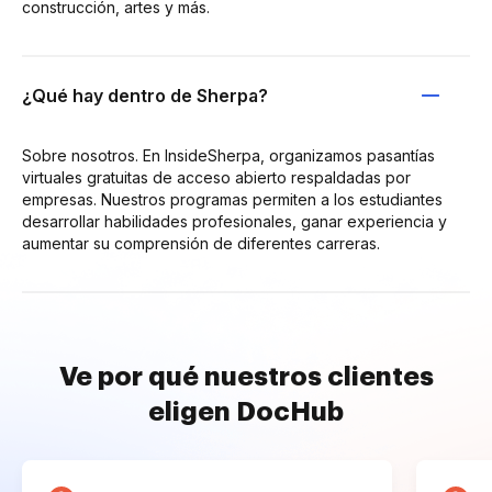
construcción, artes y más.
¿Qué hay dentro de Sherpa?
Sobre nosotros. En InsideSherpa, organizamos pasantías
virtuales gratuitas de acceso abierto respaldadas por
empresas. Nuestros programas permiten a los estudiantes
desarrollar habilidades profesionales, ganar experiencia y
aumentar su comprensión de diferentes carreras.
Ve por qué nuestros clientes
eligen DocHub