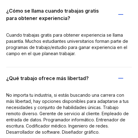
¿Cómo se llama cuando trabajas gratis
para obtener experiencia?
Cuando trabajas gratis para obtener experiencia se llama
pasantía. Muchos estudiantes universitarios forman parte de
programas de trabajo/estudio para ganar experiencia en el
campo en el que planean trabajar.
¿Qué trabajo ofrece más libertad?
No importa tu industria, si estás buscando una carrera con
más libertad, hay opciones disponibles para adaptarse a tus
necesidades y conjunto de habilidades únicas. Trabajo
remoto diverso. Gerente de servicio al cliente. Empleado de
entrada de datos. Programador informático. Entrenador de
escritura. Codificador médico. Ingeniero de redes.
Desarrollador de software. Diseñador gráfico.