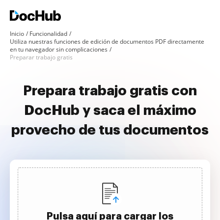
Inicio
Funcionalidad
Utiliza nuestras funciones de edición de documentos PDF directamente
en tu navegador sin complicaciones
Preparar trabajo gratis
Prepara trabajo gratis con
DocHub y saca el máximo
provecho de tus documentos
Pulsa aquí para cargar los