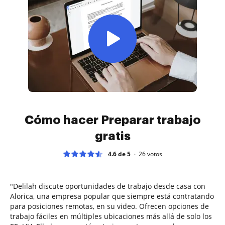
Cómo hacer Preparar trabajo
gratis
4.6 de 5
26
votos
"Delilah discute oportunidades de trabajo desde casa con
Alorica, una empresa popular que siempre está contratando
para posiciones remotas, en su video. Ofrecen opciones de
trabajo fáciles en múltiples ubicaciones más allá de solo los