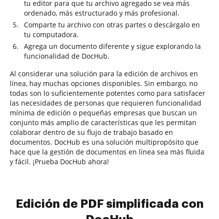
tu editor para que tu archivo agregado se vea más
ordenado, más estructurado y más profesional.
Comparte tu archivo con otras partes o descárgalo en
tu computadora.
Agrega un documento diferente y sigue explorando la
funcionalidad de DocHub.
Al considerar una solución para la edición de archivos en
línea, hay muchas opciones disponibles. Sin embargo, no
todas son lo suficientemente potentes como para satisfacer
las necesidades de personas que requieren funcionalidad
mínima de edición o pequeñas empresas que buscan un
conjunto más amplio de características que les permitan
colaborar dentro de su flujo de trabajo basado en
documentos. DocHub es una solución multipropósito que
hace que la gestión de documentos en línea sea más fluida
y fácil. ¡Prueba DocHub ahora!
Edición de PDF simplificada con