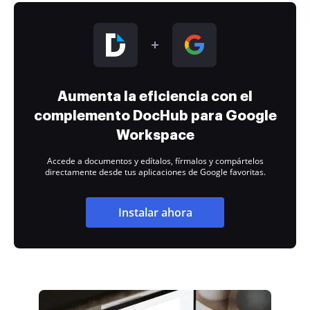
Aumenta la eficiencia con el
complemento DocHub para Google
Workspace
Accede a documentos y edítalos, fírmalos y compártelos
directamente desde tus aplicaciones de Google favoritas.
Instalar ahora