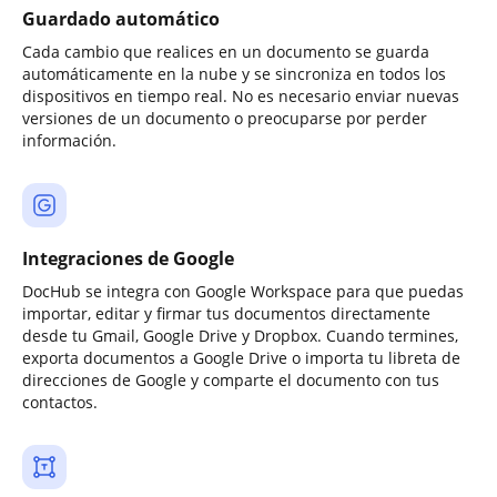
Guardado automático
Cada cambio que realices en un documento se guarda
automáticamente en la nube y se sincroniza en todos los
dispositivos en tiempo real. No es necesario enviar nuevas
versiones de un documento o preocuparse por perder
información.
Integraciones de Google
DocHub se integra con Google Workspace para que puedas
importar, editar y firmar tus documentos directamente
desde tu Gmail, Google Drive y Dropbox. Cuando termines,
exporta documentos a Google Drive o importa tu libreta de
direcciones de Google y comparte el documento con tus
contactos.