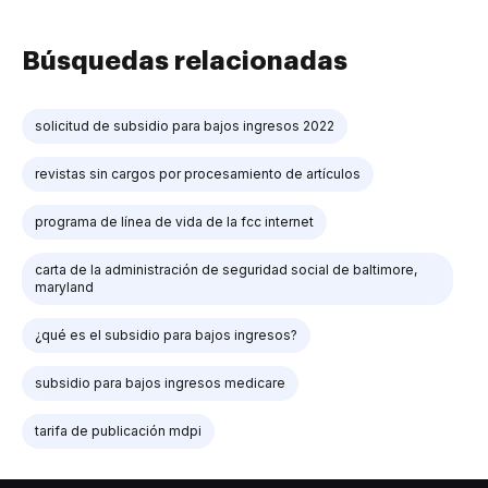
Búsquedas relacionadas
solicitud de subsidio para bajos ingresos 2022
revistas sin cargos por procesamiento de artículos
programa de línea de vida de la fcc internet
carta de la administración de seguridad social de baltimore,
maryland
¿qué es el subsidio para bajos ingresos?
subsidio para bajos ingresos medicare
tarifa de publicación mdpi