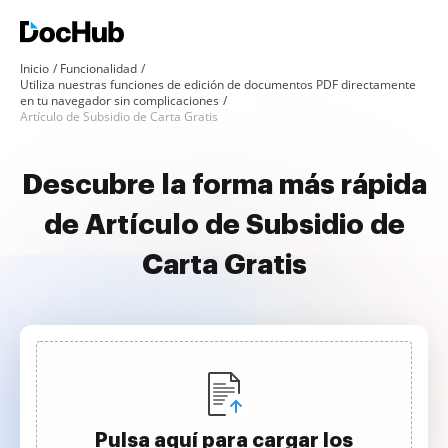
Inicio
Funcionalidad
Utiliza nuestras funciones de edición de documentos PDF directamente
en tu navegador sin complicaciones
Artículo de Subsidio de Carta Gratis
Descubre la forma más rápida
de Artículo de Subsidio de
Carta Gratis
Pulsa aquí para cargar los