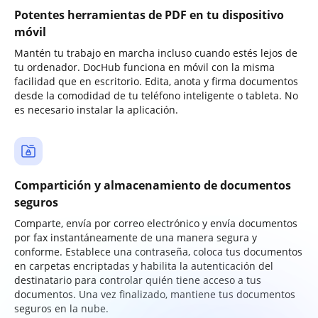
Potentes herramientas de PDF en tu dispositivo
móvil
Mantén tu trabajo en marcha incluso cuando estés lejos de
tu ordenador. DocHub funciona en móvil con la misma
facilidad que en escritorio. Edita, anota y firma documentos
desde la comodidad de tu teléfono inteligente o tableta. No
es necesario instalar la aplicación.
Compartición y almacenamiento de documentos
seguros
Comparte, envía por correo electrónico y envía documentos
por fax instantáneamente de una manera segura y
conforme. Establece una contraseña, coloca tus documentos
en carpetas encriptadas y habilita la autenticación del
destinatario para controlar quién tiene acceso a tus
documentos. Una vez finalizado, mantiene tus documentos
seguros en la nube.