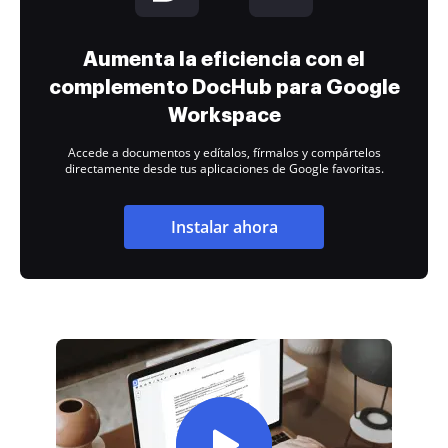
Aumenta la eficiencia con el
complemento DocHub para Google
Workspace
Accede a documentos y edítalos, fírmalos y compártelos
directamente desde tus aplicaciones de Google favoritas.
Instalar ahora