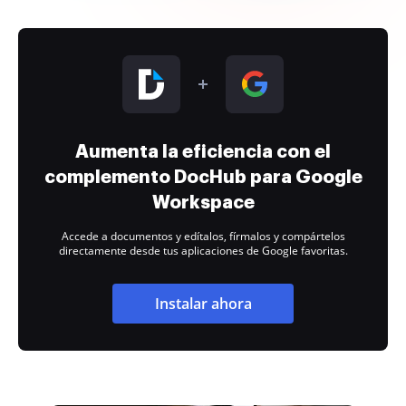
Aumenta la eficiencia con el
complemento DocHub para Google
Workspace
Accede a documentos y edítalos, fírmalos y compártelos
directamente desde tus aplicaciones de Google favoritas.
Instalar ahora