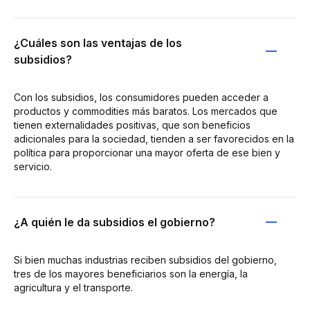
¿Cuáles son las ventajas de los
subsidios?
Con los subsidios, los consumidores pueden acceder a
productos y commodities más baratos. Los mercados que
tienen externalidades positivas, que son beneficios
adicionales para la sociedad, tienden a ser favorecidos en la
política para proporcionar una mayor oferta de ese bien y
servicio.
¿A quién le da subsidios el gobierno?
Si bien muchas industrias reciben subsidios del gobierno,
tres de los mayores beneficiarios son la energía, la
agricultura y el transporte.