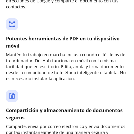
direcciones de Google y comparte el documento con tus
contactos.
Potentes herramientas de PDF en tu dispositivo
móvil
Mantén tu trabajo en marcha incluso cuando estés lejos de
tu ordenador. DocHub funciona en móvil con la misma
facilidad que en escritorio. Edita, anota y firma documentos
desde la comodidad de tu teléfono inteligente o tableta. No
es necesario instalar la aplicación.
Compartición y almacenamiento de documentos
seguros
Comparte, envía por correo electrónico y envía documentos
por fax instantáneamente de una manera segura y