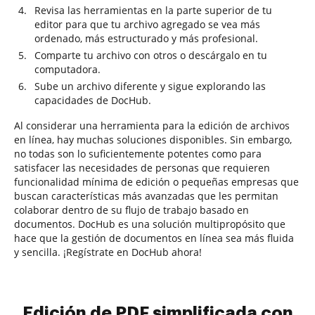
Revisa las herramientas en la parte superior de tu
editor para que tu archivo agregado se vea más
ordenado, más estructurado y más profesional.
Comparte tu archivo con otros o descárgalo en tu
computadora.
Sube un archivo diferente y sigue explorando las
capacidades de DocHub.
Al considerar una herramienta para la edición de archivos
en línea, hay muchas soluciones disponibles. Sin embargo,
no todas son lo suficientemente potentes como para
satisfacer las necesidades de personas que requieren
funcionalidad mínima de edición o pequeñas empresas que
buscan características más avanzadas que les permitan
colaborar dentro de su flujo de trabajo basado en
documentos. DocHub es una solución multipropósito que
hace que la gestión de documentos en línea sea más fluida
y sencilla. ¡Regístrate en DocHub ahora!
Edición de PDF simplificada con