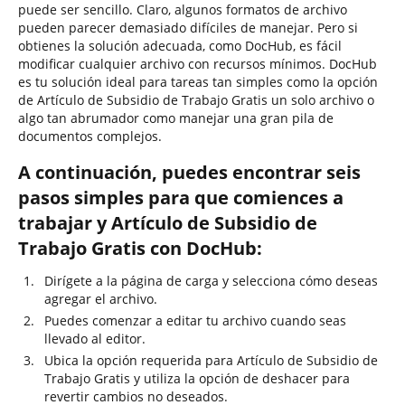
puede ser sencillo. Claro, algunos formatos de archivo
pueden parecer demasiado difíciles de manejar. Pero si
obtienes la solución adecuada, como DocHub, es fácil
modificar cualquier archivo con recursos mínimos. DocHub
es tu solución ideal para tareas tan simples como la opción
de Artículo de Subsidio de Trabajo Gratis un solo archivo o
algo tan abrumador como manejar una gran pila de
documentos complejos.
A continuación, puedes encontrar seis
pasos simples para que comiences a
trabajar y Artículo de Subsidio de
Trabajo Gratis con DocHub:
Dirígete a la página de carga y selecciona cómo deseas
agregar el archivo.
Puedes comenzar a editar tu archivo cuando seas
llevado al editor.
Ubica la opción requerida para Artículo de Subsidio de
Trabajo Gratis y utiliza la opción de deshacer para
revertir cambios no deseados.