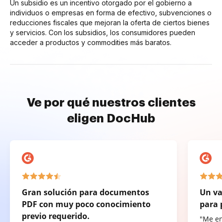
Un subsidio es un incentivo otorgado por el gobierno a
individuos o empresas en forma de efectivo, subvenciones o
reducciones fiscales que mejoran la oferta de ciertos bienes
y servicios. Con los subsidios, los consumidores pueden
acceder a productos y commodities más baratos.
Ve por qué nuestros clientes
eligen DocHub
Gran solución para documentos
Un va
PDF con muy poco conocimiento
para 
previo requerido.
"Me e