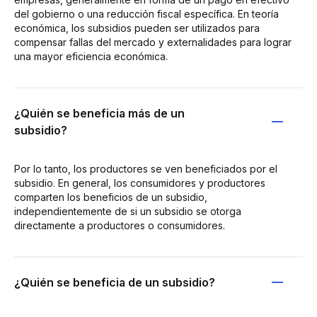
del gobierno o una reducción fiscal específica. En teoría
económica, los subsidios pueden ser utilizados para
compensar fallas del mercado y externalidades para lograr
una mayor eficiencia económica.
¿Quién se beneficia más de un
subsidio?
Por lo tanto, los productores se ven beneficiados por el
subsidio. En general, los consumidores y productores
comparten los beneficios de un subsidio,
independientemente de si un subsidio se otorga
directamente a productores o consumidores.
¿Quién se beneficia de un subsidio?