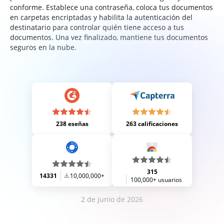
conforme. Establece una contraseña, coloca tus documentos
en carpetas encriptadas y habilita la autenticación del
destinatario para controlar quién tiene acceso a tus
documentos. Una vez finalizado, mantiene tus documentos
seguros en la nube.
238 eseñas
263 calificaciones
315
14331
10,000,000+
100,000+ usuarios
2 de junio de 2026