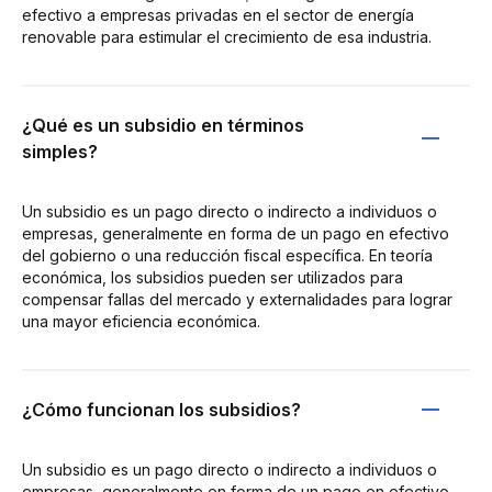
efectivo a empresas privadas en el sector de energía
renovable para estimular el crecimiento de esa industria.
¿Qué es un subsidio en términos
simples?
Un subsidio es un pago directo o indirecto a individuos o
empresas, generalmente en forma de un pago en efectivo
del gobierno o una reducción fiscal específica. En teoría
económica, los subsidios pueden ser utilizados para
compensar fallas del mercado y externalidades para lograr
una mayor eficiencia económica.
¿Cómo funcionan los subsidios?
Un subsidio es un pago directo o indirecto a individuos o
empresas, generalmente en forma de un pago en efectivo