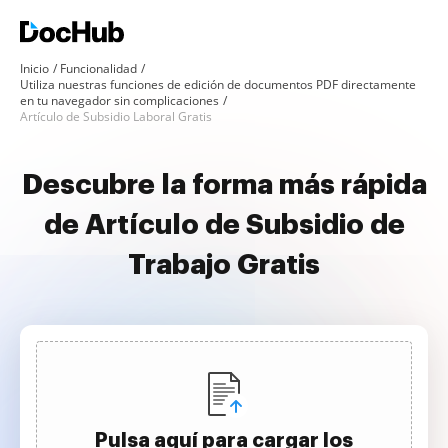
Inicio
Funcionalidad
Utiliza nuestras funciones de edición de documentos PDF directamente
en tu navegador sin complicaciones
Artículo de Subsidio Laboral Gratis
Descubre la forma más rápida
de Artículo de Subsidio de
Trabajo Gratis
Pulsa aquí para cargar los