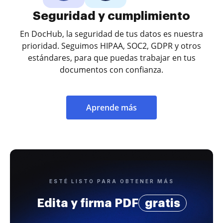
Seguridad y cumplimiento
En DocHub, la seguridad de tus datos es nuestra
prioridad. Seguimos HIPAA, SOC2, GDPR y otros
estándares, para que puedas trabajar en tus
documentos con confianza.
Aprende más
ESTÉ LISTO PARA OBTENER MÁS
Edita y firma PDF
gratis