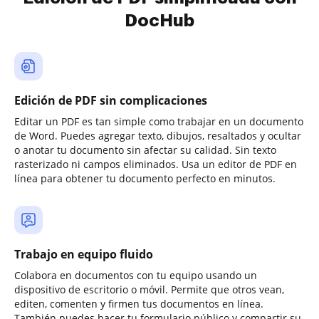
DocHub
Edición de PDF sin complicaciones
Editar un PDF es tan simple como trabajar en un documento
de Word. Puedes agregar texto, dibujos, resaltados y ocultar
o anotar tu documento sin afectar su calidad. Sin texto
rasterizado ni campos eliminados. Usa un editor de PDF en
línea para obtener tu documento perfecto en minutos.
Trabajo en equipo fluido
Colabora en documentos con tu equipo usando un
dispositivo de escritorio o móvil. Permite que otros vean,
editen, comenten y firmen tus documentos en línea.
También puedes hacer tu formulario público y compartir su