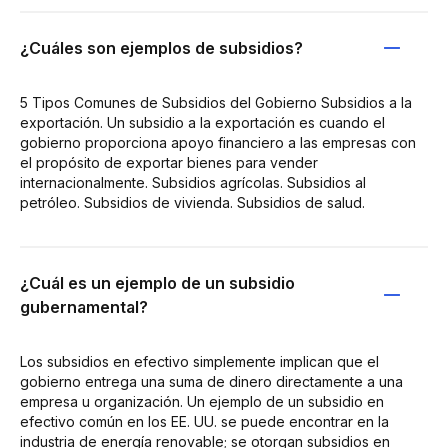
¿Cuáles son ejemplos de subsidios?
5 Tipos Comunes de Subsidios del Gobierno Subsidios a la
exportación. Un subsidio a la exportación es cuando el
gobierno proporciona apoyo financiero a las empresas con
el propósito de exportar bienes para vender
internacionalmente. Subsidios agrícolas. Subsidios al
petróleo. Subsidios de vivienda. Subsidios de salud.
¿Cuál es un ejemplo de un subsidio
gubernamental?
Los subsidios en efectivo simplemente implican que el
gobierno entrega una suma de dinero directamente a una
empresa u organización. Un ejemplo de un subsidio en
efectivo común en los EE. UU. se puede encontrar en la
industria de energía renovable; se otorgan subsidios en