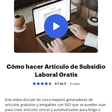
Cómo hacer Artículo de Subsidio
Laboral Gratis
4.7 de 5
6
votos
Este video discute los cinco mejores generadores de
artículos gratuitos y amigables con SEO que se pueden usar
para crear artículos únicos y automatizados para blogs o