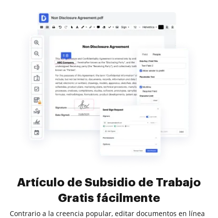
Artículo de Subsidio de Trabajo
Gratis fácilmente
Contrario a la creencia popular, editar documentos en línea