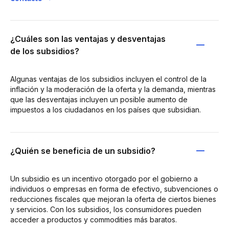
¿Cuáles son las ventajas y desventajas
de los subsidios?
Algunas ventajas de los subsidios incluyen el control de la
inflación y la moderación de la oferta y la demanda, mientras
que las desventajas incluyen un posible aumento de
impuestos a los ciudadanos en los países que subsidian.
¿Quién se beneficia de un subsidio?
Un subsidio es un incentivo otorgado por el gobierno a
individuos o empresas en forma de efectivo, subvenciones o
reducciones fiscales que mejoran la oferta de ciertos bienes
y servicios. Con los subsidios, los consumidores pueden
acceder a productos y commodities más baratos.