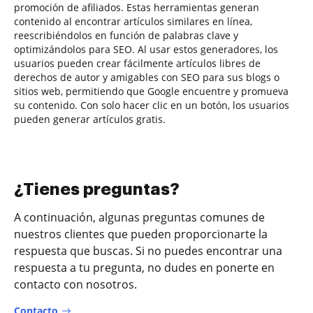
promoción de afiliados. Estas herramientas generan
contenido al encontrar artículos similares en línea,
reescribiéndolos en función de palabras clave y
optimizándolos para SEO. Al usar estos generadores, los
usuarios pueden crear fácilmente artículos libres de
derechos de autor y amigables con SEO para sus blogs o
sitios web, permitiendo que Google encuentre y promueva
su contenido. Con solo hacer clic en un botón, los usuarios
pueden generar artículos gratis.
¿Tienes preguntas?
A continuación, algunas preguntas comunes de
nuestros clientes que pueden proporcionarte la
respuesta que buscas. Si no puedes encontrar una
respuesta a tu pregunta, no dudes en ponerte en
contacto con nosotros.
Contacto