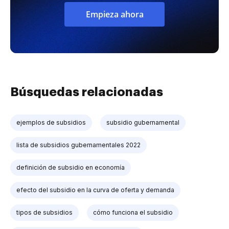
Empieza ahora
Búsquedas relacionadas
ejemplos de subsidios
subsidio gubernamental
lista de subsidios gubernamentales 2022
definición de subsidio en economía
efecto del subsidio en la curva de oferta y demanda
tipos de subsidios
cómo funciona el subsidio