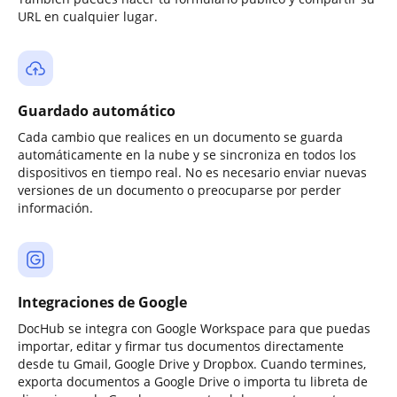
URL en cualquier lugar.
Guardado automático
Cada cambio que realices en un documento se guarda
automáticamente en la nube y se sincroniza en todos los
dispositivos en tiempo real. No es necesario enviar nuevas
versiones de un documento o preocuparse por perder
información.
Integraciones de Google
DocHub se integra con Google Workspace para que puedas
importar, editar y firmar tus documentos directamente
desde tu Gmail, Google Drive y Dropbox. Cuando termines,
exporta documentos a Google Drive o importa tu libreta de