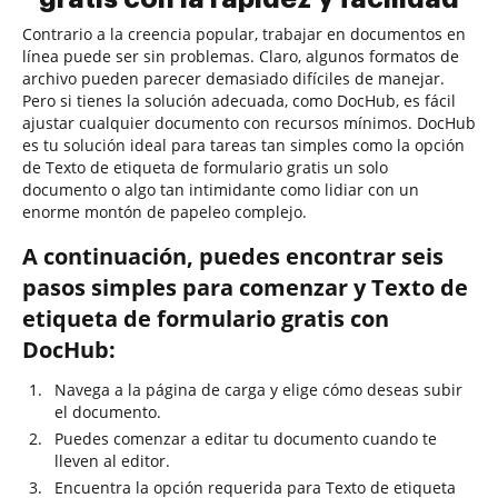
Contrario a la creencia popular, trabajar en documentos en
línea puede ser sin problemas. Claro, algunos formatos de
archivo pueden parecer demasiado difíciles de manejar.
Pero si tienes la solución adecuada, como DocHub, es fácil
ajustar cualquier documento con recursos mínimos. DocHub
es tu solución ideal para tareas tan simples como la opción
de Texto de etiqueta de formulario gratis un solo
documento o algo tan intimidante como lidiar con un
enorme montón de papeleo complejo.
A continuación, puedes encontrar seis
pasos simples para comenzar y Texto de
etiqueta de formulario gratis con
DocHub:
Navega a la página de carga y elige cómo deseas subir
el documento.
Puedes comenzar a editar tu documento cuando te
lleven al editor.
Encuentra la opción requerida para Texto de etiqueta