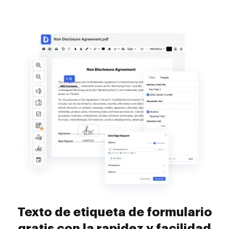
Texto de etiqueta de formulario
gratis con la rapidez y facilidad