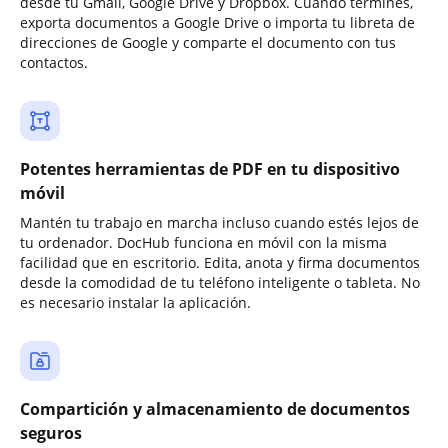
desde tu Gmail, Google Drive y Dropbox. Cuando termines,
exporta documentos a Google Drive o importa tu libreta de
direcciones de Google y comparte el documento con tus
contactos.
Potentes herramientas de PDF en tu dispositivo
móvil
Mantén tu trabajo en marcha incluso cuando estés lejos de
tu ordenador. DocHub funciona en móvil con la misma
facilidad que en escritorio. Edita, anota y firma documentos
desde la comodidad de tu teléfono inteligente o tableta. No
es necesario instalar la aplicación.
Compartición y almacenamiento de documentos
seguros