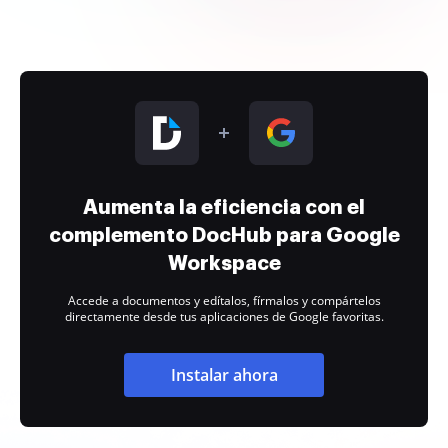
Aumenta la eficiencia con el
complemento DocHub para Google
Workspace
Accede a documentos y edítalos, fírmalos y compártelos
directamente desde tus aplicaciones de Google favoritas.
Instalar ahora