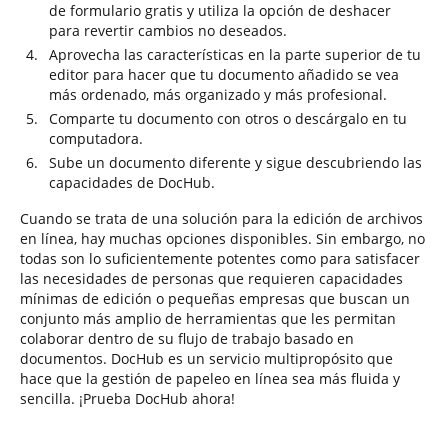
de formulario gratis y utiliza la opción de deshacer
para revertir cambios no deseados.
Aprovecha las características en la parte superior de tu
editor para hacer que tu documento añadido se vea
más ordenado, más organizado y más profesional.
Comparte tu documento con otros o descárgalo en tu
computadora.
Sube un documento diferente y sigue descubriendo las
capacidades de DocHub.
Cuando se trata de una solución para la edición de archivos
en línea, hay muchas opciones disponibles. Sin embargo, no
todas son lo suficientemente potentes como para satisfacer
las necesidades de personas que requieren capacidades
mínimas de edición o pequeñas empresas que buscan un
conjunto más amplio de herramientas que les permitan
colaborar dentro de su flujo de trabajo basado en
documentos. DocHub es un servicio multipropósito que
hace que la gestión de papeleo en línea sea más fluida y
sencilla. ¡Prueba DocHub ahora!