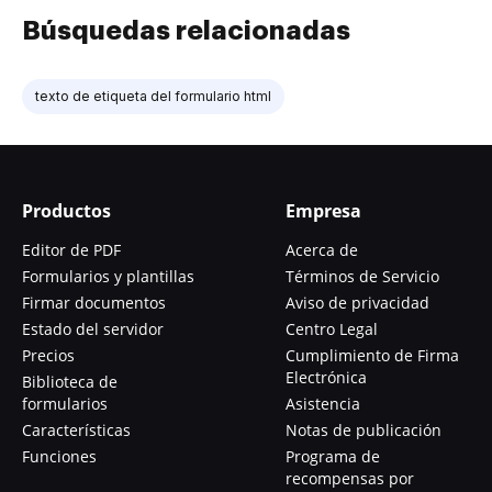
Búsquedas relacionadas
texto de etiqueta del formulario html
Productos
Empresa
Editor de PDF
Acerca de
Formularios y plantillas
Términos de Servicio
Firmar documentos
Aviso de privacidad
Estado del servidor
Centro Legal
Precios
Cumplimiento de Firma
Electrónica
Biblioteca de
formularios
Asistencia
Características
Notas de publicación
Funciones
Programa de
recompensas por