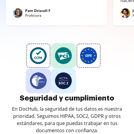
hacien
Pam Driscoll F
Profesora
Seguridad y cumplimiento
En DocHub, la seguridad de tus datos es nuestra
prioridad. Seguimos HIPAA, SOC2, GDPR y otros
estándares, para que puedas trabajar en tus
documentos con confianza.