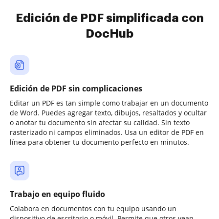
Edición de PDF simplificada con
DocHub
Edición de PDF sin complicaciones
Editar un PDF es tan simple como trabajar en un documento
de Word. Puedes agregar texto, dibujos, resaltados y ocultar
o anotar tu documento sin afectar su calidad. Sin texto
rasterizado ni campos eliminados. Usa un editor de PDF en
línea para obtener tu documento perfecto en minutos.
Trabajo en equipo fluido
Colabora en documentos con tu equipo usando un
dispositivo de escritorio o móvil. Permite que otros vean,