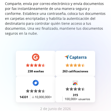
Comparte, envía por correo electrónico y envía documentos
por fax instantáneamente de una manera segura y
conforme. Establece una contraseña, coloca tus documentos
en carpetas encriptadas y habilita la autenticación del
destinatario para controlar quién tiene acceso a tus
documentos. Una vez finalizado, mantiene tus documentos
seguros en la nube.
238 eseñas
263 calificaciones
315
14331
10,000,000+
100,000+ usuarios
2 de junio de 2026