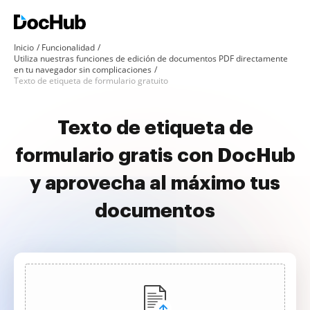
Inicio
Funcionalidad
Utiliza nuestras funciones de edición de documentos PDF directamente
en tu navegador sin complicaciones
Texto de etiqueta de formulario gratuito
Texto de etiqueta de
formulario gratis con DocHub
y aprovecha al máximo tus
documentos