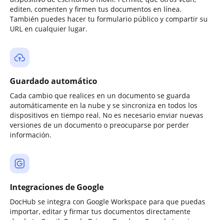
editen, comenten y firmen tus documentos en línea.
También puedes hacer tu formulario público y compartir su
URL en cualquier lugar.
Guardado automático
Cada cambio que realices en un documento se guarda
automáticamente en la nube y se sincroniza en todos los
dispositivos en tiempo real. No es necesario enviar nuevas
versiones de un documento o preocuparse por perder
información.
Integraciones de Google
DocHub se integra con Google Workspace para que puedas
importar, editar y firmar tus documentos directamente