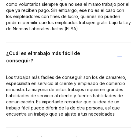
como voluntarios siempre que no sea el mismo trabajo por el
que ya reciben pago. Sin embargo, ese no es el caso con
los empleadores con fines de lucro, quienes no pueden
pedir ni permitir que los empleados trabajen gratis bajo la Ley
de Normas Laborales Justas (FLSA).
¿Cuál es el trabajo más fácil de
conseguir?
Los trabajos más fáciles de conseguir son los de camarero,
especialista en servicio al cliente y empleado de comercio
minorista. La mayoría de estos trabajos requieren grandes
habilidades de servicio al cliente y fuertes habilidades de
comunicación. Es importante recordar que tu idea de un
trabajo fácil puede diferir de la de otra persona, así que
encuentra un trabajo que se ajuste a tus necesidades.