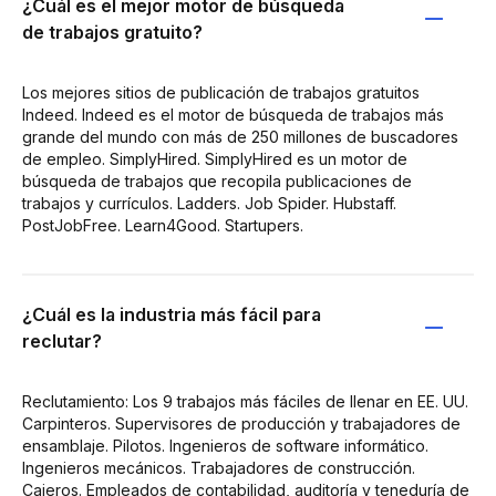
¿Cuál es el mejor motor de búsqueda
de trabajos gratuito?
Los mejores sitios de publicación de trabajos gratuitos
Indeed. Indeed es el motor de búsqueda de trabajos más
grande del mundo con más de 250 millones de buscadores
de empleo. SimplyHired. SimplyHired es un motor de
búsqueda de trabajos que recopila publicaciones de
trabajos y currículos. Ladders. Job Spider. Hubstaff.
PostJobFree. Learn4Good. Startupers.
¿Cuál es la industria más fácil para
reclutar?
Reclutamiento: Los 9 trabajos más fáciles de llenar en EE. UU.
Carpinteros. Supervisores de producción y trabajadores de
ensamblaje. Pilotos. Ingenieros de software informático.
Ingenieros mecánicos. Trabajadores de construcción.
Cajeros. Empleados de contabilidad, auditoría y teneduría de