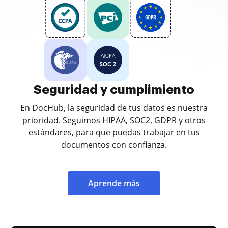
Seguridad y cumplimiento
En DocHub, la seguridad de tus datos es nuestra
prioridad. Seguimos HIPAA, SOC2, GDPR y otros
estándares, para que puedas trabajar en tus
documentos con confianza.
Aprende más