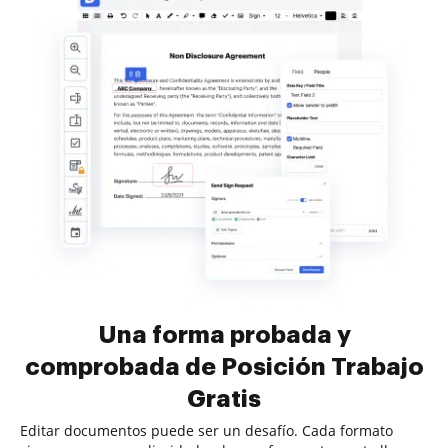
Una forma probada y
comprobada de Posición Trabajo
Gratis
Editar documentos puede ser un desafío. Cada formato