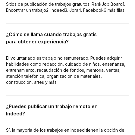
Sitios de publicación de trabajos gratuitos: RankJob Board1.
Encontrar un trabajo2. Indeed3. Jora4. Facebook6 más filas
¿Cómo se llama cuando trabajas gratis
para obtener experiencia?
El voluntariado es trabajo no remunerado. Puedes adquirir
habilidades como redacción, cuidado de niños, enseñanza,
entrenamiento, recaudación de fondos, mentoría, ventas,
atención telefónica, organización de materiales,
construcción, artes y más.
¿Puedes publicar un trabajo remoto en
Indeed?
Sí, la mayoría de los trabajos en Indeed tienen la opción de