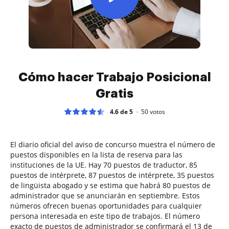
Cómo hacer Trabajo Posicional
Gratis
4.6 de 5
50
votos
El diario oficial del aviso de concurso muestra el número de
puestos disponibles en la lista de reserva para las
instituciones de la UE. Hay 70 puestos de traductor, 85
puestos de intérprete, 87 puestos de intérprete, 35 puestos
de lingüista abogado y se estima que habrá 80 puestos de
administrador que se anunciarán en septiembre. Estos
números ofrecen buenas oportunidades para cualquier
persona interesada en este tipo de trabajos. El número
exacto de puestos de administrador se confirmará el 13 de