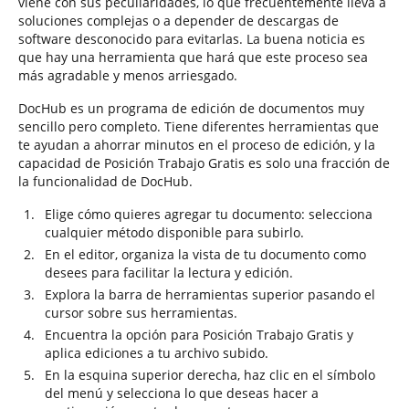
viene con sus peculiaridades, lo que frecuentemente lleva a
soluciones complejas o a depender de descargas de
software desconocido para evitarlas. La buena noticia es
que hay una herramienta que hará que este proceso sea
más agradable y menos arriesgado.
DocHub es un programa de edición de documentos muy
sencillo pero completo. Tiene diferentes herramientas que
te ayudan a ahorrar minutos en el proceso de edición, y la
capacidad de Posición Trabajo Gratis es solo una fracción de
la funcionalidad de DocHub.
Elige cómo quieres agregar tu documento: selecciona
cualquier método disponible para subirlo.
En el editor, organiza la vista de tu documento como
desees para facilitar la lectura y edición.
Explora la barra de herramientas superior pasando el
cursor sobre sus herramientas.
Encuentra la opción para Posición Trabajo Gratis y
aplica ediciones a tu archivo subido.
En la esquina superior derecha, haz clic en el símbolo
del menú y selecciona lo que deseas hacer a