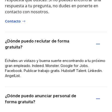
respuesta a tu pregunta, no dudes en ponerte en
contacto con nosotros.
Contacto
¿Dónde puedo reclutar de forma
gratuita?
Échales un vistazo y buena suerte encontrando a tu próximo
gran empleado. Indeed. Monster. Google for Jobs.
Facebook. Publicar trabajo gratis. Hubstaff Talent. Linkedin.
AngelList.
¿Dónde puedo anunciar personal de
forma gratuita?