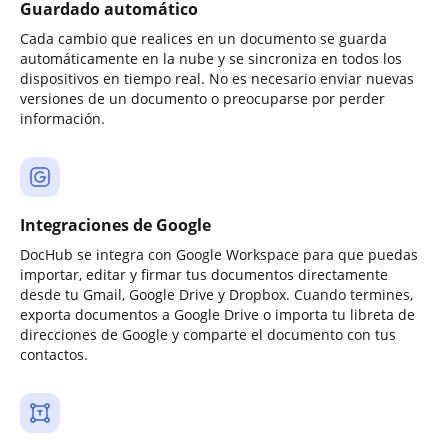
Guardado automático
Cada cambio que realices en un documento se guarda
automáticamente en la nube y se sincroniza en todos los
dispositivos en tiempo real. No es necesario enviar nuevas
versiones de un documento o preocuparse por perder
información.
Integraciones de Google
DocHub se integra con Google Workspace para que puedas
importar, editar y firmar tus documentos directamente
desde tu Gmail, Google Drive y Dropbox. Cuando termines,
exporta documentos a Google Drive o importa tu libreta de
direcciones de Google y comparte el documento con tus
contactos.