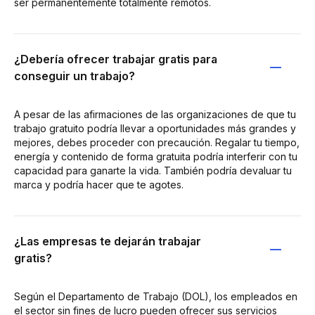
ser permanentemente totalmente remotos.
¿Debería ofrecer trabajar gratis para
conseguir un trabajo?
A pesar de las afirmaciones de las organizaciones de que tu
trabajo gratuito podría llevar a oportunidades más grandes y
mejores, debes proceder con precaución. Regalar tu tiempo,
energía y contenido de forma gratuita podría interferir con tu
capacidad para ganarte la vida. También podría devaluar tu
marca y podría hacer que te agotes.
¿Las empresas te dejarán trabajar
gratis?
Según el Departamento de Trabajo (DOL), los empleados en
el sector sin fines de lucro pueden ofrecer sus servicios