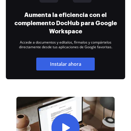
Aumenta la eficiencia con el
complemento DocHub para Google
Workspace
Accede a documentos y edítalos, fírmalos y compártelos
directamente desde tus aplicaciones de Google favoritas.
Instalar ahora