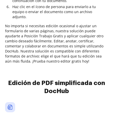
continuación con tu documento.
Haz clic en el ícono de persona para enviarlo a tu
equipo o enviar el documento como un archivo
adjunto.
No importa si necesitas edición ocasional o ajustar un
formulario de varias páginas, nuestra solución puede
ayudarte a Posición Trabajo Gratis y aplicar cualquier otro
cambio deseado fácilmente. Editar, anotar, certificar,
comentar y colaborar en documentos es simple utilizando
DocHub. Nuestra solución es compatible con diferentes
formatos de archivo: elige el que hará que tu edición sea
aún más fluida. ¡Prueba nuestro editor gratis hoy!
Edición de PDF simplificada con
DocHub