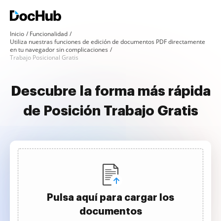
Inicio
Funcionalidad
Utiliza nuestras funciones de edición de documentos PDF directamente
en tu navegador sin complicaciones
Trabajo Posicional Gratis
Descubre la forma más rápida
de Posición Trabajo Gratis
Pulsa aquí para cargar los
documentos