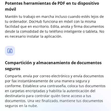
Potentes herramientas de PDF en tu dispositivo
móvil
Mantén tu trabajo en marcha incluso cuando estés lejos de
tu ordenador. DocHub funciona en móvil con la misma
facilidad que en escritorio. Edita, anota y firma documentos
desde la comodidad de tu teléfono inteligente o tableta. No
es necesario instalar la aplicación.
Compartición y almacenamiento de documentos
seguros
Comparte, envía por correo electrónico y envía documentos
por fax instantáneamente de una manera segura y
conforme. Establece una contraseña, coloca tus documentos
en carpetas encriptadas y habilita la autenticación del
destinatario para controlar quién tiene acceso a tus
documentos. Una vez finalizado, mantiene tus documentos
seguros en la nube.