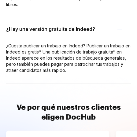
libros.
¿Hay una versión gratuita de Indeed?
¿Cuesta publicar un trabajo en Indeed? Publicar un trabajo en
Indeed es gratis*. Una publicación de trabajo gratuita* en
Indeed aparece en los resultados de búsqueda generales,
pero también puedes pagar para patrocinar tus trabajos y
atraer candidatos más rápido.
Ve por qué nuestros clientes
eligen DocHub