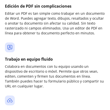
Edición de PDF sin complicaciones
Editar un PDF es tan simple como trabajar en un documento
de Word. Puedes agregar texto, dibujos, resaltados y ocultar
o anotar tu documento sin afectar su calidad. Sin texto
rasterizado ni campos eliminados. Usa un editor de PDF en
línea para obtener tu documento perfecto en minutos.
Trabajo en equipo fluido
Colabora en documentos con tu equipo usando un
dispositivo de escritorio o móvil. Permite que otros vean,
editen, comenten y firmen tus documentos en línea.
También puedes hacer tu formulario público y compartir su
URL en cualquier lugar.