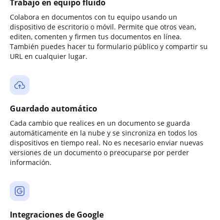
Trabajo en equipo fluido
Colabora en documentos con tu equipo usando un
dispositivo de escritorio o móvil. Permite que otros vean,
editen, comenten y firmen tus documentos en línea.
También puedes hacer tu formulario público y compartir su
URL en cualquier lugar.
Guardado automático
Cada cambio que realices en un documento se guarda
automáticamente en la nube y se sincroniza en todos los
dispositivos en tiempo real. No es necesario enviar nuevas
versiones de un documento o preocuparse por perder
información.
Integraciones de Google