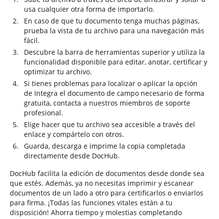
usa cualquier otra forma de importarlo.
En caso de que tu documento tenga muchas páginas,
prueba la vista de tu archivo para una navegación más
fácil.
Descubre la barra de herramientas superior y utiliza la
funcionalidad disponible para editar, anotar, certificar y
optimizar tu archivo.
Si tienes problemas para localizar o aplicar la opción
de Integra el documento de campo necesario de forma
gratuita, contacta a nuestros miembros de soporte
profesional.
Elige hacer que tu archivo sea accesible a través del
enlace y compártelo con otros.
Guarda, descarga e imprime la copia completada
directamente desde DocHub.
DocHub facilita la edición de documentos desde donde sea
que estés. Además, ya no necesitas imprimir y escanear
documentos de un lado a otro para certificarlos o enviarlos
para firma. ¡Todas las funciones vitales están a tu
disposición! Ahorra tiempo y molestias completando