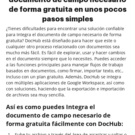
de forma gratuita en unos pocos
pasos simples
¿Tienes dificultades para encontrar una solución confiable
para Integra el documento de campo necesario de forma
gratuita? DocHub está diseñado para hacer que este o
cualquier otro proceso relacionado con documentos sea
mucho más fácil. Es fácil de explorar, usar y hacer cambios
en el documento siempre que lo necesites. Puedes acceder
a las funciones principales para manejar flujos de trabajo
basados en documentos, como firmar, importar texto, etc.,
incluso con un plan gratuito. Además, DocHub se integra
con múltiples aplicaciones de Google Workspace, así como
con soluciones, haciendo que la exportación e importación
de archivos sea muy sencilla.
Así es como puedes Integra el
documento de campo necesario de
forma gratuita fácilmente con DocHub:
Sube tu archivo a través del área de arrastrar y soltar o