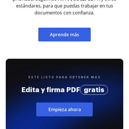
estándares, para que puedas trabajar en tus
documentos con confianza.
Aprende más
ESTÉ LISTO PARA OBTENER MÁS
Edita y firma PDF
gratis
Empieza ahora