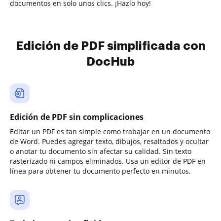
documentos en solo unos clics. ¡Hazlo hoy!
Edición de PDF simplificada con
DocHub
Edición de PDF sin complicaciones
Editar un PDF es tan simple como trabajar en un documento
de Word. Puedes agregar texto, dibujos, resaltados y ocultar
o anotar tu documento sin afectar su calidad. Sin texto
rasterizado ni campos eliminados. Usa un editor de PDF en
línea para obtener tu documento perfecto en minutos.