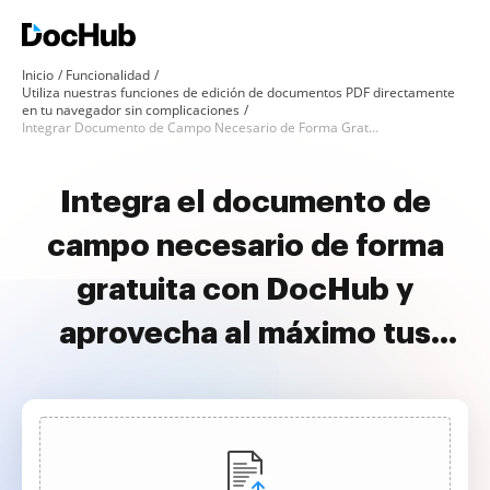
Inicio
Funcionalidad
Utiliza nuestras funciones de edición de documentos PDF directamente
en tu navegador sin complicaciones
Integrar Documento de Campo Necesario de Forma Gratuita
Integra el documento de
campo necesario de forma
gratuita con DocHub y
aprovecha al máximo tus
documentos