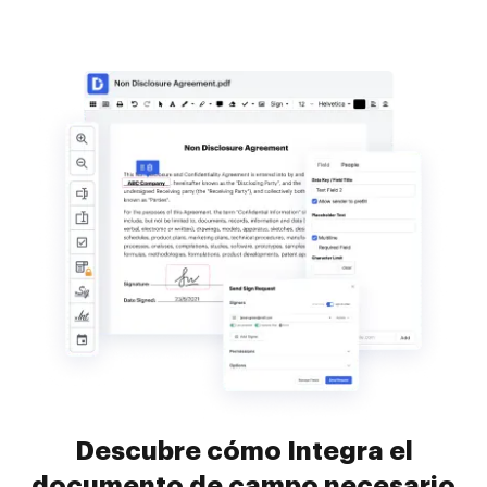
Descubre cómo Integra el
documento de campo necesario