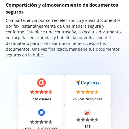
Compartición y almacenamiento de documentos
seguros
Comparte, envía por correo electrónico y envía documentos
por fax instantáneamente de una manera segura y
conforme. Establece una contraseña, coloca tus documentos
en carpetas encriptadas y habilita la autenticación del
destinatario para controlar quién tiene acceso a tus
documentos. Una vez finalizado, mantiene tus documentos
seguros en la nube.
238 eseñas
263 calificaciones
315
14331
10,000,000+