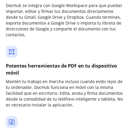
DocHub se integra con Google Workspace para que puedas
importar, editar y firmar tus documentos directamente
desde tu Gmail, Google Drive y Dropbox. Cuando termines,
exporta documentos a Google Drive o importa tu libreta de
direcciones de Google y comparte el documento con tus
contactos.
Potentes herramientas de PDF en tu dispositivo
móvil
Mantén tu trabajo en marcha incluso cuando estés lejos de
tu ordenador. DocHub funciona en móvil con la misma
facilidad que en escritorio. Edita, anota y firma documentos
desde la comodidad de tu teléfono inteligente o tableta. No
es necesario instalar la aplicación.