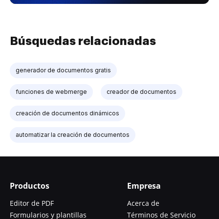
Búsquedas relacionadas
generador de documentos gratis
funciones de webmerge
creador de documentos
creación de documentos dinámicos
automatizar la creación de documentos
Productos
Empresa
Editor de PDF
Acerca de
Formularios y plantillas
Términos de Servicio