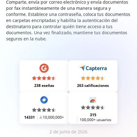
Comparte, envía por correo electrónico y envía documentos
por fax instantáneamente de una manera segura y
conforme. Establece una contraseña, coloca tus documentos
en carpetas encriptadas y habilita la autenticación del
destinatario para controlar quién tiene acceso a tus
documentos. Una vez finalizado, mantiene tus documentos
seguros en la nube.
238 eseñas
263 calificaciones
315
14331
10,000,000+
100,000+ usuarios
2 de junio de 2026