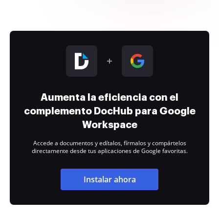
Aumenta la eficiencia con el
complemento DocHub para Google
Workspace
Accede a documentos y edítalos, fírmalos y compártelos
directamente desde tus aplicaciones de Google favoritas.
Instalar ahora