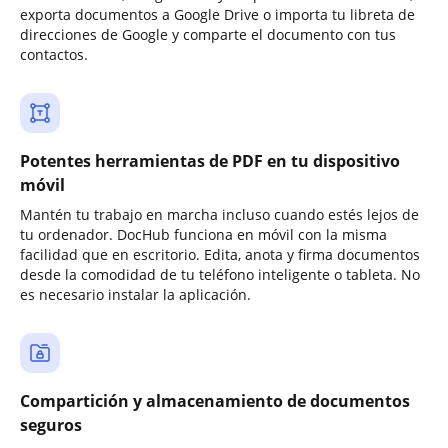
exporta documentos a Google Drive o importa tu libreta de
direcciones de Google y comparte el documento con tus
contactos.
Potentes herramientas de PDF en tu dispositivo
móvil
Mantén tu trabajo en marcha incluso cuando estés lejos de
tu ordenador. DocHub funciona en móvil con la misma
facilidad que en escritorio. Edita, anota y firma documentos
desde la comodidad de tu teléfono inteligente o tableta. No
es necesario instalar la aplicación.
Compartición y almacenamiento de documentos
seguros