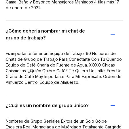
Cama, Baño y Beyonce Mensajeros Maniacos 4 filas más 17
de enero de 2022
¿Cómo debería nombrar mi chat de
grupo de trabajo?
Es importante tener un equipo de trabajo. 60 Nombres de
Chats de Grupo de Trabajo Para Conectarte Con Tu Querido
Equipo de Café Charla de Fuente de Agua. XOXO Chicas
Chismosas. ¿Quién Quiere Café? Te Quiero Un Latte. Eres Un
Grano de Café Muy Importante Para Mí. Exprésate. Orden de
Almuerzo Dentro. Equipo de Almuerzo.
¿Cuál es un nombre de grupo único?
Nombres de Grupo Geniales Éxitos de un Solo Golpe
Escalera Real Mermelada de Muérdago Totalmente Cargado