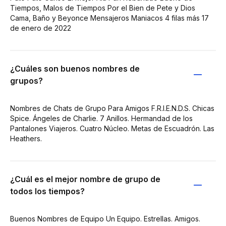
Tiempos, Malos de Tiempos Por el Bien de Pete y Dios
Cama, Baño y Beyonce Mensajeros Maniacos 4 filas más 17
de enero de 2022
¿Cuáles son buenos nombres de
grupos?
Nombres de Chats de Grupo Para Amigos F.R.I.E.N.D.S. Chicas
Spice. Ángeles de Charlie. 7 Anillos. Hermandad de los
Pantalones Viajeros. Cuatro Núcleo. Metas de Escuadrón. Las
Heathers.
¿Cuál es el mejor nombre de grupo de
todos los tiempos?
Buenos Nombres de Equipo Un Equipo. Estrellas. Amigos.