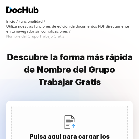
Inicio
Funcionalidad
Utiliza nuestras funciones de edición de documentos PDF directamente
en tu navegador sin complicaciones
Nombre del Grupo Trabajo Gratis
Descubre la forma más rápida
de Nombre del Grupo
Trabajar Gratis
Pulsa aquí para cargar los