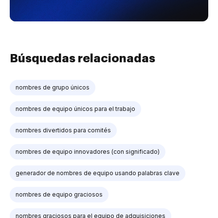
Búsquedas relacionadas
nombres de grupo únicos
nombres de equipo únicos para el trabajo
nombres divertidos para comités
nombres de equipo innovadores (con significado)
generador de nombres de equipo usando palabras clave
nombres de equipo graciosos
nombres graciosos para el equipo de adquisiciones