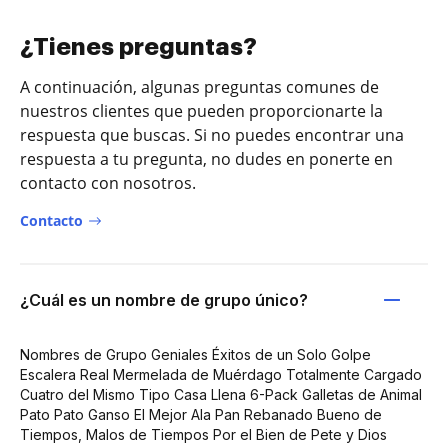
¿Tienes preguntas?
A continuación, algunas preguntas comunes de
nuestros clientes que pueden proporcionarte la
respuesta que buscas. Si no puedes encontrar una
respuesta a tu pregunta, no dudes en ponerte en
contacto con nosotros.
Contacto
¿Cuál es un nombre de grupo único?
Nombres de Grupo Geniales Éxitos de un Solo Golpe
Escalera Real Mermelada de Muérdago Totalmente Cargado
Cuatro del Mismo Tipo Casa Llena 6-Pack Galletas de Animal
Pato Pato Ganso El Mejor Ala Pan Rebanado Bueno de
Tiempos, Malos de Tiempos Por el Bien de Pete y Dios