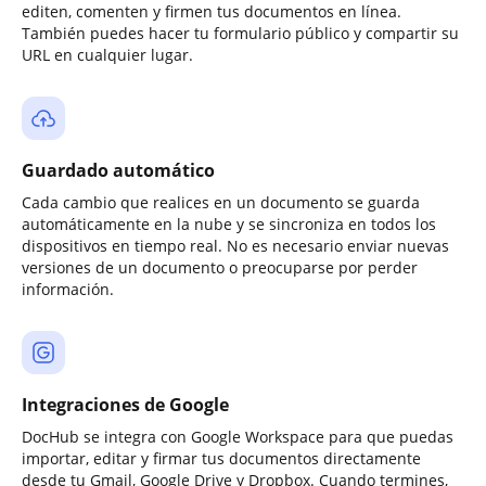
editen, comenten y firmen tus documentos en línea.
También puedes hacer tu formulario público y compartir su
URL en cualquier lugar.
Guardado automático
Cada cambio que realices en un documento se guarda
automáticamente en la nube y se sincroniza en todos los
dispositivos en tiempo real. No es necesario enviar nuevas
versiones de un documento o preocuparse por perder
información.
Integraciones de Google
DocHub se integra con Google Workspace para que puedas
importar, editar y firmar tus documentos directamente
desde tu Gmail, Google Drive y Dropbox. Cuando termines,