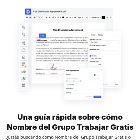
Una guía rápida sobre cómo
Nombre del Grupo Trabajar Gratis
¿Estás buscando cómo Nombre del Grupo Trabajar Gratis o