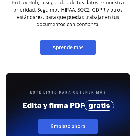
En DocHub, la seguridad de tus datos es nuestra
prioridad. Seguimos HIPAA, SOC2, GDPR y otros
estándares, para que puedas trabajar en tus
documentos con confianza.
Aprende más
ESTÉ LISTO PARA OBTENER MÁS
Edita y firma PDF
gratis
Empieza ahora