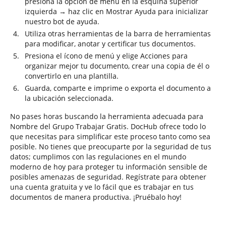
presiona la opción de menú en la esquina superior
izquierda → haz clic en Mostrar Ayuda para inicializar
nuestro bot de ayuda.
Utiliza otras herramientas de la barra de herramientas
para modificar, anotar y certificar tus documentos.
Presiona el ícono de menú y elige Acciones para
organizar mejor tu documento, crear una copia de él o
convertirlo en una plantilla.
Guarda, comparte e imprime o exporta el documento a
la ubicación seleccionada.
No pases horas buscando la herramienta adecuada para
Nombre del Grupo Trabajar Gratis. DocHub ofrece todo lo
que necesitas para simplificar este proceso tanto como sea
posible. No tienes que preocuparte por la seguridad de tus
datos; cumplimos con las regulaciones en el mundo
moderno de hoy para proteger tu información sensible de
posibles amenazas de seguridad. Regístrate para obtener
una cuenta gratuita y ve lo fácil que es trabajar en tus
documentos de manera productiva. ¡Pruébalo hoy!