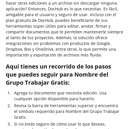
hacer otras ediciones a un archivo sin descargar ninguna
aplicación? Entonces, DocHub es lo que necesitas. Es fácil,
amigable para el usuario y seguro de usar. Incluso con el
plan gratuito de DocHub, puedes beneficiarte de sus
herramientas súper útiles para editar, anotar, firmar y
compartir documentos que te permiten mantenerte siempre
al tanto de tus proyectos. Además, la solución ofrece
integraciones sin problemas con productos de Google,
Dropbox, Box y OneDrive, entre otros, lo que permite una
importación y exportación de archivos más fluida.
Aquí tienes un recorrido de los pasos
que puedes seguir para Nombre del
Grupo Trabajar Gratis:
Agrega tu documento que necesita edición. Usa
cualquier opción disponible para hacerlo.
Revisa la barra de herramientas superior y encuentra
el símbolo requerido para Nombre del Grupo Trabajar
Gratis.
Si no estás seguro de cómo usar lo que deseas,