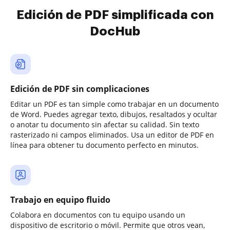
Edición de PDF simplificada con
DocHub
Edición de PDF sin complicaciones
Editar un PDF es tan simple como trabajar en un documento
de Word. Puedes agregar texto, dibujos, resaltados y ocultar
o anotar tu documento sin afectar su calidad. Sin texto
rasterizado ni campos eliminados. Usa un editor de PDF en
línea para obtener tu documento perfecto en minutos.
Trabajo en equipo fluido
Colabora en documentos con tu equipo usando un
dispositivo de escritorio o móvil. Permite que otros vean,