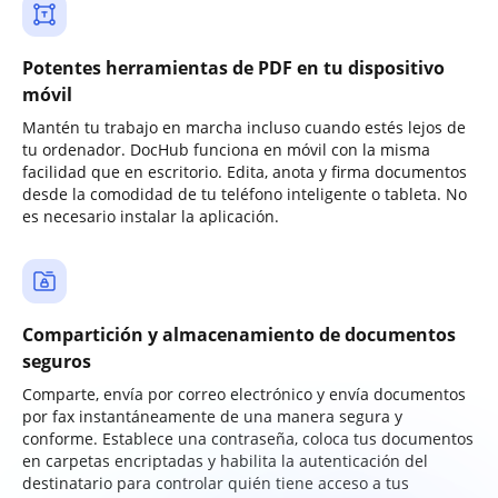
Potentes herramientas de PDF en tu dispositivo
móvil
Mantén tu trabajo en marcha incluso cuando estés lejos de
tu ordenador. DocHub funciona en móvil con la misma
facilidad que en escritorio. Edita, anota y firma documentos
desde la comodidad de tu teléfono inteligente o tableta. No
es necesario instalar la aplicación.
Compartición y almacenamiento de documentos
seguros
Comparte, envía por correo electrónico y envía documentos
por fax instantáneamente de una manera segura y
conforme. Establece una contraseña, coloca tus documentos
en carpetas encriptadas y habilita la autenticación del
destinatario para controlar quién tiene acceso a tus