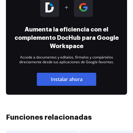
Aumenta la eficiencia con el
complemento DocHub para Google
Workspace
Accede a documentos y edítalos, fírmalos y compártelos
directamente desde tus aplicaciones de Google favoritas.
Instalar ahora
Funciones relacionadas