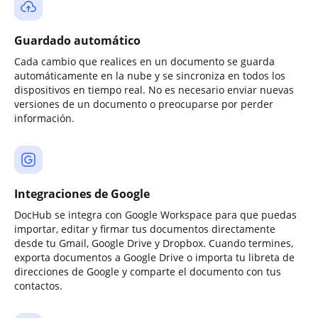
Guardado automático
Cada cambio que realices en un documento se guarda
automáticamente en la nube y se sincroniza en todos los
dispositivos en tiempo real. No es necesario enviar nuevas
versiones de un documento o preocuparse por perder
información.
Integraciones de Google
DocHub se integra con Google Workspace para que puedas
importar, editar y firmar tus documentos directamente
desde tu Gmail, Google Drive y Dropbox. Cuando termines,
exporta documentos a Google Drive o importa tu libreta de
direcciones de Google y comparte el documento con tus
contactos.