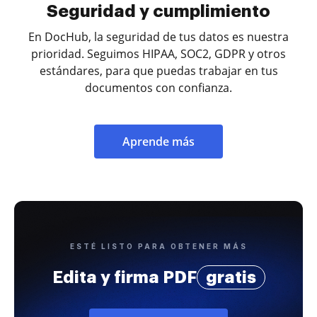
Seguridad y cumplimiento
En DocHub, la seguridad de tus datos es nuestra
prioridad. Seguimos HIPAA, SOC2, GDPR y otros
estándares, para que puedas trabajar en tus
documentos con confianza.
Aprende más
ESTÉ LISTO PARA OBTENER MÁS
Edita y firma PDF
gratis