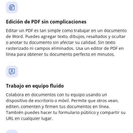
Edición de PDF sin complicaciones
Editar un PDF es tan simple como trabajar en un documento
de Word. Puedes agregar texto, dibujos, resaltados y ocultar
o anotar tu documento sin afectar su calidad. Sin texto
rasterizado ni campos eliminados. Usa un editor de PDF en
línea para obtener tu documento perfecto en minutos.
Trabajo en equipo fluido
Colabora en documentos con tu equipo usando un
dispositivo de escritorio o móvil. Permite que otros vean,
editen, comenten y firmen tus documentos en línea.
También puedes hacer tu formulario público y compartir su
URL en cualquier lugar.