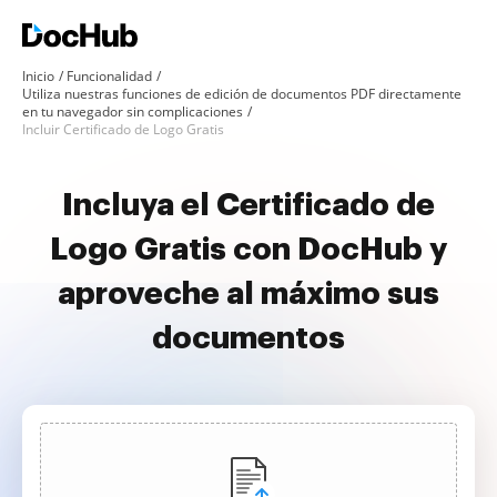
Inicio
Funcionalidad
Utiliza nuestras funciones de edición de documentos PDF directamente
en tu navegador sin complicaciones
Incluir Certificado de Logo Gratis
Incluya el Certificado de
Logo Gratis con DocHub y
aproveche al máximo sus
documentos