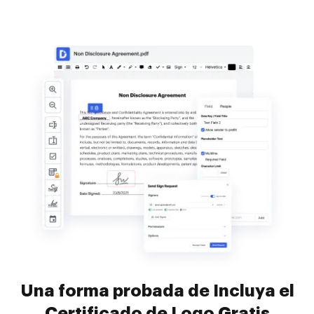
Una forma probada de Incluya el
Certificado de Logo Gratis