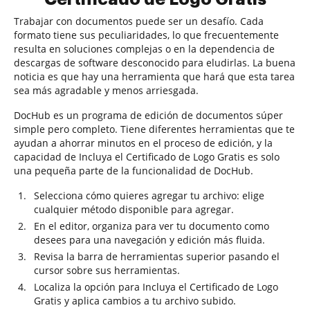
Trabajar con documentos puede ser un desafío. Cada
formato tiene sus peculiaridades, lo que frecuentemente
resulta en soluciones complejas o en la dependencia de
descargas de software desconocido para eludirlas. La buena
noticia es que hay una herramienta que hará que esta tarea
sea más agradable y menos arriesgada.
DocHub es un programa de edición de documentos súper
simple pero completo. Tiene diferentes herramientas que te
ayudan a ahorrar minutos en el proceso de edición, y la
capacidad de Incluya el Certificado de Logo Gratis es solo
una pequeña parte de la funcionalidad de DocHub.
Selecciona cómo quieres agregar tu archivo: elige
cualquier método disponible para agregar.
En el editor, organiza para ver tu documento como
desees para una navegación y edición más fluida.
Revisa la barra de herramientas superior pasando el
cursor sobre sus herramientas.
Localiza la opción para Incluya el Certificado de Logo
Gratis y aplica cambios a tu archivo subido.