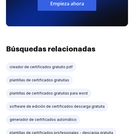
Empieza ahora
Búsquedas relacionadas
creador de certificados gratuito pdf
plantillas de certificados gratuitas
plantillas de certificados gratuitas para word
software de edición de certificados descarga gratuita
generador de certificados automático
plantillas de certificados profesionales - descarga gratuita