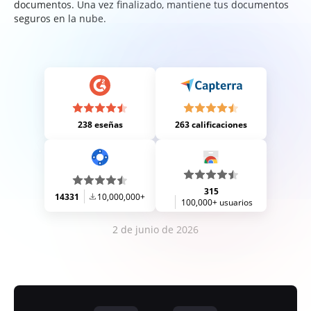
documentos. Una vez finalizado, mantiene tus documentos
seguros en la nube.
238 eseñas
263 calificaciones
315
14331
10,000,000+
100,000+ usuarios
2 de junio de 2026