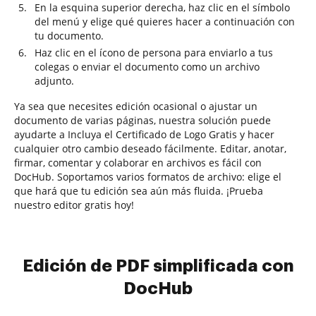
En la esquina superior derecha, haz clic en el símbolo
del menú y elige qué quieres hacer a continuación con
tu documento.
Haz clic en el ícono de persona para enviarlo a tus
colegas o enviar el documento como un archivo
adjunto.
Ya sea que necesites edición ocasional o ajustar un
documento de varias páginas, nuestra solución puede
ayudarte a Incluya el Certificado de Logo Gratis y hacer
cualquier otro cambio deseado fácilmente. Editar, anotar,
firmar, comentar y colaborar en archivos es fácil con
DocHub. Soportamos varios formatos de archivo: elige el
que hará que tu edición sea aún más fluida. ¡Prueba
nuestro editor gratis hoy!
Edición de PDF simplificada con
DocHub