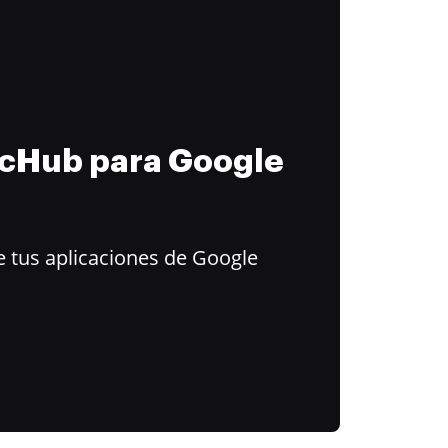
ocHub para Google
 tus aplicaciones de Google