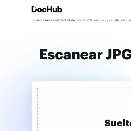
Inicio
Funcionalidad
Edición de PDF en cualquier dispositiv
Escanear JPG
Suelt