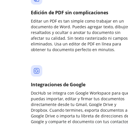
Edición de PDF sin complicaciones
Editar un PDF es tan simple como trabajar en un
documento de Word. Puedes agregar texto, dibujos
resaltados y ocultar o anotar tu documento sin
afectar su calidad. Sin texto rasterizado ni campos
eliminados. Usa un editor de PDF en línea para
obtener tu documento perfecto en minutos.
Integraciones de Google
DocHub se integra con Google Workspace para qu
puedas importar, editar y firmar tus documentos
directamente desde tu Gmail, Google Drive y
Dropbox. Cuando termines, exporta documentos a
Google Drive o importa tu libreta de direcciones d
Google y comparte el documento con tus contactos