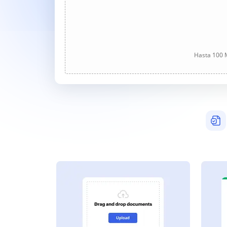
Hasta 100 M