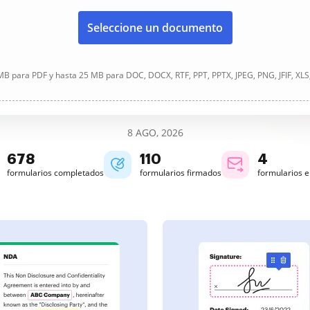
Seleccione un documento
B para PDF y hasta 25 MB para DOC, DOCX, RTF, PPT, PPTX, JPEG, PNG, JFIF, XLS
8 AGO, 2026
678
110
4
formularios completados
formularios firmados
formularios 