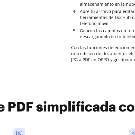
almacenamiento en la nub
Abre tu archivo para editar 
herramientas de DocHub que
teléfono móvil.
Guarda los cambios en tu 
descargándolo en tu teléfo
Con las funciones de edición en
una edición de documentos ele
JPG a PDF en OPPO y gestionar
e PDF simplificada 