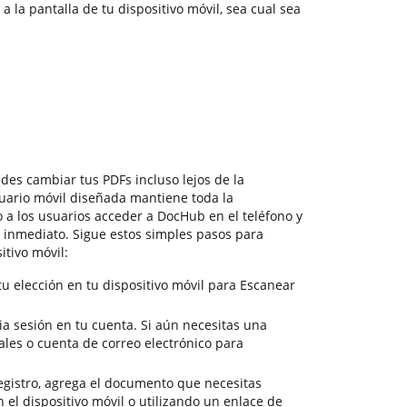
 la pantalla de tu dispositivo móvil, sea cual sea
des cambiar tus PDFs incluso lejos de la
uario móvil diseñada mantiene toda la
o a los usuarios acceder a DocHub en el teléfono y
 inmediato. Sigue estos simples pasos para
tivo móvil:
u elección en tu dispositivo móvil para Escanear
cia sesión en tu cuenta. Si aún necesitas una
iales o cuenta de correo electrónico para
gistro, agrega el documento que necesitas
el dispositivo móvil o utilizando un enlace de