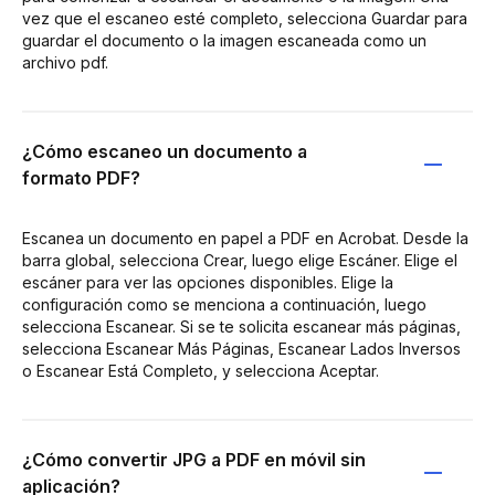
vez que el escaneo esté completo, selecciona Guardar para
guardar el documento o la imagen escaneada como un
archivo pdf.
¿Cómo escaneo un documento a
formato PDF?
Escanea un documento en papel a PDF en Acrobat. Desde la
barra global, selecciona Crear, luego elige Escáner. Elige el
escáner para ver las opciones disponibles. Elige la
configuración como se menciona a continuación, luego
selecciona Escanear. Si se te solicita escanear más páginas,
selecciona Escanear Más Páginas, Escanear Lados Inversos
o Escanear Está Completo, y selecciona Aceptar.
¿Cómo convertir JPG a PDF en móvil sin
aplicación?