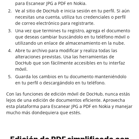
para Escanear JPG a PDF en Nokia.
Ve al sitio de DocHub e inicia sesión en tu perfil. Si aún
necesitas una cuenta, utiliza tus credenciales o perfil
de correo electrónico para registrarte.
Una vez que termines tu registro, agrega el documento
que deseas cambiar buscándolo en tu teléfono móvil o
utilizando un enlace de almacenamiento en la nube.
Abre tu archivo para modificar y realiza todas las
alteraciones previstas. Usa las herramientas de
DocHub que son fácilmente accesibles en tu interfaz
móvil.
Guarda los cambios en tu documento manteniéndolo
en tu perfil o descargándolo en tu teléfono.
Con las funciones de edición móvil de DocHub, nunca estás
lejos de una edición de documentos eficiente. Aprovecha
esta plataforma para Escanear JPG a PDF en Nokia y manejar
mucho más dondequiera que estés.