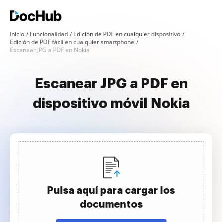
Inicio
Funcionalidad
Edición de PDF en cualquier dispositivo
Edición de PDF fácil en cualquier smartphone
Escanear JPG a PDF en Nokia
Escanear JPG a PDF en
dispositivo móvil Nokia
Pulsa aquí para cargar los
documentos