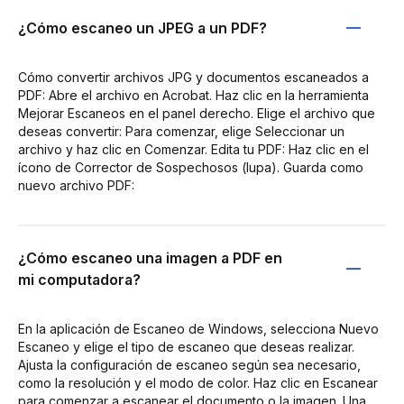
¿Cómo escaneo un JPEG a un PDF?
Cómo convertir archivos JPG y documentos escaneados a
PDF: Abre el archivo en Acrobat. Haz clic en la herramienta
Mejorar Escaneos en el panel derecho. Elige el archivo que
deseas convertir: Para comenzar, elige Seleccionar un
archivo y haz clic en Comenzar. Edita tu PDF: Haz clic en el
ícono de Corrector de Sospechosos (lupa). Guarda como
nuevo archivo PDF:
¿Cómo escaneo una imagen a PDF en
mi computadora?
En la aplicación de Escaneo de Windows, selecciona Nuevo
Escaneo y elige el tipo de escaneo que deseas realizar.
Ajusta la configuración de escaneo según sea necesario,
como la resolución y el modo de color. Haz clic en Escanear
para comenzar a escanear el documento o la imagen. Una