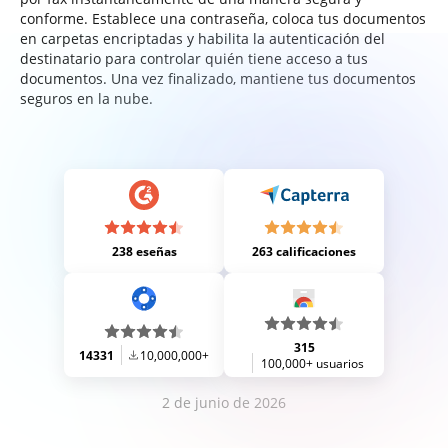
conforme. Establece una contraseña, coloca tus documentos
en carpetas encriptadas y habilita la autenticación del
destinatario para controlar quién tiene acceso a tus
documentos. Una vez finalizado, mantiene tus documentos
seguros en la nube.
238 eseñas
263 calificaciones
315
14331
10,000,000+
100,000+ usuarios
2 de junio de 2026