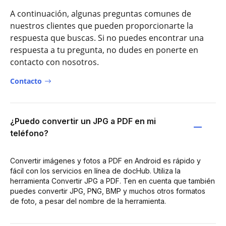
A continuación, algunas preguntas comunes de
nuestros clientes que pueden proporcionarte la
respuesta que buscas. Si no puedes encontrar una
respuesta a tu pregunta, no dudes en ponerte en
contacto con nosotros.
Contacto
¿Puedo convertir un JPG a PDF en mi
teléfono?
Convertir imágenes y fotos a PDF en Android es rápido y
fácil con los servicios en línea de docHub. Utiliza la
herramienta Convertir JPG a PDF. Ten en cuenta que también
puedes convertir JPG, PNG, BMP y muchos otros formatos
de foto, a pesar del nombre de la herramienta.