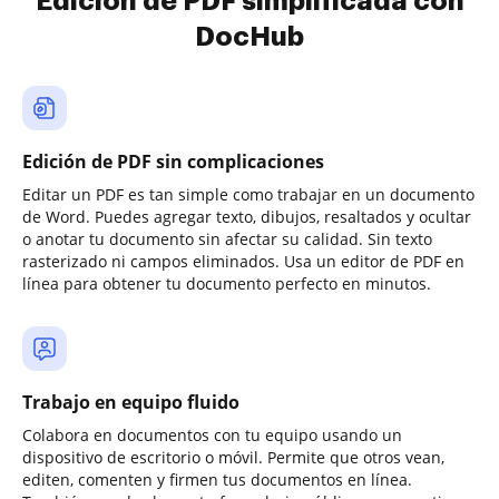
Edición de PDF simplificada con
DocHub
Edición de PDF sin complicaciones
Editar un PDF es tan simple como trabajar en un documento
de Word. Puedes agregar texto, dibujos, resaltados y ocultar
o anotar tu documento sin afectar su calidad. Sin texto
rasterizado ni campos eliminados. Usa un editor de PDF en
línea para obtener tu documento perfecto en minutos.
Trabajo en equipo fluido
Colabora en documentos con tu equipo usando un
dispositivo de escritorio o móvil. Permite que otros vean,
editen, comenten y firmen tus documentos en línea.