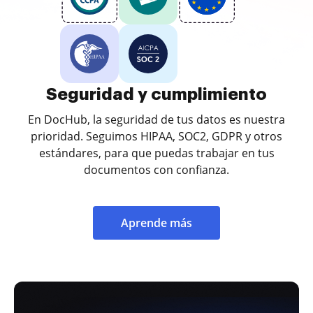
Seguridad y cumplimiento
En DocHub, la seguridad de tus datos es nuestra
prioridad. Seguimos HIPAA, SOC2, GDPR y otros
estándares, para que puedas trabajar en tus
documentos con confianza.
Aprende más