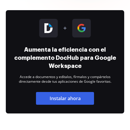
Aumenta la eficiencia con el
complemento DocHub para Google
Workspace
Accede a documentos y edítalos, fírmalos y compártelos
directamente desde tus aplicaciones de Google favoritas.
Instalar ahora