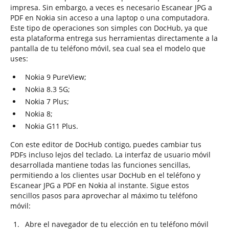
impresa. Sin embargo, a veces es necesario Escanear JPG a
PDF en Nokia sin acceso a una laptop o una computadora.
Este tipo de operaciones son simples con DocHub, ya que
esta plataforma entrega sus herramientas directamente a la
pantalla de tu teléfono móvil, sea cual sea el modelo que
uses:
Nokia 9 PureView;
Nokia 8.3 5G;
Nokia 7 Plus;
Nokia 8;
Nokia G11 Plus.
Con este editor de DocHub contigo, puedes cambiar tus
PDFs incluso lejos del teclado. La interfaz de usuario móvil
desarrollada mantiene todas las funciones sencillas,
permitiendo a los clientes usar DocHub en el teléfono y
Escanear JPG a PDF en Nokia al instante. Sigue estos
sencillos pasos para aprovechar al máximo tu teléfono
móvil:
Abre el navegador de tu elección en tu teléfono móvil