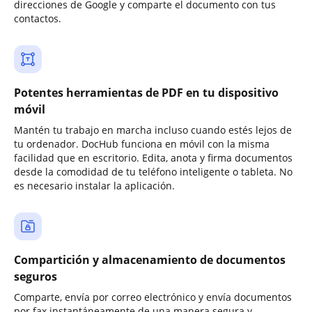
direcciones de Google y comparte el documento con tus
contactos.
Potentes herramientas de PDF en tu dispositivo
móvil
Mantén tu trabajo en marcha incluso cuando estés lejos de
tu ordenador. DocHub funciona en móvil con la misma
facilidad que en escritorio. Edita, anota y firma documentos
desde la comodidad de tu teléfono inteligente o tableta. No
es necesario instalar la aplicación.
Compartición y almacenamiento de documentos
seguros
Comparte, envía por correo electrónico y envía documentos
por fax instantáneamente de una manera segura y