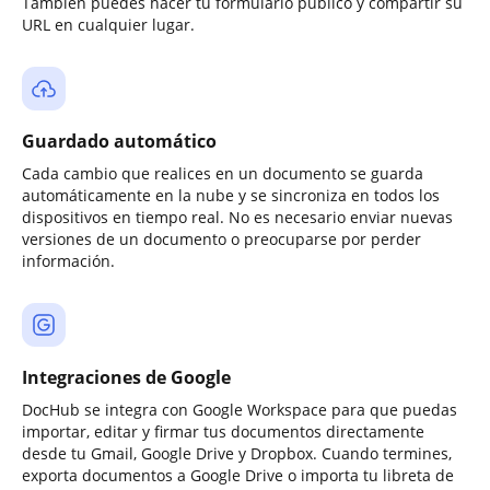
También puedes hacer tu formulario público y compartir su
URL en cualquier lugar.
Guardado automático
Cada cambio que realices en un documento se guarda
automáticamente en la nube y se sincroniza en todos los
dispositivos en tiempo real. No es necesario enviar nuevas
versiones de un documento o preocuparse por perder
información.
Integraciones de Google
DocHub se integra con Google Workspace para que puedas
importar, editar y firmar tus documentos directamente
desde tu Gmail, Google Drive y Dropbox. Cuando termines,
exporta documentos a Google Drive o importa tu libreta de