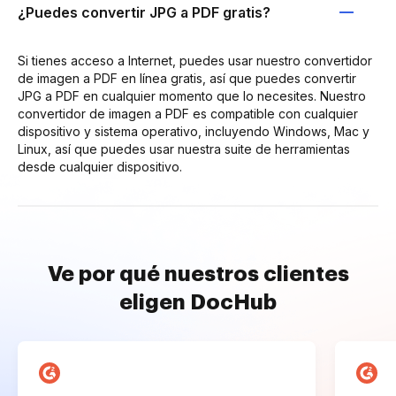
¿Puedes convertir JPG a PDF gratis?
Si tienes acceso a Internet, puedes usar nuestro convertidor
de imagen a PDF en línea gratis, así que puedes convertir
JPG a PDF en cualquier momento que lo necesites. Nuestro
convertidor de imagen a PDF es compatible con cualquier
dispositivo y sistema operativo, incluyendo Windows, Mac y
Linux, así que puedes usar nuestra suite de herramientas
desde cualquier dispositivo.
Ve por qué nuestros clientes
eligen DocHub