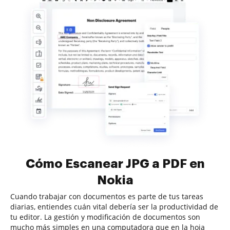
Cómo Escanear JPG a PDF en
Nokia
Cuando trabajar con documentos es parte de tus tareas
diarias, entiendes cuán vital debería ser la productividad de
tu editor. La gestión y modificación de documentos son
mucho más simples en una computadora que en la hoja