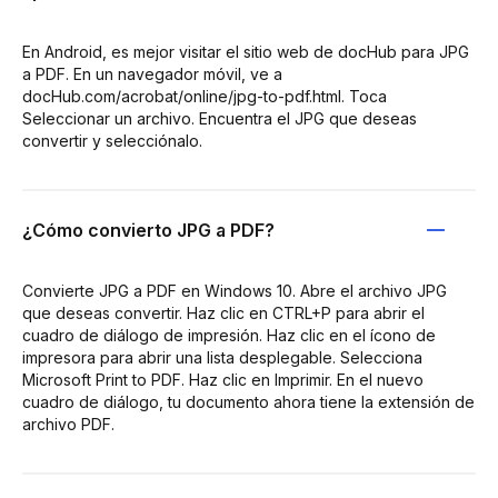
En Android, es mejor visitar el sitio web de docHub para JPG
a PDF. En un navegador móvil, ve a
docHub.com/acrobat/online/jpg-to-pdf.html. Toca
Seleccionar un archivo. Encuentra el JPG que deseas
convertir y selecciónalo.
¿Cómo convierto JPG a PDF?
Convierte JPG a PDF en Windows 10. Abre el archivo JPG
que deseas convertir. Haz clic en CTRL+P para abrir el
cuadro de diálogo de impresión. Haz clic en el ícono de
impresora para abrir una lista desplegable. Selecciona
Microsoft Print to PDF. Haz clic en Imprimir. En el nuevo
cuadro de diálogo, tu documento ahora tiene la extensión de
archivo PDF.