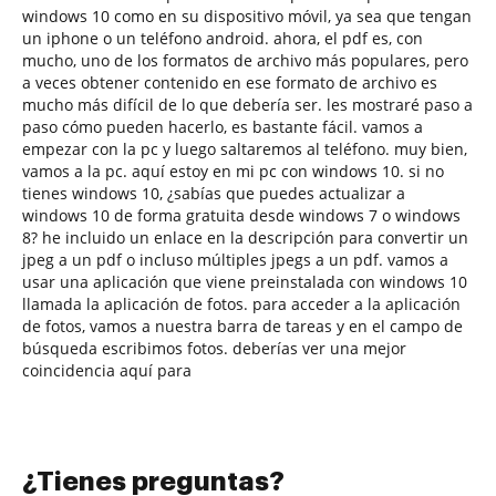
windows 10 como en su dispositivo móvil, ya sea que tengan
un iphone o un teléfono android. ahora, el pdf es, con
mucho, uno de los formatos de archivo más populares, pero
a veces obtener contenido en ese formato de archivo es
mucho más difícil de lo que debería ser. les mostraré paso a
paso cómo pueden hacerlo, es bastante fácil. vamos a
empezar con la pc y luego saltaremos al teléfono. muy bien,
vamos a la pc. aquí estoy en mi pc con windows 10. si no
tienes windows 10, ¿sabías que puedes actualizar a
windows 10 de forma gratuita desde windows 7 o windows
8? he incluido un enlace en la descripción para convertir un
jpeg a un pdf o incluso múltiples jpegs a un pdf. vamos a
usar una aplicación que viene preinstalada con windows 10
llamada la aplicación de fotos. para acceder a la aplicación
de fotos, vamos a nuestra barra de tareas y en el campo de
búsqueda escribimos fotos. deberías ver una mejor
coincidencia aquí para
¿Tienes preguntas?