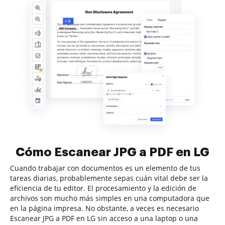
Cómo Escanear JPG a PDF en LG
Cuando trabajar con documentos es un elemento de tus
tareas diarias, probablemente sepas cuán vital debe ser la
eficiencia de tu editor. El procesamiento y la edición de
archivos son mucho más simples en una computadora que
en la página impresa. No obstante, a veces es necesario
Escanear JPG a PDF en LG sin acceso a una laptop o una