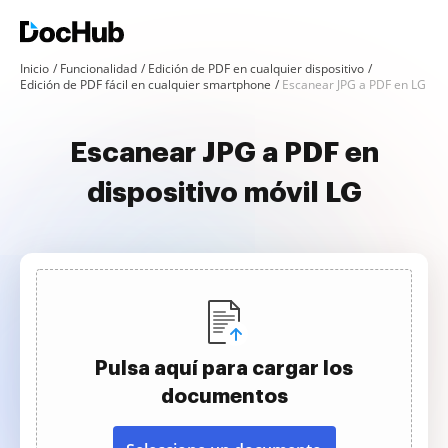
Inicio
Funcionalidad
Edición de PDF en cualquier dispositivo
Edición de PDF fácil en cualquier smartphone
Escanear JPG a PDF en LG
Escanear JPG a PDF en
dispositivo móvil LG
Pulsa aquí para cargar los
documentos