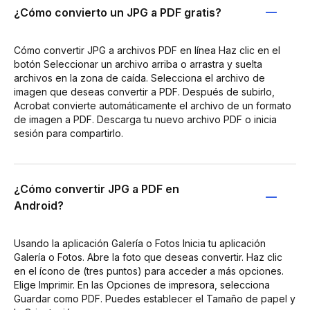
¿Cómo convierto un JPG a PDF gratis?
Cómo convertir JPG a archivos PDF en línea Haz clic en el
botón Seleccionar un archivo arriba o arrastra y suelta
archivos en la zona de caída. Selecciona el archivo de
imagen que deseas convertir a PDF. Después de subirlo,
Acrobat convierte automáticamente el archivo de un formato
de imagen a PDF. Descarga tu nuevo archivo PDF o inicia
sesión para compartirlo.
¿Cómo convertir JPG a PDF en
Android?
Usando la aplicación Galería o Fotos Inicia tu aplicación
Galería o Fotos. Abre la foto que deseas convertir. Haz clic
en el ícono de (tres puntos) para acceder a más opciones.
Elige Imprimir. En las Opciones de impresora, selecciona
Guardar como PDF. Puedes establecer el Tamaño de papel y