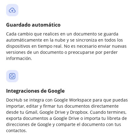
Guardado automático
Cada cambio que realices en un documento se guarda
automáticamente en la nube y se sincroniza en todos los
dispositivos en tiempo real. No es necesario enviar nuevas
versiones de un documento o preocuparse por perder
información.
Integraciones de Google
DocHub se integra con Google Workspace para que puedas
importar, editar y firmar tus documentos directamente
desde tu Gmail, Google Drive y Dropbox. Cuando termines,
exporta documentos a Google Drive o importa tu libreta de
direcciones de Google y comparte el documento con tus
contactos.