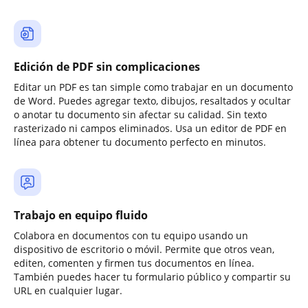
Edición de PDF sin complicaciones
Editar un PDF es tan simple como trabajar en un documento
de Word. Puedes agregar texto, dibujos, resaltados y ocultar
o anotar tu documento sin afectar su calidad. Sin texto
rasterizado ni campos eliminados. Usa un editor de PDF en
línea para obtener tu documento perfecto en minutos.
Trabajo en equipo fluido
Colabora en documentos con tu equipo usando un
dispositivo de escritorio o móvil. Permite que otros vean,
editen, comenten y firmen tus documentos en línea.
También puedes hacer tu formulario público y compartir su
URL en cualquier lugar.