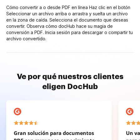
Cómo convertir a o desde PDF en línea Haz clic en el botón
Seleccionar un archivo arriba o arrastra y suelta un archivo
en la zona de caída. Selecciona el documento que deseas
convertir. Observa cómo docHub hace su magia de
conversión a PDF. Inicia sesión para descargar o compartir tu
archivo convertido.
Ve por qué nuestros clientes
eligen DocHub
Gran solución para documentos
Un va