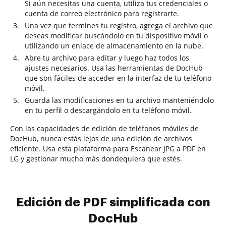
Si aún necesitas una cuenta, utiliza tus credenciales o
cuenta de correo electrónico para registrarte.
Una vez que termines tu registro, agrega el archivo que
deseas modificar buscándolo en tu dispositivo móvil o
utilizando un enlace de almacenamiento en la nube.
Abre tu archivo para editar y luego haz todos los
ajustes necesarios. Usa las herramientas de DocHub
que son fáciles de acceder en la interfaz de tu teléfono
móvil.
Guarda las modificaciones en tu archivo manteniéndolo
en tu perfil o descargándolo en tu teléfono móvil.
Con las capacidades de edición de teléfonos móviles de
DocHub, nunca estás lejos de una edición de archivos
eficiente. Usa esta plataforma para Escanear JPG a PDF en
LG y gestionar mucho más dondequiera que estés.
Edición de PDF simplificada con
DocHub