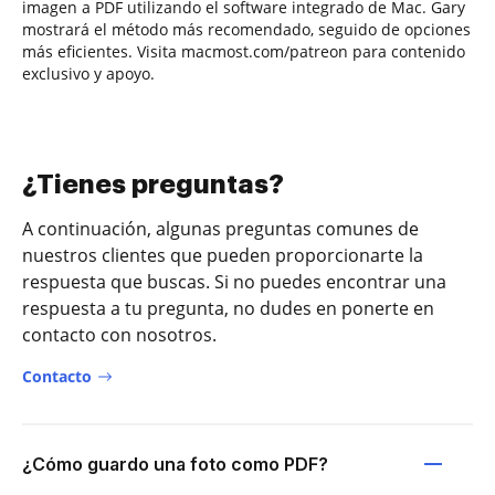
imagen a PDF utilizando el software integrado de Mac. Gary
mostrará el método más recomendado, seguido de opciones
más eficientes. Visita macmost.com/patreon para contenido
exclusivo y apoyo.
¿Tienes preguntas?
A continuación, algunas preguntas comunes de
nuestros clientes que pueden proporcionarte la
respuesta que buscas. Si no puedes encontrar una
respuesta a tu pregunta, no dudes en ponerte en
contacto con nosotros.
Contacto
¿Cómo guardo una foto como PDF?