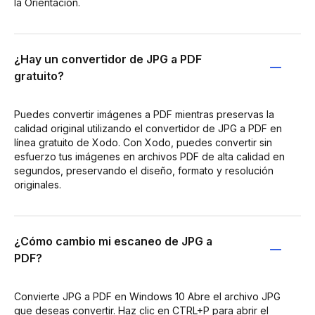
la Orientación.
¿Hay un convertidor de JPG a PDF
gratuito?
Puedes convertir imágenes a PDF mientras preservas la
calidad original utilizando el convertidor de JPG a PDF en
línea gratuito de Xodo. Con Xodo, puedes convertir sin
esfuerzo tus imágenes en archivos PDF de alta calidad en
segundos, preservando el diseño, formato y resolución
originales.
¿Cómo cambio mi escaneo de JPG a
PDF?
Convierte JPG a PDF en Windows 10 Abre el archivo JPG
que deseas convertir. Haz clic en CTRL+P para abrir el