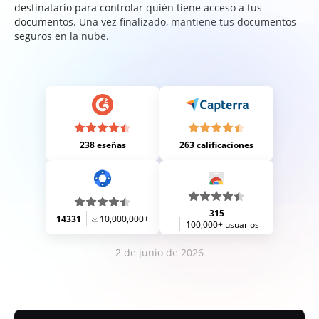
destinatario para controlar quién tiene acceso a tus
documentos. Una vez finalizado, mantiene tus documentos
seguros en la nube.
238 eseñas
263 calificaciones
315
14331
10,000,000+
100,000+ usuarios
2 de junio de 2026