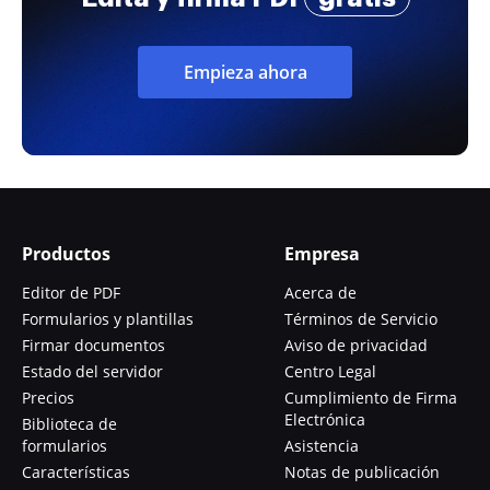
Empieza ahora
Productos
Empresa
Editor de PDF
Acerca de
Formularios y plantillas
Términos de Servicio
Firmar documentos
Aviso de privacidad
Estado del servidor
Centro Legal
Precios
Cumplimiento de Firma
Electrónica
Biblioteca de
formularios
Asistencia
Características
Notas de publicación