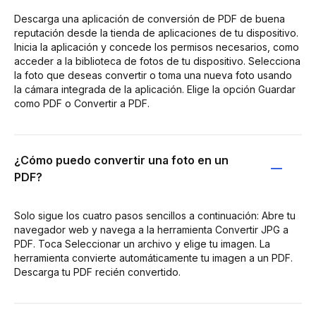
Descarga una aplicación de conversión de PDF de buena
reputación desde la tienda de aplicaciones de tu dispositivo.
Inicia la aplicación y concede los permisos necesarios, como
acceder a la biblioteca de fotos de tu dispositivo. Selecciona
la foto que deseas convertir o toma una nueva foto usando
la cámara integrada de la aplicación. Elige la opción Guardar
como PDF o Convertir a PDF.
¿Cómo puedo convertir una foto en un
PDF?
Solo sigue los cuatro pasos sencillos a continuación: Abre tu
navegador web y navega a la herramienta Convertir JPG a
PDF. Toca Seleccionar un archivo y elige tu imagen. La
herramienta convierte automáticamente tu imagen a un PDF.
Descarga tu PDF recién convertido.