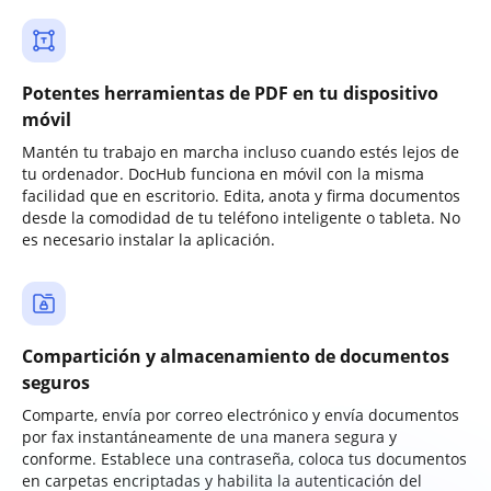
Potentes herramientas de PDF en tu dispositivo
móvil
Mantén tu trabajo en marcha incluso cuando estés lejos de
tu ordenador. DocHub funciona en móvil con la misma
facilidad que en escritorio. Edita, anota y firma documentos
desde la comodidad de tu teléfono inteligente o tableta. No
es necesario instalar la aplicación.
Compartición y almacenamiento de documentos
seguros
Comparte, envía por correo electrónico y envía documentos
por fax instantáneamente de una manera segura y
conforme. Establece una contraseña, coloca tus documentos
en carpetas encriptadas y habilita la autenticación del