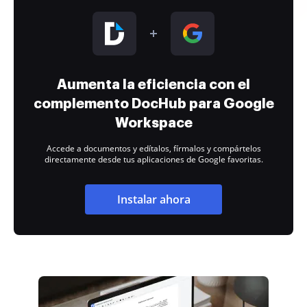
Aumenta la eficiencia con el
complemento DocHub para Google
Workspace
Accede a documentos y edítalos, fírmalos y compártelos
directamente desde tus aplicaciones de Google favoritas.
Instalar ahora