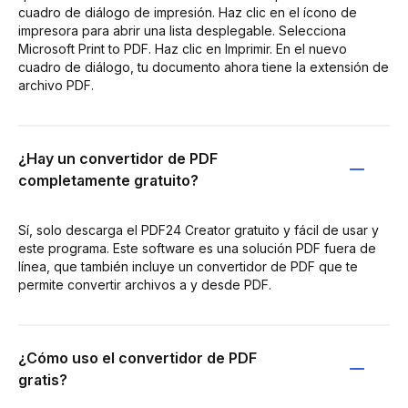
cuadro de diálogo de impresión. Haz clic en el ícono de
impresora para abrir una lista desplegable. Selecciona
Microsoft Print to PDF. Haz clic en Imprimir. En el nuevo
cuadro de diálogo, tu documento ahora tiene la extensión de
archivo PDF.
¿Hay un convertidor de PDF
completamente gratuito?
Sí, solo descarga el PDF24 Creator gratuito y fácil de usar y
este programa. Este software es una solución PDF fuera de
línea, que también incluye un convertidor de PDF que te
permite convertir archivos a y desde PDF.
¿Cómo uso el convertidor de PDF
gratis?