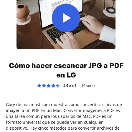
Cómo hacer escanear JPG a PDF
en LG
4.9 de 5
10
votos
Gary de macmost.com muestra cómo convertir archivos de
imagen a un PDF en un Mac. Convertir imágenes a PDF es
una tarea común para los usuarios de Mac. PDF es un
formato universal que se puede ver en cualquier
dispositivo. Hay cinco métodos para convertir archivos de