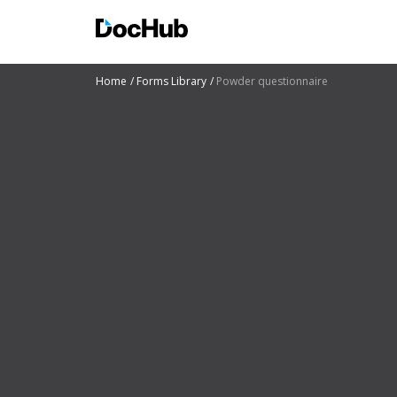
Home
Forms Library
Powder questionnaire