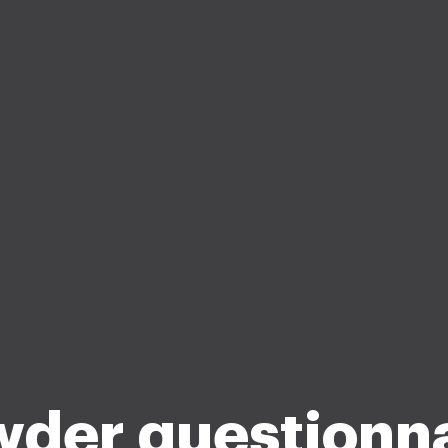
der questionn