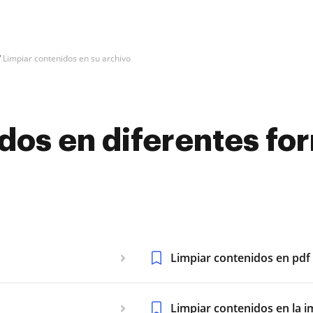
Limpiar contenidos en su archivo
dos en diferentes fo
Limpiar contenidos en pdf
Limpiar contenidos en la 