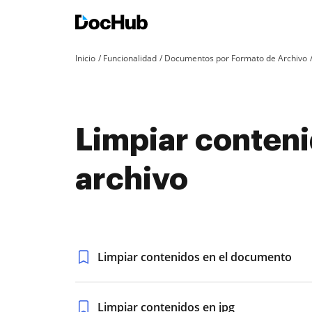
Inicio
Funcionalidad
Documentos por Formato de Archivo
Limpiar conteni
archivo
Limpiar contenidos en el documento
Limpiar contenidos en jpg