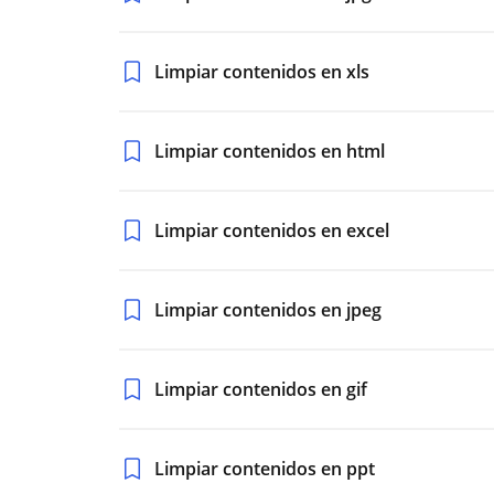
Limpiar contenidos en xls
Limpiar contenidos en html
Limpiar contenidos en excel
Limpiar contenidos en jpeg
Limpiar contenidos en gif
Limpiar contenidos en ppt