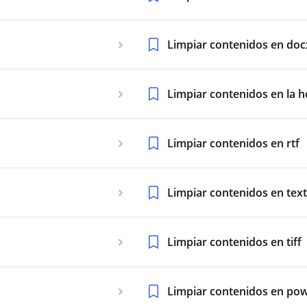
Limpiar contenidos en doc
Limpiar contenidos en la h
Limpiar contenidos en rtf
Limpiar contenidos en tex
Limpiar contenidos en tiff
Limpiar contenidos en po