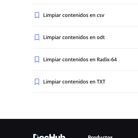
Limpiar contenidos en csv
Limpiar contenidos en odt
Limpiar contenidos en Radix-64
Limpiar contenidos en TXT
Productos