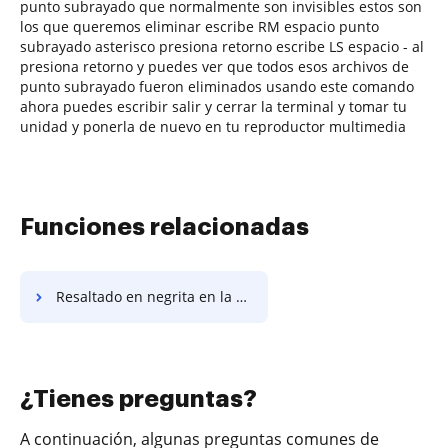
punto subrayado que normalmente son invisibles estos son
los que queremos eliminar escribe RM espacio punto
subrayado asterisco presiona retorno escribe LS espacio - al
presiona retorno y puedes ver que todos esos archivos de
punto subrayado fueron eliminados usando este comando
ahora puedes escribir salir y cerrar la terminal y tomar tu
unidad y ponerla de nuevo en tu reproductor multimedia
Funciones relacionadas
Resaltado en negrita en la Plantilla de Acuerdo de Agencia de Ventas
¿Tienes preguntas?
A continuación, algunas preguntas comunes de