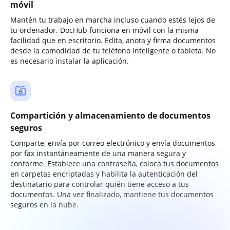
móvil
Mantén tu trabajo en marcha incluso cuando estés lejos de
tu ordenador. DocHub funciona en móvil con la misma
facilidad que en escritorio. Edita, anota y firma documentos
desde la comodidad de tu teléfono inteligente o tableta. No
es necesario instalar la aplicación.
Compartición y almacenamiento de documentos
seguros
Comparte, envía por correo electrónico y envía documentos
por fax instantáneamente de una manera segura y
conforme. Establece una contraseña, coloca tus documentos
en carpetas encriptadas y habilita la autenticación del
destinatario para controlar quién tiene acceso a tus
documentos. Una vez finalizado, mantiene tus documentos
seguros en la nube.