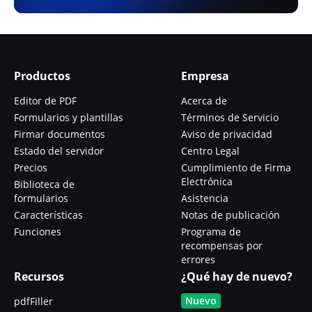
Productos
Empresa
Editor de PDF
Acerca de
Formularios y plantillas
Términos de Servicio
Firmar documentos
Aviso de privacidad
Estado del servidor
Centro Legal
Precios
Cumplimiento de Firma
Electrónica
Biblioteca de
formularios
Asistencia
Características
Notas de publicación
Funciones
Programa de
recompensas por
errores
Recursos
¿Qué hay de nuevo?
Nuevo
pdfFiller