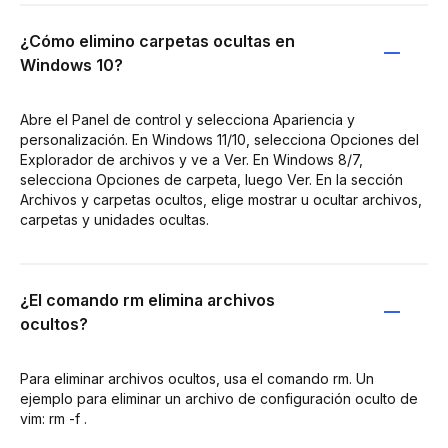
¿Cómo elimino carpetas ocultas en
Windows 10?
Abre el Panel de control y selecciona Apariencia y
personalización. En Windows 11/10, selecciona Opciones del
Explorador de archivos y ve a Ver. En Windows 8/7,
selecciona Opciones de carpeta, luego Ver. En la sección
Archivos y carpetas ocultos, elige mostrar u ocultar archivos,
carpetas y unidades ocultas.
¿El comando rm elimina archivos
ocultos?
Para eliminar archivos ocultos, usa el comando rm. Un
ejemplo para eliminar un archivo de configuración oculto de
vim: rm -f .