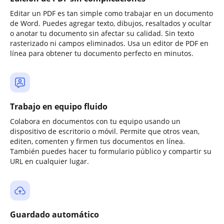
Editar un PDF es tan simple como trabajar en un documento
de Word. Puedes agregar texto, dibujos, resaltados y ocultar
o anotar tu documento sin afectar su calidad. Sin texto
rasterizado ni campos eliminados. Usa un editor de PDF en
línea para obtener tu documento perfecto en minutos.
Trabajo en equipo fluido
Colabora en documentos con tu equipo usando un
dispositivo de escritorio o móvil. Permite que otros vean,
editen, comenten y firmen tus documentos en línea.
También puedes hacer tu formulario público y compartir su
URL en cualquier lugar.
Guardado automático