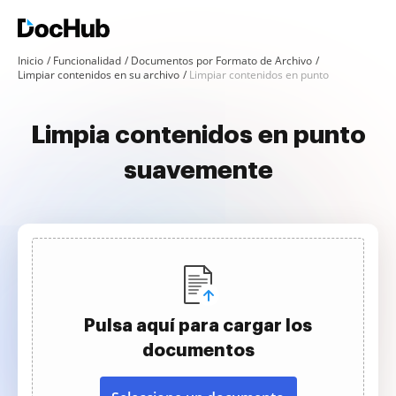
Inicio
Funcionalidad
Documentos por Formato de Archivo
Limpiar contenidos en su archivo
Limpiar contenidos en punto
Limpia contenidos en punto
suavemente
Pulsa aquí para cargar los
documentos