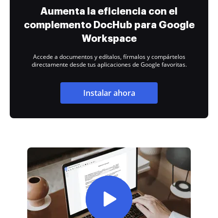
Aumenta la eficiencia con el
complemento DocHub para Google
Workspace
Accede a documentos y edítalos, fírmalos y compártelos
directamente desde tus aplicaciones de Google favoritas.
Instalar ahora