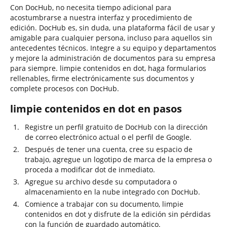
Con DocHub, no necesita tiempo adicional para
acostumbrarse a nuestra interfaz y procedimiento de
edición. DocHub es, sin duda, una plataforma fácil de usar y
amigable para cualquier persona, incluso para aquellos sin
antecedentes técnicos. Integre a su equipo y departamentos
y mejore la administración de documentos para su empresa
para siempre. limpie contenidos en dot, haga formularios
rellenables, firme electrónicamente sus documentos y
complete procesos con DocHub.
limpie contenidos en dot en pasos
Registre un perfil gratuito de DocHub con la dirección
de correo electrónico actual o el perfil de Google.
Después de tener una cuenta, cree su espacio de
trabajo, agregue un logotipo de marca de la empresa o
proceda a modificar dot de inmediato.
Agregue su archivo desde su computadora o
almacenamiento en la nube integrado con DocHub.
Comience a trabajar con su documento, limpie
contenidos en dot y disfrute de la edición sin pérdidas
con la función de guardado automático.