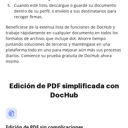
Cuando esté listo, descargue o guarde su documento
dentro de su perfil, o envíelo a sus destinatarios para
recoger firmas.
Benefíciese de la extensa lista de funciones de DocHub y
trabaje rápidamente en cualquier documento en todos los
formatos de archivo, que incluye dot. Ahorre tiempo
juntando soluciones de terceros y manténgase en una
plataforma todo en uno para mejorar aún más sus procesos
diarios. Comience su prueba gratuita de DocHub ahora
mismo.
Edición de PDF simplificada con
DocHub
Edición de PDF sin complicaciones