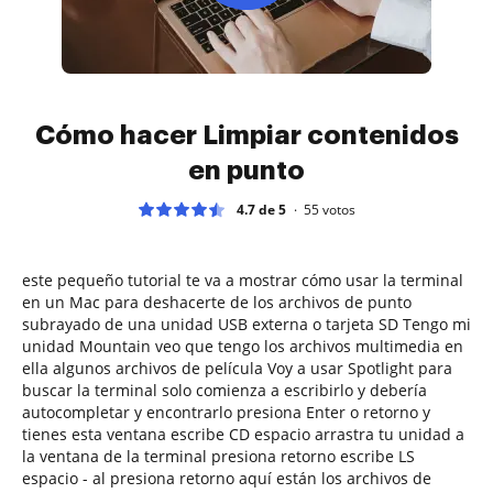
Cómo hacer Limpiar contenidos
en punto
4.7 de 5
55
votos
este pequeño tutorial te va a mostrar cómo usar la terminal
en un Mac para deshacerte de los archivos de punto
subrayado de una unidad USB externa o tarjeta SD Tengo mi
unidad Mountain veo que tengo los archivos multimedia en
ella algunos archivos de película Voy a usar Spotlight para
buscar la terminal solo comienza a escribirlo y debería
autocompletar y encontrarlo presiona Enter o retorno y
tienes esta ventana escribe CD espacio arrastra tu unidad a
la ventana de la terminal presiona retorno escribe LS
espacio - al presiona retorno aquí están los archivos de