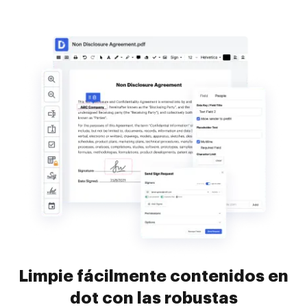
Limpie fácilmente contenidos en
dot con las robustas