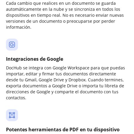
Cada cambio que realices en un documento se guarda
automáticamente en la nube y se sincroniza en todos los
dispositivos en tiempo real. No es necesario enviar nuevas
versiones de un documento o preocuparse por perder
información.
Integraciones de Google
DocHub se integra con Google Workspace para que puedas
importar, editar y firmar tus documentos directamente
desde tu Gmail, Google Drive y Dropbox. Cuando termines,
exporta documentos a Google Drive o importa tu libreta de
direcciones de Google y comparte el documento con tus
contactos.
Potentes herramientas de PDF en tu dispositivo