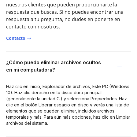
nuestros clientes que pueden proporcionarte la
respuesta que buscas. Si no puedes encontrar una
respuesta a tu pregunta, no dudes en ponerte en
contacto con nosotros.
Contacto
¿Cómo puedo eliminar archivos ocultos
en mi computadora?
Haz clic en Inicio, Explorador de archivos, Este PC (Windows
10). Haz clic derecho en tu disco duro principal
(generalmente la unidad C:) y selecciona Propiedades. Haz
clic en el botón Liberar espacio en disco y verás una lista de
elementos que se pueden eliminar, incluidos archivos
temporales y más. Para aún más opciones, haz clic en Limpiar
archivos del sistema.