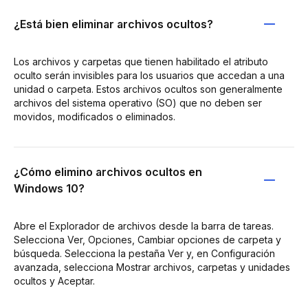
¿Está bien eliminar archivos ocultos?
Los archivos y carpetas que tienen habilitado el atributo
oculto serán invisibles para los usuarios que accedan a una
unidad o carpeta. Estos archivos ocultos son generalmente
archivos del sistema operativo (SO) que no deben ser
movidos, modificados o eliminados.
¿Cómo elimino archivos ocultos en
Windows 10?
Abre el Explorador de archivos desde la barra de tareas.
Selecciona Ver, Opciones, Cambiar opciones de carpeta y
búsqueda. Selecciona la pestaña Ver y, en Configuración
avanzada, selecciona Mostrar archivos, carpetas y unidades
ocultos y Aceptar.