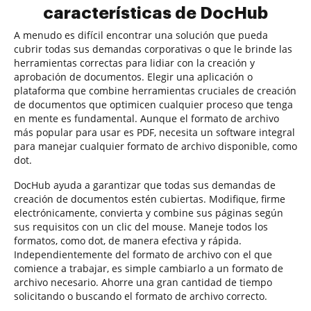
características de DocHub
A menudo es difícil encontrar una solución que pueda
cubrir todas sus demandas corporativas o que le brinde las
herramientas correctas para lidiar con la creación y
aprobación de documentos. Elegir una aplicación o
plataforma que combine herramientas cruciales de creación
de documentos que optimicen cualquier proceso que tenga
en mente es fundamental. Aunque el formato de archivo
más popular para usar es PDF, necesita un software integral
para manejar cualquier formato de archivo disponible, como
dot.
DocHub ayuda a garantizar que todas sus demandas de
creación de documentos estén cubiertas. Modifique, firme
electrónicamente, convierta y combine sus páginas según
sus requisitos con un clic del mouse. Maneje todos los
formatos, como dot, de manera efectiva y rápida.
Independientemente del formato de archivo con el que
comience a trabajar, es simple cambiarlo a un formato de
archivo necesario. Ahorre una gran cantidad de tiempo
solicitando o buscando el formato de archivo correcto.