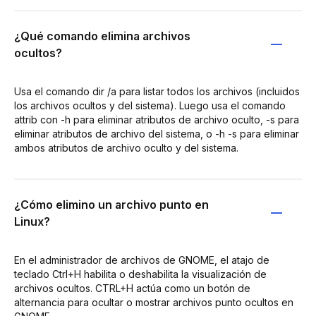
¿Qué comando elimina archivos
ocultos?
Usa el comando dir /a para listar todos los archivos (incluidos
los archivos ocultos y del sistema). Luego usa el comando
attrib con -h para eliminar atributos de archivo oculto, -s para
eliminar atributos de archivo del sistema, o -h -s para eliminar
ambos atributos de archivo oculto y del sistema.
¿Cómo elimino un archivo punto en
Linux?
En el administrador de archivos de GNOME, el atajo de
teclado Ctrl+H habilita o deshabilita la visualización de
archivos ocultos. CTRL+H actúa como un botón de
alternancia para ocultar o mostrar archivos punto ocultos en