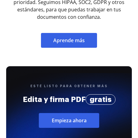
prioridad. Seguimos HIPAA, SOC2, GDPR y otros
estándares, para que puedas trabajar en tus
documentos con confianza.
Aprende más
ESTÉ LISTO PARA OBTENER MÁS
Edita y firma PDF
gratis
Empieza ahora