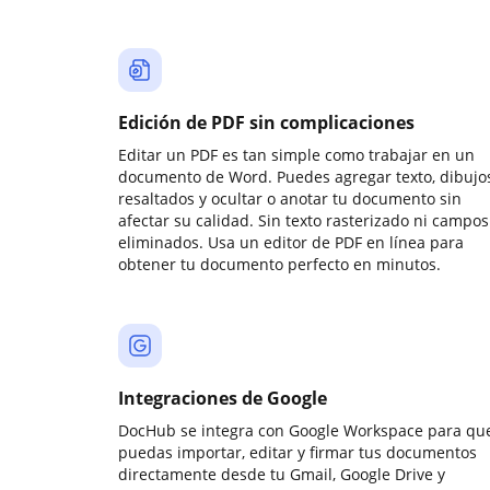
Edición de PDF sin complicaciones
Editar un PDF es tan simple como trabajar en un
documento de Word. Puedes agregar texto, dibujos
resaltados y ocultar o anotar tu documento sin
afectar su calidad. Sin texto rasterizado ni campos
eliminados. Usa un editor de PDF en línea para
obtener tu documento perfecto en minutos.
Integraciones de Google
DocHub se integra con Google Workspace para qu
puedas importar, editar y firmar tus documentos
directamente desde tu Gmail, Google Drive y