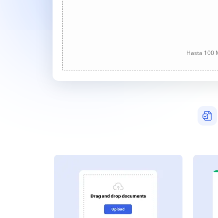
Hasta 100 M