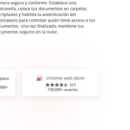
nera segura y conforme. Establece una
ntraseña, coloca tus documentos en carpetas
riptadas y habilita la autenticación del
stinatario para controlar quién tiene acceso a tus
cumentos. Una vez finalizado, mantiene tus
cumentos seguros en la nube.
315
,000+
100,000+ usuarios