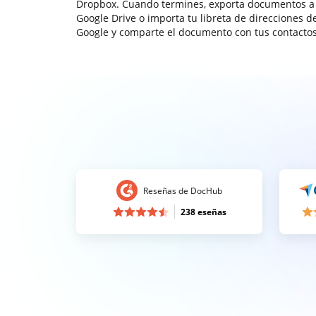
Dropbox. Cuando termines, exporta documentos a
Google Drive o importa tu libreta de direcciones d
Google y comparte el documento con tus contactos
Reseñas de DocHub
238 eseñas