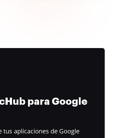
ocHub para Google
 tus aplicaciones de Google