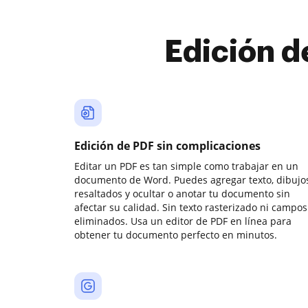
Edición d
Edición de PDF sin complicaciones
Editar un PDF es tan simple como trabajar en un
documento de Word. Puedes agregar texto, dibujos
resaltados y ocultar o anotar tu documento sin
afectar su calidad. Sin texto rasterizado ni campos
eliminados. Usa un editor de PDF en línea para
obtener tu documento perfecto en minutos.