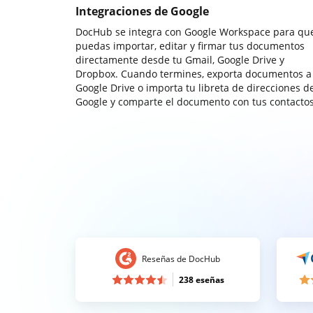
Integraciones de Google
DocHub se integra con Google Workspace para qu
puedas importar, editar y firmar tus documentos
directamente desde tu Gmail, Google Drive y
Dropbox. Cuando termines, exporta documentos a
Google Drive o importa tu libreta de direcciones d
Google y comparte el documento con tus contactos
Reseñas de DocHub
238 eseñas