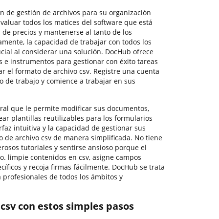
ón de gestión de archivos para su organización
valuar todos los matices del software que está
de precios y mantenerse al tanto de los
amente, la capacidad de trabajar con todos los
ucial al considerar una solución. DocHub ofrece
s e instrumentos para gestionar con éxito tareas
ar el formato de archivo csv. Registre una cuenta
o de trabajo y comience a trabajar en sus
ral que le permite modificar sus documentos,
ar plantillas reutilizables para los formularios
faz intuitiva y la capacidad de gestionar sus
o de archivo csv de manera simplificada. No tiene
osos tutoriales y sentirse ansioso porque el
. limpie contenidos en csv, asigne campos
cíficos y recoja firmas fácilmente. DocHub se trata
profesionales de todos los ámbitos y
 csv con estos simples pasos