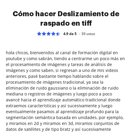
Cómo hacer Deslizamiento de
raspado en tiff
4.9 de 5
39
votos
hola chicos, bienvenidos al canal de formación digital en
youtube y como sabrán, tiendo a centrarme un poco más en
el procesamiento de imágenes y tareas de análisis de
imágenes y como saben, si regresan a uno de mis videos
anteriores, pasé bastante tiempo hablando sobre el
procesamiento de imágenes tradicional, ya sea la
eliminación de ruido gaussiano o la eliminación de ruido
mediana o registros de imágenes y luego poco a poco
avancé hacia el aprendizaje automático tradicional donde
extraemos características y así sucesivamente y luego
eventualmente pasamos al aprendizaje profundo para la
segmentación semántica basada en unidades, por ejemplo,
y miramos en 2d y miramos en 3d, miramos conjuntos de
datos de satélites y de tipo bratz y así sucesivamente