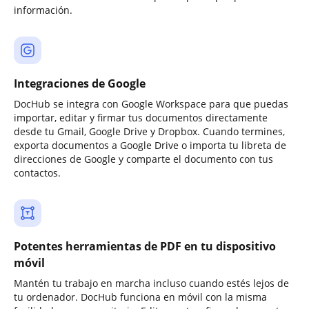
información.
Integraciones de Google
DocHub se integra con Google Workspace para que puedas
importar, editar y firmar tus documentos directamente
desde tu Gmail, Google Drive y Dropbox. Cuando termines,
exporta documentos a Google Drive o importa tu libreta de
direcciones de Google y comparte el documento con tus
contactos.
Potentes herramientas de PDF en tu dispositivo
móvil
Mantén tu trabajo en marcha incluso cuando estés lejos de
tu ordenador. DocHub funciona en móvil con la misma