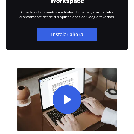
Workspace
Accede a documentos y edítalos, fírmalos y compártelos
directamente desde tus aplicaciones de Google favoritas.
Instalar ahora