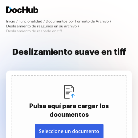
Inicio
Funcionalidad
Documentos por Formato de Archivo
Deslizamiento de rasguños en su archivo
Deslizamiento de raspado en tiff
Deslizamiento suave en tiff
Pulsa aquí para cargar los
documentos
Seleccione un documento