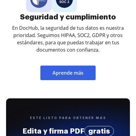
Seguridad y cumplimiento
En DocHub, la seguridad de tus datos es nuestra
prioridad. Seguimos HIPAA, SOC2, GDPR y otros
estándares, para que puedas trabajar en tus
documentos con confianza.
Aprende más
ESTÉ LISTO PARA OBTENER MÁS
Edita y firma PDF
gratis