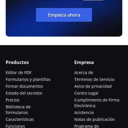
Empieza ahora
Productos
Empresa
Editor de PDF
Acerca de
Formularios y plantillas
Términos de Servicio
Firmar documentos
Aviso de privacidad
Estado del servidor
Centro Legal
Precios
Cumplimiento de Firma
Electrónica
Biblioteca de
formularios
Asistencia
Características
Notas de publicación
Funciones
Programa de