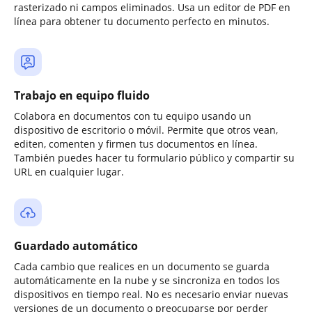
rasterizado ni campos eliminados. Usa un editor de PDF en
línea para obtener tu documento perfecto en minutos.
Trabajo en equipo fluido
Colabora en documentos con tu equipo usando un
dispositivo de escritorio o móvil. Permite que otros vean,
editen, comenten y firmen tus documentos en línea.
También puedes hacer tu formulario público y compartir su
URL en cualquier lugar.
Guardado automático
Cada cambio que realices en un documento se guarda
automáticamente en la nube y se sincroniza en todos los
dispositivos en tiempo real. No es necesario enviar nuevas
versiones de un documento o preocuparse por perder