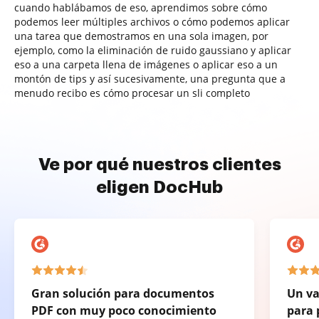
cuando hablábamos de eso, aprendimos sobre cómo
podemos leer múltiples archivos o cómo podemos aplicar
una tarea que demostramos en una sola imagen, por
ejemplo, como la eliminación de ruido gaussiano y aplicar
eso a una carpeta llena de imágenes o aplicar eso a un
montón de tips y así sucesivamente, una pregunta que a
menudo recibo es cómo procesar un sli completo
Ve por qué nuestros clientes
eligen DocHub
Gran solución para documentos
Un va
PDF con muy poco conocimiento
para 