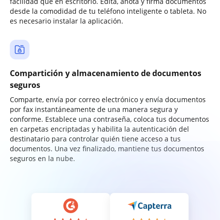
facilidad que en escritorio. Edita, anota y firma documentos
desde la comodidad de tu teléfono inteligente o tableta. No
es necesario instalar la aplicación.
Compartición y almacenamiento de documentos
seguros
Comparte, envía por correo electrónico y envía documentos
por fax instantáneamente de una manera segura y
conforme. Establece una contraseña, coloca tus documentos
en carpetas encriptadas y habilita la autenticación del
destinatario para controlar quién tiene acceso a tus
documentos. Una vez finalizado, mantiene tus documentos
seguros en la nube.