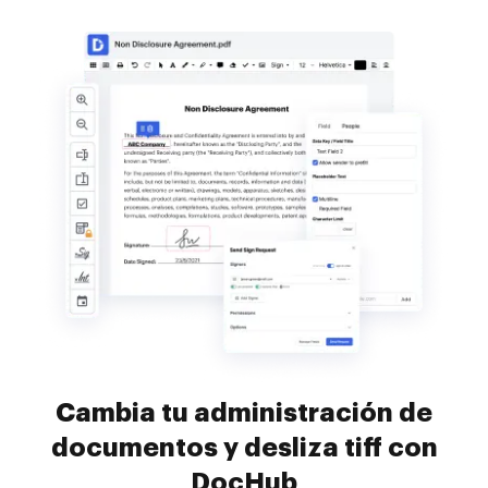
Cambia tu administración de
documentos y desliza tiff con
DocHub