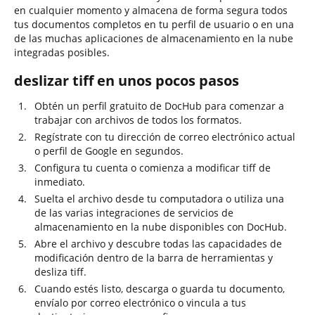
en cualquier momento y almacena de forma segura todos
tus documentos completos en tu perfil de usuario o en una
de las muchas aplicaciones de almacenamiento en la nube
integradas posibles.
deslizar tiff en unos pocos pasos
Obtén un perfil gratuito de DocHub para comenzar a
trabajar con archivos de todos los formatos.
Regístrate con tu dirección de correo electrónico actual
o perfil de Google en segundos.
Configura tu cuenta o comienza a modificar tiff de
inmediato.
Suelta el archivo desde tu computadora o utiliza una
de las varias integraciones de servicios de
almacenamiento en la nube disponibles con DocHub.
Abre el archivo y descubre todas las capacidades de
modificación dentro de la barra de herramientas y
desliza tiff.
Cuando estés listo, descarga o guarda tu documento,
envíalo por correo electrónico o vincula a tus