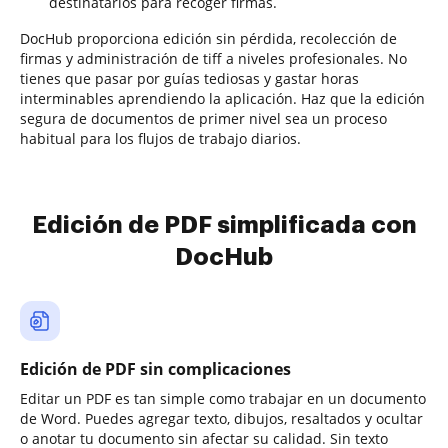
destinatarios para recoger firmas.
DocHub proporciona edición sin pérdida, recolección de
firmas y administración de tiff a niveles profesionales. No
tienes que pasar por guías tediosas y gastar horas
interminables aprendiendo la aplicación. Haz que la edición
segura de documentos de primer nivel sea un proceso
habitual para los flujos de trabajo diarios.
Edición de PDF simplificada con
DocHub
Edición de PDF sin complicaciones
Editar un PDF es tan simple como trabajar en un documento
de Word. Puedes agregar texto, dibujos, resaltados y ocultar
o anotar tu documento sin afectar su calidad. Sin texto