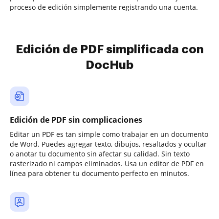
proceso de edición simplemente registrando una cuenta.
Edición de PDF simplificada con
DocHub
Edición de PDF sin complicaciones
Editar un PDF es tan simple como trabajar en un documento
de Word. Puedes agregar texto, dibujos, resaltados y ocultar
o anotar tu documento sin afectar su calidad. Sin texto
rasterizado ni campos eliminados. Usa un editor de PDF en
línea para obtener tu documento perfecto en minutos.