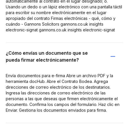
automáticamente al contrato en el lugar designado; o.
Usando un dedo o un lápiz electrónico con una pantalla táctil
para escribir su nombre electrónicamente en el lugar
apropiado del contrato Firmas electrónicas - qué, cómo y
cuándo - Gannons Solicitors gannons.co.uk insights
electronic-signat gannons.co.uk insights electronic-signat
¿Cómo envías un documento que se
pueda firmar electrónicamente?
Envía documentos para e-firma Abre un archivo PDF y la
herramienta docHub. Abre el Contrato Bodea. Agrega
direcciones de correo electrónico de los destinatarios.
Ingresa las direcciones de correo electrónico de las
personas a las que deseas que firmen electrónicamente el
documento. Confirma los campos del formulario. Haz clic en
Enviar. Gestiona los documentos enviados para firma.