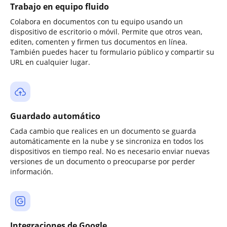
Trabajo en equipo fluido
Colabora en documentos con tu equipo usando un
dispositivo de escritorio o móvil. Permite que otros vean,
editen, comenten y firmen tus documentos en línea.
También puedes hacer tu formulario público y compartir su
URL en cualquier lugar.
Guardado automático
Cada cambio que realices en un documento se guarda
automáticamente en la nube y se sincroniza en todos los
dispositivos en tiempo real. No es necesario enviar nuevas
versiones de un documento o preocuparse por perder
información.
Integraciones de Google