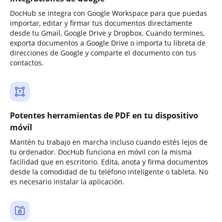
DocHub se integra con Google Workspace para que puedas
importar, editar y firmar tus documentos directamente
desde tu Gmail, Google Drive y Dropbox. Cuando termines,
exporta documentos a Google Drive o importa tu libreta de
direcciones de Google y comparte el documento con tus
contactos.
Potentes herramientas de PDF en tu dispositivo
móvil
Mantén tu trabajo en marcha incluso cuando estés lejos de
tu ordenador. DocHub funciona en móvil con la misma
facilidad que en escritorio. Edita, anota y firma documentos
desde la comodidad de tu teléfono inteligente o tableta. No
es necesario instalar la aplicación.