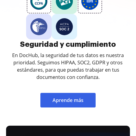
Seguridad y cumplimiento
En DocHub, la seguridad de tus datos es nuestra
prioridad. Seguimos HIPAA, SOC2, GDPR y otros
estándares, para que puedas trabajar en tus
documentos con confianza.
Aprende más