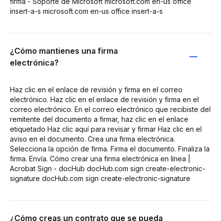
firma - Soporte de Microsoft microsoft.com en-us office
insert-a-s microsoft.com en-us office insert-a-s
¿Cómo mantienes una firma
electrónica?
Haz clic en el enlace de revisión y firma en el correo
electrónico. Haz clic en el enlace de revisión y firma en el
correo electrónico. En el correo electrónico que recibiste del
remitente del documento a firmar, haz clic en el enlace
etiquetado Haz clic aquí para revisar y firmar Haz clic en el
aviso en el documento. Crea una firma electrónica.
Selecciona la opción de firma. Firma el documento. Finaliza la
firma. Envía. Cómo crear una firma electrónica en línea |
Acrobat Sign - docHub docHub.com sign create-electronic-
signature docHub.com sign create-electronic-signature
¿Cómo creas un contrato que se pueda