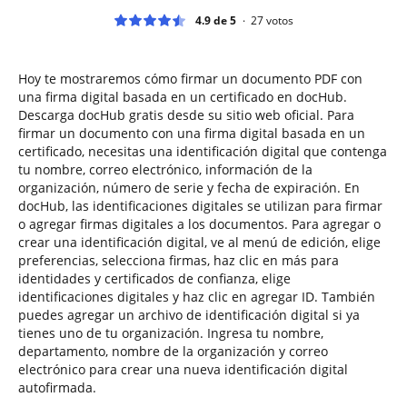
4.9 de 5
27
votos
Hoy te mostraremos cómo firmar un documento PDF con
una firma digital basada en un certificado en docHub.
Descarga docHub gratis desde su sitio web oficial. Para
firmar un documento con una firma digital basada en un
certificado, necesitas una identificación digital que contenga
tu nombre, correo electrónico, información de la
organización, número de serie y fecha de expiración. En
docHub, las identificaciones digitales se utilizan para firmar
o agregar firmas digitales a los documentos. Para agregar o
crear una identificación digital, ve al menú de edición, elige
preferencias, selecciona firmas, haz clic en más para
identidades y certificados de confianza, elige
identificaciones digitales y haz clic en agregar ID. También
puedes agregar un archivo de identificación digital si ya
tienes uno de tu organización. Ingresa tu nombre,
departamento, nombre de la organización y correo
electrónico para crear una nueva identificación digital
autofirmada.