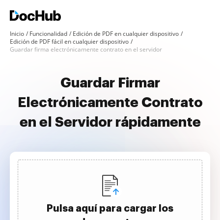
Inicio
Funcionalidad
Edición de PDF en cualquier dispositivo
Edición de PDF fácil en cualquier dispositivo
Guardar firma electrónicamente contrato en el servidor
Guardar Firmar
Electrónicamente Contrato
en el Servidor rápidamente
Pulsa aquí para cargar los