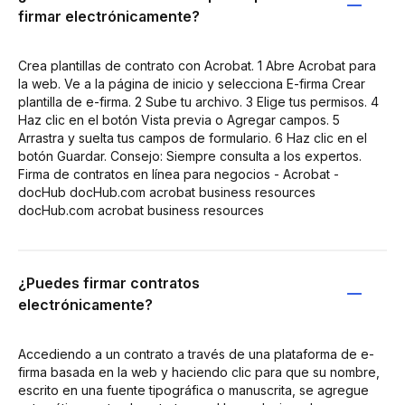
firmar electrónicamente?
Crea plantillas de contrato con Acrobat. 1 Abre Acrobat para
la web. Ve a la página de inicio y selecciona E-firma Crear
plantilla de e-firma. 2 Sube tu archivo. 3 Elige tus permisos. 4
Haz clic en el botón Vista previa o Agregar campos. 5
Arrastra y suelta tus campos de formulario. 6 Haz clic en el
botón Guardar. Consejo: Siempre consulta a los expertos.
Firma de contratos en línea para negocios - Acrobat -
docHub docHub.com acrobat business resources
docHub.com acrobat business resources
¿Puedes firmar contratos
electrónicamente?
Accediendo a un contrato a través de una plataforma de e-
firma basada en la web y haciendo clic para que su nombre,
escrito en una fuente tipográfica o manuscrita, se agregue