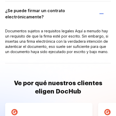
¿Se puede firmar un contrato
electrónicamente?
Documentos sujetos a requisitos legales Aquí a menudo hay
un requisito de que la firma esté por escrito. Sin embargo, si
insertas una firma electrónica con la verdadera intención de
autenticar el documento, eso suele ser suficiente para que
un documento haya sido ejecutado por escrito y bajo mano.
Ve por qué nuestros clientes
eligen DocHub