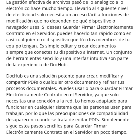
La gestión efectiva de archivos pasó de lo analógico a lo
electrónico hace mucho tiempo. Llevarlo al siguiente nivel
de efectividad solo necesita un acceso fácil a funciones de
modificación que no dependen de qué dispositivo o
navegador uses. Si deseas Guardar Firmar Electrónicamente
Contrato en el Servidor, puedes hacerlo tan rápido como en
casi cualquier otro dispositivo que tú o los miembros de tu
equipo tengan. Es simple editar y crear documentos
siempre que conectes tu dispositivo a internet. Un conjunto
de herramientas sencillo y una interfaz intuitiva son parte
de la experiencia de DocHub.
DocHub es una solución potente para crear, modificar y
compartir PDFs o cualquier otro documento y refinar tus
procesos documentales. Puedes usarlo para Guardar Firmar
Electrónicamente Contrato en el Servidor, ya que solo
necesitas una conexión a la red. Lo hemos adaptado para
funcionar en cualquier sistema que las personas usen para
trabajar, por lo que las preocupaciones de compatibilidad
desaparecen cuando se trata de editar PDFs. Simplemente
sigue estos pasos sencillos para Guardar Firmar
Electrónicamente Contrato en el Servidor en poco tiempo.