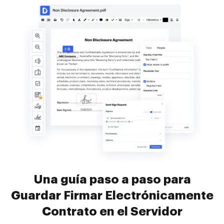
Una guía paso a paso para
Guardar Firmar Electrónicamente
Contrato en el Servidor