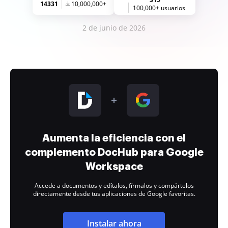
14331
10,000,000+
100,000+ usuarios
2 de junio de 2026
Aumenta la eficiencia con el
complemento DocHub para Google
Workspace
Accede a documentos y edítalos, fírmalos y compártelos
directamente desde tus aplicaciones de Google favoritas.
Instalar ahora