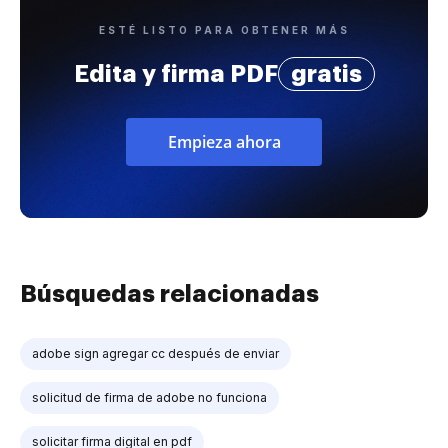
ESTÉ LISTO PARA OBTENER MÁS
Edita y firma PDF
gratis
Empieza ahora
Búsquedas relacionadas
adobe sign agregar cc después de enviar
solicitud de firma de adobe no funciona
solicitar firma digital en pdf