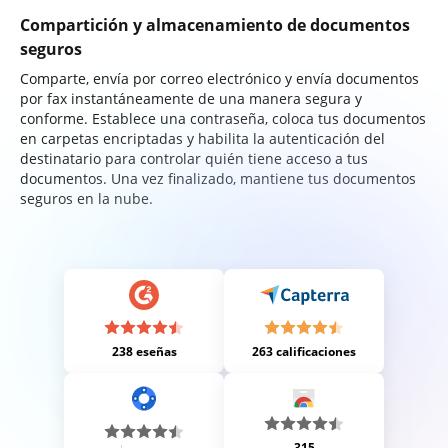
Compartición y almacenamiento de documentos
seguros
Comparte, envía por correo electrónico y envía documentos
por fax instantáneamente de una manera segura y
conforme. Establece una contraseña, coloca tus documentos
en carpetas encriptadas y habilita la autenticación del
destinatario para controlar quién tiene acceso a tus
documentos. Una vez finalizado, mantiene tus documentos
seguros en la nube.
238 eseñas
263 calificaciones
315