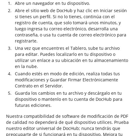
Abre un navegador en tu dispositivo.
Abre el sitio web de DocHub y haz clic en Iniciar sesión
si tienes un perfil. Si no lo tienes, continúa con el
registro de cuenta, que solo tomará unos minutos, y
luego ingresa tu correo electrónico, desarrolla una
contraseña, o usa tu cuenta de correo electrónico para
registrarte.
Una vez que encuentres el Tablero, sube tu archivo
para editar. Puedes localizarlo en tu dispositivo o
utilizar un enlace a su ubicación en tu almacenamiento
en la nube.
Cuando estés en modo de edición, realiza todas tus
modificaciones y Guardar Firmar Electrónicamente
Contrato en el Servidor.
Guarda los cambios en tu archivo y descárgalo en tu
dispositivo o mantenlo en tu cuenta de DocHub para
futuras ediciones.
Nuestra compatibilidad de software de modificación de PDF
de calidad no dependerá de qué dispositivo utilices. Prueba
nuestro editor universal de DocHub; nunca tendrás que
preocuparte de si funcionará en tu dispositivo. Mejora tu