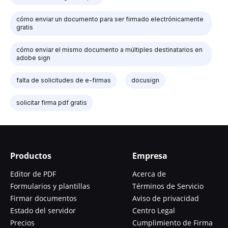
cómo enviar un documento para ser firmado electrónicamente
gratis
cómo enviar el mismo documento a múltiples destinatarios en
adobe sign
falta de solicitudes de e-firmas
docusign
solicitar firma pdf gratis
Productos
Empresa
Editor de PDF
Acerca de
Formularios y plantillas
Términos de Servicio
Firmar documentos
Aviso de privacidad
Estado del servidor
Centro Legal
Precios
Cumplimiento de Firma