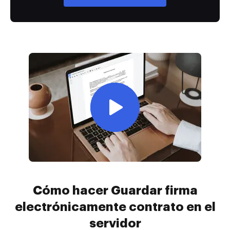
Cómo hacer Guardar firma
electrónicamente contrato en el
servidor