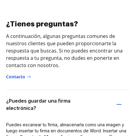
¿Tienes preguntas?
A continuación, algunas preguntas comunes de
nuestros clientes que pueden proporcionarte la
respuesta que buscas. Si no puedes encontrar una
respuesta a tu pregunta, no dudes en ponerte en
contacto con nosotros.
Contacto
¿Puedes guardar una firma
electrónica?
Puedes escanear tu firma, almacenarla como una imagen y
luego insertar tu firma en documentos de Word. Insertar una