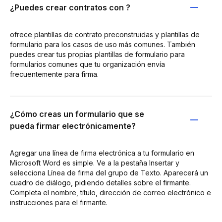
¿Puedes crear contratos con ?
ofrece plantillas de contrato preconstruidas y plantillas de
formulario para los casos de uso más comunes. También
puedes crear tus propias plantillas de formulario para
formularios comunes que tu organización envía
frecuentemente para firma.
¿Cómo creas un formulario que se
pueda firmar electrónicamente?
Agregar una línea de firma electrónica a tu formulario en
Microsoft Word es simple. Ve a la pestaña Insertar y
selecciona Línea de firma del grupo de Texto. Aparecerá un
cuadro de diálogo, pidiendo detalles sobre el firmante.
Completa el nombre, título, dirección de correo electrónico e
instrucciones para el firmante.