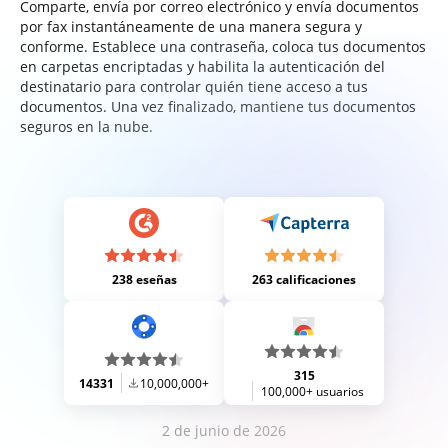
Comparte, envía por correo electrónico y envía documentos
por fax instantáneamente de una manera segura y
conforme. Establece una contraseña, coloca tus documentos
en carpetas encriptadas y habilita la autenticación del
destinatario para controlar quién tiene acceso a tus
documentos. Una vez finalizado, mantiene tus documentos
seguros en la nube.
238 eseñas
263 calificaciones
315
14331
10,000,000+
100,000+ usuarios
2 de junio de 2026