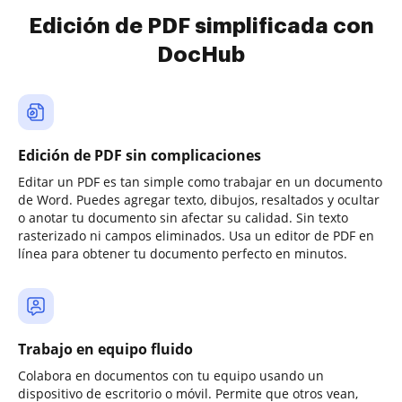
Edición de PDF simplificada con
DocHub
Edición de PDF sin complicaciones
Editar un PDF es tan simple como trabajar en un documento
de Word. Puedes agregar texto, dibujos, resaltados y ocultar
o anotar tu documento sin afectar su calidad. Sin texto
rasterizado ni campos eliminados. Usa un editor de PDF en
línea para obtener tu documento perfecto en minutos.
Trabajo en equipo fluido
Colabora en documentos con tu equipo usando un
dispositivo de escritorio o móvil. Permite que otros vean,