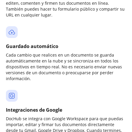
editen, comenten y firmen tus documentos en línea.
También puedes hacer tu formulario público y compartir su
URL en cualquier lugar.
Guardado automático
Cada cambio que realices en un documento se guarda
automáticamente en la nube y se sincroniza en todos los
dispositivos en tiempo real. No es necesario enviar nuevas
versiones de un documento o preocuparse por perder
información.
Integraciones de Google
DocHub se integra con Google Workspace para que puedas
importar, editar y firmar tus documentos directamente
desde tu Gmail, Google Drive y Dropbox. Cuando termines,