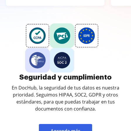
Seguridad y cumplimiento
En DocHub, la seguridad de tus datos es nuestra
prioridad. Seguimos HIPAA, SOC2, GDPR y otros
estándares, para que puedas trabajar en tus
documentos con confianza.
Aprende más