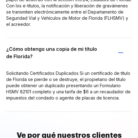
Con los e-títulos, la notificación y liberación de gravámenes
se transmiten electrónicamente entre el Departamento de
Seguridad Vial y Vehículos de Motor de Florida (FLHSMV) y
el acreedor.
¿Cómo obtengo una copia de mi título
de Florida?
Solicitando Certificados Duplicados Si un certificado de título
de Florida se pierde o se destruye, el propietario del título
puede obtener un duplicado presentando un Formulario
HSMV 82101 completo y una tarifa de $6 a un recaudador de
impuestos del condado o agente de placas de licencia.
Ve por qué nuestros clientes