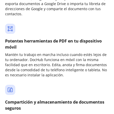
exporta documentos a Google Drive o importa tu libreta de
direcciones de Google y comparte el documento con tus
contactos.
Potentes herramientas de PDF en tu dispositivo
móvil
Mantén tu trabajo en marcha incluso cuando estés lejos de
tu ordenador. DocHub funciona en móvil con la misma
facilidad que en escritorio. Edita, anota y firma documentos
desde la comodidad de tu teléfono inteligente o tableta. No
es necesario instalar la aplicación.
Compartición y almacenamiento de documentos
seguros