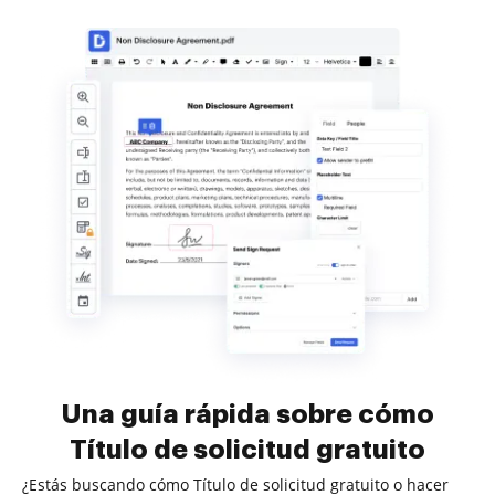
Una guía rápida sobre cómo
Título de solicitud gratuito
¿Estás buscando cómo Título de solicitud gratuito o hacer