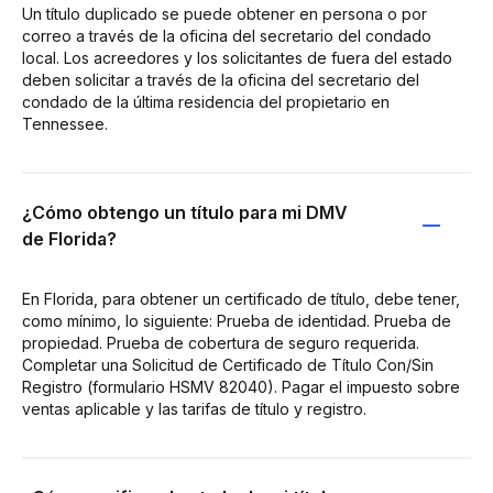
Un título duplicado se puede obtener en persona o por
correo a través de la oficina del secretario del condado
local. Los acreedores y los solicitantes de fuera del estado
deben solicitar a través de la oficina del secretario del
condado de la última residencia del propietario en
Tennessee.
¿Cómo obtengo un título para mi DMV
de Florida?
En Florida, para obtener un certificado de título, debe tener,
como mínimo, lo siguiente: Prueba de identidad. Prueba de
propiedad. Prueba de cobertura de seguro requerida.
Completar una Solicitud de Certificado de Título Con/Sin
Registro (formulario HSMV 82040). Pagar el impuesto sobre
ventas aplicable y las tarifas de título y registro.