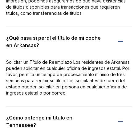
impresión, podemos asegurarnos de que haya existencias
de títulos disponibles para transacciones que requieren
títulos, como transferencias de títulos.
¿Qué pasa si perdí el título de mi coche
en Arkansas?
Solicitar un Título de Reemplazo Los residentes de Arkansas
pueden solicitar en cualquier oficina de ingresos estatal. Por
favor, permita un tiempo de procesamiento mínimo de tres
semanas para recibir su título. Los solicitantes de fuera del
estado pueden solicitar en persona en cualquier oficina de
ingresos estatal o por correo.
¿Cómo obtengo mi título en
Tennessee?