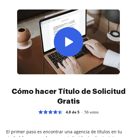
Cómo hacer Título de Solicitud
Gratis
4.8 de 5
56
votos
El primer paso es encontrar una agencia de títulos en tu