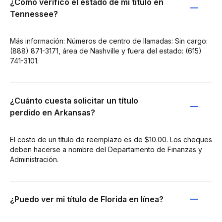
¿Cómo verifico el estado de mi título en
Tennessee?
Más información: Números de centro de llamadas: Sin cargo:
(888) 871-3171, área de Nashville y fuera del estado: (615)
741-3101.
¿Cuánto cuesta solicitar un título
perdido en Arkansas?
El costo de un título de reemplazo es de $10.00. Los cheques
deben hacerse a nombre del Departamento de Finanzas y
Administración.
¿Puedo ver mi título de Florida en línea?