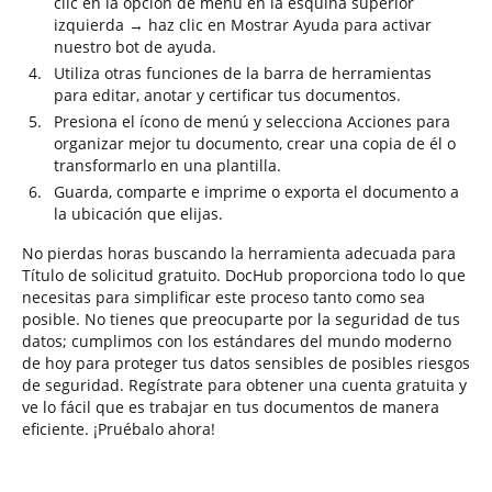
clic en la opción de menú en la esquina superior
izquierda → haz clic en Mostrar Ayuda para activar
nuestro bot de ayuda.
Utiliza otras funciones de la barra de herramientas
para editar, anotar y certificar tus documentos.
Presiona el ícono de menú y selecciona Acciones para
organizar mejor tu documento, crear una copia de él o
transformarlo en una plantilla.
Guarda, comparte e imprime o exporta el documento a
la ubicación que elijas.
No pierdas horas buscando la herramienta adecuada para
Título de solicitud gratuito. DocHub proporciona todo lo que
necesitas para simplificar este proceso tanto como sea
posible. No tienes que preocuparte por la seguridad de tus
datos; cumplimos con los estándares del mundo moderno
de hoy para proteger tus datos sensibles de posibles riesgos
de seguridad. Regístrate para obtener una cuenta gratuita y
ve lo fácil que es trabajar en tus documentos de manera
eficiente. ¡Pruébalo ahora!