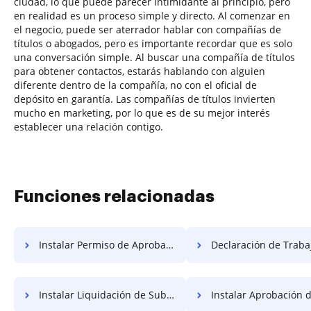
ciudad, lo que puede parecer intimidante al principio, pero
en realidad es un proceso simple y directo. Al comenzar en
el negocio, puede ser aterrador hablar con compañías de
títulos o abogados, pero es importante recordar que es solo
una conversación simple. Al buscar una compañía de títulos
para obtener contactos, estarás hablando con alguien
diferente dentro de la compañía, no con el oficial de
depósito en garantía. Las compañías de títulos invierten
mucho en marketing, por lo que es de su mejor interés
establecer una relación contigo.
Funciones relacionadas
Instalar Permiso de Aprobación Gratis
Declaración de Trabajo de Cantidad de Gr
Instalar Liquidación de Subsidios Gratis
Instalar Aprobación de Liquidació