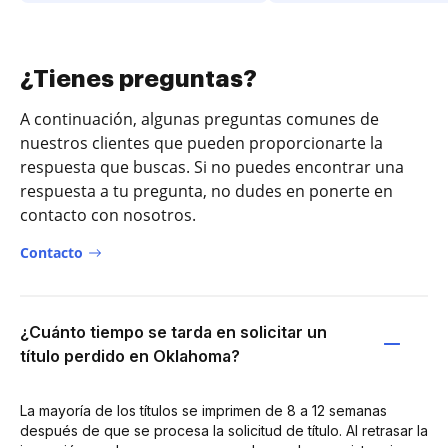
¿Tienes preguntas?
A continuación, algunas preguntas comunes de
nuestros clientes que pueden proporcionarte la
respuesta que buscas. Si no puedes encontrar una
respuesta a tu pregunta, no dudes en ponerte en
contacto con nosotros.
Contacto
¿Cuánto tiempo se tarda en solicitar un
título perdido en Oklahoma?
La mayoría de los títulos se imprimen de 8 a 12 semanas
después de que se procesa la solicitud de título. Al retrasar la