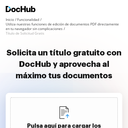
Inicio
Funcionalidad
Utiliza nuestras funciones de edición de documentos PDF directamente
en tu navegador sin complicaciones
Título de Solicitud Gratis
Solicita un título gratuito con
DocHub y aprovecha al
máximo tus documentos
Pulsa aquí para cargar los