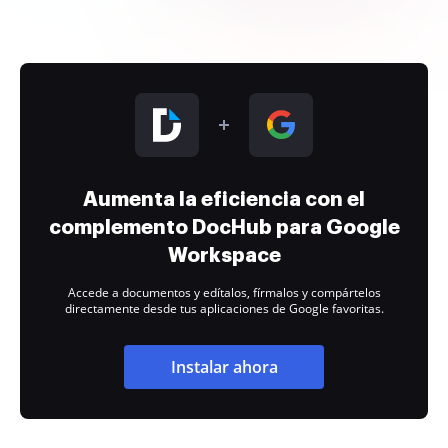
Aumenta la eficiencia con el
complemento DocHub para Google
Workspace
Accede a documentos y edítalos, fírmalos y compártelos
directamente desde tus aplicaciones de Google favoritas.
Instalar ahora