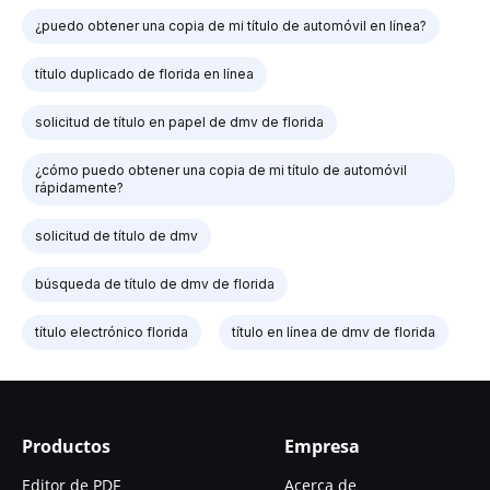
¿puedo obtener una copia de mi título de automóvil en línea?
título duplicado de florida en línea
solicitud de título en papel de dmv de florida
¿cómo puedo obtener una copia de mi título de automóvil
rápidamente?
solicitud de título de dmv
búsqueda de título de dmv de florida
título electrónico florida
título en línea de dmv de florida
Productos
Empresa
Editor de PDF
Acerca de