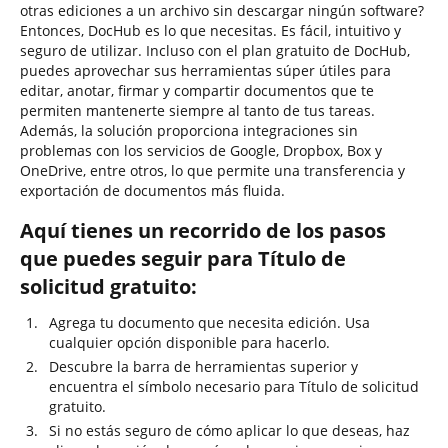
otras ediciones a un archivo sin descargar ningún software?
Entonces, DocHub es lo que necesitas. Es fácil, intuitivo y
seguro de utilizar. Incluso con el plan gratuito de DocHub,
puedes aprovechar sus herramientas súper útiles para
editar, anotar, firmar y compartir documentos que te
permiten mantenerte siempre al tanto de tus tareas.
Además, la solución proporciona integraciones sin
problemas con los servicios de Google, Dropbox, Box y
OneDrive, entre otros, lo que permite una transferencia y
exportación de documentos más fluida.
Aquí tienes un recorrido de los pasos
que puedes seguir para Título de
solicitud gratuito:
Agrega tu documento que necesita edición. Usa
cualquier opción disponible para hacerlo.
Descubre la barra de herramientas superior y
encuentra el símbolo necesario para Título de solicitud
gratuito.
Si no estás seguro de cómo aplicar lo que deseas, haz