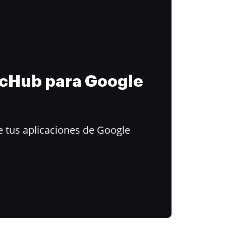
ocHub para Google
 tus aplicaciones de Google