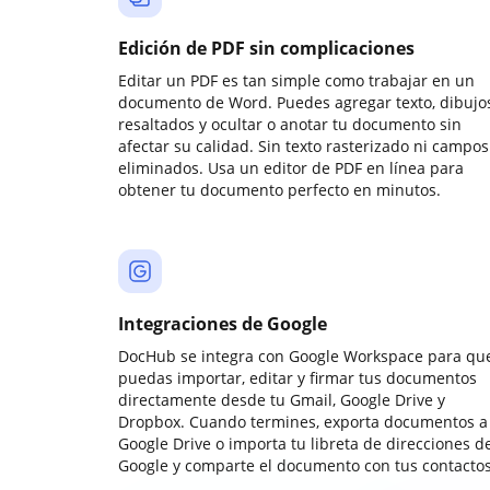
Edición de PDF sin complicaciones
Editar un PDF es tan simple como trabajar en un
documento de Word. Puedes agregar texto, dibujos
resaltados y ocultar o anotar tu documento sin
afectar su calidad. Sin texto rasterizado ni campos
eliminados. Usa un editor de PDF en línea para
obtener tu documento perfecto en minutos.
Integraciones de Google
DocHub se integra con Google Workspace para qu
puedas importar, editar y firmar tus documentos
directamente desde tu Gmail, Google Drive y
Dropbox. Cuando termines, exporta documentos a
Google Drive o importa tu libreta de direcciones d
Google y comparte el documento con tus contactos