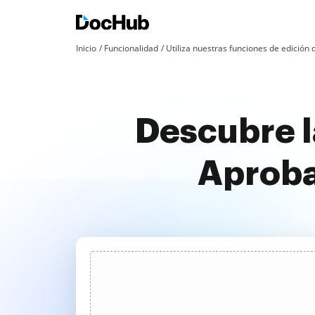
Inicio
Funcionalidad
Utiliza nuestras funciones de edició
Descubre l
Aproba