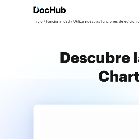
Inicio
Funcionalidad
Utiliza nuestras funciones de edició
Descubre l
Chart