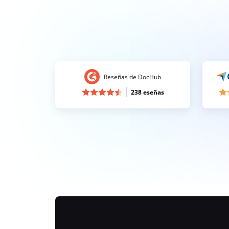
Reseñas de DocHub
238 eseñas