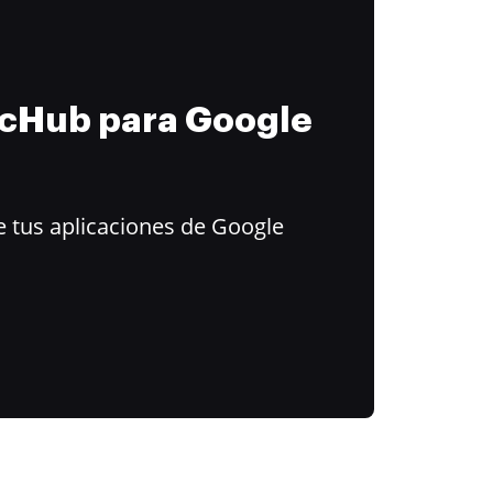
ocHub para Google
 tus aplicaciones de Google