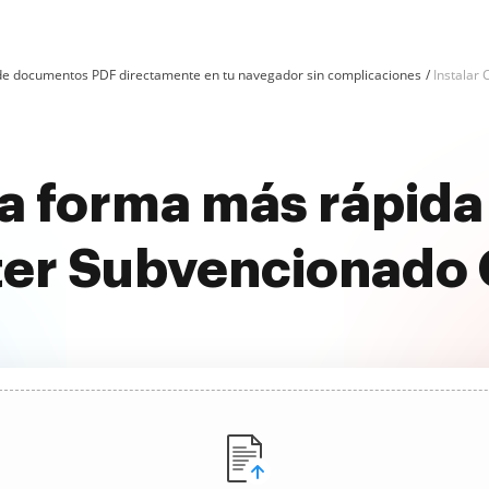
n de documentos PDF directamente en tu navegador sin complicaciones
Instalar 
a forma más rápida 
er Subvencionado 