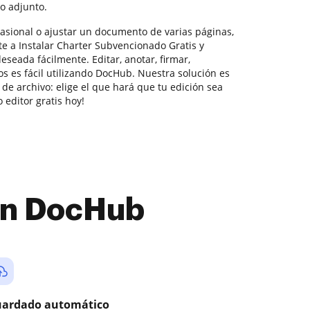
o adjunto.
casional o ajustar un documento de varias páginas,
e a Instalar Charter Subvencionado Gratis y
eseada fácilmente. Editar, anotar, firmar,
s es fácil utilizando DocHub. Nuestra solución es
de archivo: elige el que hará que tu edición sea
 editor gratis hoy!
con DocHub
ardado automático