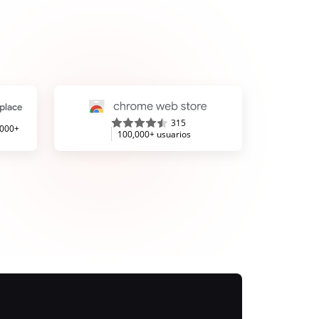
315
,000+
100,000+ usuarios