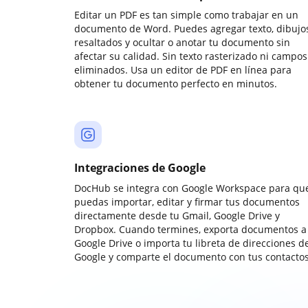
Editar un PDF es tan simple como trabajar en un
documento de Word. Puedes agregar texto, dibujos
resaltados y ocultar o anotar tu documento sin
afectar su calidad. Sin texto rasterizado ni campos
eliminados. Usa un editor de PDF en línea para
obtener tu documento perfecto en minutos.
Integraciones de Google
DocHub se integra con Google Workspace para qu
puedas importar, editar y firmar tus documentos
directamente desde tu Gmail, Google Drive y
Dropbox. Cuando termines, exporta documentos a
Google Drive o importa tu libreta de direcciones d
Google y comparte el documento con tus contactos