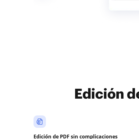
Edición d
Edición de PDF sin complicaciones