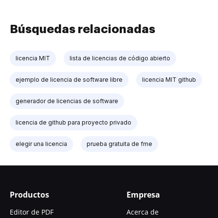
Búsquedas relacionadas
licencia MIT
lista de licencias de código abierto
ejemplo de licencia de software libre
licencia MIT github
generador de licencias de software
licencia de github para proyecto privado
elegir una licencia
prueba gratuita de fme
Productos
Empresa
Editor de PDF
Acerca de