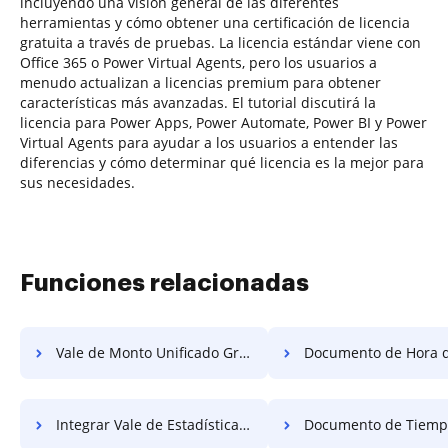
incluyendo una visión general de las diferentes
herramientas y cómo obtener una certificación de licencia
gratuita a través de pruebas. La licencia estándar viene con
Office 365 o Power Virtual Agents, pero los usuarios a
menudo actualizan a licencias premium para obtener
características más avanzadas. El tutorial discutirá la
licencia para Power Apps, Power Automate, Power BI y Power
Virtual Agents para ayudar a los usuarios a entender las
diferencias y cómo determinar qué licencia es la mejor para
sus necesidades.
Funciones relacionadas
Vale de Monto Unificado Gratis
Documento de Hora de Índic
Integrar Vale de Estadística Gratis
Documento de Tiempo de Índic