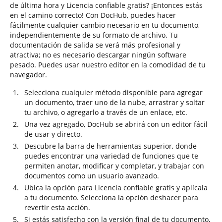
de última hora y Licencia confiable gratis? ¡Entonces estás
en el camino correcto! Con DocHub, puedes hacer
fácilmente cualquier cambio necesario en tu documento,
independientemente de su formato de archivo. Tu
documentación de salida se verá más profesional y
atractiva; no es necesario descargar ningún software
pesado. Puedes usar nuestro editor en la comodidad de tu
navegador.
Selecciona cualquier método disponible para agregar
un documento, traer uno de la nube, arrastrar y soltar
tu archivo, o agregarlo a través de un enlace, etc.
Una vez agregado, DocHub se abrirá con un editor fácil
de usar y directo.
Descubre la barra de herramientas superior, donde
puedes encontrar una variedad de funciones que te
permiten anotar, modificar y completar, y trabajar con
documentos como un usuario avanzado.
Ubica la opción para Licencia confiable gratis y aplícala
a tu documento. Selecciona la opción deshacer para
revertir esta acción.
Si estás satisfecho con la versión final de tu documento,