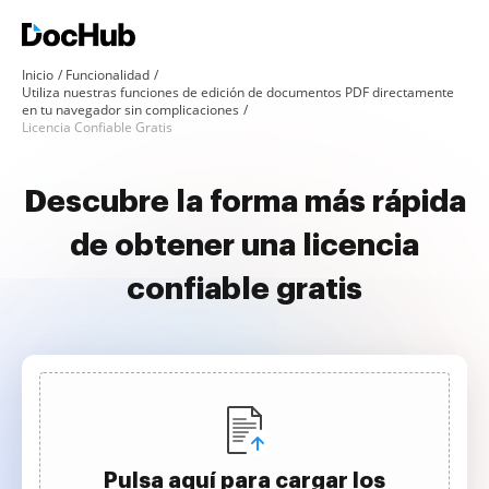
Inicio
Funcionalidad
Utiliza nuestras funciones de edición de documentos PDF directamente
en tu navegador sin complicaciones
Licencia Confiable Gratis
Descubre la forma más rápida
de obtener una licencia
confiable gratis
Pulsa aquí para cargar los