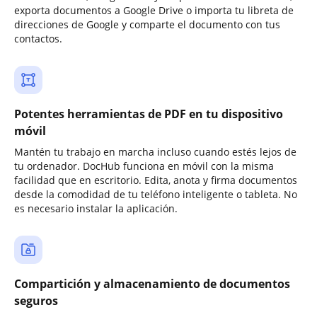
exporta documentos a Google Drive o importa tu libreta de
direcciones de Google y comparte el documento con tus
contactos.
Potentes herramientas de PDF en tu dispositivo
móvil
Mantén tu trabajo en marcha incluso cuando estés lejos de
tu ordenador. DocHub funciona en móvil con la misma
facilidad que en escritorio. Edita, anota y firma documentos
desde la comodidad de tu teléfono inteligente o tableta. No
es necesario instalar la aplicación.
Compartición y almacenamiento de documentos
seguros