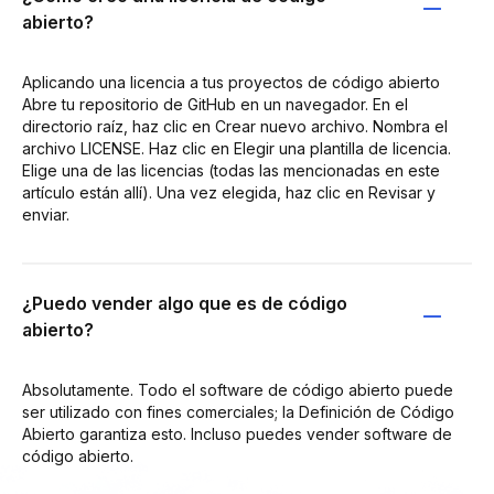
abierto?
Aplicando una licencia a tus proyectos de código abierto
Abre tu repositorio de GitHub en un navegador. En el
directorio raíz, haz clic en Crear nuevo archivo. Nombra el
archivo LICENSE. Haz clic en Elegir una plantilla de licencia.
Elige una de las licencias (todas las mencionadas en este
artículo están allí). Una vez elegida, haz clic en Revisar y
enviar.
¿Puedo vender algo que es de código
abierto?
Absolutamente. Todo el software de código abierto puede
ser utilizado con fines comerciales; la Definición de Código
Abierto garantiza esto. Incluso puedes vender software de
código abierto.