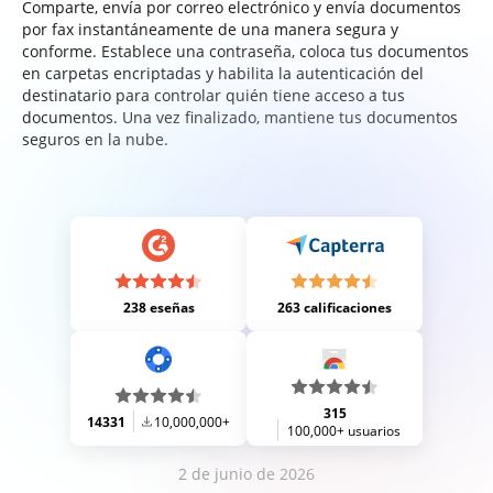
Comparte, envía por correo electrónico y envía documentos
por fax instantáneamente de una manera segura y
conforme. Establece una contraseña, coloca tus documentos
en carpetas encriptadas y habilita la autenticación del
destinatario para controlar quién tiene acceso a tus
documentos. Una vez finalizado, mantiene tus documentos
seguros en la nube.
238 eseñas
263 calificaciones
315
14331
10,000,000+
100,000+ usuarios
2 de junio de 2026