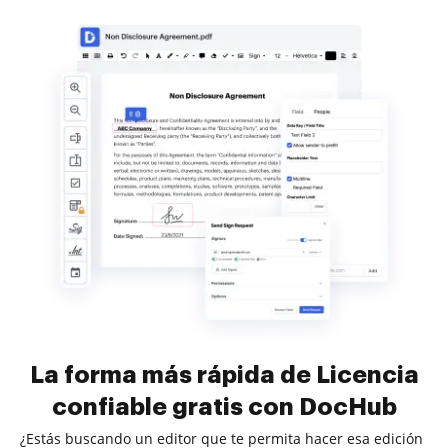
La forma más rápida de Licencia
confiable gratis con DocHub
¿Estás buscando un editor que te permita hacer esa edición