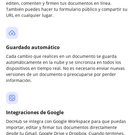
editen, comenten y firmen tus documentos en línea.
También puedes hacer tu formulario público y compartir su
URL en cualquier lugar.
Guardado automático
Cada cambio que realices en un documento se guarda
automáticamente en la nube y se sincroniza en todos los
dispositivos en tiempo real. No es necesario enviar nuevas
versiones de un documento o preocuparse por perder
información.
Integraciones de Google
DocHub se integra con Google Workspace para que puedas
importar, editar y firmar tus documentos directamente
desde tu Gmail, Google Drive y Dropbox. Cuando termines,