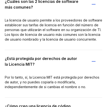
¿Cuáles son las 2 licencias de software
más comunes?
La licencia de usuario permite a los proveedores de software
establecer sus tarifas de licencia en función del número de
personas que utilizarán el software en su organización de TI.
Los tipos de licencia de usuario más comunes son la licencia
de usuario nombrado y la licencia de usuario concurrente.
¿Está protegida por derechos de autor
la Licencia MIT?
Por lo tanto, sí, la Licencia MIT está protegida por derechos
de autor, y no puedes copiarla o modificarla,
independientemente de si cambias el nombre o no.
¿Cómo creo una licencia de código