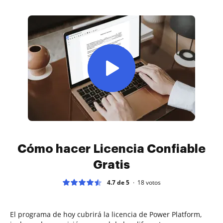
Cómo hacer Licencia Confiable
Gratis
4.7 de 5
18
votos
El programa de hoy cubrirá la licencia de Power Platform,