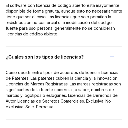
El software con licencia de código abierto está mayormente
disponible de forma gratuita, aunque esto no necesariamente
tiene que ser el caso. Las licencias que solo permiten la
redistribución no comercial o la modificación del código
fuente para uso personal generalmente no se consideran
licencias de código abierto.
¿Cuáles son los tipos de licencias?
Cómo decidir entre tipos de acuerdos de licencia Licencias
de Patentes. Las patentes cubren la ciencia y la innovación.
Licencias de Marcas Registradas. Las marcas registradas son
significantes de la fuente comercial, a saber, nombres de
marcas y logotipos o eslóganes. Licencias de Derechos de
Autor. Licencias de Secretos Comerciales. Exclusiva. No
exclusiva. Sole. Perpetua.