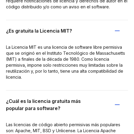
requiere notificaciones de licencia y derechos de autor en el
código distribuido y/o como un aviso en el software.
¿Es gratuita la Licencia MIT?
La Licencia MIT es una licencia de software libre permisiva
que se originó en el Instituto Tecnológico de Massachusetts
(MIT) a finales de la década de 1980. Como licencia
permisiva, impone solo restricciones muy limitadas sobre la
reutilización y, por lo tanto, tiene una alta compatibilidad de
licencia.
¿Cuál es la licencia gratuita más
popular para software?
Las licencias de código abierto permisivas más populares
son: Apache, MIT, BSD y Unlicense. La Licencia Apache