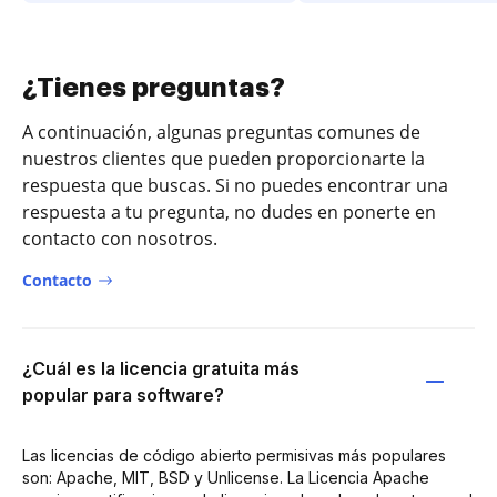
¿Tienes preguntas?
A continuación, algunas preguntas comunes de
nuestros clientes que pueden proporcionarte la
respuesta que buscas. Si no puedes encontrar una
respuesta a tu pregunta, no dudes en ponerte en
contacto con nosotros.
Contacto
¿Cuál es la licencia gratuita más
popular para software?
Las licencias de código abierto permisivas más populares
son: Apache, MIT, BSD y Unlicense. La Licencia Apache