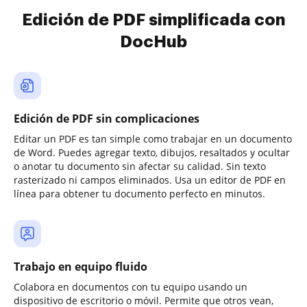
Edición de PDF simplificada con
DocHub
Edición de PDF sin complicaciones
Editar un PDF es tan simple como trabajar en un documento
de Word. Puedes agregar texto, dibujos, resaltados y ocultar
o anotar tu documento sin afectar su calidad. Sin texto
rasterizado ni campos eliminados. Usa un editor de PDF en
línea para obtener tu documento perfecto en minutos.
Trabajo en equipo fluido
Colabora en documentos con tu equipo usando un
dispositivo de escritorio o móvil. Permite que otros vean,