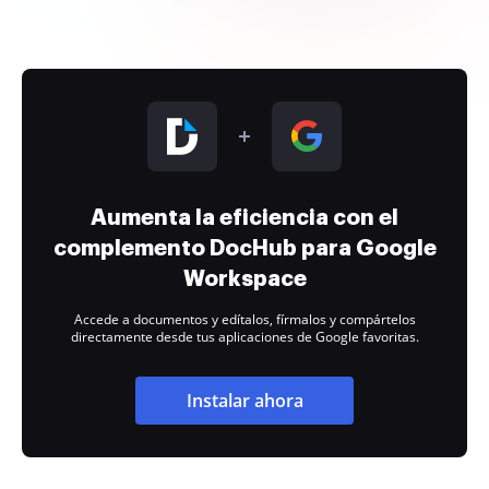
Aumenta la eficiencia con el
complemento DocHub para Google
Workspace
Accede a documentos y edítalos, fírmalos y compártelos
directamente desde tus aplicaciones de Google favoritas.
Instalar ahora