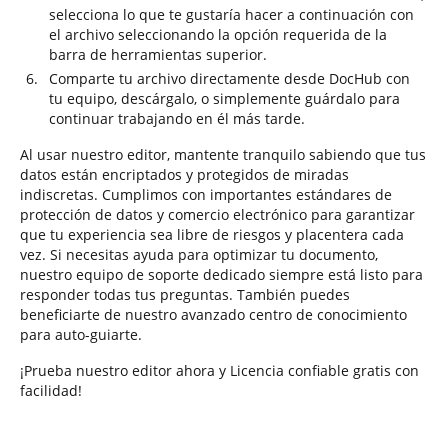
selecciona lo que te gustaría hacer a continuación con
el archivo seleccionando la opción requerida de la
barra de herramientas superior.
Comparte tu archivo directamente desde DocHub con
tu equipo, descárgalo, o simplemente guárdalo para
continuar trabajando en él más tarde.
Al usar nuestro editor, mantente tranquilo sabiendo que tus
datos están encriptados y protegidos de miradas
indiscretas. Cumplimos con importantes estándares de
protección de datos y comercio electrónico para garantizar
que tu experiencia sea libre de riesgos y placentera cada
vez. Si necesitas ayuda para optimizar tu documento,
nuestro equipo de soporte dedicado siempre está listo para
responder todas tus preguntas. También puedes
beneficiarte de nuestro avanzado centro de conocimiento
para auto-guiarte.
¡Prueba nuestro editor ahora y Licencia confiable gratis con
facilidad!