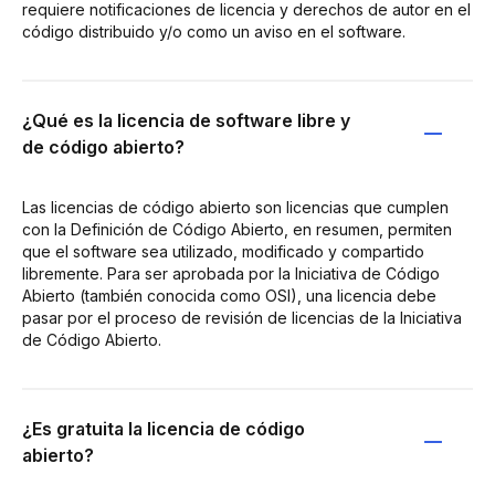
requiere notificaciones de licencia y derechos de autor en el
código distribuido y/o como un aviso en el software.
¿Qué es la licencia de software libre y
de código abierto?
Las licencias de código abierto son licencias que cumplen
con la Definición de Código Abierto, en resumen, permiten
que el software sea utilizado, modificado y compartido
libremente. Para ser aprobada por la Iniciativa de Código
Abierto (también conocida como OSI), una licencia debe
pasar por el proceso de revisión de licencias de la Iniciativa
de Código Abierto.
¿Es gratuita la licencia de código
abierto?