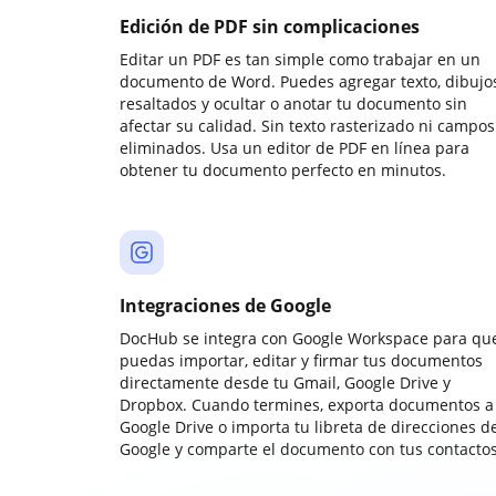
Edición de PDF sin complicaciones
Editar un PDF es tan simple como trabajar en un
documento de Word. Puedes agregar texto, dibujos
resaltados y ocultar o anotar tu documento sin
afectar su calidad. Sin texto rasterizado ni campos
eliminados. Usa un editor de PDF en línea para
obtener tu documento perfecto en minutos.
Integraciones de Google
DocHub se integra con Google Workspace para qu
puedas importar, editar y firmar tus documentos
directamente desde tu Gmail, Google Drive y
Dropbox. Cuando termines, exporta documentos a
Google Drive o importa tu libreta de direcciones d
Google y comparte el documento con tus contactos