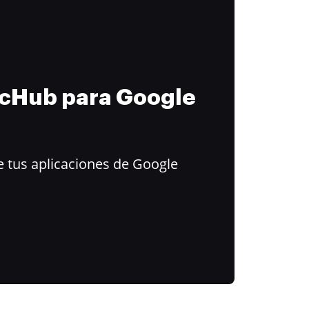
ocHub para Google
 tus aplicaciones de Google