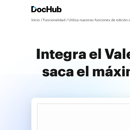
Inicio
Funcionalidad
Utiliza nuestras funciones de edició
Integra el Va
saca el máx