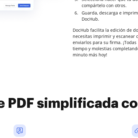
compártelo con otros.
Guarda, descarga e imprim
DocHub.
DocHub facilita la edición de 
necesitas imprimir y escanear 
enviarlos para su firma. ¡Todas 
tiempo y molestias completando
minuto más hoy!
e PDF simplificada 