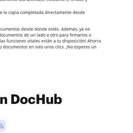
e la copia completada directamente desde
documentos desde donde estés. Además, ya no
documentos de un lado a otro para firmarlos o
las funciones vitales están a tu disposición! Ahorra
 documentos en solo unos clics. ¡No esperes un
con DocHub