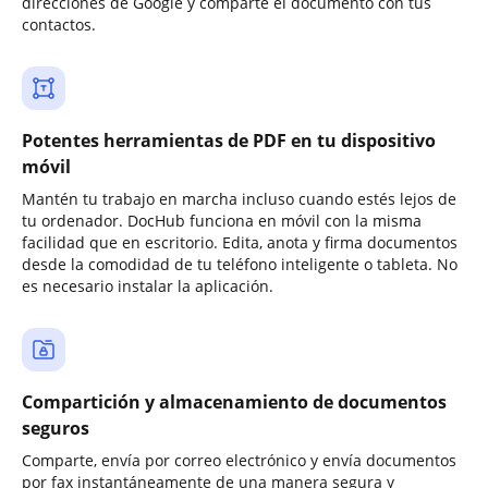
direcciones de Google y comparte el documento con tus
contactos.
Potentes herramientas de PDF en tu dispositivo
móvil
Mantén tu trabajo en marcha incluso cuando estés lejos de
tu ordenador. DocHub funciona en móvil con la misma
facilidad que en escritorio. Edita, anota y firma documentos
desde la comodidad de tu teléfono inteligente o tableta. No
es necesario instalar la aplicación.
Compartición y almacenamiento de documentos
seguros
Comparte, envía por correo electrónico y envía documentos
por fax instantáneamente de una manera segura y