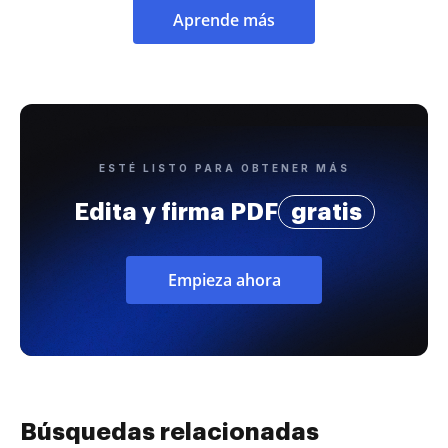
Aprende más
ESTÉ LISTO PARA OBTENER MÁS
Edita y firma PDF
gratis
Empieza ahora
Búsquedas relacionadas