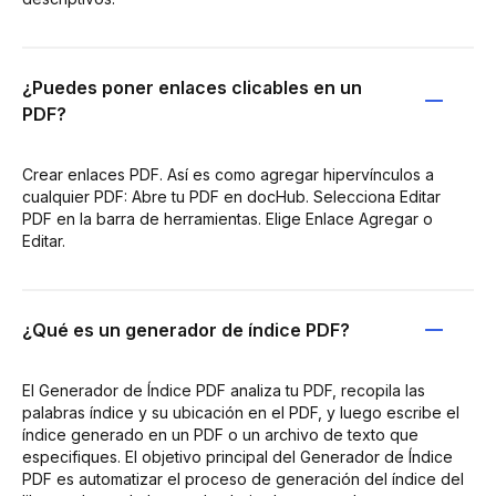
¿Puedes poner enlaces clicables en un
PDF?
Crear enlaces PDF. Así es como agregar hipervínculos a
cualquier PDF: Abre tu PDF en docHub. Selecciona Editar
PDF en la barra de herramientas. Elige Enlace Agregar o
Editar.
¿Qué es un generador de índice PDF?
El Generador de Índice PDF analiza tu PDF, recopila las
palabras índice y su ubicación en el PDF, y luego escribe el
índice generado en un PDF o un archivo de texto que
especifiques. El objetivo principal del Generador de Índice
PDF es automatizar el proceso de generación del índice del