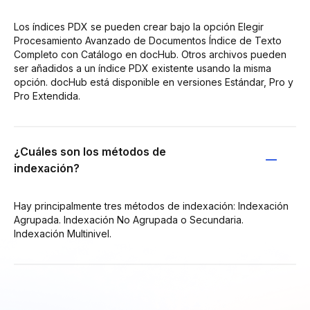
Los índices PDX se pueden crear bajo la opción Elegir
Procesamiento Avanzado de Documentos Índice de Texto
Completo con Catálogo en docHub. Otros archivos pueden
ser añadidos a un índice PDX existente usando la misma
opción. docHub está disponible en versiones Estándar, Pro y
Pro Extendida.
¿Cuáles son los métodos de
indexación?
Hay principalmente tres métodos de indexación: Indexación
Agrupada. Indexación No Agrupada o Secundaria.
Indexación Multinivel.