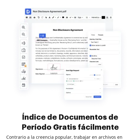
Índice de Documentos de
Período Gratis fácilmente
Contrario a la creencia popular, trabajar en archivos en