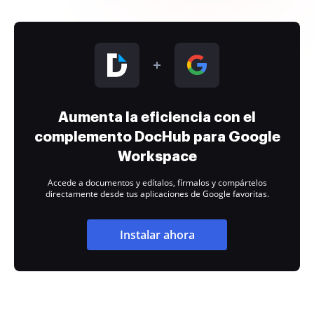
Aumenta la eficiencia con el
complemento DocHub para Google
Workspace
Accede a documentos y edítalos, fírmalos y compártelos
directamente desde tus aplicaciones de Google favoritas.
Instalar ahora