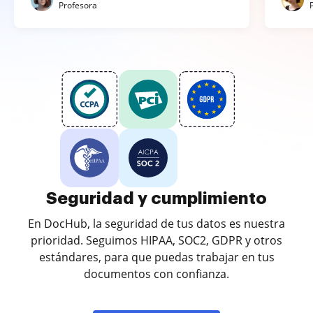
Profesora
Seguridad y cumplimiento
En DocHub, la seguridad de tus datos es nuestra
prioridad. Seguimos HIPAA, SOC2, GDPR y otros
estándares, para que puedas trabajar en tus
documentos con confianza.