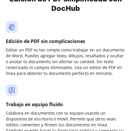
DocHub
Edición de PDF sin complicaciones
Editar un PDF es tan simple como trabajar en un documento
de Word. Puedes agregar texto, dibujos, resaltados y ocultar
o anotar tu documento sin afectar su calidad. Sin texto
rasterizado ni campos eliminados. Usa un editor de PDF en
línea para obtener tu documento perfecto en minutos.
Trabajo en equipo fluido
Colabora en documentos con tu equipo usando un
dispositivo de escritorio o móvil. Permite que otros vean,
editen, comenten y firmen tus documentos en línea.
También puedes hacer tu formulario público y compartir su