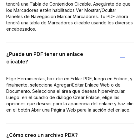
tendrá una Tabla de Contenidos Clicable. Asegúrate de que
los Marcadores estén habilitados Ver Mostrar/Ocultar
Paneles de Navegación Marcar Marcadores. Tu PDF ahora
tendrá una tabla de Marcadores clicable usando los diversos
encabezados.
¿Puede un PDF tener un enlace
clicable?
Elige Herramientas, haz clic en Editar PDF, luego en Enlace, y
finalmente, selecciona Agregar/Editar Enlace Web o de
Documento. Selecciona el área que deseas hipervincular.
Luego, en el cuadro de diálogo Crear Enlace, elige las
opciones que deseas para la apariencia del enlace y haz clic
en el botón Abrir una Página Web para la acción del enlace.
¿Cómo creo un archivo PDX?