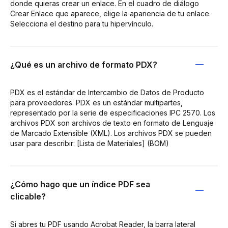
donde quieras crear un enlace. En el cuadro de diálogo
Crear Enlace que aparece, elige la apariencia de tu enlace.
Selecciona el destino para tu hipervínculo.
¿Qué es un archivo de formato PDX?
PDX es el estándar de Intercambio de Datos de Producto
para proveedores. PDX es un estándar multipartes,
representado por la serie de especificaciones IPC 2570. Los
archivos PDX son archivos de texto en formato de Lenguaje
de Marcado Extensible (XML). Los archivos PDX se pueden
usar para describir: [Lista de Materiales] (BOM)
¿Cómo hago que un índice PDF sea
clicable?
Si abres tu PDF usando Acrobat Reader, la barra lateral