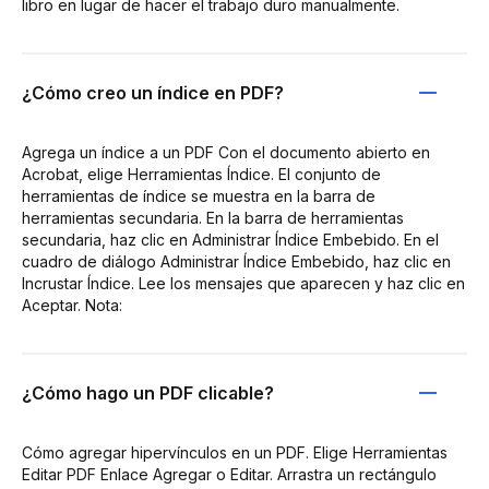
libro en lugar de hacer el trabajo duro manualmente.
¿Cómo creo un índice en PDF?
Agrega un índice a un PDF Con el documento abierto en
Acrobat, elige Herramientas Índice. El conjunto de
herramientas de índice se muestra en la barra de
herramientas secundaria. En la barra de herramientas
secundaria, haz clic en Administrar Índice Embebido. En el
cuadro de diálogo Administrar Índice Embebido, haz clic en
Incrustar Índice. Lee los mensajes que aparecen y haz clic en
Aceptar. Nota:
¿Cómo hago un PDF clicable?
Cómo agregar hipervínculos en un PDF. Elige Herramientas
Editar PDF Enlace Agregar o Editar. Arrastra un rectángulo