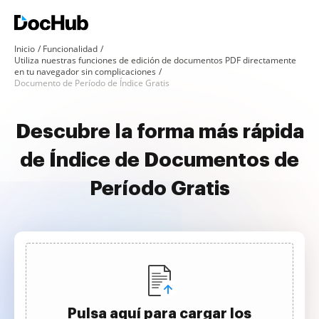
Inicio
Funcionalidad
Utiliza nuestras funciones de edición de documentos PDF directamente
en tu navegador sin complicaciones
Documento de Período de Índice Gratis
Descubre la forma más rápida
de Índice de Documentos de
Período Gratis
Pulsa aquí para cargar los