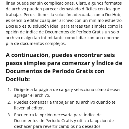
línea puede ser sin complicaciones. Claro, algunos formatos
de archivo pueden parecer demasiado difíciles con los que
trabajar. Pero si tienes la solución adecuada, como DocHub,
es sencillo editar cualquier archivo con un mínimo esfuerzo.
DocHub es tu solución ideal para tareas tan simples como la
opción de Índice de Documentos de Período Gratis un solo
archivo o algo tan intimidante como lidiar con una enorme
pila de documentos complejos.
A continuación, puedes encontrar seis
pasos simples para comenzar y Índice de
Documentos de Período Gratis con
DocHub:
Dirígete a la página de carga y selecciona cómo deseas
agregar el archivo.
Puedes comenzar a trabajar en tu archivo cuando te
lleven al editor.
Encuentra la opción necesaria para Índice de
Documentos de Período Gratis y utiliza la opción de
deshacer para revertir cambios no deseados.