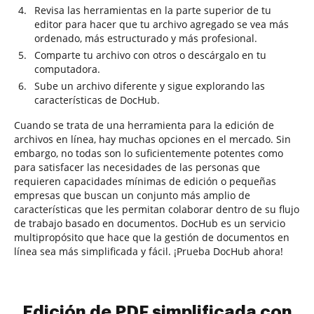
Revisa las herramientas en la parte superior de tu
editor para hacer que tu archivo agregado se vea más
ordenado, más estructurado y más profesional.
Comparte tu archivo con otros o descárgalo en tu
computadora.
Sube un archivo diferente y sigue explorando las
características de DocHub.
Cuando se trata de una herramienta para la edición de
archivos en línea, hay muchas opciones en el mercado. Sin
embargo, no todas son lo suficientemente potentes como
para satisfacer las necesidades de las personas que
requieren capacidades mínimas de edición o pequeñas
empresas que buscan un conjunto más amplio de
características que les permitan colaborar dentro de su flujo
de trabajo basado en documentos. DocHub es un servicio
multipropósito que hace que la gestión de documentos en
línea sea más simplificada y fácil. ¡Prueba DocHub ahora!
Edición de PDF simplificada con