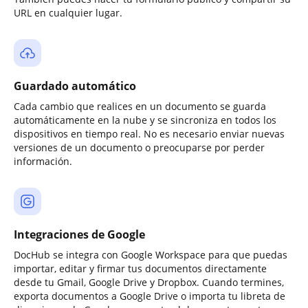
URL en cualquier lugar.
Guardado automático
Cada cambio que realices en un documento se guarda
automáticamente en la nube y se sincroniza en todos los
dispositivos en tiempo real. No es necesario enviar nuevas
versiones de un documento o preocuparse por perder
información.
Integraciones de Google
DocHub se integra con Google Workspace para que puedas
importar, editar y firmar tus documentos directamente
desde tu Gmail, Google Drive y Dropbox. Cuando termines,
exporta documentos a Google Drive o importa tu libreta de