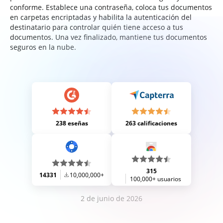
conforme. Establece una contraseña, coloca tus documentos
en carpetas encriptadas y habilita la autenticación del
destinatario para controlar quién tiene acceso a tus
documentos. Una vez finalizado, mantiene tus documentos
seguros en la nube.
238 eseñas
263 calificaciones
315
14331
10,000,000+
100,000+ usuarios
2 de junio de 2026