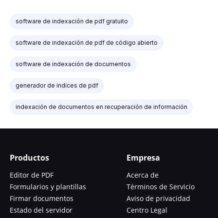
software de indexación de pdf gratuito
software de indexación de pdf de código abierto
software de indexación de documentos
generador de índices de pdf
indexación de documentos en recuperación de información
Productos
Empresa
Editor de PDF
Acerca de
Formularios y plantillas
Términos de Servicio
Firmar documentos
Aviso de privacidad
Estado del servidor
Centro Legal