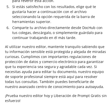
para revertir esta acción.
Si estás satisfecho con los resultados, elige qué te
gustaría hacer a continuación con el archivo
seleccionando la opción requerida de la barra de
herramientas superior.
Comparte tu archivo directamente desde DocHub con
tus colegas, descárgalo, o simplemente guárdalo para
continuar trabajando en él más tarde.
Al utilizar nuestro editor, mantente tranquilo sabiendo que
tu información sensible está protegida y alejada de miradas
curiosas. Cumplimos con importantes regulaciones de
protección de datos y comercio electrónico para garantizar
que tu experiencia sea segura y agradable cada vez. Si
necesitas ayuda para editar tu documento, nuestro equipo
de soporte profesional siempre está aquí para resolver
todas tus consultas. También puedes beneficiarte de
nuestro avanzado centro de conocimiento para autoayuda.
¡Prueba nuestro editor hoy y Liberación de Prompt Gratis sin
esfuerzo!