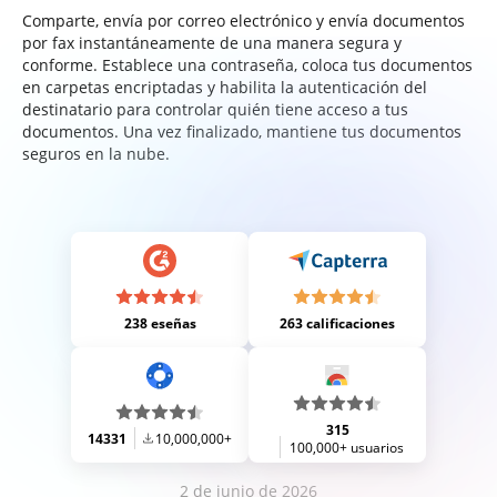
Comparte, envía por correo electrónico y envía documentos
por fax instantáneamente de una manera segura y
conforme. Establece una contraseña, coloca tus documentos
en carpetas encriptadas y habilita la autenticación del
destinatario para controlar quién tiene acceso a tus
documentos. Una vez finalizado, mantiene tus documentos
seguros en la nube.
238 eseñas
263 calificaciones
315
14331
10,000,000+
100,000+ usuarios
2 de junio de 2026