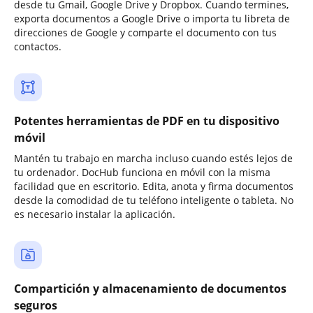
desde tu Gmail, Google Drive y Dropbox. Cuando termines,
exporta documentos a Google Drive o importa tu libreta de
direcciones de Google y comparte el documento con tus
contactos.
Potentes herramientas de PDF en tu dispositivo
móvil
Mantén tu trabajo en marcha incluso cuando estés lejos de
tu ordenador. DocHub funciona en móvil con la misma
facilidad que en escritorio. Edita, anota y firma documentos
desde la comodidad de tu teléfono inteligente o tableta. No
es necesario instalar la aplicación.
Compartición y almacenamiento de documentos
seguros