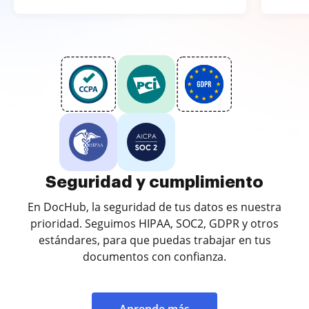
Seguridad y cumplimiento
En DocHub, la seguridad de tus datos es nuestra
prioridad. Seguimos HIPAA, SOC2, GDPR y otros
estándares, para que puedas trabajar en tus
documentos con confianza.
Aprende más