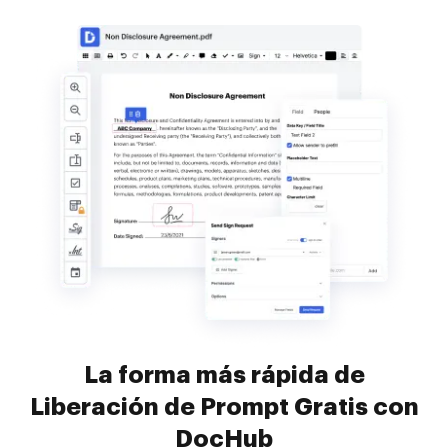
La forma más rápida de
Liberación de Prompt Gratis con
DocHub