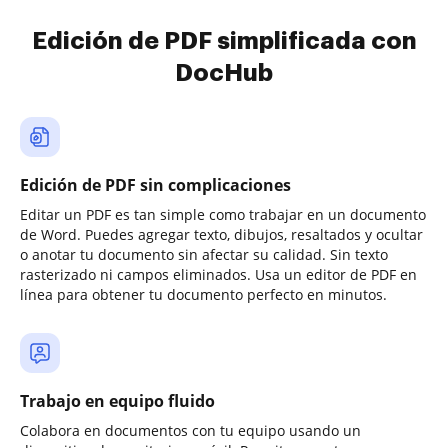
Edición de PDF simplificada con
DocHub
Edición de PDF sin complicaciones
Editar un PDF es tan simple como trabajar en un documento
de Word. Puedes agregar texto, dibujos, resaltados y ocultar
o anotar tu documento sin afectar su calidad. Sin texto
rasterizado ni campos eliminados. Usa un editor de PDF en
línea para obtener tu documento perfecto en minutos.
Trabajo en equipo fluido
Colabora en documentos con tu equipo usando un