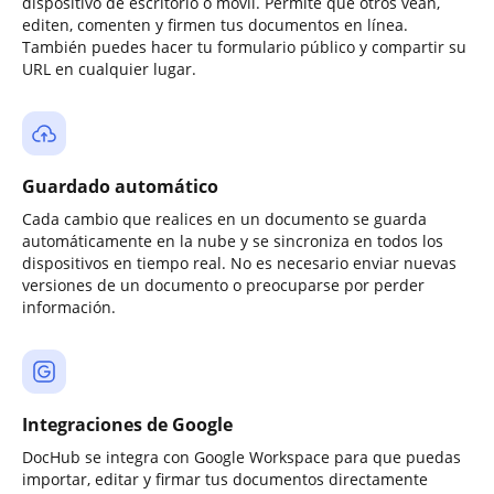
dispositivo de escritorio o móvil. Permite que otros vean,
editen, comenten y firmen tus documentos en línea.
También puedes hacer tu formulario público y compartir su
URL en cualquier lugar.
Guardado automático
Cada cambio que realices en un documento se guarda
automáticamente en la nube y se sincroniza en todos los
dispositivos en tiempo real. No es necesario enviar nuevas
versiones de un documento o preocuparse por perder
información.
Integraciones de Google
DocHub se integra con Google Workspace para que puedas
importar, editar y firmar tus documentos directamente