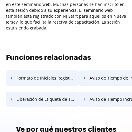
en este seminario web. Muchas personas se han inscrito en
esta sesión debido a su experiencia. El seminario web
también está registrado con NJ Start para aquellos en Nueva
Jersey, lo que facilita la reserva de capacitación. La sesión
está siendo grabada.
Funciones relacionadas
Formato de Iniciales Registro Gratis
Aviso de Tiempo de Incrustació
Liberación de Etiqueta de Trabajo Gratis
Aviso de Tiempo Incrustado
Ve por qué nuestros clientes