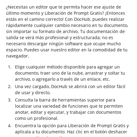
¿Necesitas un editor que te permita hacer ese ajuste de
último momento y Liberación de Prompt Gratis? ¡Entonces
estás en el camino correcto! Con DocHub, puedes realizar
rápidamente cualquier cambio necesario en tu documento,
sin importar su formato de archivo. Tu documentación de
salida se verá más profesional y estructurada; no es
necesario descargar ningún software que ocupe mucho
espacio. Puedes usar nuestro editor en la comodidad de tu
navegador.
Elige cualquier método disponible para agregar un
documento, traer uno de la nube, arrastrar y soltar tu
archivo, o agregarlo a través de un enlace, etc.
Una vez cargado, DocHub se abrirá con un editor fácil
de usar y directo.
Consulta la barra de herramientas superior para
localizar una variedad de funciones que te permiten
anotar, editar y ejecutar, y trabajar con documentos
como un profesional.
Encuentra la opción para Liberación de Prompt Gratis y
aplícala a tu documento. Haz clic en el botón deshacer