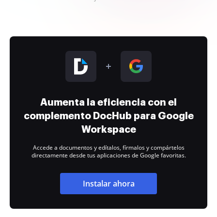
Aumenta la eficiencia con el
complemento DocHub para Google
Workspace
Accede a documentos y edítalos, fírmalos y compártelos
directamente desde tus aplicaciones de Google favoritas.
Instalar ahora