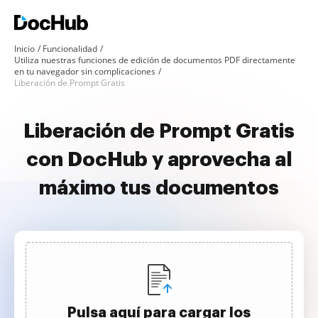
Inicio
Funcionalidad
Utiliza nuestras funciones de edición de documentos PDF directamente
en tu navegador sin complicaciones
Liberación de Prompt Gratis
Liberación de Prompt Gratis
con DocHub y aprovecha al
máximo tus documentos
Pulsa aquí para cargar los