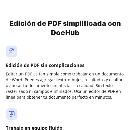
Edición de PDF simplificada con
DocHub
Edición de PDF sin complicaciones
Editar un PDF es tan simple como trabajar en un documento
de Word. Puedes agregar texto, dibujos, resaltados y ocultar
o anotar tu documento sin afectar su calidad. Sin texto
rasterizado ni campos eliminados. Usa un editor de PDF en
línea para obtener tu documento perfecto en minutos.
Trabajo en equipo fluido