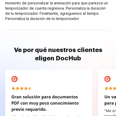
momento de personalizar la animación para que parezca un
temporizador de cuenta regresiva. Personaliza la duración
de tu temporizador. Finalmente, agreguemos el tiempo.
Personaliza la duración de tu temporizador.
Ve por qué nuestros clientes
eligen DocHub
Gran solución para documentos
Un va
PDF con muy poco conocimiento
para 
previo requerido.
"Me e
increí