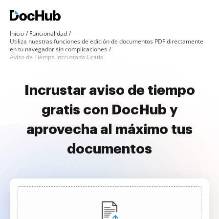
Inicio
Funcionalidad
Utiliza nuestras funciones de edición de documentos PDF directamente
en tu navegador sin complicaciones
Aviso de Tiempo Incrustado Gratis
Incrustar aviso de tiempo
gratis con DocHub y
aprovecha al máximo tus
documentos