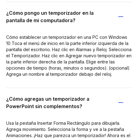
¿Cómo pongo un temporizador en la
pantalla de mi computadora?
Cómo establecer un temporizador en una PC con Windows
10 Toca el menú de inicio en la parte inferior izquierda de la
pantalla del escritorio. Haz clic en Alarmas y Reloj. Selecciona
el Temporizador. Haz clic en Agregar nuevo temporizador en
la parte inferior derecha de la pantalla. Elige entre las
opciones de tiempo (horas, minutos o segundos). (opcional)
Agrega un nombre al temporizador debajo del reloj.
¿Cómo agregas un temporizador a
PowerPoint sin complementos?
Usa la pestaña Insertar Forma Rectángulo para dibujarla.
Agrega movimiento. Selecciona la forma y ve a la pestaña
Animaciones. ¡Haz que parezca un temporizador! Ahora es el