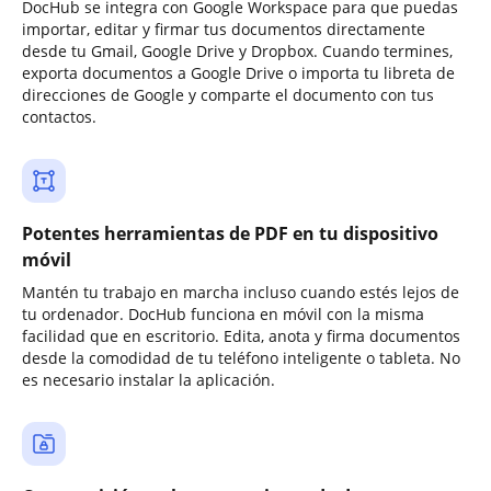
DocHub se integra con Google Workspace para que puedas
importar, editar y firmar tus documentos directamente
desde tu Gmail, Google Drive y Dropbox. Cuando termines,
exporta documentos a Google Drive o importa tu libreta de
direcciones de Google y comparte el documento con tus
contactos.
Potentes herramientas de PDF en tu dispositivo
móvil
Mantén tu trabajo en marcha incluso cuando estés lejos de
tu ordenador. DocHub funciona en móvil con la misma
facilidad que en escritorio. Edita, anota y firma documentos
desde la comodidad de tu teléfono inteligente o tableta. No
es necesario instalar la aplicación.