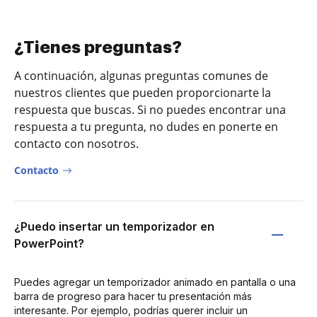
¿Tienes preguntas?
A continuación, algunas preguntas comunes de
nuestros clientes que pueden proporcionarte la
respuesta que buscas. Si no puedes encontrar una
respuesta a tu pregunta, no dudes en ponerte en
contacto con nosotros.
Contacto
¿Puedo insertar un temporizador en
PowerPoint?
Puedes agregar un temporizador animado en pantalla o una
barra de progreso para hacer tu presentación más
interesante. Por ejemplo, podrías querer incluir un