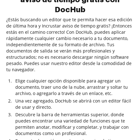
DocHub
¿Estás buscando un editor que te permita hacer esa edición
de última hora y Incrustar aviso de tiempo gratis? ¡Entonces
estás en el camino correcto! Con DocHub, puedes aplicar
rápidamente cualquier cambio necesario a tu documento,
independientemente de su formato de archivo. Tus
documentos de salida se verán más profesionales y
estructurados; no es necesario descargar ningún software
pesado. Puedes usar nuestro editor desde la comodidad de
tu navegador.
Elige cualquier opción disponible para agregar un
documento, traer uno de la nube, arrastrar y soltar tu
archivo, o agregarlo a través de un enlace, etc.
Una vez agregado, DocHub se abrirá con un editor fácil
de usar y directo.
Descubre la barra de herramientas superior, donde
puedes encontrar una variedad de funciones que te
permiten anotar, modificar y completar, y trabajar con
documentos como un profesional.