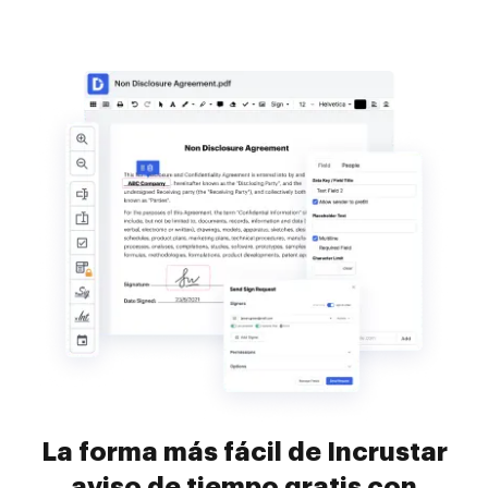
La forma más fácil de Incrustar
aviso de tiempo gratis con