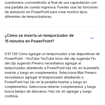
cuestionario cronometrado al final de una capacitación con
una pantalla de cuenta regresiva. Puedes usar las funciones
de animación en PowerPoint para crear muchos tipos
diferentes de temporizadores.
¿Cómo se inserta un temporizador de
15 minutos en PowerPoint?
0:10 1:26 Cómo agregar un temporizador a las diapositivas de
PowerPoint - YouTube YouTube Inicio del clip sugerido Fin
del clip sugerido Primero necesitamos agregar el
temporizador añadiendo a PowerPoint haz clic en la pestaña
insertar y luego en complementos. Selecciona Más Primero
necesitamos agregar el temporizador añadiendo a
PowerPoint haz clic en la pestaña insertar y luego en
complementos. Selecciona obtener complementos y luego
busca tiempo de descanso. Haz clic en agregar y luego
continúa.