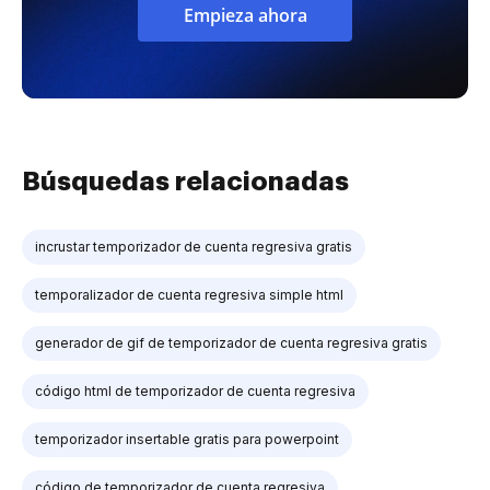
Empieza ahora
Búsquedas relacionadas
incrustar temporizador de cuenta regresiva gratis
temporalizador de cuenta regresiva simple html
generador de gif de temporizador de cuenta regresiva gratis
código html de temporizador de cuenta regresiva
temporizador insertable gratis para powerpoint
código de temporizador de cuenta regresiva