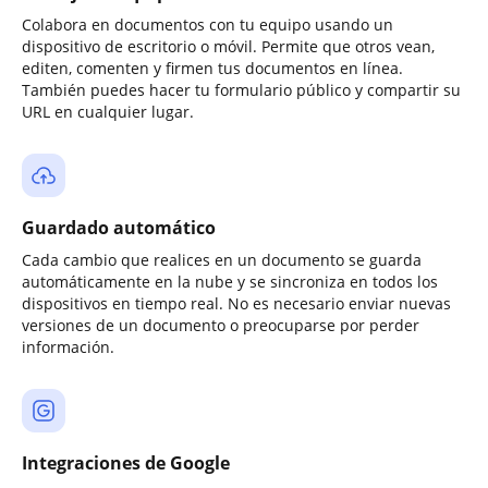
Colabora en documentos con tu equipo usando un
dispositivo de escritorio o móvil. Permite que otros vean,
editen, comenten y firmen tus documentos en línea.
También puedes hacer tu formulario público y compartir su
URL en cualquier lugar.
Guardado automático
Cada cambio que realices en un documento se guarda
automáticamente en la nube y se sincroniza en todos los
dispositivos en tiempo real. No es necesario enviar nuevas
versiones de un documento o preocuparse por perder
información.
Integraciones de Google