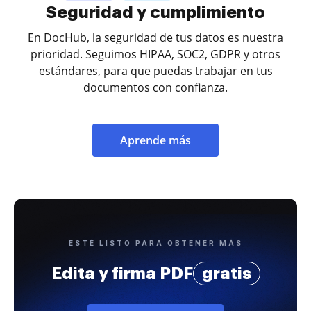
Seguridad y cumplimiento
En DocHub, la seguridad de tus datos es nuestra
prioridad. Seguimos HIPAA, SOC2, GDPR y otros
estándares, para que puedas trabajar en tus
documentos con confianza.
Aprende más
ESTÉ LISTO PARA OBTENER MÁS
Edita y firma PDF
gratis