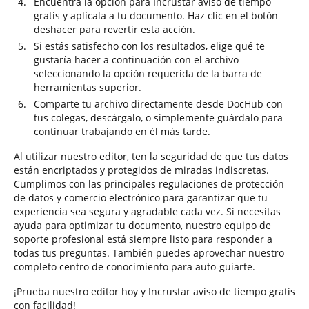
Encuentra la opción para Incrustar aviso de tiempo
gratis y aplícala a tu documento. Haz clic en el botón
deshacer para revertir esta acción.
Si estás satisfecho con los resultados, elige qué te
gustaría hacer a continuación con el archivo
seleccionando la opción requerida de la barra de
herramientas superior.
Comparte tu archivo directamente desde DocHub con
tus colegas, descárgalo, o simplemente guárdalo para
continuar trabajando en él más tarde.
Al utilizar nuestro editor, ten la seguridad de que tus datos
están encriptados y protegidos de miradas indiscretas.
Cumplimos con las principales regulaciones de protección
de datos y comercio electrónico para garantizar que tu
experiencia sea segura y agradable cada vez. Si necesitas
ayuda para optimizar tu documento, nuestro equipo de
soporte profesional está siempre listo para responder a
todas tus preguntas. También puedes aprovechar nuestro
completo centro de conocimiento para auto-guiarte.
¡Prueba nuestro editor hoy y Incrustar aviso de tiempo gratis
con facilidad!