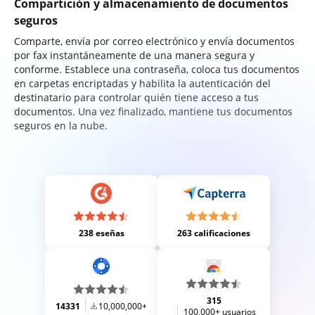
Compartición y almacenamiento de documentos
seguros
Comparte, envía por correo electrónico y envía documentos
por fax instantáneamente de una manera segura y
conforme. Establece una contraseña, coloca tus documentos
en carpetas encriptadas y habilita la autenticación del
destinatario para controlar quién tiene acceso a tus
documentos. Una vez finalizado, mantiene tus documentos
seguros en la nube.
238 eseñas
263 calificaciones
315
14331
10,000,000+
100,000+ usuarios