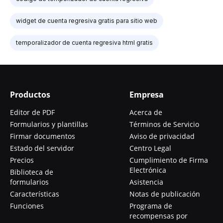
widget de cuenta regresiva gratis para sitio web
temporalizador de cuenta regresiva html gratis
Productos
Empresa
Editor de PDF
Acerca de
Formularios y plantillas
Términos de Servicio
Firmar documentos
Aviso de privacidad
Estado del servidor
Centro Legal
Precios
Cumplimiento de Firma
Electrónica
Biblioteca de
formularios
Asistencia
Características
Notas de publicación
Funciones
Programa de
recompensas por