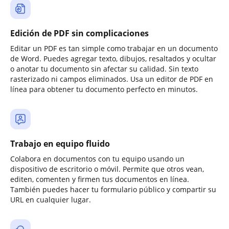
Edición de PDF sin complicaciones
Editar un PDF es tan simple como trabajar en un documento
de Word. Puedes agregar texto, dibujos, resaltados y ocultar
o anotar tu documento sin afectar su calidad. Sin texto
rasterizado ni campos eliminados. Usa un editor de PDF en
línea para obtener tu documento perfecto en minutos.
Trabajo en equipo fluido
Colabora en documentos con tu equipo usando un
dispositivo de escritorio o móvil. Permite que otros vean,
editen, comenten y firmen tus documentos en línea.
También puedes hacer tu formulario público y compartir su
URL en cualquier lugar.