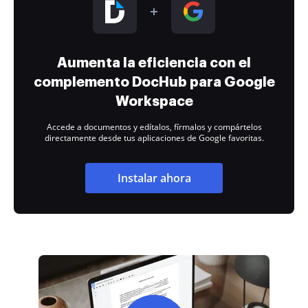
Aumenta la eficiencia con el
complemento DocHub para Google
Workspace
Accede a documentos y edítalos, fírmalos y compártelos
directamente desde tus aplicaciones de Google favoritas.
Instalar ahora