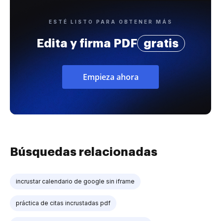
ESTÉ LISTO PARA OBTENER MÁS
Edita y firma PDF
gratis
Empieza ahora
Búsquedas relacionadas
incrustar calendario de google sin iframe
práctica de citas incrustadas pdf