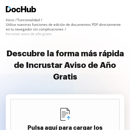
Inicio
Funcionalidad
Utiliza nuestras funciones de edición de documentos PDF directamente
en tu navegador sin complicaciones
Incrustar aviso de año gratis
Descubre la forma más rápida
de Incrustar Aviso de Año
Gratis
Pulsa aquí para cargar los