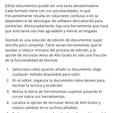
Editar documentos puede ser una tarea desalentadora.
Cada formato viene con sus peculiaridades, lo que
frecuentemente resulta en soluciones confusas o en la
dependencia de descargas de software desconocido para
sortearlas. Afortunadamente, hay una herramienta que hará
que esta tarea sea más agradable y menos arriesgada.
DocHub es una solución de edición de documentos super
sencilla pero completa. Tiene varias herramientas que te
ayudan a reducir minutos del proceso de edición, y la
opción de Incrustar Aviso de Año Gratis es solo una fracción
de la funcionalidad de DocHub.
Selecciona cómo quieres añadir tu documento: elige
cualquier método disponible para subir.
En el editor, organiza tu documento como desees para
facilitar la lectura y la edición.
Revisa la barra de herramientas superior pasando el
cursor sobre sus herramientas.
Localiza la opción de Incrustar Aviso de Año Gratis y
realiza cambios en tu archivo añadido.