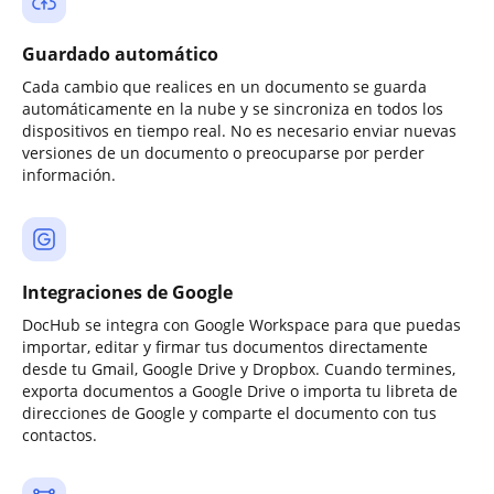
Guardado automático
Cada cambio que realices en un documento se guarda
automáticamente en la nube y se sincroniza en todos los
dispositivos en tiempo real. No es necesario enviar nuevas
versiones de un documento o preocuparse por perder
información.
Integraciones de Google
DocHub se integra con Google Workspace para que puedas
importar, editar y firmar tus documentos directamente
desde tu Gmail, Google Drive y Dropbox. Cuando termines,
exporta documentos a Google Drive o importa tu libreta de
direcciones de Google y comparte el documento con tus
contactos.