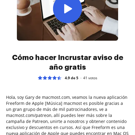
Cómo hacer Incrustar aviso de
año gratis
4.9 de 5
41
votos
Hola, soy Gary de macmost.com, veamos la nueva aplicación
Freeform de Apple [Música] macmost es posible gracias a
un gran grupo de más de mil patrocinadores, ve a
macmost.com/patreon, allí puedes leer más sobre la
campaña de Patreon, unirte a nosotros y obtener contenido
exclusivo y descuentos en cursos. Así que Freeform es una
nueva aplicación de Apple que puedes encontrar en Mac OS