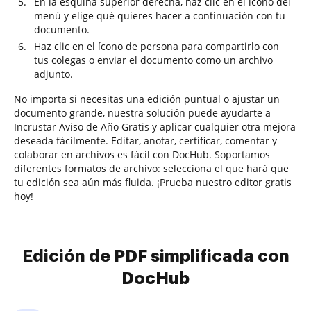
En la esquina superior derecha, haz clic en el ícono del
menú y elige qué quieres hacer a continuación con tu
documento.
Haz clic en el ícono de persona para compartirlo con
tus colegas o enviar el documento como un archivo
adjunto.
No importa si necesitas una edición puntual o ajustar un
documento grande, nuestra solución puede ayudarte a
Incrustar Aviso de Año Gratis y aplicar cualquier otra mejora
deseada fácilmente. Editar, anotar, certificar, comentar y
colaborar en archivos es fácil con DocHub. Soportamos
diferentes formatos de archivo: selecciona el que hará que
tu edición sea aún más fluida. ¡Prueba nuestro editor gratis
hoy!
Edición de PDF simplificada con
DocHub