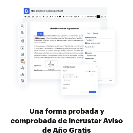
Una forma probada y
comprobada de Incrustar Aviso
de Año Gratis