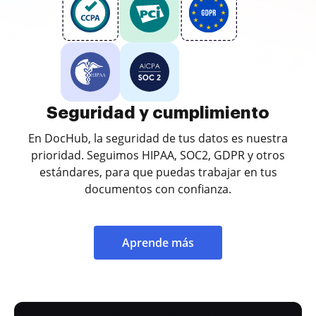
Seguridad y cumplimiento
En DocHub, la seguridad de tus datos es nuestra
prioridad. Seguimos HIPAA, SOC2, GDPR y otros
estándares, para que puedas trabajar en tus
documentos con confianza.
Aprende más