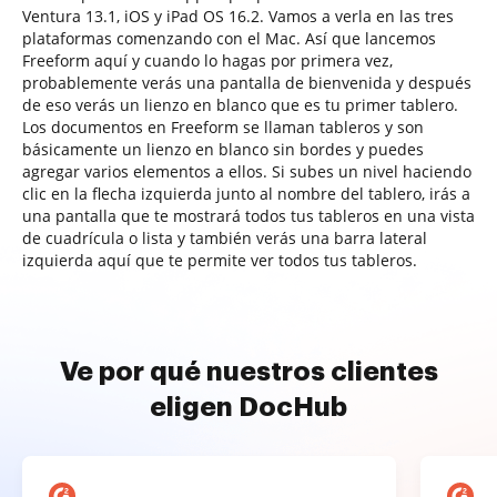
Ventura 13.1, iOS y iPad OS 16.2. Vamos a verla en las tres
plataformas comenzando con el Mac. Así que lancemos
Freeform aquí y cuando lo hagas por primera vez,
probablemente verás una pantalla de bienvenida y después
de eso verás un lienzo en blanco que es tu primer tablero.
Los documentos en Freeform se llaman tableros y son
básicamente un lienzo en blanco sin bordes y puedes
agregar varios elementos a ellos. Si subes un nivel haciendo
clic en la flecha izquierda junto al nombre del tablero, irás a
una pantalla que te mostrará todos tus tableros en una vista
de cuadrícula o lista y también verás una barra lateral
izquierda aquí que te permite ver todos tus tableros.
Ve por qué nuestros clientes
eligen DocHub