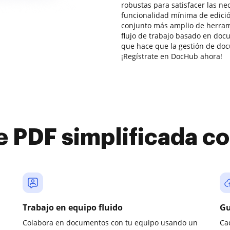
robustas para satisfacer las n
funcionalidad mínima de edic
conjunto más amplio de herram
flujo de trabajo basado en doc
que hace que la gestión de doc
¡Regístrate en DocHub ahora!
e PDF simplificada 
Trabajo en equipo fluido
Gu
Colabora en documentos con tu equipo usando un
Ca