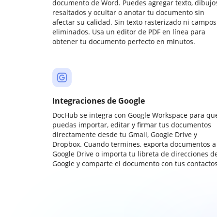
documento de Word. Puedes agregar texto, dibujos
resaltados y ocultar o anotar tu documento sin
afectar su calidad. Sin texto rasterizado ni campos
eliminados. Usa un editor de PDF en línea para
obtener tu documento perfecto en minutos.
Integraciones de Google
DocHub se integra con Google Workspace para qu
puedas importar, editar y firmar tus documentos
directamente desde tu Gmail, Google Drive y
Dropbox. Cuando termines, exporta documentos a
Google Drive o importa tu libreta de direcciones d
Google y comparte el documento con tus contactos