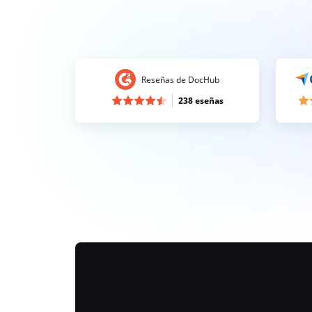
Reseñas de DocHub
238 eseñas