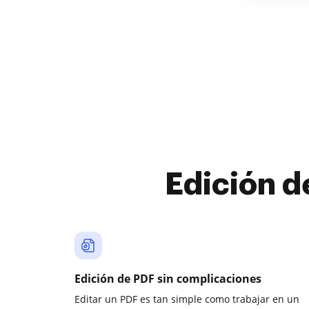
Edición d
Edición de PDF sin complicaciones
Editar un PDF es tan simple como trabajar en un