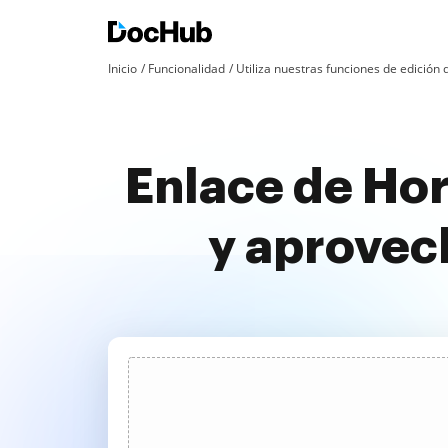
Inicio
Funcionalidad
Utiliza nuestras funciones de edició
Enlace de Hor
y aprovec