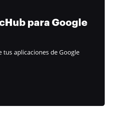
ocHub para Google
 tus aplicaciones de Google