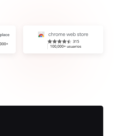
315
,000+
100,000+ usuarios