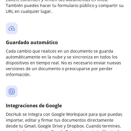
También puedes hacer tu formulario público y compartir su
URL en cualquier lugar.
Guardado automático
Cada cambio que realices en un documento se guarda
automáticamente en la nube y se sincroniza en todos los
dispositivos en tiempo real. No es necesario enviar nuevas
versiones de un documento o preocuparse por perder
información.
Integraciones de Google
DocHub se integra con Google Workspace para que puedas
importar, editar y firmar tus documentos directamente
desde tu Gmail, Google Drive y Dropbox. Cuando termines,