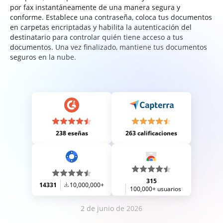
por fax instantáneamente de una manera segura y
conforme. Establece una contraseña, coloca tus documentos
en carpetas encriptadas y habilita la autenticación del
destinatario para controlar quién tiene acceso a tus
documentos. Una vez finalizado, mantiene tus documentos
seguros en la nube.
238 eseñas
263 calificaciones
315
14331
10,000,000+
100,000+ usuarios
2 de junio de 2026