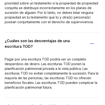
prioridad sobre un testamento si la propiedad de propiedad
conjunta se distribuye incorrectamente en los planes de
sucesión de alguien. Por lo tanto, no debes listar ninguna
propiedad en tu testamento que tú y otra(s) persona(s)
posean conjuntamente con el derecho de supervivencia.
¿Cuáles son las desventajas de una
escritura TOD?
Pagar por una escritura TOD podría ser un completo
desperdicio de dinero. Las escrituras TOD ponen la
planificación patrimonial privada a la vista pública. Las
escrituras TOD no evitan completamente la sucesión. Para la
mayoría de las personas, las escrituras TOD no ofrecen
beneficios fiscales. Las escrituras TOD pueden complicar la
planificación patrimonial futura.