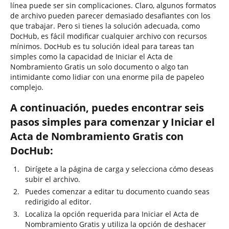
línea puede ser sin complicaciones. Claro, algunos formatos
de archivo pueden parecer demasiado desafiantes con los
que trabajar. Pero si tienes la solución adecuada, como
DocHub, es fácil modificar cualquier archivo con recursos
mínimos. DocHub es tu solución ideal para tareas tan
simples como la capacidad de Iniciar el Acta de
Nombramiento Gratis un solo documento o algo tan
intimidante como lidiar con una enorme pila de papeleo
complejo.
A continuación, puedes encontrar seis
pasos simples para comenzar y Iniciar el
Acta de Nombramiento Gratis con
DocHub:
Dirígete a la página de carga y selecciona cómo deseas
subir el archivo.
Puedes comenzar a editar tu documento cuando seas
redirigido al editor.
Localiza la opción requerida para Iniciar el Acta de
Nombramiento Gratis y utiliza la opción de deshacer