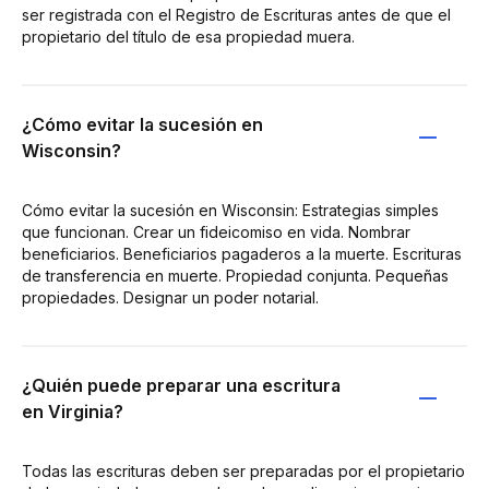
ser registrada con el Registro de Escrituras antes de que el
propietario del título de esa propiedad muera.
¿Cómo evitar la sucesión en
Wisconsin?
Cómo evitar la sucesión en Wisconsin: Estrategias simples
que funcionan. Crear un fideicomiso en vida. Nombrar
beneficiarios. Beneficiarios pagaderos a la muerte. Escrituras
de transferencia en muerte. Propiedad conjunta. Pequeñas
propiedades. Designar un poder notarial.
¿Quién puede preparar una escritura
en Virginia?
Todas las escrituras deben ser preparadas por el propietario