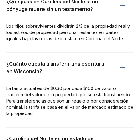
¿Qué pasa en Carolina del Norte si un
cónyuge muere sin un testamento?
Los hijos sobrevivientes dividirán 2/3 de la propiedad real y
los activos de propiedad personal restantes en partes
iguales bajo las reglas de intestato en Carolina del Norte.
¿Cuánto cuesta transferir una escritura
en Wisconsin?
La tarifa actual es de $0.30 por cada $100 de valor o
fracción del valor de la propiedad que se está transfiriendo.
Para transferencias que son un regalo o por consideración
nominal, la tarifa se basa en el valor de mercado estimado de
la propiedad.
¿Carolina del Norte es un estado de