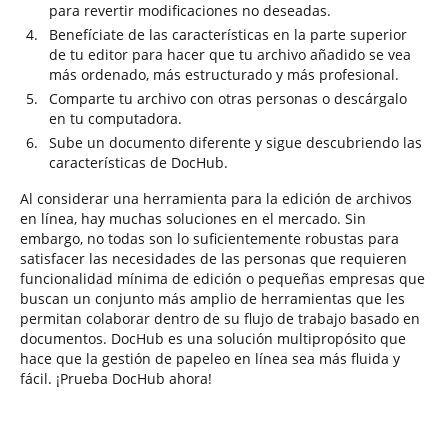
para revertir modificaciones no deseadas.
Benefíciate de las características en la parte superior
de tu editor para hacer que tu archivo añadido se vea
más ordenado, más estructurado y más profesional.
Comparte tu archivo con otras personas o descárgalo
en tu computadora.
Sube un documento diferente y sigue descubriendo las
características de DocHub.
Al considerar una herramienta para la edición de archivos
en línea, hay muchas soluciones en el mercado. Sin
embargo, no todas son lo suficientemente robustas para
satisfacer las necesidades de las personas que requieren
funcionalidad mínima de edición o pequeñas empresas que
buscan un conjunto más amplio de herramientas que les
permitan colaborar dentro de su flujo de trabajo basado en
documentos. DocHub es una solución multipropósito que
hace que la gestión de papeleo en línea sea más fluida y
fácil. ¡Prueba DocHub ahora!