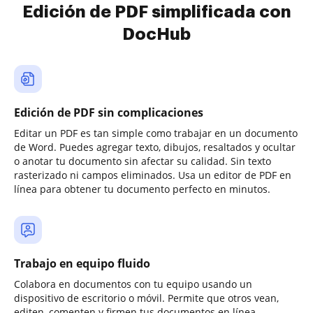
Edición de PDF simplificada con
DocHub
Edición de PDF sin complicaciones
Editar un PDF es tan simple como trabajar en un documento
de Word. Puedes agregar texto, dibujos, resaltados y ocultar
o anotar tu documento sin afectar su calidad. Sin texto
rasterizado ni campos eliminados. Usa un editor de PDF en
línea para obtener tu documento perfecto en minutos.
Trabajo en equipo fluido
Colabora en documentos con tu equipo usando un
dispositivo de escritorio o móvil. Permite que otros vean,
editen, comenten y firmen tus documentos en línea.