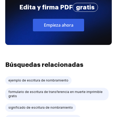
Edita y firma PDF
gratis
Empieza ahora
Búsquedas relacionadas
ejemplo de escritura de nombramiento
formulario de escritura de transferencia en muerte imprimible
gratis
significado de escritura de nombramiento