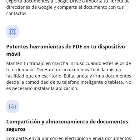
exporta documentos a Google Drive o importa tu libreta de
direcciones de Google y comparte el documento con tus
contactos.
Potentes herramientas de PDF en tu dispositivo
móvil
Mantén tu trabajo en marcha incluso cuando estés lejos de
tu ordenador. DocHub funciona en móvil con la misma
facilidad que en escritorio. Edita, anota y firma documentos
desde la comodidad de tu teléfono inteligente o tableta. No
es necesario instalar la aplicación.
Compartición y almacenamiento de documentos
seguros
Comparte, envía por correo electrónico y envía documentos