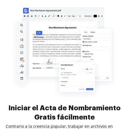
Iniciar el Acta de Nombramiento
Gratis fácilmente
Contrario a la creencia popular, trabajar en archivos en