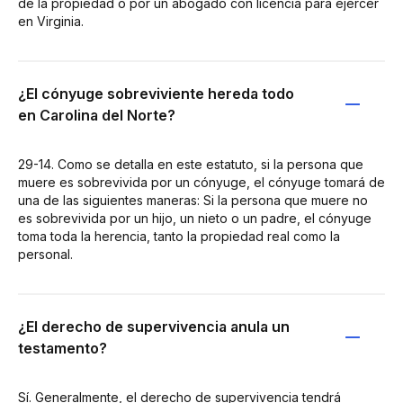
de la propiedad o por un abogado con licencia para ejercer
en Virginia.
¿El cónyuge sobreviviente hereda todo
en Carolina del Norte?
29-14. Como se detalla en este estatuto, si la persona que
muere es sobrevivida por un cónyuge, el cónyuge tomará de
una de las siguientes maneras: Si la persona que muere no
es sobrevivida por un hijo, un nieto o un padre, el cónyuge
toma toda la herencia, tanto la propiedad real como la
personal.
¿El derecho de supervivencia anula un
testamento?
Sí. Generalmente, el derecho de supervivencia tendrá