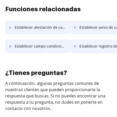
Funciones relacionadas
Establecer atestación de campo condicional
Establecer aviso de campo con
Establecer campo condicional de arrendamiento
Establecer registro de campo con
¿Tienes preguntas?
A continuación, algunas preguntas comunes de
nuestros clientes que pueden proporcionarte la
respuesta que buscas. Si no puedes encontrar una
respuesta a tu pregunta, no dudes en ponerte en
contacto con nosotros.