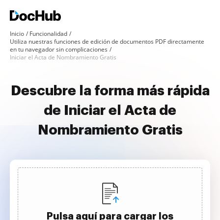
Inicio
Funcionalidad
Utiliza nuestras funciones de edición de documentos PDF directamente
en tu navegador sin complicaciones
Iniciar el Acta de Nombramiento Gratis
Descubre la forma más rápida
de Iniciar el Acta de
Nombramiento Gratis
Pulsa aquí para cargar los