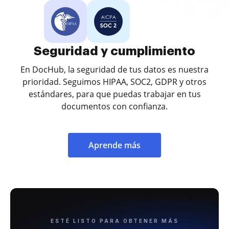
Seguridad y cumplimiento
En DocHub, la seguridad de tus datos es nuestra
prioridad. Seguimos HIPAA, SOC2, GDPR y otros
estándares, para que puedas trabajar en tus
documentos con confianza.
Aprende más
ESTÉ LISTO PARA OBTENER MÁS