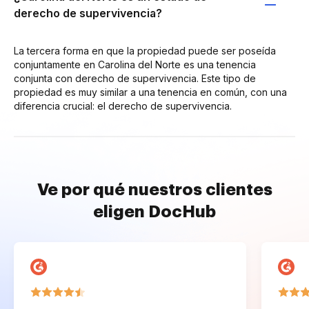
derecho de supervivencia?
La tercera forma en que la propiedad puede ser poseída
conjuntamente en Carolina del Norte es una tenencia
conjunta con derecho de supervivencia. Este tipo de
propiedad es muy similar a una tenencia en común, con una
diferencia crucial: el derecho de supervivencia.
Ve por qué nuestros clientes
eligen DocHub