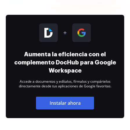
Aumenta la eficiencia con el
complemento DocHub para Google
Workspace
Accede a documentos y edítalos, fírmalos y compártelos
directamente desde tus aplicaciones de Google favoritas.
Instalar ahora