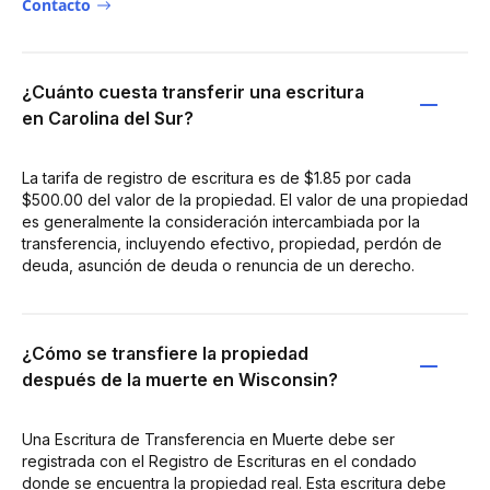
Contacto
¿Cuánto cuesta transferir una escritura
en Carolina del Sur?
La tarifa de registro de escritura es de $1.85 por cada
$500.00 del valor de la propiedad. El valor de una propiedad
es generalmente la consideración intercambiada por la
transferencia, incluyendo efectivo, propiedad, perdón de
deuda, asunción de deuda o renuncia de un derecho.
¿Cómo se transfiere la propiedad
después de la muerte en Wisconsin?
Una Escritura de Transferencia en Muerte debe ser
registrada con el Registro de Escrituras en el condado
donde se encuentra la propiedad real. Esta escritura debe