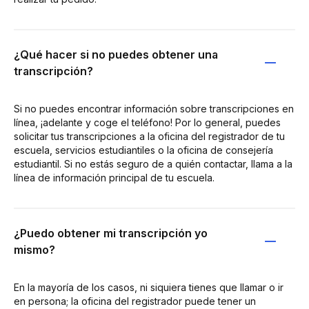
¿Qué hacer si no puedes obtener una
transcripción?
Si no puedes encontrar información sobre transcripciones en
línea, ¡adelante y coge el teléfono! Por lo general, puedes
solicitar tus transcripciones a la oficina del registrador de tu
escuela, servicios estudiantiles o la oficina de consejería
estudiantil. Si no estás seguro de a quién contactar, llama a la
línea de información principal de tu escuela.
¿Puedo obtener mi transcripción yo
mismo?
En la mayoría de los casos, ni siquiera tienes que llamar o ir
en persona; la oficina del registrador puede tener un