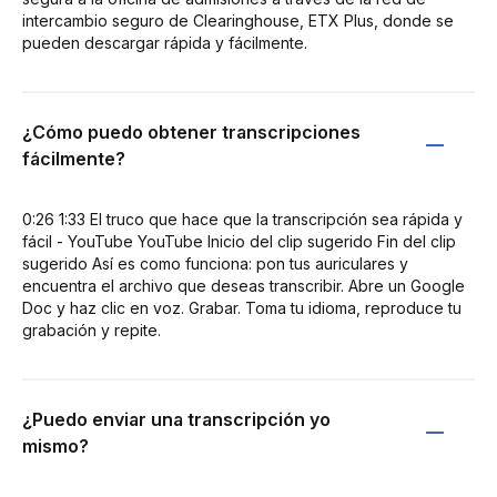
intercambio seguro de Clearinghouse, ETX Plus, donde se
pueden descargar rápida y fácilmente.
¿Cómo puedo obtener transcripciones
fácilmente?
0:26 1:33 El truco que hace que la transcripción sea rápida y
fácil - YouTube YouTube Inicio del clip sugerido Fin del clip
sugerido Así es como funciona: pon tus auriculares y
encuentra el archivo que deseas transcribir. Abre un Google
Doc y haz clic en voz. Grabar. Toma tu idioma, reproduce tu
grabación y repite.
¿Puedo enviar una transcripción yo
mismo?