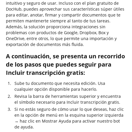
intuitivo y seguro de usar. Incluso con el plan gratuito de
DocHub, puedes aprovechar sus características súper útiles
para editar, anotar, firmar y compartir documentos que te
permiten mantenerte siempre al tanto de tus tareas.
Además, la solución proporciona integraciones sin
problemas con productos de Google, Dropbox, Box y
OneDrive, entre otros, lo que permite una importación y
exportación de documentos más fluida.
A continuación, se presenta un recorrido
de los pasos que puedes seguir para
Incluir transcripción gratis:
Sube tu documento que necesita edición. Usa
cualquier opción disponible para hacerlo.
Revisa la barra de herramientas superior y encuentra
el símbolo necesario para Incluir transcripción gratis.
Si no estás seguro de cómo usar lo que deseas, haz clic
en la opción de menú en la esquina superior izquierda
→ haz clic en Mostrar Ayuda para activar nuestro bot
de ayuda.