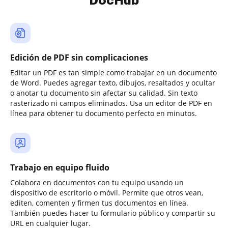
DocHub
Edición de PDF sin complicaciones
Editar un PDF es tan simple como trabajar en un documento
de Word. Puedes agregar texto, dibujos, resaltados y ocultar
o anotar tu documento sin afectar su calidad. Sin texto
rasterizado ni campos eliminados. Usa un editor de PDF en
línea para obtener tu documento perfecto en minutos.
Trabajo en equipo fluido
Colabora en documentos con tu equipo usando un
dispositivo de escritorio o móvil. Permite que otros vean,
editen, comenten y firmen tus documentos en línea.
También puedes hacer tu formulario público y compartir su
URL en cualquier lugar.