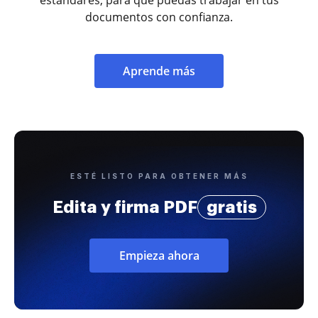
documentos con confianza.
Aprende más
ESTÉ LISTO PARA OBTENER MÁS
Edita y firma PDF
gratis
Empieza ahora