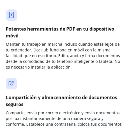
Potentes herramientas de PDF en tu dispositivo
móvil
Mantén tu trabajo en marcha incluso cuando estés lejos de
tu ordenador. DocHub funciona en móvil con la misma
facilidad que en escritorio. Edita, anota y firma documentos
desde la comodidad de tu teléfono inteligente o tableta. No
es necesario instalar la aplicación.
Compartición y almacenamiento de documentos
seguros
Comparte, envía por correo electrónico y envía documentos
por fax instantáneamente de una manera segura y
conforme. Establece una contraseña, coloca tus documentos