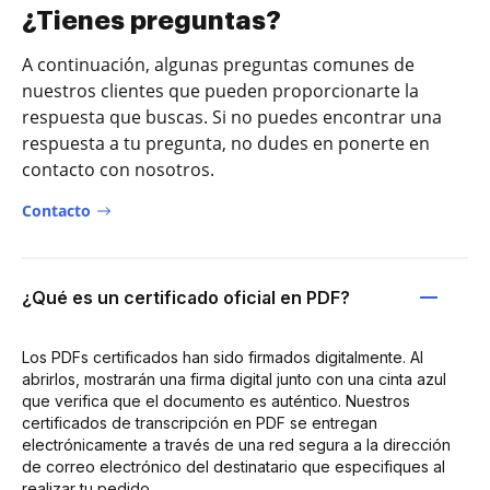
¿Tienes preguntas?
A continuación, algunas preguntas comunes de
nuestros clientes que pueden proporcionarte la
respuesta que buscas. Si no puedes encontrar una
respuesta a tu pregunta, no dudes en ponerte en
contacto con nosotros.
Contacto
¿Qué es un certificado oficial en PDF?
Los PDFs certificados han sido firmados digitalmente. Al
abrirlos, mostrarán una firma digital junto con una cinta azul
que verifica que el documento es auténtico. Nuestros
certificados de transcripción en PDF se entregan
electrónicamente a través de una red segura a la dirección
de correo electrónico del destinatario que especifiques al
realizar tu pedido.