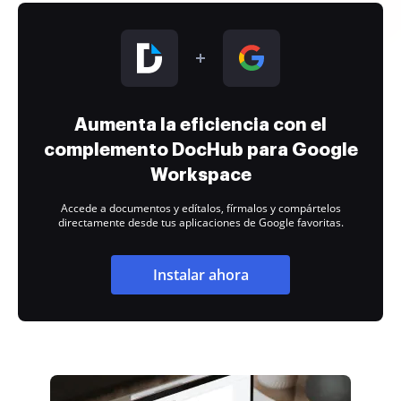
Aumenta la eficiencia con el
complemento DocHub para Google
Workspace
Accede a documentos y edítalos, fírmalos y compártelos
directamente desde tus aplicaciones de Google favoritas.
Instalar ahora