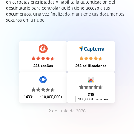
en carpetas encriptadas y habilita la autenticación del
destinatario para controlar quién tiene acceso a tus
documentos. Una vez finalizado, mantiene tus documentos
seguros en la nube.
238 eseñas
263 calificaciones
315
14331
10,000,000+
100,000+ usuarios
2 de junio de 2026