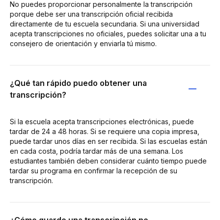
No puedes proporcionar personalmente la transcripción
porque debe ser una transcripción oficial recibida
directamente de tu escuela secundaria. Si una universidad
acepta transcripciones no oficiales, puedes solicitar una a tu
consejero de orientación y enviarla tú mismo.
¿Qué tan rápido puedo obtener una
transcripción?
Si la escuela acepta transcripciones electrónicas, puede
tardar de 24 a 48 horas. Si se requiere una copia impresa,
puede tardar unos días en ser recibida. Si las escuelas están
en cada costa, podría tardar más de una semana. Los
estudiantes también deben considerar cuánto tiempo puede
tardar su programa en confirmar la recepción de su
transcripción.
¿Cómo guardo una transcripción no