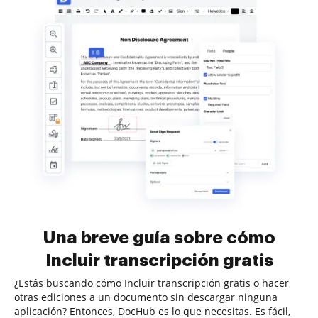
Una breve guía sobre cómo
Incluir transcripción gratis
¿Estás buscando cómo Incluir transcripción gratis o hacer
otras ediciones a un documento sin descargar ninguna
aplicación? Entonces, DocHub es lo que necesitas. Es fácil,