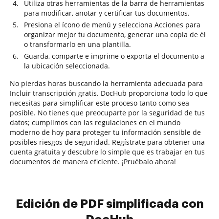
Utiliza otras herramientas de la barra de herramientas
para modificar, anotar y certificar tus documentos.
Presiona el ícono de menú y selecciona Acciones para
organizar mejor tu documento, generar una copia de él
o transformarlo en una plantilla.
Guarda, comparte e imprime o exporta el documento a
la ubicación seleccionada.
No pierdas horas buscando la herramienta adecuada para
Incluir transcripción gratis. DocHub proporciona todo lo que
necesitas para simplificar este proceso tanto como sea
posible. No tienes que preocuparte por la seguridad de tus
datos; cumplimos con las regulaciones en el mundo
moderno de hoy para proteger tu información sensible de
posibles riesgos de seguridad. Regístrate para obtener una
cuenta gratuita y descubre lo simple que es trabajar en tus
documentos de manera eficiente. ¡Pruébalo ahora!
Edición de PDF simplificada con