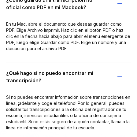
oficial como PDF en mi Macbook?
En tu Mac, abre el documento que deseas guardar como
PDF. Elige Archivo Imprimir. Haz clic en el botón PDF o haz
clic en la flecha hacia abajo para abrir el menú emergente de
PDF, luego elige Guardar como PDF. Elige un nombre y una
ubicación para el archivo PDF.
¿Qué hago si no puedo encontrar mi
transcripción?
Si no puedes encontrar información sobre transcripciones en
línea, ¡adelante y coge el teléfono! Por lo general, puedes
solicitar tus transcripciones a la oficina del registrador de tu
escuela, servicios estudiantiles o la oficina de consejería
estudiantil. Si no estás seguro de a quién contactar, llama a la
línea de información principal de tu escuela.