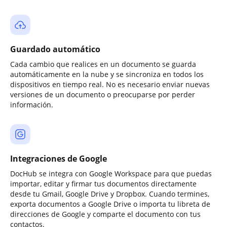
Guardado automático
Cada cambio que realices en un documento se guarda
automáticamente en la nube y se sincroniza en todos los
dispositivos en tiempo real. No es necesario enviar nuevas
versiones de un documento o preocuparse por perder
información.
Integraciones de Google
DocHub se integra con Google Workspace para que puedas
importar, editar y firmar tus documentos directamente
desde tu Gmail, Google Drive y Dropbox. Cuando termines,
exporta documentos a Google Drive o importa tu libreta de
direcciones de Google y comparte el documento con tus
contactos.