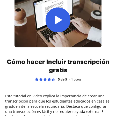
Cómo hacer Incluir transcripción
gratis
5 de 5
1
votos
Este tutorial en video explica la importancia de crear una
transcripción para que los estudiantes educados en casa se
gradúen de la escuela secundaria. Destaca que configurar
una transcripción es fácil y no requiere ayuda externa. El