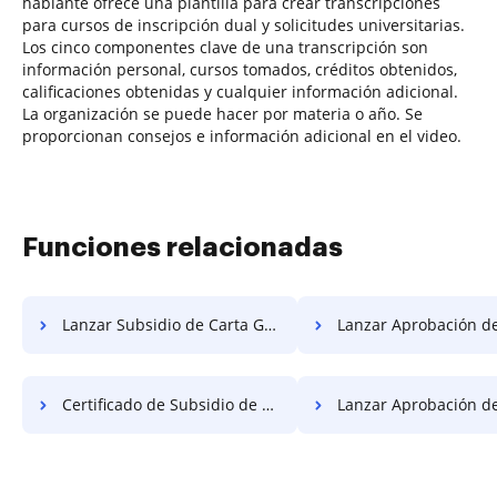
hablante ofrece una plantilla para crear transcripciones
para cursos de inscripción dual y solicitudes universitarias.
Los cinco componentes clave de una transcripción son
información personal, cursos tomados, créditos obtenidos,
calificaciones obtenidas y cualquier información adicional.
La organización se puede hacer por materia o año. Se
proporcionan consejos e información adicional en el video.
Funciones relacionadas
Lanzar Subsidio de Carta Gratis
Lanzar Aprobación de Carta
Certificado de Subsidio de Lanzamiento Gratis
Lanzar Aprobación de Certifica