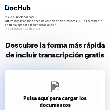
Inicio
Funcionalidad
Utiliza nuestras funciones de edición de documentos PDF directamente
en tu navegador sin complicaciones
Incluir transcripción gratis
Descubre la forma más rápida
de incluir transcripción gratis
Pulsa aquí para cargar los
documentos