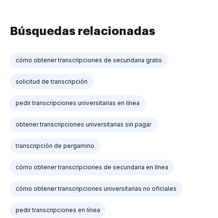
Búsquedas relacionadas
cómo obtener transcripciones de secundaria gratis
solicitud de transcripción
pedir transcripciones universitarias en línea
obtener transcripciones universitarias sin pagar
transcripción de pergamino
cómo obtener transcripciones de secundaria en línea
cómo obtener transcripciones universitarias no oficiales
pedir transcripciones en línea