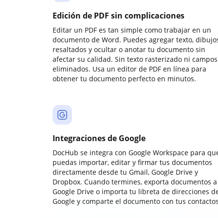
Edición de PDF sin complicaciones
Editar un PDF es tan simple como trabajar en un
documento de Word. Puedes agregar texto, dibujos
resaltados y ocultar o anotar tu documento sin
afectar su calidad. Sin texto rasterizado ni campos
eliminados. Usa un editor de PDF en línea para
obtener tu documento perfecto en minutos.
Integraciones de Google
DocHub se integra con Google Workspace para qu
puedas importar, editar y firmar tus documentos
directamente desde tu Gmail, Google Drive y
Dropbox. Cuando termines, exporta documentos a
Google Drive o importa tu libreta de direcciones d
Google y comparte el documento con tus contactos