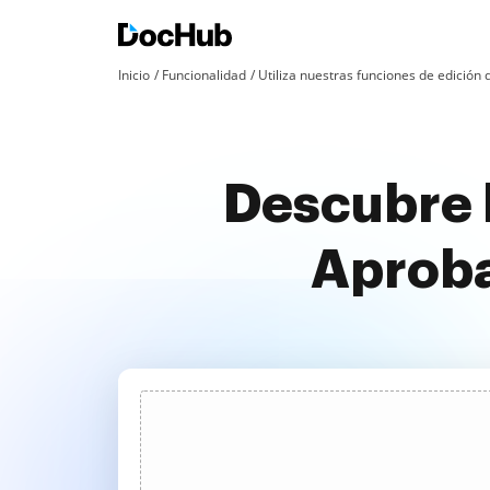
Inicio
Funcionalidad
Utiliza nuestras funciones de edició
Descubre 
Aproba