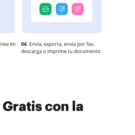
ínea en
04.
Envía, exporta, envía por fax,
descarga o imprime tu documento.
Gratis con la