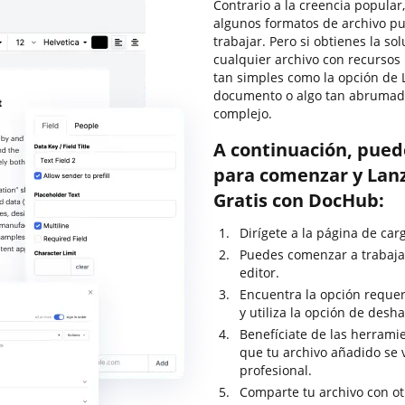
Contrario a la creencia popular,
algunos formatos de archivo pu
trabajar. Pero si obtienes la s
cualquier archivo con recursos
tan simples como la opción de 
documento o algo tan abrumad
complejo.
A continuación, pued
para comenzar y Lanz
Gratis con DocHub:
Dirígete a la página de car
Puedes comenzar a trabaja
editor.
Encuentra la opción requer
y utiliza la opción de desh
Benefíciate de las herramie
que tu archivo añadido se
profesional.
Comparte tu archivo con ot