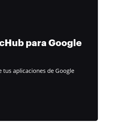
ocHub para Google
 tus aplicaciones de Google