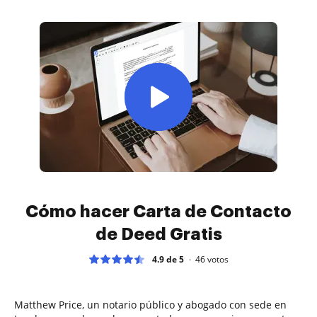
Cómo hacer Carta de Contacto
de Deed Gratis
4.9 de 5
46
votos
Matthew Price, un notario público y abogado con sede en