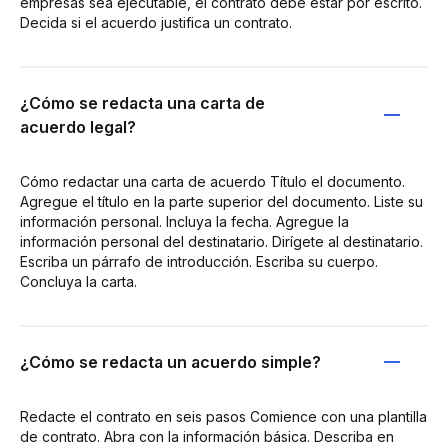
empresas sea ejecutable, el contrato debe estar por escrito.
Decida si el acuerdo justifica un contrato.
¿Cómo se redacta una carta de
acuerdo legal?
Cómo redactar una carta de acuerdo Título el documento.
Agregue el título en la parte superior del documento. Liste su
información personal. Incluya la fecha. Agregue la
información personal del destinatario. Dirígete al destinatario.
Escriba un párrafo de introducción. Escriba su cuerpo.
Concluya la carta.
¿Cómo se redacta un acuerdo simple?
Redacte el contrato en seis pasos Comience con una plantilla
de contrato. Abra con la información básica. Describa en