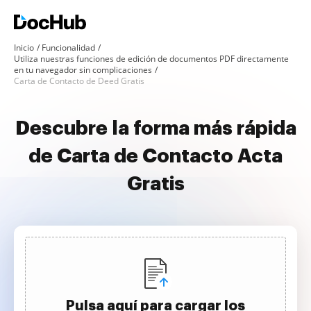
Inicio
Funcionalidad
Utiliza nuestras funciones de edición de documentos PDF directamente
en tu navegador sin complicaciones
Carta de Contacto de Deed Gratis
Descubre la forma más rápida
de Carta de Contacto Acta
Gratis
Pulsa aquí para cargar los