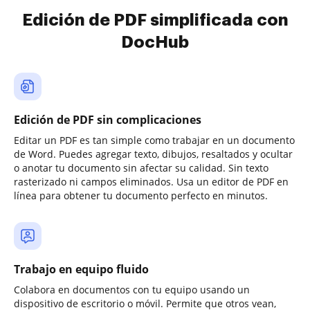
Edición de PDF simplificada con
DocHub
Edición de PDF sin complicaciones
Editar un PDF es tan simple como trabajar en un documento
de Word. Puedes agregar texto, dibujos, resaltados y ocultar
o anotar tu documento sin afectar su calidad. Sin texto
rasterizado ni campos eliminados. Usa un editor de PDF en
línea para obtener tu documento perfecto en minutos.
Trabajo en equipo fluido
Colabora en documentos con tu equipo usando un
dispositivo de escritorio o móvil. Permite que otros vean,