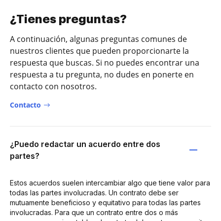
¿Tienes preguntas?
A continuación, algunas preguntas comunes de
nuestros clientes que pueden proporcionarte la
respuesta que buscas. Si no puedes encontrar una
respuesta a tu pregunta, no dudes en ponerte en
contacto con nosotros.
Contacto
¿Puedo redactar un acuerdo entre dos
partes?
Estos acuerdos suelen intercambiar algo que tiene valor para
todas las partes involucradas. Un contrato debe ser
mutuamente beneficioso y equitativo para todas las partes
involucradas. Para que un contrato entre dos o más