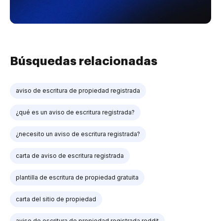
Búsquedas relacionadas
aviso de escritura de propiedad registrada
¿qué es un aviso de escritura registrada?
¿necesito un aviso de escritura registrada?
carta de aviso de escritura registrada
plantilla de escritura de propiedad gratuita
carta del sitio de propiedad
aviso de escritura de propiedad registrada reddit