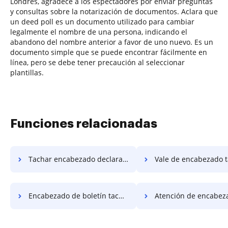
Londres, agradece a los espectadores por enviar preguntas
y consultas sobre la notarización de documentos. Aclara que
un deed poll es un documento utilizado para cambiar
legalmente el nombre de una persona, indicando el
abandono del nombre anterior a favor de uno nuevo. Es un
documento simple que se puede encontrar fácilmente en
línea, pero se debe tener precaución al seleccionar
plantillas.
Funciones relacionadas
Tachar encabezado declaración de trabajo
Vale de encabezado 
Encabezado de boletín tachado
Atención de encabezado 