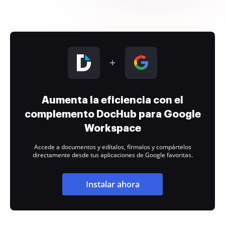
Aumenta la eficiencia con el
complemento DocHub para Google
Workspace
Accede a documentos y edítalos, fírmalos y compártelos
directamente desde tus aplicaciones de Google favoritas.
Instalar ahora