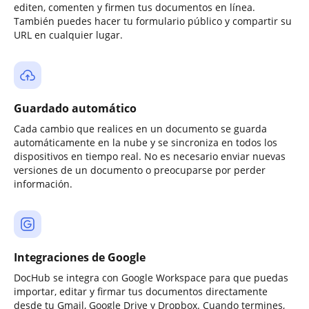
editen, comenten y firmen tus documentos en línea.
También puedes hacer tu formulario público y compartir su
URL en cualquier lugar.
Guardado automático
Cada cambio que realices en un documento se guarda
automáticamente en la nube y se sincroniza en todos los
dispositivos en tiempo real. No es necesario enviar nuevas
versiones de un documento o preocuparse por perder
información.
Integraciones de Google
DocHub se integra con Google Workspace para que puedas
importar, editar y firmar tus documentos directamente
desde tu Gmail, Google Drive y Dropbox. Cuando termines,