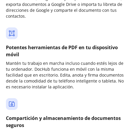
exporta documentos a Google Drive o importa tu libreta de
direcciones de Google y comparte el documento con tus
contactos.
Potentes herramientas de PDF en tu dispositivo
móvil
Mantén tu trabajo en marcha incluso cuando estés lejos de
tu ordenador. DocHub funciona en móvil con la misma
facilidad que en escritorio. Edita, anota y firma documentos
desde la comodidad de tu teléfono inteligente o tableta. No
es necesario instalar la aplicación.
Compartición y almacenamiento de documentos
seguros