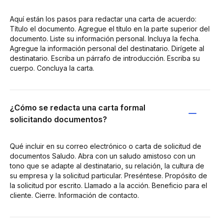
Aquí están los pasos para redactar una carta de acuerdo:
Título el documento. Agregue el título en la parte superior del
documento. Liste su información personal. Incluya la fecha.
Agregue la información personal del destinatario. Dirígete al
destinatario. Escriba un párrafo de introducción. Escriba su
cuerpo. Concluya la carta.
¿Cómo se redacta una carta formal
solicitando documentos?
Qué incluir en su correo electrónico o carta de solicitud de
documentos Saludo. Abra con un saludo amistoso con un
tono que se adapte al destinatario, su relación, la cultura de
su empresa y la solicitud particular. Preséntese. Propósito de
la solicitud por escrito. Llamado a la acción. Beneficio para el
cliente. Cierre. Información de contacto.