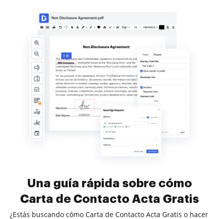
Una guía rápida sobre cómo
Carta de Contacto Acta Gratis
¿Estás buscando cómo Carta de Contacto Acta Gratis o hacer