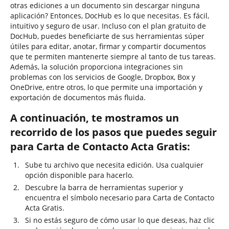
otras ediciones a un documento sin descargar ninguna
aplicación? Entonces, DocHub es lo que necesitas. Es fácil,
intuitivo y seguro de usar. Incluso con el plan gratuito de
DocHub, puedes beneficiarte de sus herramientas súper
útiles para editar, anotar, firmar y compartir documentos
que te permiten mantenerte siempre al tanto de tus tareas.
Además, la solución proporciona integraciones sin
problemas con los servicios de Google, Dropbox, Box y
OneDrive, entre otros, lo que permite una importación y
exportación de documentos más fluida.
A continuación, te mostramos un
recorrido de los pasos que puedes seguir
para Carta de Contacto Acta Gratis:
Sube tu archivo que necesita edición. Usa cualquier
opción disponible para hacerlo.
Descubre la barra de herramientas superior y
encuentra el símbolo necesario para Carta de Contacto
Acta Gratis.
Si no estás seguro de cómo usar lo que deseas, haz clic