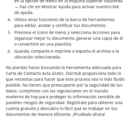
en la opción de menú en la esquina superior izquierda
→ haz clic en Mostrar Ayuda para activar nuestro bot
de ayuda.
Utiliza otras funciones de la barra de herramientas
para editar, anotar y certificar tus documentos.
Presiona el ícono de menú y selecciona Acciones para
organizar mejor tu documento, generar una copia de él
o convertirlo en una plantilla.
Guarda, comparte e imprime o exporta el archivo a la
ubicación seleccionada.
No pierdas horas buscando la herramienta adecuada para
Carta de Contacto Acta Gratis. DocHub proporciona todo lo
que necesitas para hacer que este proceso sea lo más fluido
posible. No tienes que preocuparte por la seguridad de tus
datos; cumplimos con las regulaciones en el mundo
moderno de hoy para proteger tu información sensible de
posibles riesgos de seguridad. Regístrate para obtener una
cuenta gratuita y descubre lo fácil que es trabajar en tus
documentos de manera eficiente. ¡Pruébalo ahora!