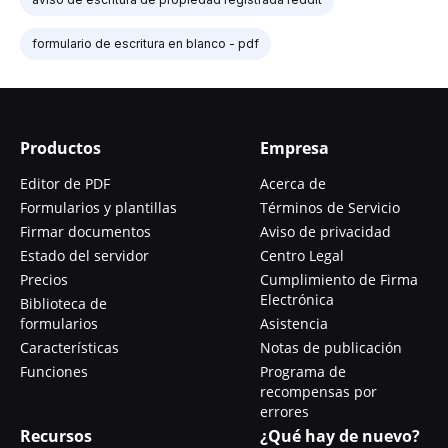
formulario de escritura en blanco - pdf
Productos
Empresa
Editor de PDF
Acerca de
Formularios y plantillas
Términos de Servicio
Firmar documentos
Aviso de privacidad
Estado del servidor
Centro Legal
Precios
Cumplimiento de Firma
Electrónica
Biblioteca de
formularios
Asistencia
Características
Notas de publicación
Funciones
Programa de
recompensas por
errores
Recursos
¿Qué hay de nuevo?