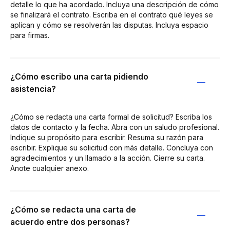
detalle lo que ha acordado. Incluya una descripción de cómo
se finalizará el contrato. Escriba en el contrato qué leyes se
aplican y cómo se resolverán las disputas. Incluya espacio
para firmas.
¿Cómo escribo una carta pidiendo
asistencia?
¿Cómo se redacta una carta formal de solicitud? Escriba los
datos de contacto y la fecha. Abra con un saludo profesional.
Indique su propósito para escribir. Resuma su razón para
escribir. Explique su solicitud con más detalle. Concluya con
agradecimientos y un llamado a la acción. Cierre su carta.
Anote cualquier anexo.
¿Cómo se redacta una carta de
acuerdo entre dos personas?