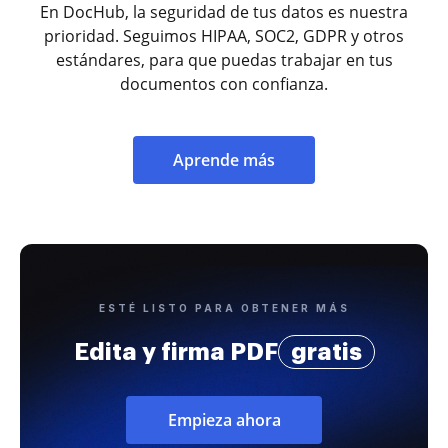
En DocHub, la seguridad de tus datos es nuestra
prioridad. Seguimos HIPAA, SOC2, GDPR y otros
estándares, para que puedas trabajar en tus
documentos con confianza.
Aprende más
ESTÉ LISTO PARA OBTENER MÁS
Edita y firma PDF
gratis
Empieza ahora