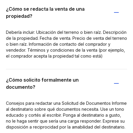
¿Cómo se redacta la venta de una
propiedad?
Debería incluir: Ubicación del terreno o bien raíz. Descripción
de la propiedad. Fecha de venta. Precio de venta del terreno
o bien raíz. Información de contacto del comprador y
vendedor. Términos y condiciones de la venta (por ejemplo,
el comprador acepta la propiedad tal como está)
¿Cómo solicito formalmente un
documento?
Consejos para redactar una Solicitud de Documentos Informe
al destinatario sobre qué documentos necesita. Use un tono
educado y cortés al escribir. Ponga al destinatario a gusto,
no le haga sentir que sería una carga responder. Exprese su
disposición a reciprocidad por la amabilidad del destinatario.