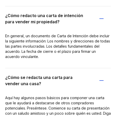
¿Cómo redacto una carta de intención
para vender mi propiedad?
En general, un documento de Carta de Intención debe incluir
la siguiente información: Los nombres y direcciones de todas
las partes involucradas. Los detalles fundamentales del
acuerdo. La fecha de cierre o el plazo para firmar un
acuerdo vinculante.
¿Cómo se redacta una carta para
vender una casa?
Aquí hay algunos pasos básicos para componer una carta
que le ayudará a destacarse de otros compradores
potenciales. Preséntese. Comience su carta de presentación
con un saludo amistoso y un poco sobre quién es usted. Diga