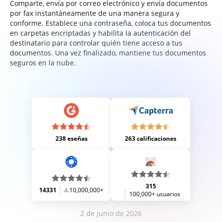
Comparte, envía por correo electrónico y envía documentos
por fax instantáneamente de una manera segura y
conforme. Establece una contraseña, coloca tus documentos
en carpetas encriptadas y habilita la autenticación del
destinatario para controlar quién tiene acceso a tus
documentos. Una vez finalizado, mantiene tus documentos
seguros en la nube.
238 eseñas
263 calificaciones
315
14331
10,000,000+
100,000+ usuarios
2 de junio de 2026