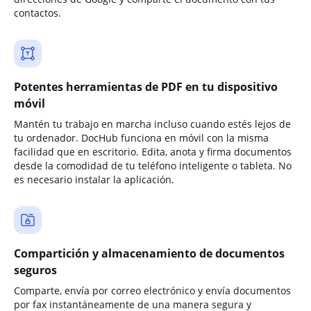
contactos.
Potentes herramientas de PDF en tu dispositivo
móvil
Mantén tu trabajo en marcha incluso cuando estés lejos de
tu ordenador. DocHub funciona en móvil con la misma
facilidad que en escritorio. Edita, anota y firma documentos
desde la comodidad de tu teléfono inteligente o tableta. No
es necesario instalar la aplicación.
Compartición y almacenamiento de documentos
seguros
Comparte, envía por correo electrónico y envía documentos
por fax instantáneamente de una manera segura y