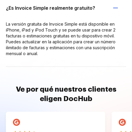
¿Es Invoice Simple realmente gratuito?
La versión gratuita de Invoice Simple está disponible en
iPhone, iPad y iPod Touch y se puede usar para crear 2
facturas o estimaciones gratuitas en tu dispositivo móvil.
Puedes actualizar en la aplicación para crear un número
ilimitado de facturas y estimaciones con una suscripción
mensual o anual.
Ve por qué nuestros clientes
eligen DocHub