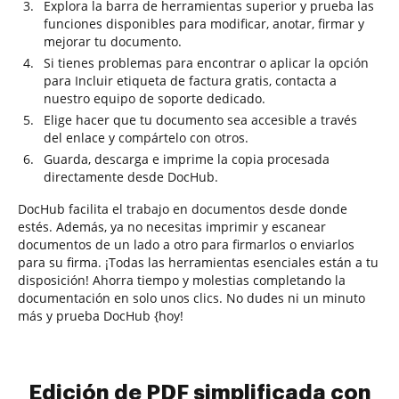
Explora la barra de herramientas superior y prueba las
funciones disponibles para modificar, anotar, firmar y
mejorar tu documento.
Si tienes problemas para encontrar o aplicar la opción
para Incluir etiqueta de factura gratis, contacta a
nuestro equipo de soporte dedicado.
Elige hacer que tu documento sea accesible a través
del enlace y compártelo con otros.
Guarda, descarga e imprime la copia procesada
directamente desde DocHub.
DocHub facilita el trabajo en documentos desde donde
estés. Además, ya no necesitas imprimir y escanear
documentos de un lado a otro para firmarlos o enviarlos
para su firma. ¡Todas las herramientas esenciales están a tu
disposición! Ahorra tiempo y molestias completando la
documentación en solo unos clics. No dudes ni un minuto
más y prueba DocHub {hoy!
Edición de PDF simplificada con