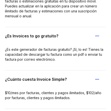
facturas o estimaciones gratuitas en tu dispositivo móvil.
Puedes actualizar en la aplicación para crear un número
ilimitado de facturas y estimaciones con una suscripción
mensual o anual.
¿Es Invoices to go gratuito?
¿Es este generador de facturas gratuito? ¡Sí, lo es! Tienes la
capacidad de descargar tu factura como un pdf o enviar tu
factura por correo electrónico.
¿Cuánto cuesta Invoice Simple?
$10/mes por facturas, clientes y pagos ilimitados, $102/año
por facturas, clientes y pagos ilimitados.