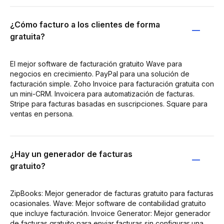
¿Cómo facturo a los clientes de forma
gratuita?
El mejor software de facturación gratuito Wave para
negocios en crecimiento. PayPal para una solución de
facturación simple. Zoho Invoice para facturación gratuita con
un mini-CRM. Invoicera para automatización de facturas.
Stripe para facturas basadas en suscripciones. Square para
ventas en persona.
¿Hay un generador de facturas
gratuito?
ZipBooks: Mejor generador de facturas gratuito para facturas
ocasionales. Wave: Mejor software de contabilidad gratuito
que incluye facturación. Invoice Generator: Mejor generador
de facturas gratuito para enviar facturas sin configurar una