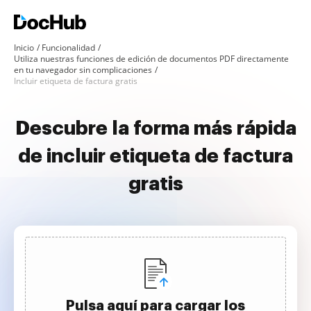
Inicio
Funcionalidad
Utiliza nuestras funciones de edición de documentos PDF directamente
en tu navegador sin complicaciones
Incluir etiqueta de factura gratis
Descubre la forma más rápida
de incluir etiqueta de factura
gratis
Pulsa aquí para cargar los