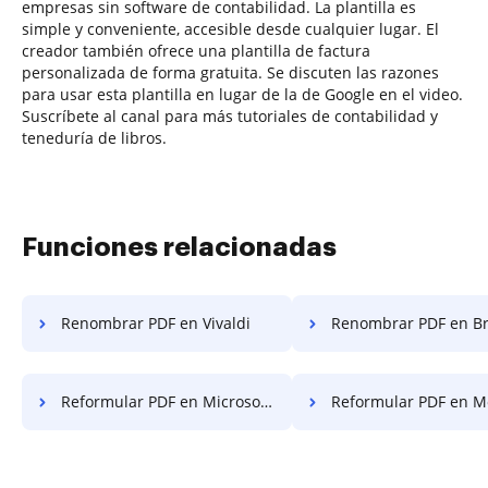
empresas sin software de contabilidad. La plantilla es
simple y conveniente, accesible desde cualquier lugar. El
creador también ofrece una plantilla de factura
personalizada de forma gratuita. Se discuten las razones
para usar esta plantilla en lugar de la de Google en el video.
Suscríbete al canal para más tutoriales de contabilidad y
teneduría de libros.
Funciones relacionadas
Renombrar PDF en Vivaldi
Renombrar PDF en B
Reformular PDF en Microsoft Móvil
Reformular PDF en M