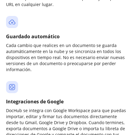
URL en cualquier lugar.
Guardado automático
Cada cambio que realices en un documento se guarda
automáticamente en la nube y se sincroniza en todos los
dispositivos en tiempo real. No es necesario enviar nuevas
versiones de un documento o preocuparse por perder
información.
Integraciones de Google
DocHub se integra con Google Workspace para que puedas
importar, editar y firmar tus documentos directamente
desde tu Gmail, Google Drive y Dropbox. Cuando termines,
exporta documentos a Google Drive o importa tu libreta de
direcciones de Google y comparte el documento con tus