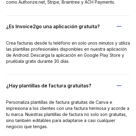
como Authorize.net, Stripe, Braintree y ACH Payments.
¿Es Invoice2go una aplicación gratuita?
Crea facturas desde tu teléfono en solo unos minutos y utiliza
las plantillas profesionales disponibles en nuestra aplicación
de Android. Descarga la aplicación en Google Play Store y
pruébala gratis durante 30 días.
¿Hay plantillas de factura gratuitas?
Personaliza plantillas de factura gratuitas de Canva e
impresiona a los clientes con una factura hermosa y acorde a
tu marca. Nuestras plantillas de factura no solo son gratuitas,
sino también editables para adaptarse a casi cualquier
negocio que tengas.