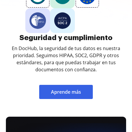
Seguridad y cumplimiento
En DocHub, la seguridad de tus datos es nuestra
prioridad. Seguimos HIPAA, SOC2, GDPR y otros
estándares, para que puedas trabajar en tus
documentos con confianza.
Aprende más