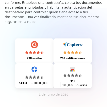
conforme. Establece una contraseña, coloca tus documentos
en carpetas encriptadas y habilita la autenticación del
destinatario para controlar quién tiene acceso a tus
documentos. Una vez finalizado, mantiene tus documentos
seguros en la nube.
238 eseñas
263 calificaciones
315
14331
10,000,000+
100,000+ usuarios
2 de junio de 2026