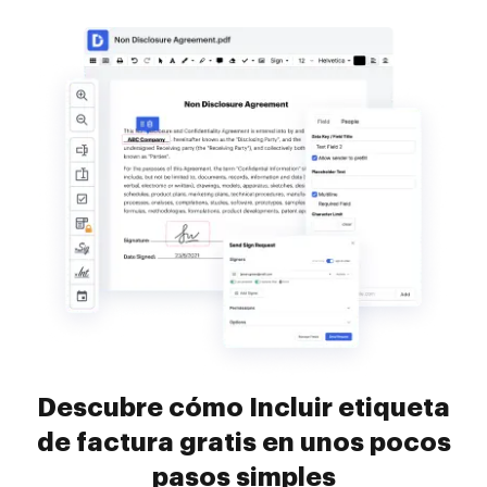
Descubre cómo Incluir etiqueta
de factura gratis en unos pocos
pasos simples