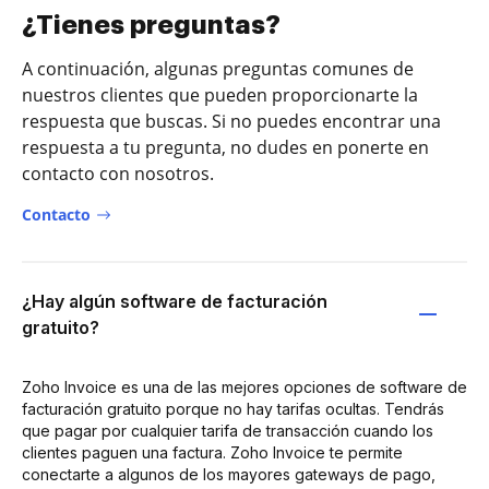
¿Tienes preguntas?
A continuación, algunas preguntas comunes de
nuestros clientes que pueden proporcionarte la
respuesta que buscas. Si no puedes encontrar una
respuesta a tu pregunta, no dudes en ponerte en
contacto con nosotros.
Contacto
¿Hay algún software de facturación
gratuito?
Zoho Invoice es una de las mejores opciones de software de
facturación gratuito porque no hay tarifas ocultas. Tendrás
que pagar por cualquier tarifa de transacción cuando los
clientes paguen una factura. Zoho Invoice te permite
conectarte a algunos de los mayores gateways de pago,