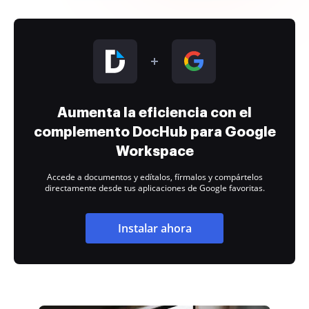
Aumenta la eficiencia con el
complemento DocHub para Google
Workspace
Accede a documentos y edítalos, fírmalos y compártelos
directamente desde tus aplicaciones de Google favoritas.
Instalar ahora