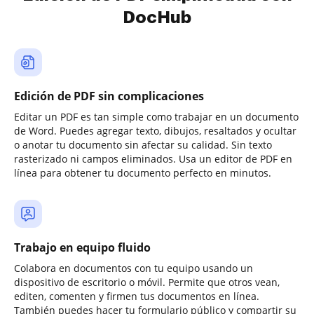
DocHub
Edición de PDF sin complicaciones
Editar un PDF es tan simple como trabajar en un documento
de Word. Puedes agregar texto, dibujos, resaltados y ocultar
o anotar tu documento sin afectar su calidad. Sin texto
rasterizado ni campos eliminados. Usa un editor de PDF en
línea para obtener tu documento perfecto en minutos.
Trabajo en equipo fluido
Colabora en documentos con tu equipo usando un
dispositivo de escritorio o móvil. Permite que otros vean,
editen, comenten y firmen tus documentos en línea.
También puedes hacer tu formulario público y compartir su