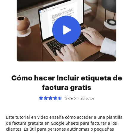
Cómo hacer Incluir etiqueta de
factura gratis
5 de 5
20
votos
Este tutorial en video enseña cómo acceder a una plantilla
de factura gratuita en Google Sheets para facturar a los
clientes. Es útil para personas autónomas o pequeñas