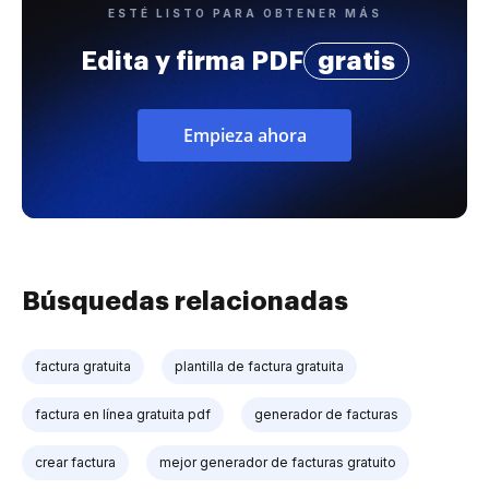
ESTÉ LISTO PARA OBTENER MÁS
Edita y firma PDF
gratis
Empieza ahora
Búsquedas relacionadas
factura gratuita
plantilla de factura gratuita
factura en línea gratuita pdf
generador de facturas
crear factura
mejor generador de facturas gratuito