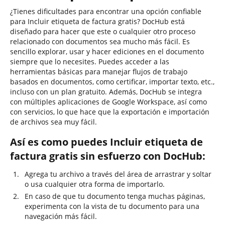
¿Tienes dificultades para encontrar una opción confiable
para Incluir etiqueta de factura gratis? DocHub está
diseñado para hacer que este o cualquier otro proceso
relacionado con documentos sea mucho más fácil. Es
sencillo explorar, usar y hacer ediciones en el documento
siempre que lo necesites. Puedes acceder a las
herramientas básicas para manejar flujos de trabajo
basados en documentos, como certificar, importar texto, etc.,
incluso con un plan gratuito. Además, DocHub se integra
con múltiples aplicaciones de Google Workspace, así como
con servicios, lo que hace que la exportación e importación
de archivos sea muy fácil.
Así es como puedes Incluir etiqueta de
factura gratis sin esfuerzo con DocHub:
Agrega tu archivo a través del área de arrastrar y soltar
o usa cualquier otra forma de importarlo.
En caso de que tu documento tenga muchas páginas,
experimenta con la vista de tu documento para una
navegación más fácil.