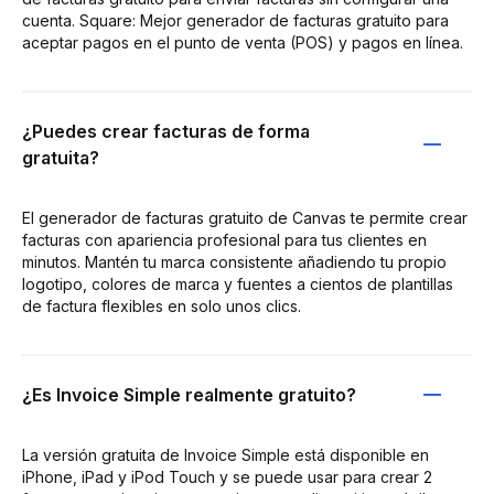
cuenta. Square: Mejor generador de facturas gratuito para
aceptar pagos en el punto de venta (POS) y pagos en línea.
¿Puedes crear facturas de forma
gratuita?
El generador de facturas gratuito de Canvas te permite crear
facturas con apariencia profesional para tus clientes en
minutos. Mantén tu marca consistente añadiendo tu propio
logotipo, colores de marca y fuentes a cientos de plantillas
de factura flexibles en solo unos clics.
¿Es Invoice Simple realmente gratuito?
La versión gratuita de Invoice Simple está disponible en
iPhone, iPad y iPod Touch y se puede usar para crear 2