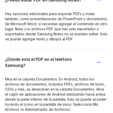
Hay opciones adicionales para exportar PDFs y notas
también, como presentaciones de PowerPoint o documentos
de Microsoft Word, si necesitas agregar el contenido en otro
lugar. Nota: Los archivos PDF que han sido importados o
exportados desde Samsung Notes no se pueden editar. Solo
se puede agregar texto y dibujos al PDF.
¿Dónde está el PDF en el teléfono
Samsung?
Mira en la carpeta Documentos. En Android, todos los
archivos de documentos, incluidos PDFs, archivos de texto,
CSVs y más, se almacenan en la carpeta Documentos. Abre
el cajón de aplicaciones de Android deslizando hacia arriba
desde la parte inferior de la pantalla. Esto se puede acceder
tocando el ícono en la pantalla de inicio. Selecciona Mis
Archivos (o Administrador de Archivos).