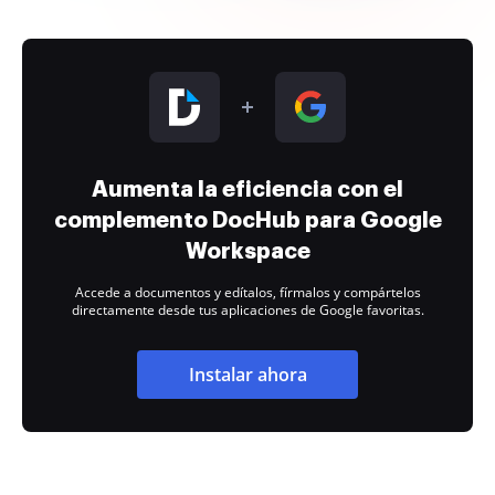
Aumenta la eficiencia con el
complemento DocHub para Google
Workspace
Accede a documentos y edítalos, fírmalos y compártelos
directamente desde tus aplicaciones de Google favoritas.
Instalar ahora