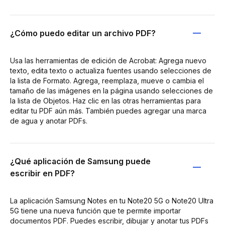
¿Cómo puedo editar un archivo PDF?
Usa las herramientas de edición de Acrobat: Agrega nuevo
texto, edita texto o actualiza fuentes usando selecciones de
la lista de Formato. Agrega, reemplaza, mueve o cambia el
tamaño de las imágenes en la página usando selecciones de
la lista de Objetos. Haz clic en las otras herramientas para
editar tu PDF aún más. También puedes agregar una marca
de agua y anotar PDFs.
¿Qué aplicación de Samsung puede
escribir en PDF?
La aplicación Samsung Notes en tu Note20 5G o Note20 Ultra
5G tiene una nueva función que te permite importar
documentos PDF. Puedes escribir, dibujar y anotar tus PDFs