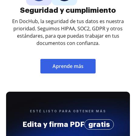
Seguridad y cumplimiento
En DocHub, la seguridad de tus datos es nuestra
prioridad. Seguimos HIPAA, SOC2, GDPR y otros
estándares, para que puedas trabajar en tus
documentos con confianza.
Aprende más
ESTÉ LISTO PARA OBTENER MÁS
Edita y firma PDF
gratis