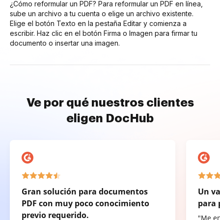
¿Cómo reformular un PDF? Para reformular un PDF en línea,
sube un archivo a tu cuenta o elige un archivo existente.
Elige el botón Texto en la pestaña Editar y comienza a
escribir. Haz clic en el botón Firma o Imagen para firmar tu
documento o insertar una imagen.
Ve por qué nuestros clientes
eligen DocHub
Gran solución para documentos
Un va
PDF con muy poco conocimiento
para 
previo requerido.
"Me e