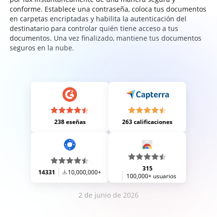
conforme. Establece una contraseña, coloca tus documentos
en carpetas encriptadas y habilita la autenticación del
destinatario para controlar quién tiene acceso a tus
documentos. Una vez finalizado, mantiene tus documentos
seguros en la nube.
238 eseñas
263 calificaciones
315
14331
10,000,000+
100,000+ usuarios
2 de junio de 2026