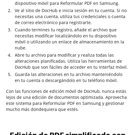
dispositivo móvil para Reformular PDF en Samsung.
Ve al sitio de DocHub e inicia sesión en tu cuenta. Si no
necesitas una cuenta, utiliza tus credenciales o cuenta
de correo electrónico para registrarte.
Cuando termines tu registro, añade el archivo que
necesitas modificar localizándolo en tu dispositivo
móvil o utilizando un enlace de almacenamiento en la
nube.
Abre tu archivo para modificar y realiza todas las
alteraciones planificadas. Utiliza las herramientas de
DocHub que son fáciles de acceder en tu interfaz móvil.
Guarda las alteraciones en tu archivo manteniéndolo
en tu cuenta o descargándolo en tu teléfono móvil.
Con las funciones de edición móvil de DocHub, nunca estás
lejos de una edición de documentos optimizada. Aprovecha
este sistema para Reformular PDF en Samsung y gestionar
mucho más dondequiera que estés.