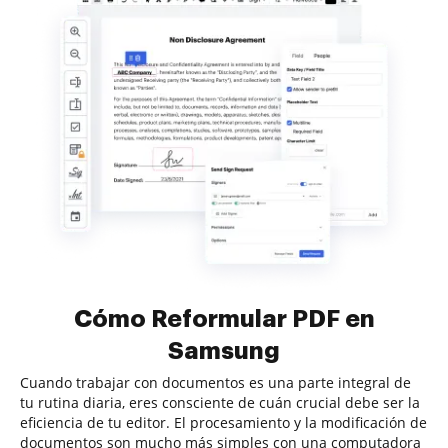
Cómo Reformular PDF en
Samsung
Cuando trabajar con documentos es una parte integral de
tu rutina diaria, eres consciente de cuán crucial debe ser la
eficiencia de tu editor. El procesamiento y la modificación de
documentos son mucho más simples con una computadora