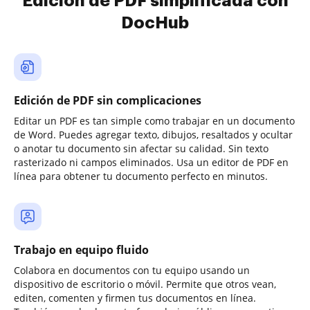
Edición de PDF simplificada con
DocHub
Edición de PDF sin complicaciones
Editar un PDF es tan simple como trabajar en un documento
de Word. Puedes agregar texto, dibujos, resaltados y ocultar
o anotar tu documento sin afectar su calidad. Sin texto
rasterizado ni campos eliminados. Usa un editor de PDF en
línea para obtener tu documento perfecto en minutos.
Trabajo en equipo fluido
Colabora en documentos con tu equipo usando un
dispositivo de escritorio o móvil. Permite que otros vean,
editen, comenten y firmen tus documentos en línea.