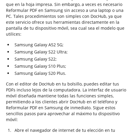
que en la hoja impresa. Sin embargo, a veces es necesario
Reformular PDF en Samsung sin acceso a una laptop o una
PC. Tales procedimientos son simples con DocHub, ya que
este servicio ofrece sus herramientas directamente en la
pantalla de tu dispositivo móvil, sea cual sea el modelo que
utilices:
Samsung Galaxy A52 5G;
Samsung Galaxy S22 Ultra;
Samsung Galaxy S22;
Samsung Galaxy S10 Plus;
Samsung Galaxy S20 Plus.
Con el editor de DocHub en tu bolsillo, puedes editar tus
PDFs incluso lejos de la computadora. La interfaz de usuario
móvil diseñada mantiene todas las funciones simples,
permitiendo a los clientes abrir DocHub en el teléfono y
Reformular PDF en Samsung de inmediato. Sigue estos
sencillos pasos para aprovechar al máximo tu dispositivo
móvil:
Abre el navegador de internet de tu elección en tu