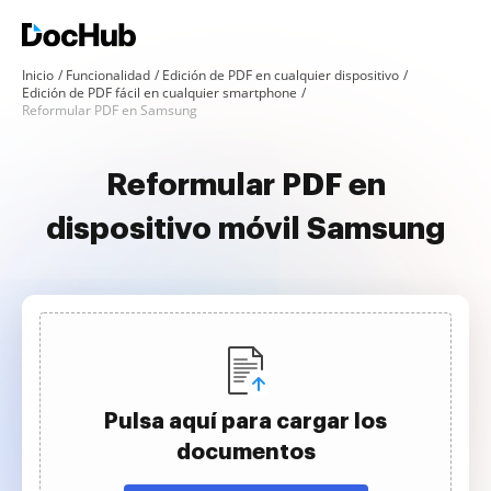
Inicio
Funcionalidad
Edición de PDF en cualquier dispositivo
Edición de PDF fácil en cualquier smartphone
Reformular PDF en Samsung
Reformular PDF en
dispositivo móvil Samsung
Pulsa aquí para cargar los
documentos