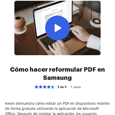
Cómo hacer reformular PDF en
Samsung
5 de 5
1
votos
Kevin demuestra cómo editar un PDF en dispositivos móviles
de forma gratuita utilizando la aplicación de Microsoft
Office. Después de instalar la aplicación, los usuarios