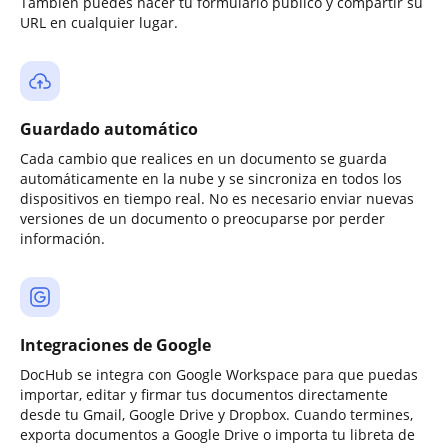
También puedes hacer tu formulario público y compartir su
URL en cualquier lugar.
Guardado automático
Cada cambio que realices en un documento se guarda
automáticamente en la nube y se sincroniza en todos los
dispositivos en tiempo real. No es necesario enviar nuevas
versiones de un documento o preocuparse por perder
información.
Integraciones de Google
DocHub se integra con Google Workspace para que puedas
importar, editar y firmar tus documentos directamente
desde tu Gmail, Google Drive y Dropbox. Cuando termines,
exporta documentos a Google Drive o importa tu libreta de