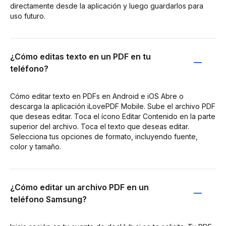
directamente desde la aplicación y luego guardarlos para
uso futuro.
¿Cómo editas texto en un PDF en tu
teléfono?
Cómo editar texto en PDFs en Android e iOS Abre o
descarga la aplicación iLovePDF Mobile. Sube el archivo PDF
que deseas editar. Toca el ícono Editar Contenido en la parte
superior del archivo. Toca el texto que deseas editar.
Selecciona tus opciones de formato, incluyendo fuente,
color y tamaño.
¿Cómo editar un archivo PDF en un
teléfono Samsung?