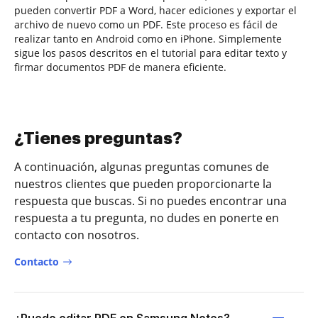
pueden convertir PDF a Word, hacer ediciones y exportar el
archivo de nuevo como un PDF. Este proceso es fácil de
realizar tanto en Android como en iPhone. Simplemente
sigue los pasos descritos en el tutorial para editar texto y
firmar documentos PDF de manera eficiente.
¿Tienes preguntas?
A continuación, algunas preguntas comunes de
nuestros clientes que pueden proporcionarte la
respuesta que buscas. Si no puedes encontrar una
respuesta a tu pregunta, no dudes en ponerte en
contacto con nosotros.
Contacto
¿Puedo editar PDF en Samsung Notes?