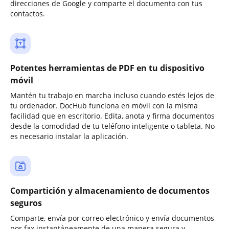
direcciones de Google y comparte el documento con tus
contactos.
Potentes herramientas de PDF en tu dispositivo
móvil
Mantén tu trabajo en marcha incluso cuando estés lejos de
tu ordenador. DocHub funciona en móvil con la misma
facilidad que en escritorio. Edita, anota y firma documentos
desde la comodidad de tu teléfono inteligente o tableta. No
es necesario instalar la aplicación.
Compartición y almacenamiento de documentos
seguros
Comparte, envía por correo electrónico y envía documentos
por fax instantáneamente de una manera segura y