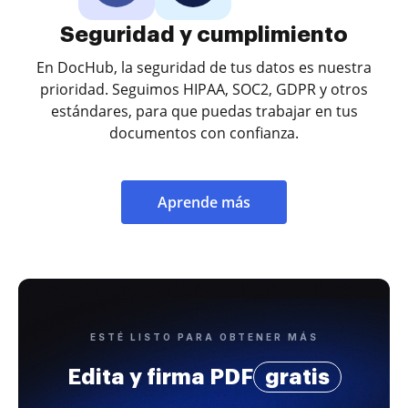
Seguridad y cumplimiento
En DocHub, la seguridad de tus datos es nuestra
prioridad. Seguimos HIPAA, SOC2, GDPR y otros
estándares, para que puedas trabajar en tus
documentos con confianza.
Aprende más
ESTÉ LISTO PARA OBTENER MÁS
Edita y firma PDF
gratis