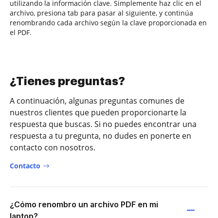
utilizando la información clave. Simplemente haz clic en el
archivo, presiona tab para pasar al siguiente, y continúa
renombrando cada archivo según la clave proporcionada en
el PDF.
¿Tienes preguntas?
A continuación, algunas preguntas comunes de
nuestros clientes que pueden proporcionarte la
respuesta que buscas. Si no puedes encontrar una
respuesta a tu pregunta, no dudes en ponerte en
contacto con nosotros.
Contacto
¿Cómo renombro un archivo PDF en mi
laptop?