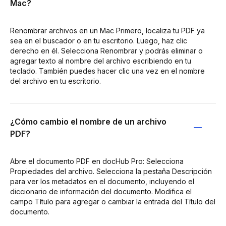
Mac?
Renombrar archivos en un Mac Primero, localiza tu PDF ya
sea en el buscador o en tu escritorio. Luego, haz clic
derecho en él. Selecciona Renombrar y podrás eliminar o
agregar texto al nombre del archivo escribiendo en tu
teclado. También puedes hacer clic una vez en el nombre
del archivo en tu escritorio.
¿Cómo cambio el nombre de un archivo
PDF?
Abre el documento PDF en docHub Pro: Selecciona
Propiedades del archivo. Selecciona la pestaña Descripción
para ver los metadatos en el documento, incluyendo el
diccionario de información del documento. Modifica el
campo Título para agregar o cambiar la entrada del Título del
documento.