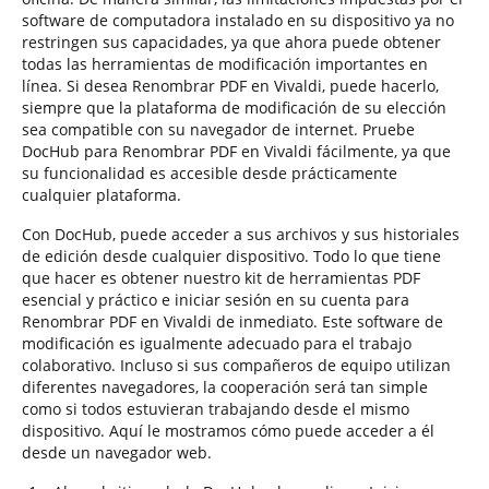
software de computadora instalado en su dispositivo ya no
restringen sus capacidades, ya que ahora puede obtener
todas las herramientas de modificación importantes en
línea. Si desea Renombrar PDF en Vivaldi, puede hacerlo,
siempre que la plataforma de modificación de su elección
sea compatible con su navegador de internet. Pruebe
DocHub para Renombrar PDF en Vivaldi fácilmente, ya que
su funcionalidad es accesible desde prácticamente
cualquier plataforma.
Con DocHub, puede acceder a sus archivos y sus historiales
de edición desde cualquier dispositivo. Todo lo que tiene
que hacer es obtener nuestro kit de herramientas PDF
esencial y práctico e iniciar sesión en su cuenta para
Renombrar PDF en Vivaldi de inmediato. Este software de
modificación es igualmente adecuado para el trabajo
colaborativo. Incluso si sus compañeros de equipo utilizan
diferentes navegadores, la cooperación será tan simple
como si todos estuvieran trabajando desde el mismo
dispositivo. Aquí le mostramos cómo puede acceder a él
desde un navegador web.