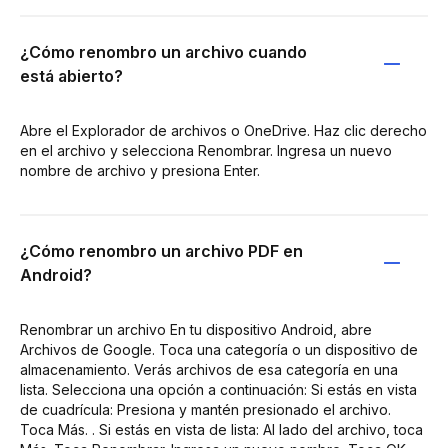
¿Cómo renombro un archivo cuando
está abierto?
Abre el Explorador de archivos o OneDrive. Haz clic derecho
en el archivo y selecciona Renombrar. Ingresa un nuevo
nombre de archivo y presiona Enter.
¿Cómo renombro un archivo PDF en
Android?
Renombrar un archivo En tu dispositivo Android, abre
Archivos de Google. Toca una categoría o un dispositivo de
almacenamiento. Verás archivos de esa categoría en una
lista. Selecciona una opción a continuación: Si estás en vista
de cuadrícula: Presiona y mantén presionado el archivo.
Toca Más. . Si estás en vista de lista: Al lado del archivo, toca