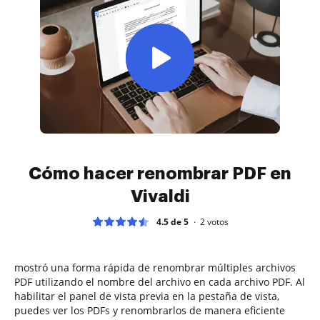
Cómo hacer renombrar PDF en
Vivaldi
4.5 de 5
2
votos
mostró una forma rápida de renombrar múltiples archivos
PDF utilizando el nombre del archivo en cada archivo PDF. Al
habilitar el panel de vista previa en la pestaña de vista,
puedes ver los PDFs y renombrarlos de manera eficiente