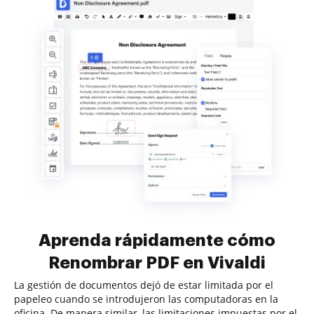
Aprenda rápidamente cómo
Renombrar PDF en Vivaldi
La gestión de documentos dejó de estar limitada por el
papeleo cuando se introdujeron las computadoras en la
oficina. De manera similar, las limitaciones impuestas por el