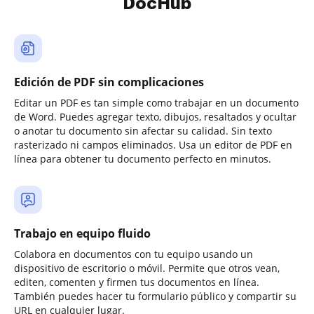
DocHub
Edición de PDF sin complicaciones
Editar un PDF es tan simple como trabajar en un documento
de Word. Puedes agregar texto, dibujos, resaltados y ocultar
o anotar tu documento sin afectar su calidad. Sin texto
rasterizado ni campos eliminados. Usa un editor de PDF en
línea para obtener tu documento perfecto en minutos.
Trabajo en equipo fluido
Colabora en documentos con tu equipo usando un
dispositivo de escritorio o móvil. Permite que otros vean,
editen, comenten y firmen tus documentos en línea.
También puedes hacer tu formulario público y compartir su
URL en cualquier lugar.