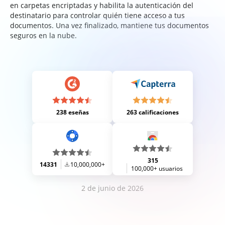
en carpetas encriptadas y habilita la autenticación del
destinatario para controlar quién tiene acceso a tus
documentos. Una vez finalizado, mantiene tus documentos
seguros en la nube.
238 eseñas
263 calificaciones
315
14331
10,000,000+
100,000+ usuarios
2 de junio de 2026