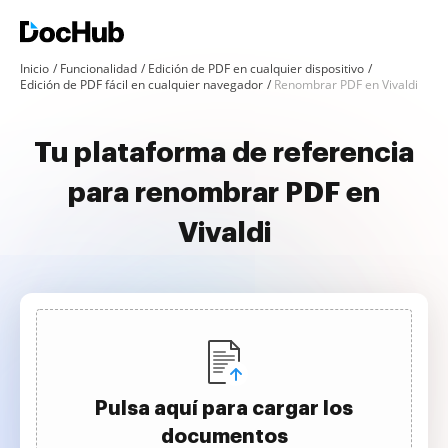
Inicio
Funcionalidad
Edición de PDF en cualquier dispositivo
Edición de PDF fácil en cualquier navegador
Renombrar PDF en Vivaldi
Tu plataforma de referencia
para renombrar PDF en
Vivaldi
Pulsa aquí para cargar los
documentos