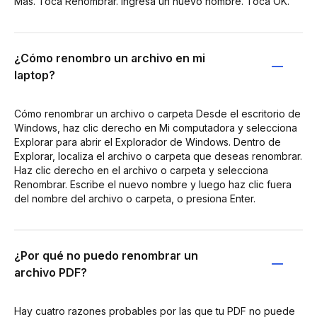
Más. Toca Renombrar. Ingresa un nuevo nombre. Toca OK.
¿Cómo renombro un archivo en mi
laptop?
Cómo renombrar un archivo o carpeta Desde el escritorio de
Windows, haz clic derecho en Mi computadora y selecciona
Explorar para abrir el Explorador de Windows. Dentro de
Explorar, localiza el archivo o carpeta que deseas renombrar.
Haz clic derecho en el archivo o carpeta y selecciona
Renombrar. Escribe el nuevo nombre y luego haz clic fuera
del nombre del archivo o carpeta, o presiona Enter.
¿Por qué no puedo renombrar un
archivo PDF?
Hay cuatro razones probables por las que tu PDF no puede