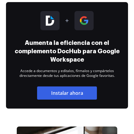
Aumenta la eficiencia con el
complemento DocHub para Google
Workspace
Accede a documentos y edítalos, fírmalos y compártelos
directamente desde tus aplicaciones de Google favoritas.
Instalar ahora