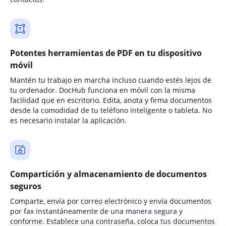
Potentes herramientas de PDF en tu dispositivo
móvil
Mantén tu trabajo en marcha incluso cuando estés lejos de
tu ordenador. DocHub funciona en móvil con la misma
facilidad que en escritorio. Edita, anota y firma documentos
desde la comodidad de tu teléfono inteligente o tableta. No
es necesario instalar la aplicación.
Compartición y almacenamiento de documentos
seguros
Comparte, envía por correo electrónico y envía documentos
por fax instantáneamente de una manera segura y
conforme. Establece una contraseña, coloca tus documentos