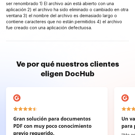
ser renombrado 1) El archivo aún está abierto con una
aplicación 2) el archivo ha sido eliminado o cambiado en otra
ventana 3) el nombre del archivo es demasiado largo o
contiene caracteres que no están permitidos 4) el archivo
fue creado con una aplicación defectuosa.
Ve por qué nuestros clientes
eligen DocHub
Gran solución para documentos
Un va
PDF con muy poco conocimiento
para 
previo requerido.
"Me e