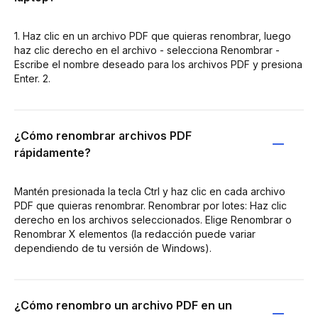
1. Haz clic en un archivo PDF que quieras renombrar, luego
haz clic derecho en el archivo - selecciona Renombrar -
Escribe el nombre deseado para los archivos PDF y presiona
Enter. 2.
¿Cómo renombrar archivos PDF
rápidamente?
Mantén presionada la tecla Ctrl y haz clic en cada archivo
PDF que quieras renombrar. Renombrar por lotes: Haz clic
derecho en los archivos seleccionados. Elige Renombrar o
Renombrar X elementos (la redacción puede variar
dependiendo de tu versión de Windows).
¿Cómo renombro un archivo PDF en un