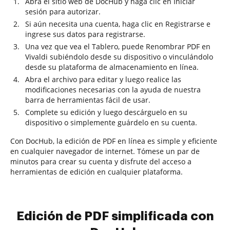
Abra el sitio web de DocHub y haga clic en Iniciar
sesión para autorizar.
Si aún necesita una cuenta, haga clic en Registrarse e
ingrese sus datos para registrarse.
Una vez que vea el Tablero, puede Renombrar PDF en
Vivaldi subiéndolo desde su dispositivo o vinculándolo
desde su plataforma de almacenamiento en línea.
Abra el archivo para editar y luego realice las
modificaciones necesarias con la ayuda de nuestra
barra de herramientas fácil de usar.
Complete su edición y luego descárguelo en su
dispositivo o simplemente guárdelo en su cuenta.
Con DocHub, la edición de PDF en línea es simple y eficiente
en cualquier navegador de internet. Tómese un par de
minutos para crear su cuenta y disfrute del acceso a
herramientas de edición en cualquier plataforma.
Edición de PDF simplificada con