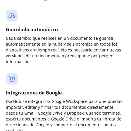
Guardado automático
Cada cambio que realices en un documento se guarda
automáticamente en la nube y se sincroniza en todos los
dispositivos en tiempo real. No es necesario enviar nuevas
versiones de un documento o preocuparse por perder
información.
Integraciones de Google
DocHub se integra con Google Workspace para que puedas
importar, editar y firmar tus documentos directamente
desde tu Gmail, Google Drive y Dropbox. Cuando termines,
exporta documentos a Google Drive o importa tu libreta de
direcciones de Google y comparte el documento con tus
contactos.