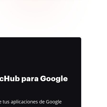
ocHub para Google
 tus aplicaciones de Google