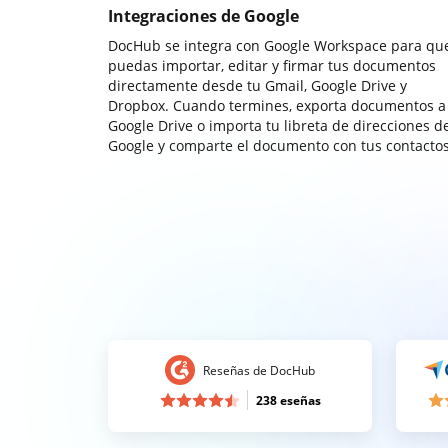
Integraciones de Google
DocHub se integra con Google Workspace para qu
puedas importar, editar y firmar tus documentos
directamente desde tu Gmail, Google Drive y
Dropbox. Cuando termines, exporta documentos a
Google Drive o importa tu libreta de direcciones d
Google y comparte el documento con tus contactos
Reseñas de DocHub
238 eseñas