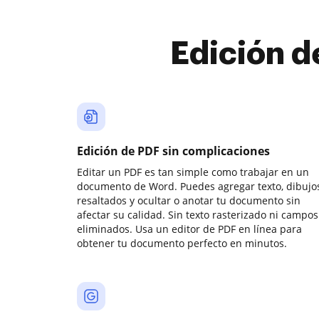
Edición d
Edición de PDF sin complicaciones
Editar un PDF es tan simple como trabajar en un
documento de Word. Puedes agregar texto, dibujos
resaltados y ocultar o anotar tu documento sin
afectar su calidad. Sin texto rasterizado ni campos
eliminados. Usa un editor de PDF en línea para
obtener tu documento perfecto en minutos.