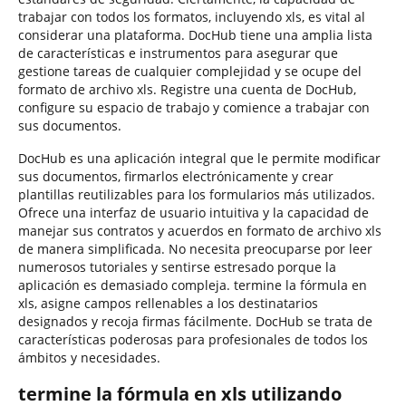
trabajar con todos los formatos, incluyendo xls, es vital al
considerar una plataforma. DocHub tiene una amplia lista
de características e instrumentos para asegurar que
gestione tareas de cualquier complejidad y se ocupe del
formato de archivo xls. Registre una cuenta de DocHub,
configure su espacio de trabajo y comience a trabajar con
sus documentos.
DocHub es una aplicación integral que le permite modificar
sus documentos, firmarlos electrónicamente y crear
plantillas reutilizables para los formularios más utilizados.
Ofrece una interfaz de usuario intuitiva y la capacidad de
manejar sus contratos y acuerdos en formato de archivo xls
de manera simplificada. No necesita preocuparse por leer
numerosos tutoriales y sentirse estresado porque la
aplicación es demasiado compleja. termine la fórmula en
xls, asigne campos rellenables a los destinatarios
designados y recoja firmas fácilmente. DocHub se trata de
características poderosas para profesionales de todos los
ámbitos y necesidades.
termine la fórmula en xls utilizando