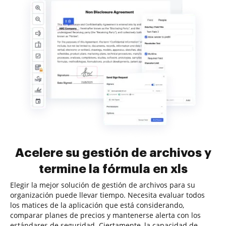
Acelere su gestión de archivos y
termine la fórmula en xls
Elegir la mejor solución de gestión de archivos para su
organización puede llevar tiempo. Necesita evaluar todos
los matices de la aplicación que está considerando,
comparar planes de precios y mantenerse alerta con los
estándares de seguridad. Ciertamente, la capacidad de