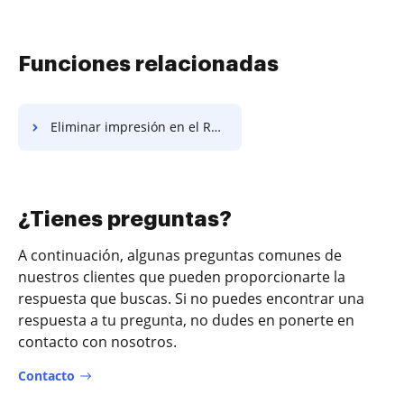
Funciones relacionadas
Eliminar impresión en el Recibo Simple
¿Tienes preguntas?
A continuación, algunas preguntas comunes de
nuestros clientes que pueden proporcionarte la
respuesta que buscas. Si no puedes encontrar una
respuesta a tu pregunta, no dudes en ponerte en
contacto con nosotros.
Contacto