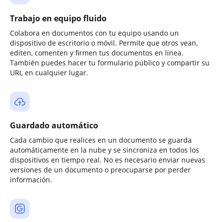
Trabajo en equipo fluido
Colabora en documentos con tu equipo usando un
dispositivo de escritorio o móvil. Permite que otros vean,
editen, comenten y firmen tus documentos en línea.
También puedes hacer tu formulario público y compartir su
URL en cualquier lugar.
Guardado automático
Cada cambio que realices en un documento se guarda
automáticamente en la nube y se sincroniza en todos los
dispositivos en tiempo real. No es necesario enviar nuevas
versiones de un documento o preocuparse por perder
información.