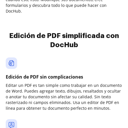
formularios y descubra todo lo que puede hacer con
DocHub.
Edición de PDF simplificada con
DocHub
Edición de PDF sin complicaciones
Editar un PDF es tan simple como trabajar en un documento
de Word. Puedes agregar texto, dibujos, resaltados y ocultar
o anotar tu documento sin afectar su calidad. Sin texto
rasterizado ni campos eliminados. Usa un editor de PDF en
línea para obtener tu documento perfecto en minutos.