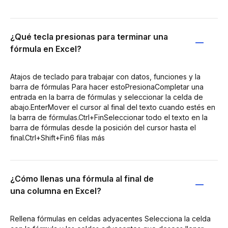
¿Qué tecla presionas para terminar una
fórmula en Excel?
Atajos de teclado para trabajar con datos, funciones y la
barra de fórmulas Para hacer estoPresionaCompletar una
entrada en la barra de fórmulas y seleccionar la celda de
abajo.EnterMover el cursor al final del texto cuando estés en
la barra de fórmulas.Ctrl+FinSeleccionar todo el texto en la
barra de fórmulas desde la posición del cursor hasta el
final.Ctrl+Shift+Fin6 filas más
¿Cómo llenas una fórmula al final de
una columna en Excel?
Rellena fórmulas en celdas adyacentes Selecciona la celda