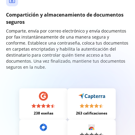
Compartición y almacenamiento de documentos
seguros
Comparte, envía por correo electrónico y envía documentos
por fax instantáneamente de una manera segura y
conforme. Establece una contraseña, coloca tus documentos
en carpetas encriptadas y habilita la autenticación del
destinatario para controlar quién tiene acceso a tus
documentos. Una vez finalizado, mantiene tus documentos
seguros en la nube.
238 eseñas
263 calificaciones