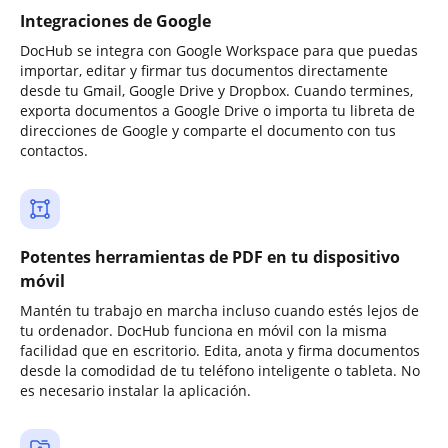
Integraciones de Google
DocHub se integra con Google Workspace para que puedas
importar, editar y firmar tus documentos directamente
desde tu Gmail, Google Drive y Dropbox. Cuando termines,
exporta documentos a Google Drive o importa tu libreta de
direcciones de Google y comparte el documento con tus
contactos.
Potentes herramientas de PDF en tu dispositivo
móvil
Mantén tu trabajo en marcha incluso cuando estés lejos de
tu ordenador. DocHub funciona en móvil con la misma
facilidad que en escritorio. Edita, anota y firma documentos
desde la comodidad de tu teléfono inteligente o tableta. No
es necesario instalar la aplicación.