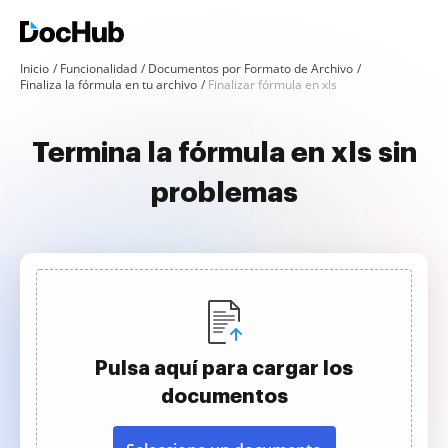
Inicio
Funcionalidad
Documentos por Formato de Archivo
Finaliza la fórmula en tu archivo
Finalizar fórmula en xls
Termina la fórmula en xls sin
problemas
Pulsa aquí para cargar los
documentos