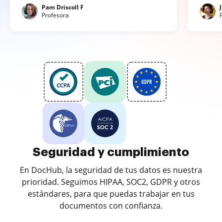
Pam Driscoll F
Profesora
Seguridad y cumplimiento
En DocHub, la seguridad de tus datos es nuestra
prioridad. Seguimos HIPAA, SOC2, GDPR y otros
estándares, para que puedas trabajar en tus
documentos con confianza.