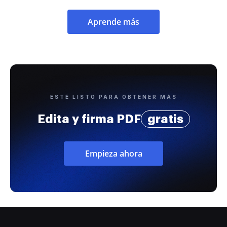
Aprende más
ESTÉ LISTO PARA OBTENER MÁS
Edita y firma PDF
gratis
Empieza ahora