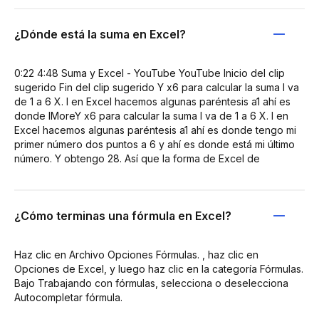
¿Dónde está la suma en Excel?
0:22 4:48 Suma y Excel - YouTube YouTube Inicio del clip
sugerido Fin del clip sugerido Y x6 para calcular la suma I va
de 1 a 6 X. I en Excel hacemos algunas paréntesis a1 ahí es
donde IMoreY x6 para calcular la suma I va de 1 a 6 X. I en
Excel hacemos algunas paréntesis a1 ahí es donde tengo mi
primer número dos puntos a 6 y ahí es donde está mi último
número. Y obtengo 28. Así que la forma de Excel de
¿Cómo terminas una fórmula en Excel?
Haz clic en Archivo Opciones Fórmulas. , haz clic en
Opciones de Excel, y luego haz clic en la categoría Fórmulas.
Bajo Trabajando con fórmulas, selecciona o deselecciona
Autocompletar fórmula.