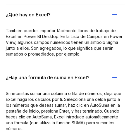
¿Qué hay en Excel?
También puedes importar fácilmente libros de trabajo de
Excel en Power BI Desktop. En la Lista de Campos en Power
View, algunos campos numéricos tienen un símbolo Sigma
junto a ellos. Son agregados, lo que significa que serán
sumados o promediados, por ejemplo.
¿Hay una fórmula de suma en Excel?
Si necesitas sumar una columna o fila de números, deja que
Excel haga los cálculos por ti. Selecciona una celda junto a
los números que deseas sumar, haz clic en AutoSuma en la
pestaña de Inicio, presiona Enter, y has terminado. Cuando
haces clic en AutoSuma, Excel introduce automáticamente
una fórmula (que utiliza la función SUMA) para sumar los
números.