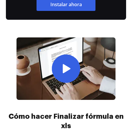
Instalar ahora
Cómo hacer Finalizar fórmula en
xls